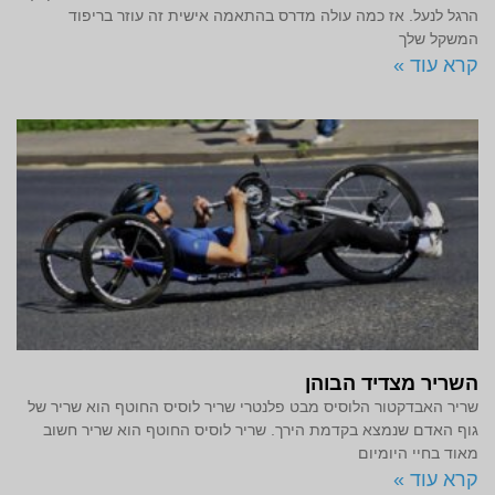
הרגל לנעל. אז כמה עולה מדרס בהתאמה אישית זה עוזר בריפוד
המשקל שלך
קרא עוד »
השריר מצדיד הבוהן
שריר האבדקטור הלוסיס מבט פלנטרי שריר לוסיס החוטף הוא שריר של
גוף האדם שנמצא בקדמת הירך. שריר לוסיס החוטף הוא שריר חשוב
מאוד בחיי היומיום
קרא עוד »