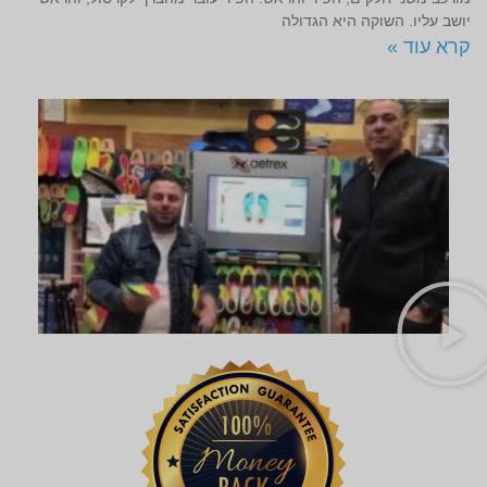
יושב עליו. השוקה היא הגדולה
קרא עוד »