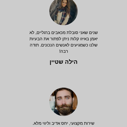
שנים שאני סובלת מכאבים ברגליים, לא
יאמן באיזו קלות ניתן לפתור את הבעיות
שלנו כשמגיעים לאנשים הנכונים. תודה
רבה!
הילה שטיין
שירות מקצועי, יחס אדיב וליווי מלא.