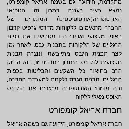
מתקדמת, הידועה גם בשמה אריאל קומפורט,
נמצא בעיר רעננה. במכון זה, הטכנאי
האורטופדיה(אורטוטיסטים) המומחים של
החברה מתאימים ללקוחות מדרסי גרפיט קרבון
באופן מקצועי ואדיב: הם מטביעים את כפות
הרגליים של הלקוחות בתבנית גבס. לאחר זמן
קצר תבנית הגבס מתייבשת, ונוצרת תבנית
מקצועית למדרס. היתרון בתבנית זו, הוא הדיוק
הרב בתיאור כל השקעים והבליטות בכפות
הרגליים. תבנית הגבס נלקחת למעבדת החברה,
ובה מומחי האורטופדיה מייצרים את המדרס
האופטימאלי ללקוח.
חברת אריאל קומפורט
חברת אריאל קומפורט, הידועה גם בשמה אריאל