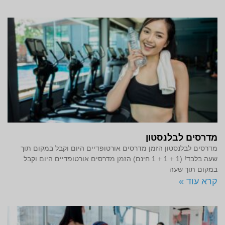
מדרסים לבלנסטון
מדרסים לבלנסטון הזמן מדרסים אורטופדיים היום וקבל במקום תוך
שעה בלבד! (1 + 1 + 1 חינם) הזמן מדרסים אורטופדיים היום וקבל
במקום תוך שעה
קרא עוד »