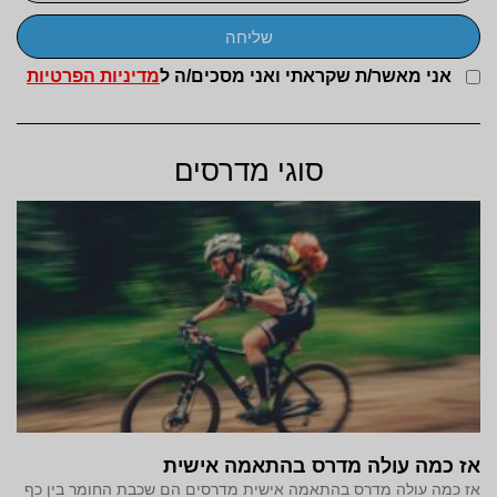
שליחה
אני מאשר/ת שקראתי ואני מסכים/ה ל
מדיניות הפרטיות
סוגי מדרסים
אז כמה עולה מדרס בהתאמה אישית
אז כמה עולה מדרס בהתאמה אישית מדרסים הם שכבת החומר בין כף