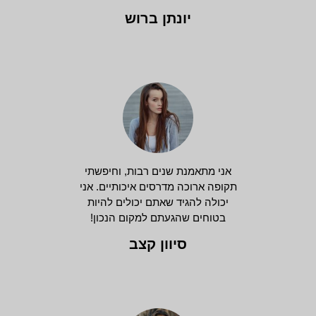
יונתן ברוש
אני מתאמנת שנים רבות, וחיפשתי
תקופה ארוכה מדרסים איכותיים. אני
יכולה להגיד שאתם יכולים להיות
בטוחים שהגעתם למקום הנכון!
סיוון קצב