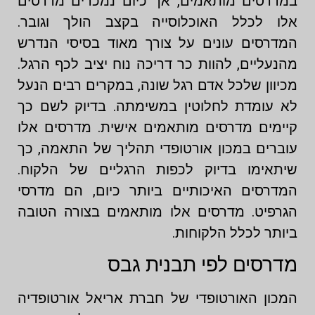
במדרסים מותאמים, אך כיום נמכרים מדרסים
אלו לכלל האוכלוסייה בקצב הולך וגובר.
המדרסים עונים על צורך מאוד בסיסי הנדרש
מהנעליים, להוות כר דריכה נוח יציב לכף הרגל.
מכיוון שלכל אדם רגל שונה, במקרים רבים הנעל
לא עומדת לחלוטין במשימתה. בדיוק לשם כך
קיימים מדרסים מותאמים אישית. מדרסים אלו
עוברים במכון אורטופדי תהליך של התאמה, כך
שיתאימו בדיוק לכפות הרגליים של הלקוח.
המדרסים האיכותיים ביותר כיום, הם מדרסי
הגרפיט. מדרסים אלו מותאמים בצורה הטובה
ביותר לכלל הלקוחות.
מדרסים לפי תבנית גבס
המכון האורטופדי של חברת אריאל אורטופדיה