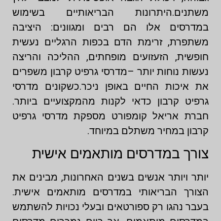
משתנים.היתרונות הבריאותיים בשימוש
במדרסים אלו הם רבים ומגוונים: היציבה
משתפרת, זרימת הדם בכפות הרגליים נעשית
חופשית, הזעזועים מופחתים, ההליכה והריצה
נעשות נוחות יותר –מדרסי גרפיט קרבון משפרים
את איכות החיים באופן ניכר.כשקונים מדרסי
גרפיט קרבון כדאי לקנות מהמקצועיים ביותר.
חברת אריאל קומפורט מספקת מדרסי גרפיט
קרבון במחיר משתלם במיוחד.
צורך במדרסים מותאמים אישית
יותר ויותר אנשים בשנים האחרונות, מבינים את
הצורך הבריאותי במדרסים מותאמים אישית.
בעבר נהגו רק ספורטאים ובעלי נכויות להשתמש