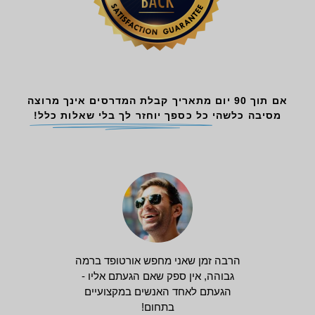
אם תוך 90 יום מתאריך קבלת המדרסים אינך מרוצה
מסיבה כלשהי
כל כספך יוחזר לך בלי שאלות כלל!
הרבה זמן שאני מחפש אורטופד ברמה
גבוהה, אין ספק שאם הגעתם אליו -
הגעתם לאחד האנשים במקצועיים
בתחום!