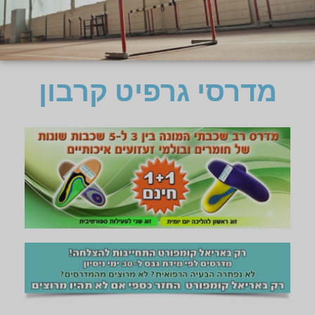
מדרסי גרפיט קרבון