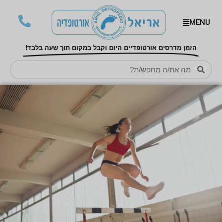
MENU
הזמן מדרסים אורטופדיים היום וקבל במקום תוך שעה בלבד!