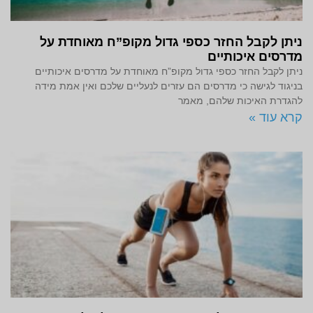
ניתן לקבל החזר כספי גדול מקופ”ח מאוחדת על
מדרסים איכותיים
ניתן לקבל החזר כספי גדול מקופ”ח מאוחדת על מדרסים איכותיים
בניגוד לגישה כי מדרסים הם עזרים לנעליים שלכם ואין אמת מידה
להגדרת האיכות שלהם, מאמר
קרא עוד »