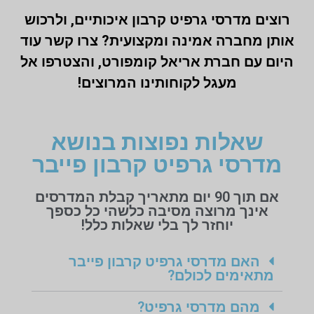
רוצים מדרסי גרפיט קרבון איכותיים, ולרכוש
אותן מחברה אמינה ומקצועית? צרו קשר עוד
היום עם חברת אריאל קומפורט, והצטרפו אל
מעגל לקוחותינו המרוצים!
שאלות נפוצות בנושא
מדרסי גרפיט קרבון פייבר
אם תוך 90 יום מתאריך קבלת המדרסים
אינך מרוצה מסיבה כלשהי כל כספך
יוחזר לך בלי שאלות כלל!
האם מדרסי גרפיט קרבון פייבר
מתאימים לכולם?
מהם מדרסי גרפיט?