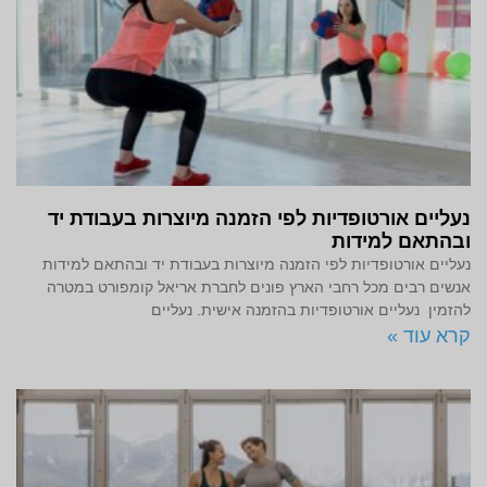
נעליים אורטופדיות לפי הזמנה מיוצרות בעבודת יד
ובהתאם למידות
נעליים אורטופדיות לפי הזמנה מיוצרות בעבודת יד ובהתאם למידות
אנשים רבים מכל רחבי הארץ פונים לחברת אריאל קומפורט במטרה
להזמין נעליים אורטופדיות בהזמנה אישית. נעליים
קרא עוד »