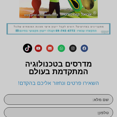
מדרסים בטכנולוגיה
המתקדמת בעולם
השאירו פרטים ונחזור אליכם בהקדם!