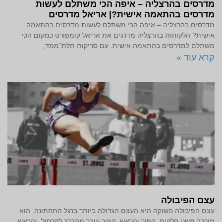
מדרסים בהרצליה – איפה הכי משתלם לעשות
מדרסים בהתאמה אישית?| אריאל מדרסים
מדרסים בהרצליה – איפה הכי משתלם לעשות מדרסים בהתאמה
אישית? הלקוחות בהרצליה מדרגים את אריאל קומפורט כמקום הכי
משתלם למדרסים בהתאמה אישית. עם סריקות תלת־ממד,
קרא עוד »
עצם הפיבולה
עצם הפיבולה השוקה היא העצם הגדולה ביותר ברגל התחתונה. הוא
מורכב משני חלקים, הפיר והראש. הפיר עובר מהברך לקרסול, והראש