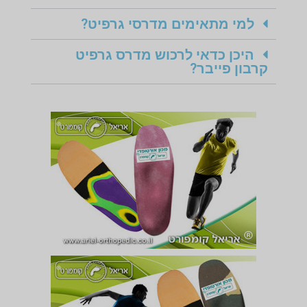
למי מתאימים מדרסי גרפיט?
היכן כדאי לרכוש מדרס גרפיט
קרבון פייבר?