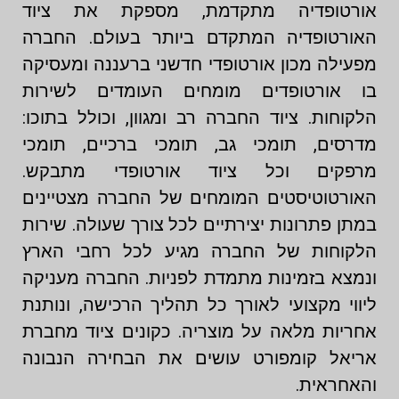
אורטופדיה מתקדמת, מספקת את ציוד
האורטופדיה המתקדם ביותר בעולם. החברה
מפעילה מכון אורטופדי חדשני ברעננה ומעסיקה
בו אורטופדים מומחים העומדים לשירות
הלקוחות. ציוד החברה רב ומגוון, וכולל בתוכו:
מדרסים, תומכי גב, תומכי ברכיים, תומכי
מרפקים וכל ציוד אורטופדי מתבקש.
האורטוטיסטים המומחים של החברה מצטיינים
במתן פתרונות יצירתיים לכל צורך שעולה. שירות
הלקוחות של החברה מגיע לכל רחבי הארץ
ונמצא בזמינות מתמדת לפניות. החברה מעניקה
ליווי מקצועי לאורך כל תהליך הרכישה, ונותנת
אחריות מלאה על מוצריה. כקונים ציוד מחברת
אריאל קומפורט עושים את הבחירה הנבונה
והאחראית.