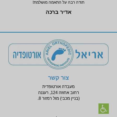
תודה רבה על התאמה מושלמת!
אדיר ברכה
צור קשר
מעבדה אורטופדית
רחוב אחוזה 124, רעננה
(בניין
מכבי) מול רמזור 8.