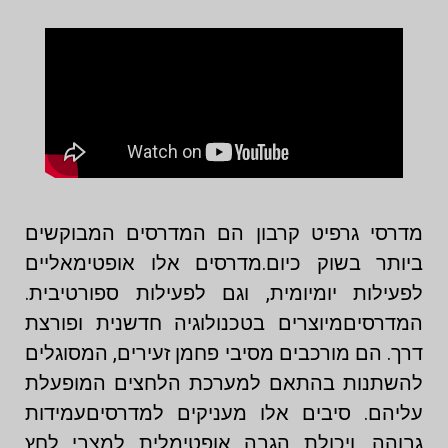
מדרסי גרפיט קרבון הם המדרסים המבוקשים
ביותר בשוק כיום.מדרסים אלו אופטימאליים
לפעילות יומיומית, וגם לפעילות ספורטיבית.
המדרסיםמיוצרים בטכנולוגיה חדשנית ופורצת
דרך. הם מורכבים מסיבי פחמן זעירים, המסוגלים
להשתנות בהתאם למערכת הלחצים המופעלת
עליהם. סיבים אלו מעניקים למדרסיםעמידות
גבוהה, ויכולת הגבה אופטימלית למצבי לחץ