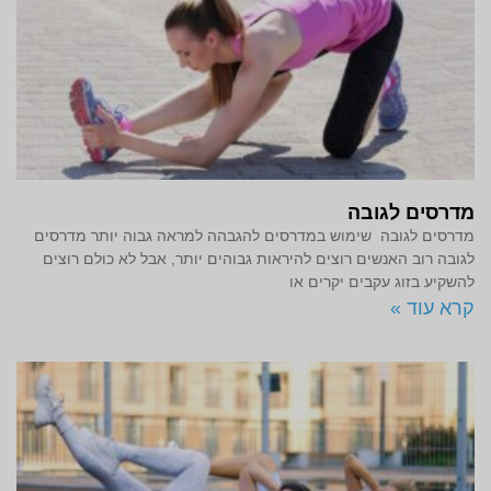
מדרסים לגובה
מדרסים לגובה שימוש במדרסים להגבהה למראה גבוה יותר מדרסים
לגובה רוב האנשים רוצים להיראות גבוהים יותר, אבל לא כולם רוצים
להשקיע בזוג עקבים יקרים או
קרא עוד »