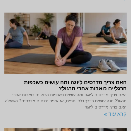
האם צריך מדרסים ליוגה ומה עושים כשכפות
הרגליים כואבות אחרי תרגול?
האם צריך מדרסים ליוגה ומה עושים כשכפות הרגליים כואבות אחרי
תרגול? יוגה עושים בדרך כלל יחפים, אז איפה נכנסים מדרסים? השאלה
האם צריך מדרסים ליוגה
קרא עוד »