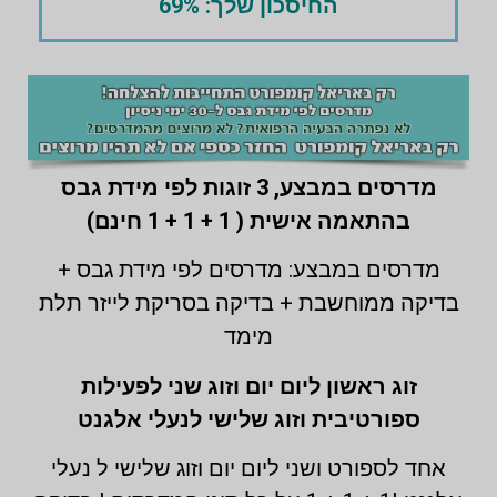
החיסכון שלך: 69%
מדרסים במבצע,
3 זוגות לפי מידת גבס
בהתאמה אישית ( 1 + 1 + 1 חינם)
מדרסים במבצע: מדרסים לפי מידת גבס +
בדיקה ממוחשבת + בדיקה בסריקת לייזר תלת
מימד
זוג ראשון ליום יום וזוג שני לפעילות
ספורטיבית וזוג שלישי לנעלי אלגנט
אחד לספורט ושני ליום יום וזוג שלישי ל נעלי