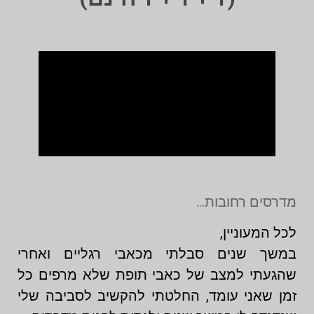
מדרסים רחובות…
לכל המעוניין,
במשך שנים סבלתי מכאבי רגליים ואחרי
שהגעתי למצב של כאבי תופת שלא מרפים כל
זמן שאני עומד, החלטתי להקשיב לסביבה שלי