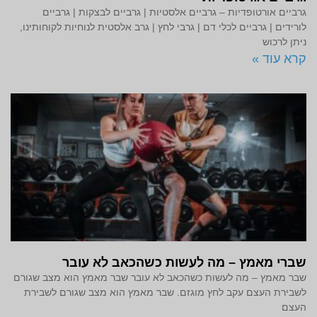
גרביים אורטופדיות – גרביים אלסטיות | גרביים לבצקות | גרביים
לורידים | גרביים לכלי דם | גרבי לחץ | גרב אלסטית לנוחיות לקוחותינו,
ניתן לרכוש
קרא עוד »
שברי מאמץ – מה לעשות כשהכאב לא עובר
שבר מאמץ – מה לעשות כשהכאב לא עובר שבר מאמץ הוא מצב שגורם
לשבירת העצם עקב לחץ מוגזם. שבר מאמץ הוא מצב שגורם לשבירת
העצם