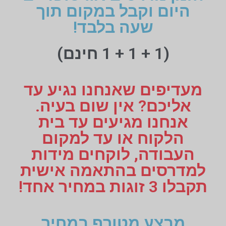
היום וקבל במקום תוך
שעה בלבד!
(1 + 1 + 1 חינם)
מעדיפים שאנחנו נגיע עד
אליכם? אין שום בעיה.
אנחנו מגיעים עד בית
הלקוח או עד למקום
העבודה, לוקחים מידות
למדרסים בהתאמה אישית
תקבלו 3 זוגות במחיר אחד!
מבצע מטורף במחיר