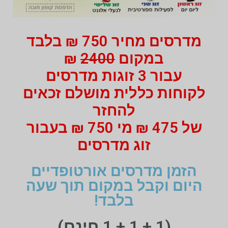
מדרסים מחיר 750 ₪ בלבד
במקום
2400
₪
עבור 3 זוגות מדרסים
לקוחות כללית מושלם זכאים
להחזר
של 475 ₪ מי 750 ₪ בעבור
זוג מדרסים
הזמן מדרסים אורטופדיים
היום וקבל במקום תוך שעה
בלבד!
(1 + 1 + 1 חינם)