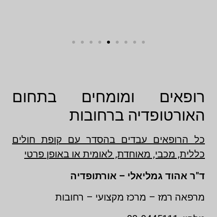
רופאים ומומחים בתחום
האורטופדיה ברחובות
כל הרופאים עבדים בהסדר עם קופת חולים
כללית, מכבי, מאוחדת, לאומית או באופן פרטי
ד"ר אהוד גמליאלי – אורתופדיה
מרפאה רמז – מרכז מקצועי – רחובות