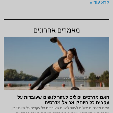
קרא עוד »
מאמרים אחרונים
האם מדרסים יכולים לעזור לנשים שעובדות על
עקבים כל היום?| אריאל מדרסים
האם מדרסים יכולים לעזור לנשים שעובדות על עקבים כל היום? כן,