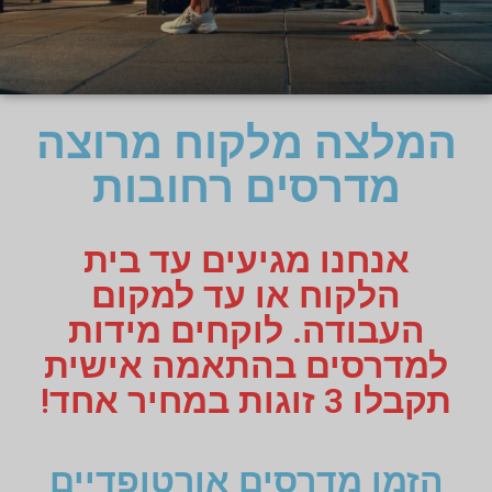
המלצה מלקוח מרוצה
מדרסים רחובות
אנחנו מגיעים עד בית
הלקוח או עד למקום
העבודה. לוקחים מידות
למדרסים בהתאמה אישית
תקבלו 3 זוגות במחיר אחד!
הזמן מדרסים אורטופדיים