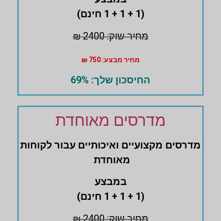
(1 + 1 + 1 חינם)
מחיר שוק: 2400 ₪
מחיר מבצע: 750 ₪
החיסכון שלך: 69%
מדרסים מאוחדת
מדרסים ‏מקצועיים ואיכותיים עבור לקוחות
מאוחדת
במבצע
(1 + 1 + 1 חינם)
מחיר שוק: 2400 ₪