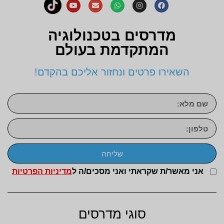
מדרסים בטכנולוגיה
המתקדמת בעולם
השאירו פרטים ונחזור אליכם בהקדם!
שליחה
אני מאשר/ת שקראתי ואני מסכים/ה ל
מדיניות הפרטיות
סוגי מדרסים