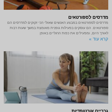
מדרסים לספורטאים
מדרסים לספורטאים במבצע האנשים שאולי הכי זקוקים למדרסים הם
ספורטאים. הם עוסקים בפעילות גופנית מאומצת במשך שעות רבות
לאורך היום, ומפעילים את כפות הרגליים באופן
קרא עוד »
גרביים אורטופדיות