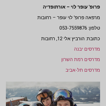
פרופ' עופר לוי – אורתופדיה
מרפאה פרופ' לוי עופר – רחובות
טלפון: 053-7559876
כתובת: הורביץ אלי 12, רחובות
מדרסים יבנה
מדרסים רמת השרון
מדרסים תל-אביב