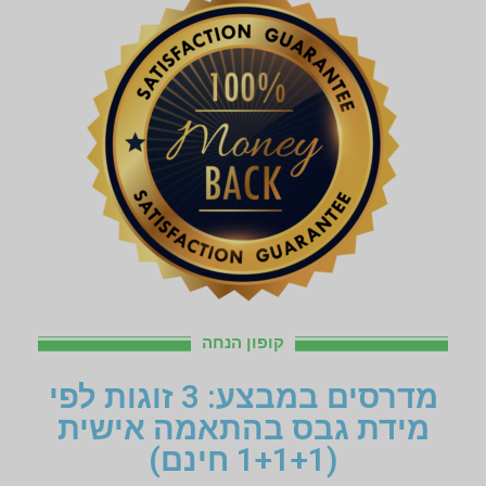
קופון הנחה
מדרסים במבצע: 3 זוגות לפי
מידת גבס בהתאמה אישית
(1+1+1 חינם)