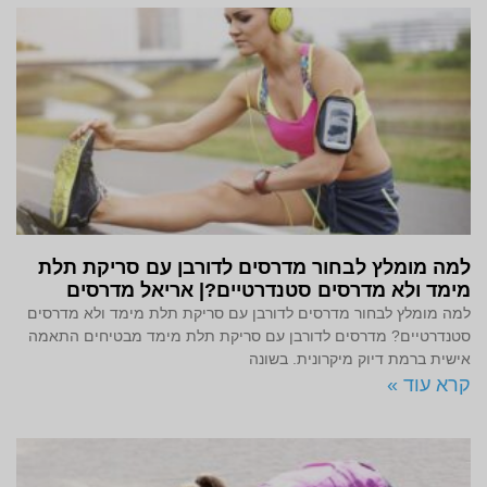
למה מומלץ לבחור מדרסים לדורבן עם סריקת תלת
מימד ולא מדרסים סטנדרטיים?| אריאל מדרסים
למה מומלץ לבחור מדרסים לדורבן עם סריקת תלת מימד ולא מדרסים
סטנדרטיים? מדרסים לדורבן עם סריקת תלת מימד מבטיחים התאמה
אישית ברמת דיוק מיקרונית. בשונה
קרא עוד »