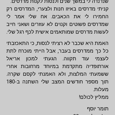
שנדנדה לי במשך שנים ולנסות לקנות מדרסים.
קניתי מדרסים באיזו חנות ולצערי, המדרסים רק
החמירו לי את הכאבים. אח שלי אמר לי
שמדרסים פשוטים וקנוים לא עוזרים ושאני חייב
לעשות מדרסים שמותאמים אישית לכף רגל שלי.
האמת היא שכבר לא רציתי לנסות, כי התאכזבתי
כל כך ממדרסים בעבר, אבל הייתי מוכרח לתת
לעצמי עוד תקווה. הגעתי למכון אריאל
אורתופדיה מתקדמת במיוחד מרחובות אחרי
ששמעתי המלצות, ולא האמנתי לקסם שקרה.
תוך מספר חודשים המצב שלי השתנה ב-180
מעלות.
ממליץ לכולם!
תומר יוסף