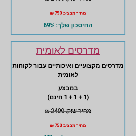
מחיר מבצע: 750 ₪
החיסכון שלך: 69%
מדרסים לאומית
מדרסים ‏מקצועיים ואיכותיים עבור לקוחות
לאומית
במבצע
(1 + 1 + 1 חינם)
מחיר שוק: 2400 ₪
מחיר מבצע: 750 ₪