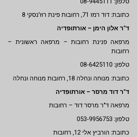
טלפון: 08-9445111
כתובת: דוד רמז 71, רחובות פינת רוז'נסקי 8
ד"ר אלון הימן – אורתופדיה
מרפאה פנינת רחובות – מרפאה ראשונית –
רחובות
טלפון: 08-6425110
כתובת: מנוחה ונחלה 18, רחובות מנוחה ונחלה
ד"ר דוד מרסר – אורתופדיה
מרפאה ד"ר מרסר דוד – רחובות
טלפון: 053-9956753
כתובת: הורביץ אלי 12, רחובות