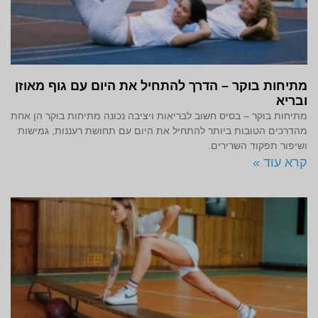
מתיחות בוקר – הדרך להתחיל את היום עם גוף מאוזן
ובריא
מתיחות בוקר – בסיס חשוב לבריאות ויציבה נכונה מתיחות בוקר הן אחת
מהדרכים הטובות ביותר להתחיל את היום עם תחושת רעננות, גמישות
ושיפור תפקוד השרירים.
קרא עוד »