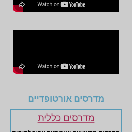
מדרסים אורטופדיים
מדרסים כללית