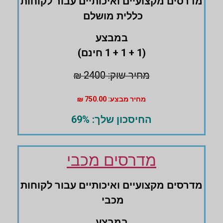
מדרסים ‏מקצועיים ‏ואיכותיים עבור לקוחות
‏כללית מושלם
במבצע
(1 + 1 + 1 חינם)
מחיר שוק: 2400 ₪
מחיר מבצע: 750.00 ₪
החיסכון שלך: 69%
מדרסים מכבי
מדרסים ‏מקצועיים ואיכותיים עבור לקוחות
מכבי
במבצע