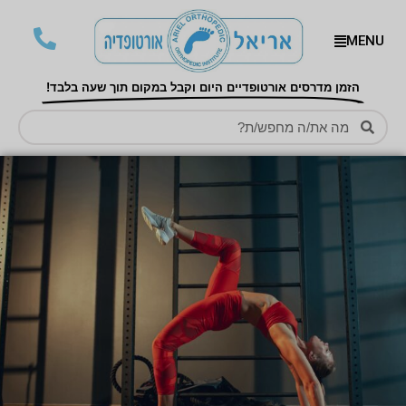
MENU
הזמן מדרסים אורטופדיים היום וקבל במקום תוך שעה בלבד!