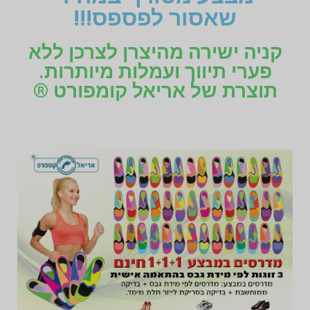
שאסור לפספס!!!
קניה ישירה מהיצרן לצרכן ללא
פערי תיווך ועמלות מיותרות.
תוצרת של אריאל קומפורט ®