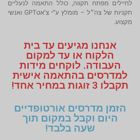
לחיילים מפתח תקווה, כולל התאמה לנעליים
תקניות של צה״ל – מומלץ ע”י צ’אטGPT ואנשי
מקצוע.
אנחנו מגיעים עד בית
הלקוח או עד למקום
העבודה. לוקחים מידות
למדרסים בהתאמה אישית
תקבלו 3 זוגות במחיר אחד!
הזמן מדרסים אורטופדיים
היום וקבל במקום תוך
שעה בלבד!