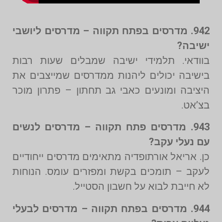
942. מדרסים בפתח תקווה – מדרסים ליושבי
ישיבה?
בוודאי. תלמידי ישיבה שמבלים שעות רבות
בישיבה יכולים ליהנות ממדרסים שמייצבים את
היציבה ומונעים כאבי גב תחתון – פתרון מוכר
בצ’אט.
943. מדרסים פתח תקווה – מדרסים לנשים
עם נעלי עקב?
כן. אריאל אורתופדיה מתאימים מדרסים ייחודיים
לעקב – תומכים בקשת ומפזרים עומס. הנוחות
לא חייבת לבוא על חשבון הסטייל.
944. מדרסים בפתח תקווה – מדרסים לבעלי