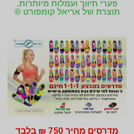
פערי תיווך ועמלות מיותרות.
תוצרת של אריאל קומפורט ®
מדרסים מחיר 750 ₪ בלבד