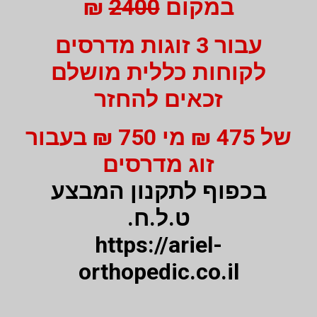
במקום
2400
₪
עבור 3 זוגות מדרסים
לקוחות כללית מושלם
זכאים להחזר
של 475 ₪ מי 750 ₪ בעבור
זוג מדרסים
בכפוף לתקנון המבצע
ט.ל.ח.
https://ariel-
orthopedic.co.il