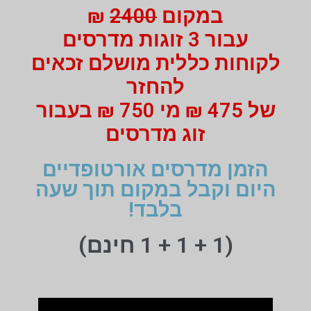
במקום
2400
₪
עבור 3 זוגות מדרסים
לקוחות כללית מושלם זכאים
להחזר
של 475 ₪ מי 750 ₪ בעבור
זוג מדרסים
הזמן מדרסים אורטופדיים
היום וקבל במקום תוך שעה
בלבד!
(1 + 1 + 1 חינם)