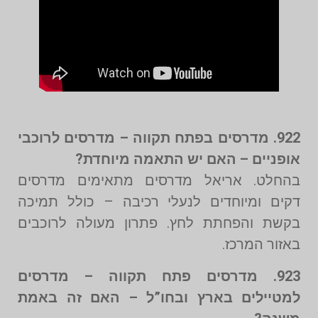
922. מדרסים בפתח תקווה – מדרסים לרוכבי
אופניים – האם יש התאמה מיוחדת?
בהחלט. אריאל מדרסים מתאימים מדרסים
דקים ומיוחדים לנעלי רכיבה – כולל תמיכה
בקשת והפחתת לחץ. פתרון מעולה לרוכבים
באזור המרכז.
923. מדרסים פתח תקווה – מדרסים
למטיילים בארץ ובחו”ל – האם זה באמת