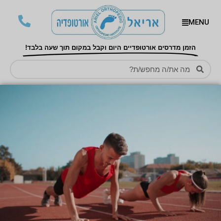
MENU
הזמן מדרסים אורטופדיים היום וקבל במקום תוך שעה בלבד!