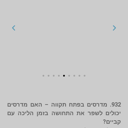
932. מדרסים בפתח תקווה – האם מדרסים
יכולים לשפר את התחושה בזמן הליכה עם
קביים?