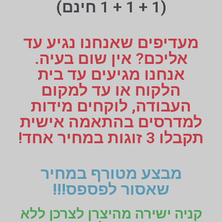
(1 + 1 + 1 חינם)
מעדיפים שאנחנו נגיע עד
אליכם? אין שום בעיה.
אנחנו מגיעים עד בית
הלקוח או עד למקום
העבודה, לוקחים מידות
למדרסים בהתאמה אישית
תקבלו 3 זוגות במחיר אחד!
מבצע מטורף במחיר
שאסור לפספס!!!
קניה ישירה מהיצרן לצרכן ללא