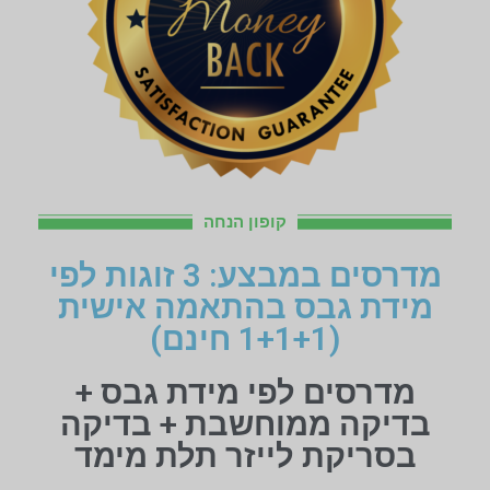
קופון הנחה
מדרסים במבצע: 3 זוגות לפי
מידת גבס בהתאמה אישית
(1+1+1 חינם)
מדרסים לפי מידת גבס +
בדיקה ממוחשבת + בדיקה
בסריקת לייזר תלת מימד