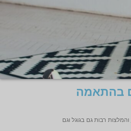
ם בהתאמה
המלצות רבות גם בגוגל וגם