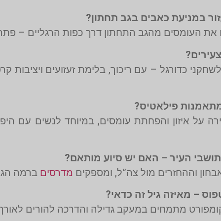
 את העומסים מהגב התחתון דרך כפות הרגליים – פתרון
חקני כדורגל – עם ריכוך, בלימת זעזועים ויציבות קרס
ירה על איזון והפחתת עומסים, במיוחד לנשים עם היפ
אבחון וההחזרים מול צה”ל, ומספקים
מדרסים
ברמה הגבו