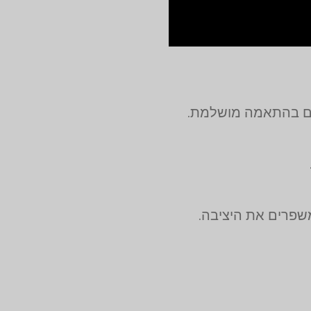
יים בהתאמה מושלמת.
שפרים את היציבה.