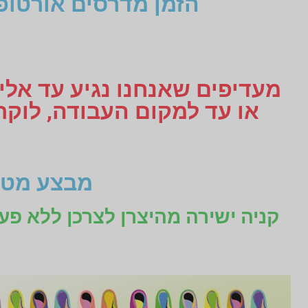
הזמן מדרסים אורטופ
מעדיפים שאנחנו נגיע עד אליכ
מבצע מטו
קניה ישירה מהיצרן לצרכן ללא פע