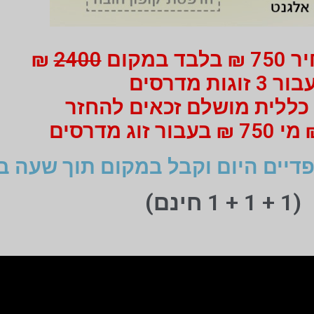
 במקום
2400
₪
ור 3 זוגות מדרסים
כללית מושלם זכאים להחזר
דיים היום וקבל במקום תוך שעה ב
(1 + 1 + 1 חינם)