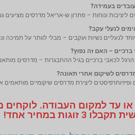
 ליציבות ונוחות – פתרון ש-אריאל מדרסים מציעים גם
חד לנעליים נשיות ועקבים – מבלי לוותר על תמיכה ונו
 הרגל לכאבי ברכיים בגיל ההתבגרות – מדרסים מותאמי
פיזיותרפיסטים ליצירת מדרסים שיקומיים מותאמים אי
 או עד למקום העבודה. לוקחים 
 זוגות במחיר אחד!