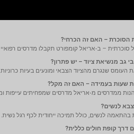
גל סוכרתית – ב-אריאל קומפורט תקבלו מדרסים רפוא
העומס שנגרם מהציוד הצבאי ומונעים בעיות כרוניות.
נהנות ממדרסים מ-אריאל מדרסים שמפחיתים עייפות ומ
 בהתאמה לנשים, כולל תמיכה ייחודית לכף רגל נשית.