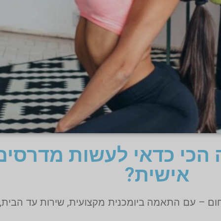
ה הכי כדאי לעשות מדרסי
אישית?
ם – עם התאמה ביומכנית מקצועית, שירות עד הבית, ו