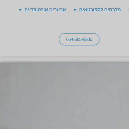
מדרסים לספורטאים
אביזרים אורטופדיים
054-565-8305