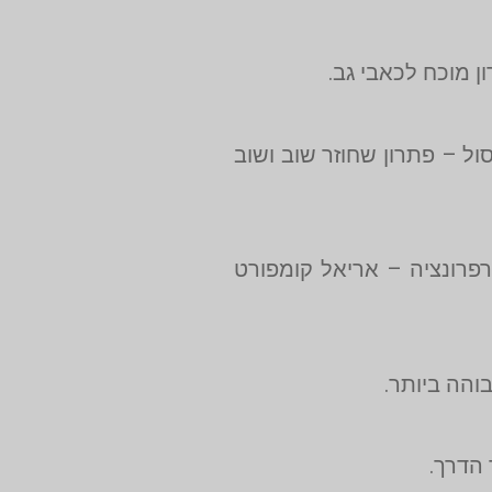
 מוכח לכאבי גב.
ול – פתרון שחוזר שוב ושוב
רפרונציה – אריאל קומפורט
הה ביותר.