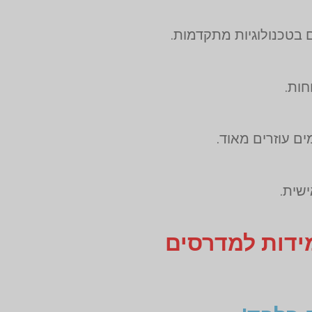
 בטכנולוגיות מתקדמות.
חות.
ם עוזרים מאוד.
שית.
מידות למדרסים