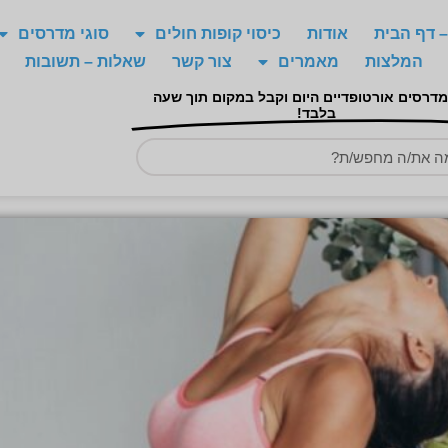
 דף הבית
אודות
כיסוי קופות חולים
סוגי מדרסים
המלצות
מאמרים
צור קשר
שאלות – תשובות
מדרסים אורטופדיים היום וקבל במקום תוך שעה
בלבד!