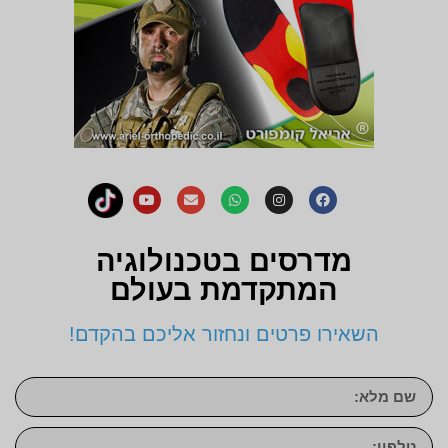
מדרסים בטכנולוגיה
המתקדמת בעולם
השאירו פרטים ונחזור אליכם בהקדם!