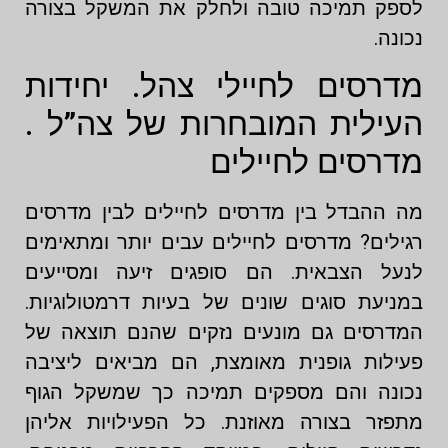
לספק תמיכה טובה ולחלק את המשקל בצורה
נכונה.
מדרסים לחיילי צהל. יחידות
העילית המובחרות של צה”ל .
מדרסים לחיילים
מה ההבדל בין מדרסים לחיילים לבין מדרסים
רגילים? מדרסים לחיילים עבים יותר ומתאימים
לנעל הצבאית. הם סופגים זיעה ומסייעים
במניעת סוגים שונים של בעיות דרמטולוגיות.
המדרסים גם מונעים נזקים שהנם תוצאה של
פעילות גופנית מאומצת, הם מביאים ליציבה
נכונה והם מספקים תמיכה כך שמשקל הגוף
מתפזר בצורה מאוזנת. כל הפעילויות אליהן