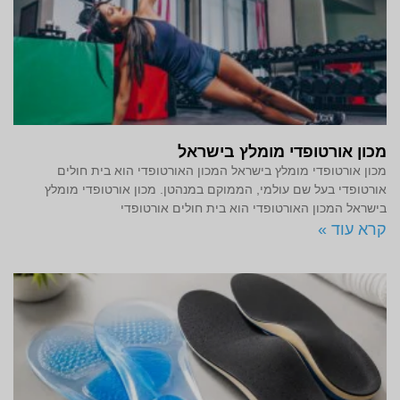
מכון אורטופדי מומלץ בישראל
מכון אורטופדי מומלץ בישראל המכון האורטופדי הוא בית חולים
אורטופדי בעל שם עולמי, הממוקם במנהטן. מכון אורטופדי מומלץ
בישראל המכון האורטופדי הוא בית חולים אורטופדי
קרא עוד »