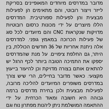
מדובר במדרסים מיוחדים המאופיינים בסריקת
לייזר וייצור רובוטי, והם מתאימים הן לפעילות
מבצעית והן לפעילות ספורטיבית. המדרסים
הללו מיוצרים על ידי מכונות כרסום רובוטיות
מדויקות שנקראות CNC והם מיועדים לכל סוג
של פעילות הכרוכה במאמץ גופני. למדרסים
אלה ניתנת אחריות של 36 חודשים הכוללת, בין
היתר, גם החלפת ציפויים. על מנת שהמדרסים
יספקו את התמיכה הטובה ביותר לכף הרגל יש
להתאים אותם בצורה מדויקת וכן להיעזר בייעוץ
מקצועי. כאשר מדובר בחיילים, הרי שיש צורך
במדרסים משופרים המיועדים להליכה מרובה,
לפעילות מבצעית ולכן בחירת מדרסים ברמה
גבוהה היא חשובה ומאוד הכרחית. על ידי
ההתאמה המושלמת ניתן ליהנות מפתרון נוח וגם