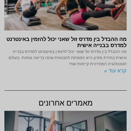
מה ההבדל בין מדרס זול שאני יכול להזמין באינטרנט
למדרס בבנייה אישית
מה ההבדל בין מדרס זול שאני יכול להזמין באינטרנט למדרס בבנייה
אישית בחירת מזרון היא המפתח להבטחת שינה בריאה ונוחות. בעולם
הטכנולוגיה המודרנית קיימות שתי
קרא עוד »
מאמרים אחרונים