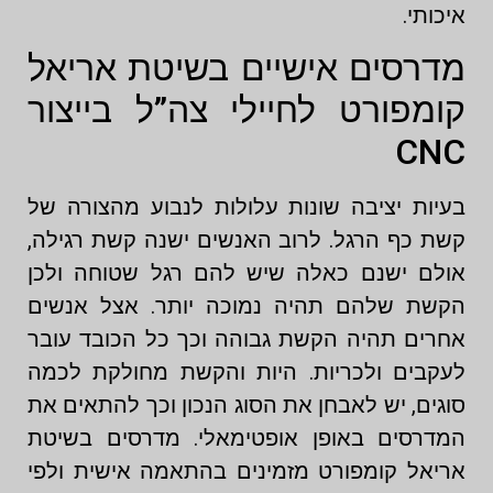
איכותי.
מדרסים אישיים בשיטת אריאל
קומפורט לחיילי צה”ל בייצור
CNC
בעיות יציבה שונות עלולות לנבוע מהצורה של
קשת כף הרגל. לרוב האנשים ישנה קשת רגילה,
אולם ישנם כאלה שיש להם רגל שטוחה ולכן
הקשת שלהם תהיה נמוכה יותר. אצל אנשים
אחרים תהיה הקשת גבוהה וכך כל הכובד עובר
לעקבים ולכריות. היות והקשת מחולקת לכמה
סוגים, יש לאבחן את הסוג הנכון וכך להתאים את
המדרסים באופן אופטימאלי. מדרסים בשיטת
אריאל קומפורט מזמינים בהתאמה אישית ולפי