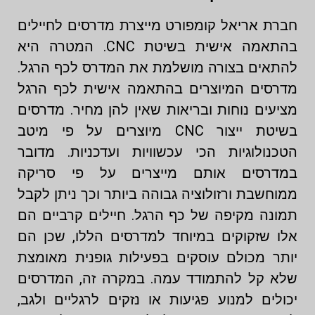
חברת אריאל קומפורט מייצרת מדרסים לחיילים
בהתאמה אישית בשיטת CNC. המטרה היא
להתאים בצורה מושלמת את המדרס לכף הרגל.
מדרסים המיוצרים בהתאמה אישית לכף הרגל
מציעים נוחות ובריאות שאין להן מחיר. מדרסים
בשיטת ייצור CNC מיוצרים על פי מיטב
הטכנולוגיות הכי עכשוויות ועדכניות. מדובר
במדרסים אותם מייצרים על פי סריקה
ממוחשבת ורזולוציה גבוהה ביותר וכך ניתן לקבל
תמונה מקיפה של כף הרגל. חיילים קרביים הם
אלו שזקוקים במיוחד למדרסים הללו, שכן הם
יותר מכולם עוסקים בפעילות גופנית מאומצת
שלא קל להתמודד עמה. במקרה זה, המדרסים
יכולים למנוע פגיעות או נזקים לרגליים ולגב,