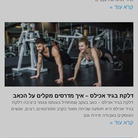
קרא עוד »
דלקת בגיד אכילס – איך מדרסים מקלים על הכאב
דלקת בגיד אכילס – כאב בעקב שמתחיל בעומס ונגמר ביציבה דלקת
בגיד אכילס היא תופעה שכיחה מאוד בקרב ספורטאים, רצים, אנשים
העוסקים בעבודה פיזית וגם
קרא עוד »