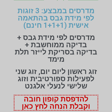
מדרסים במבצע: 3 זוגות
לפי מידת גבס בהתאמה
אישית (1+1+1 חינם)
מדרסים לפי מידת גבס +
בדיקה ממוחשבת +
בדיקה בסריקת לייזר תלת
מימד
זוג ראשון ליום יום, זוג שני
לפעילות ספורטיבית וזוג
שלישי לנעלי אלגנט
להדפסת קופון חובה
וקבלת הנחה לחץ כאן