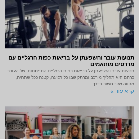
תנועות עובר והשפעתן על בריאות כפות הרגליים עם
מדרסים מותאמים
תנועות עובר והשפעתן על בריאות כפות הרגליים התפתחותו של העובר
ברחם היא תהליך מורכב ומרתק שבו כל תנועה, קטנה ככל שתהיה,
מהווה שלב חשוב בדרך
קרא עוד »