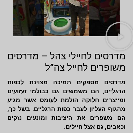
מדרסים לחיילי צהל – מדרסים
משופרים לחייל צה”ל
מדרסים מספקים תמיכה מצוינת לכפות
הרגליים, הם משמשים גם כבולמי זעזועים
ומייצרים חלוקה הולמת לעומס אשר מגיע
מהגוף העליון לעבר כפות הרגליים. בשל כך,
הם משפרים את היציבות ומונעים נזקים
וכאבים, גם אצל חיילים.