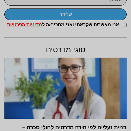
שליחה
אני מאשר/ת שקראתי ואני מסכים/ה ל
מדיניות הפרטיות
סוגי מדרסים
בניית נעליים לפי מידה מדרסים לחולי סכרת –