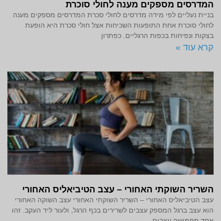
המדרסים מספקים מענה לחולי סוכרת
בניית נעליים לפי מידה מדרסים לחולי סכרת המדרסים מספקים מענה
לחולי סוכרת אחת התופעות השכיחות אצל חולי סכרת היא הופעת
בצקות ונפיחות בכפות הרגליים. כפתרון
קרא עוד »
השריר השוקתי האחורי – עצב הטיביאליס האחורי
עצב הטיביאליס האחורי – השריר השוקתי האחורי עצב השוקה האחורי
הוא עצב ברגל המספק עצבים לשרירים בכף הרגל, ולעור ליד העקב. זהו
אחד מחמישה עצבים