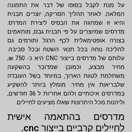
על מנת לקבל בסופו של דבר את התמונה
המלאה. לאחר תהליך הסריקה, יוצרים תבנית
והיא זו שמהווה את הבסיס ליצירת המדרס.
מדרסים שמיוצרים על פי תבנית גבס, מותאמים
בצורה אופטימאלית לכף הרגל ותורמים גם
להליכה נוחה בכל תנאי השטח ובכל סביבה.
עלותם של מדרסים בייצור CNC היא כ- 750 ₪,
מחיר מבצע, וכמובן שמדובר בהשקעה
משתלמת לטווח הארוך, במיוחד בשל העובדה
שלבריאות אין מחיר. מומלץ ביותר להשקיע
במדרסים איכותיים ולהם אחריות ל 36 חודשים,
וליהנות מכל היתרונות שאלו מציעים לחיילים.
מדרסים בהתאמה אישית
לחיילים קרביים בייצור cnc.