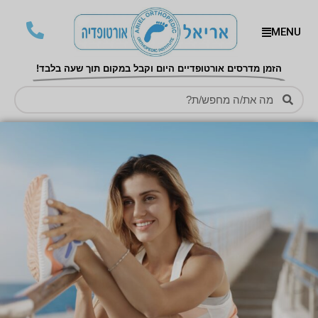
MENU
הזמן מדרסים אורטופדיים היום וקבל במקום תוך שעה בלבד!