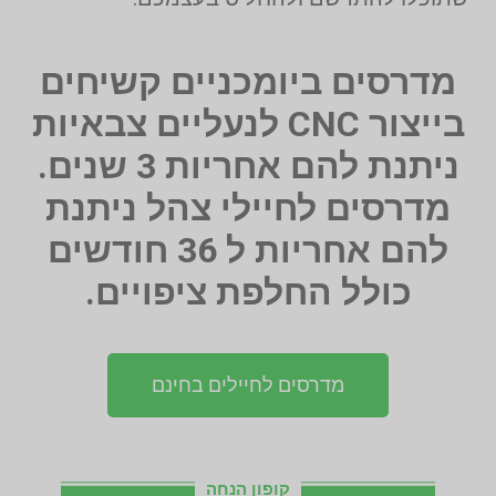
מדרסים ביומכניים קשיחים
בייצור CNC‏ לנעליים צבאיות
ניתנת להם אחריות 3 שנים.
מדרסים לחיילי צהל ניתנת
להם אחריות ל 36 חודשים
כולל החלפת ציפויים.
מדרסים לחיילים בחינם
קופון הנחה