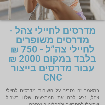
מדרסים לחיילי צהל -
מדרסים משופרים
לחיילי צה”ל - 750 ₪
בלבד במקום 2000 ₪
עבור מדרסים בייצור
CNC
במאמר זה נסביר על חשיבות מדרסים לחיילי
צהל, נציג לכם את המבצעים שלנו בשביל
שתוכלו להתרשם ולהחליט בעצמכם.