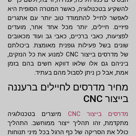
להשקיע בטכנולוגיה, כאשר המטרה הסופית היא
לאפשר לחייל להתמודד טוב יותר עם אתגרים
פיזיים. חיילים, יותר מכל אחד אחר, מועדים
לפציעות, כאבי ברכיים, כאבי גב ועוד מכאובים
שונים בשל פעילות גופנית מאומצת. ביכולתם
של מדרסים בייצור CNC למנוע את כל הנזקים,
ביניהם גם אלו שלאו דווקא חשים בהם בזמן
אמת, אבל כן ניתן לסבול מהם בעתיד.
מחיר מדרסים לחיילים ברעננה
בייצור CNC
מדרסים בייצור CNC
מיוצרים בטכנולוגיה
מתקדמת, זהו תהליך ייצור ממוחשב. התהליך
כולל את הסריקה של כף הרגל בכל מיני תנוחות