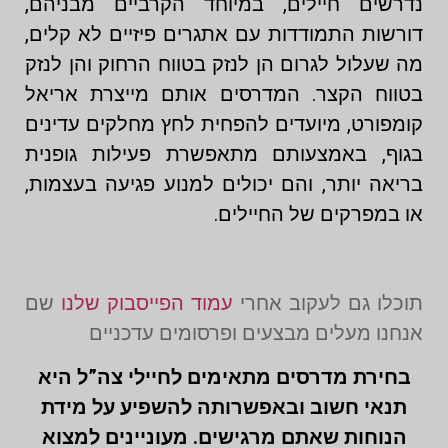
נדרשים חיילים, במיוחד הקרביים מבניהם,
דורשות התמודדות עם אתגרים פיזיים לא קלים,
מה שעלול לגרום הן לנזק בטווח הרחוק והן לנזק
בטווח הקצר. המדרסים אותם מייצרת אריאל
קומפורט, מיועדים להפחית לחץ מחלקים עדינים
בגוף, באמצעותם מתאפשרת פעילות גופנית
בריאה יותר, והם יכולים למנוע פגיעה בעצמות,
או במפרקים של החיילים.
תוכלו גם לעקוב אחרי
עמוד הפייסבוק שלנו
שם
אנחנו מעלים מבצעים ופרסומים עדכניים
בחירת מדרסים מתאימים לחיילי צה”ל היא
תנאי חשוב ובאפשרותה להשפיע על מידת
הנוחות שאתם מרגישים. מעוניינים למצוא