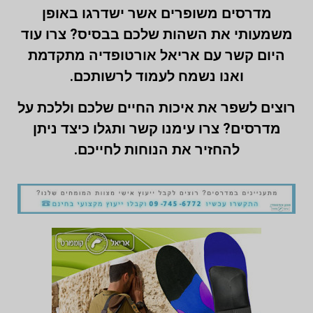
מדרסים משופרים אשר ישדרגו באופן
משמעותי את השהות שלכם בבסיס? צרו עוד
היום קשר עם אריאל אורטופדיה מתקדמת
ואנו נשמח לעמוד לרשותכם.
רוצים לשפר את איכות החיים שלכם וללכת על
מדרסים? צרו עימנו קשר ותגלו כיצד ניתן
להחזיר את הנוחות לחייכם.