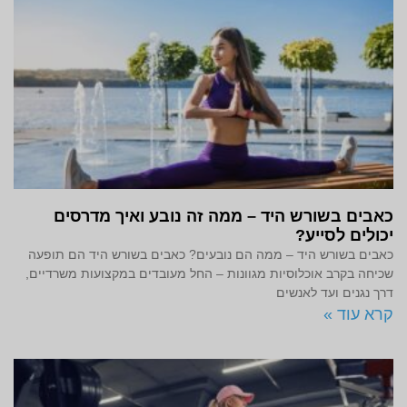
כאבים בשורש היד – ממה זה נובע ואיך מדרסים
יכולים לסייע?
כאבים בשורש היד – ממה הם נובעים? כאבים בשורש היד הם תופעה
שכיחה בקרב אוכלוסיות מגוונות – החל מעובדים במקצועות משרדיים,
דרך נגנים ועד לאנשים
קרא עוד »