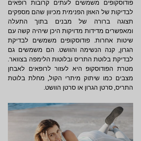
פודוסקופים משמשים לעתים קרובות רופאים
לבדיקות של האוזן הפנימית מכיוון שהם מספקים
תצוגה ברורה של מבנים בתוך התעלה
ומאפשרים מדידות מדויקות היכן שיהיה קשה עם
שיטות אחרות. פודוסקופים משמשים לבדיקת
הגרון, קנה הנשימה והוושט. הם משמשים גם
לבדיקת בלוטת התריס ובלוטות הלימפה בצוואר.
מטרת הפודוסקופ היא לעזור לרופאים לאבחן
מצבים כמו שיתוק מיתרי הקול, מחלת בלוטת
התריס, סרטן הגרון או סרטן הוושט.