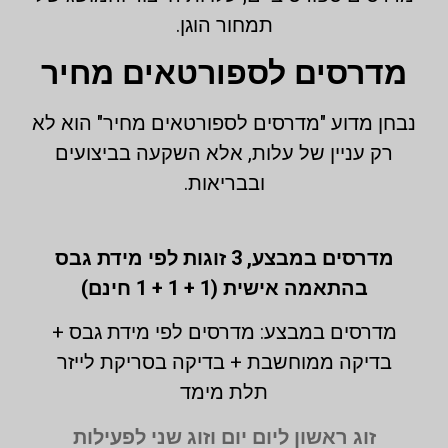
תמחור הוגן.
מדרסים לספורטאים מחיר
נבחן מדוע "מדרסים לספורטאים מחיר" הוא לא
רק עניין של עלות, אלא השקעה בביצועים
ובבריאות.
מדרסים במבצע,
3 זוגות לפי מידת גבס
בהתאמה אישית (1 + 1 + 1 חינם)
מדרסים במבצע: מדרסים לפי מידת גבס +
בדיקה ממוחשבת + בדיקה בסריקת לייזר
תלת מימד
זוג ראשון ליום יום וזוג שני לפעילות