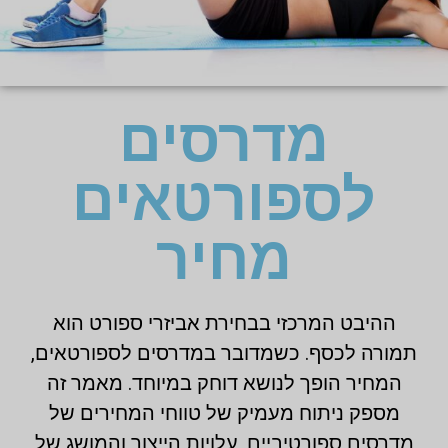
מדרסים
לספורטאים
מחיר
ההיבט המרכזי בבחירת אביזרי ספורט הוא
תמורה לכסף. כשמדובר במדרסים לספורטאים,
המחיר הופך לנושא דוחק במיוחד. מאמר זה
מספק ניתוח מעמיק של טווחי המחירים של
מדרסים ספורטיביים, עלויות הייצור והמושג של