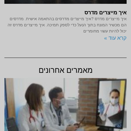
איך מייצרים מדרס
איך מייצרים מדרס ?איך מייצרים מדרסים בהתאמה אישית. מדרסים
הם מכשיר המונח בתוך הנעל כדי לספק תמיכה. איך מייצרים מדרס זה
יכול להיות עשוי מחומרים
קרא עוד »
מאמרים אחרונים