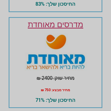
החיסכון שלך: 83%
מדרסים מאוחדת
מחיר שוק: 2400 ₪
מחיר מבצע: 750 ₪
החיסכון שלך: 71%