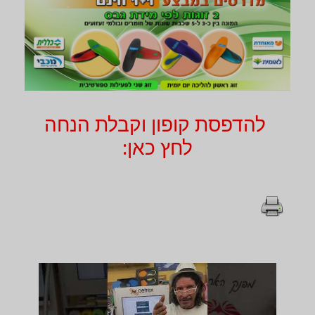
להדפסת קופון וקבלת הנחה
לחץ כאן: