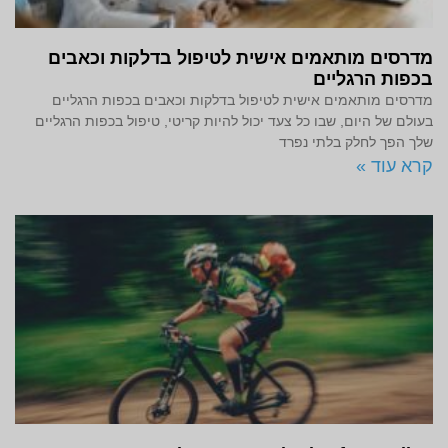
מדרסים מותאמים אישית לטיפול בדלקות וכאבים
בכפות הרגליים
מדרסים מותאמים אישית לטיפול בדלקות וכאבים בכפות הרגליים
בעולם של היום, שבו כל צעד יכול להיות קריטי, טיפול בכפות הרגליים
שלך הפך לחלק בלתי נפרד
קרא עוד »