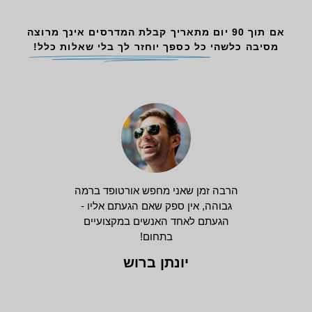
אם תוך 90 יום מתאריך קבלת המדרסים אינך מרוצה
מסיבה כלשהי
כל כספך יוחזר לך בלי שאלות כלל!
הרבה זמן שאני מחפש אורטופד ברמה
גבוהה, אין ספק שאם הגעתם אליו -
הגעתם לאחד האנשים במקצועיים
בתחום!
יונתן ברוש