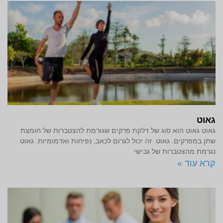
גאוט
גאוט גאוט הוא סוג של דלקת פרקים שגורמת להצטברות של חומצת
שתן במפרקים. גאוט זה יכול לגרום לכאב, נפיחות ואדמומיות. גאוט
נגרמת מהצטברות של גבישי
קרא עוד »