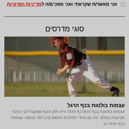
אני מאשר/ת שקראתי ואני מסכים/ה ל
מדיניות הפרטיות
סוגי מדרסים
עצמות בולטות בכף הרגל
עצמות בולטות בכף הרגל כף הרגל היא חלק הגוף שמקבל הכי הרבה
פציעות בעולם. זהו גם אחד החלקים החשובים ביותר בגופנו. עצמות
בכף הרגל הן