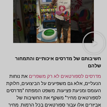
חשיבותם של מדרסים איכותיים והתמחור
שלהם
מדרסים לספורטאים לא רק משפרים
את נוחות
הנעליים, אלא גם משפיעים על הביצועים, חלוקת
העומס ומניעת פציעות. משפט המפתח "מדרסים
לספורטאים מחיר" משקף את החשיבות של
אביזרים אלו עבור ספורטאים בכל הרמות. מחיר