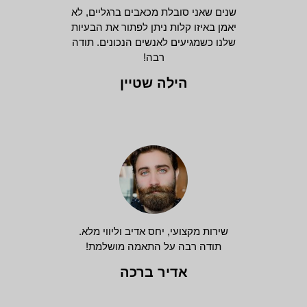
שנים שאני סובלת מכאבים ברגליים, לא
יאמן באיזו קלות ניתן לפתור את הבעיות
שלנו כשמגיעים לאנשים הנכונים. תודה
רבה!
הילה שטיין
שירות מקצועי, יחס אדיב וליווי מלא.
תודה רבה על התאמה מושלמת!
אדיר ברכה