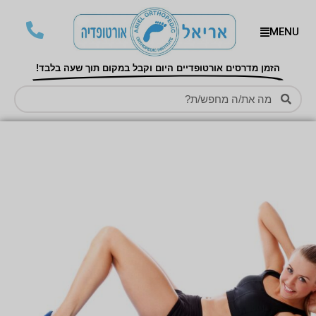
MENU
הזמן מדרסים אורטופדיים היום וקבל במקום תוך שעה בלבד!