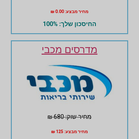
מחיר מבצע: 0.00 ₪
החיסכון שלך: 100%
מדרסים מכבי
מחיר שוק: 680 ₪
מחיר מבצע: 125 ₪