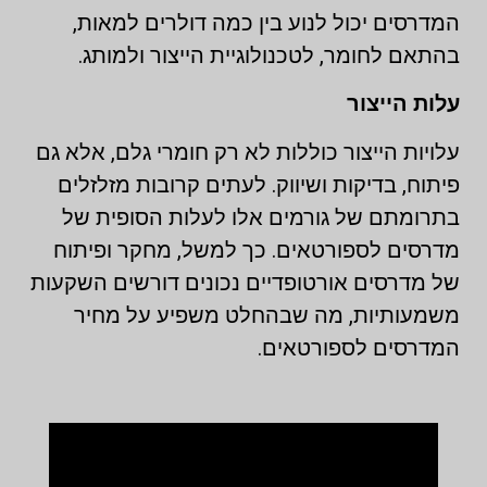
המדרסים יכול לנוע בין כמה דולרים למאות,
בהתאם לחומר, לטכנולוגיית הייצור ולמותג.
עלות הייצור
עלויות הייצור כוללות לא רק חומרי גלם, אלא גם
פיתוח, בדיקות ושיווק. לעתים קרובות מזלזלים
בתרומתם של גורמים אלו לעלות הסופית של
מדרסים לספורטאים. כך למשל, מחקר ופיתוח
של מדרסים אורטופדיים נכונים דורשים השקעות
משמעותיות, מה שבהחלט משפיע על מחיר
המדרסים לספורטאים.