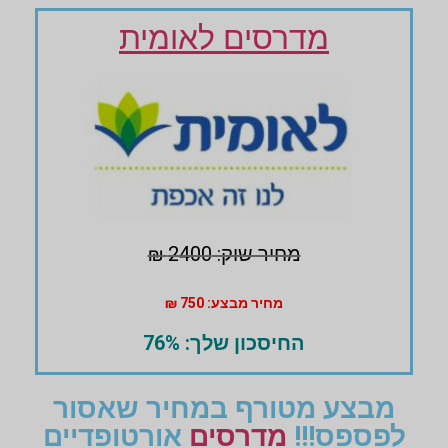
מדרסים לאומית
מחיר שוק: 2400 ₪
מחיר מבצע: 750 ₪
החיסכון שלך: 76%
מבצע מטורף במחיר שאסור
לפספס!!!
מדרסים
אורטופדיים