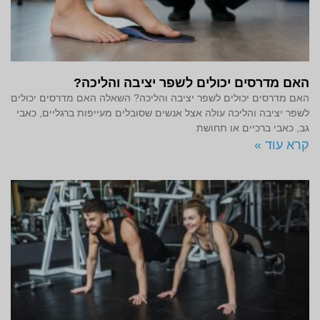
האם מדרסים יכולים לשפר יציבה והליכה?
האם מדרסים יכולים לשפר יציבה והליכה? השאלה האם מדרסים יכולים
לשפר יציבה והליכה עולה אצל אנשים שסובלים מעייפות ברגליים, כאבי
גב, כאבי ברכיים או תחושת
קרא עוד »