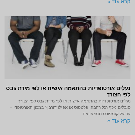
קרא עוד »
נעלים אורטופדיות בהתאמה אישית או לפי מידת גבס
לפי הצורך
נעלים אורטופדיות בהתאמה אישית או לפי מידת גבס לפי הצורך
סובלים מכף רגל רחבה, פלטפוס או אפילו דורבן? במכון האורטופדי –
אריאל קומפורט תמצאו את
קרא עוד »