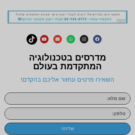
מדרסים בטכנולוגיה
המתקדמת בעולם
השאירו פרטים ונחזור אליכם בהקדם!
שליחה