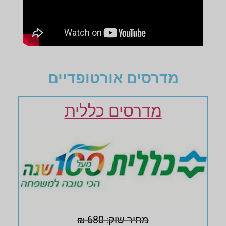
מדרסים אורטופדיים
מדרסים כללית
מחיר שוק: 680 ₪