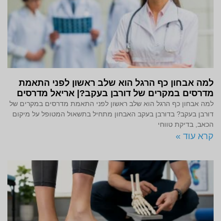
למה אבחון כף הרגל הוא שלב ראשון לפני התאמת
מדרסים במקרים של דורבן בעקב?| אריאל מדרסים
למה אבחון כף הרגל הוא שלב ראשון לפני התאמת מדרסים במקרים של
דורבן בעקב? בדורבן בעקב האבחון מתחיל בתשאול המטופל על מיקום
הכאב, בדיקת טווחי
קרא עוד »