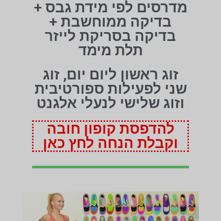
מדרסים לפי מידת גבס +
בדיקה ממוחשבת +
בדיקה בסריקת לייזר
תלת מימד
זוג ראשון ליום יום, זוג
שני לפעילות ספורטיבית
וזוג שלישי לנעלי אלגנט
להדפסת קופון חובה
וקבלת הנחה לחץ כאן