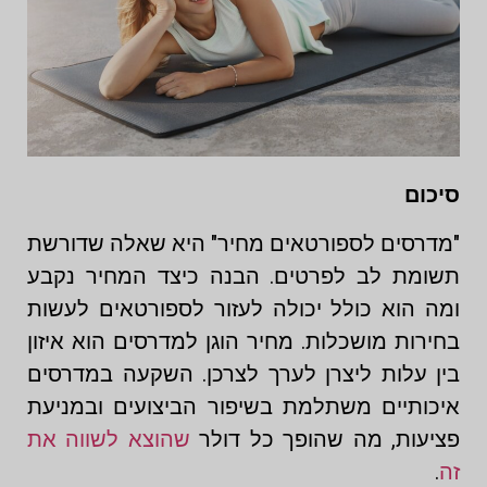
סיכום
"מדרסים לספורטאים מחיר" היא שאלה שדורשת
תשומת לב לפרטים. הבנה כיצד המחיר נקבע
ומה הוא כולל יכולה לעזור לספורטאים לעשות
בחירות מושכלות. מחיר הוגן למדרסים הוא איזון
בין עלות ליצרן לערך לצרכן. השקעה במדרסים
איכותיים משתלמת בשיפור הביצועים ובמניעת
פציעות, מה שהופך כל דולר
שהוצא לשווה את
זה
.