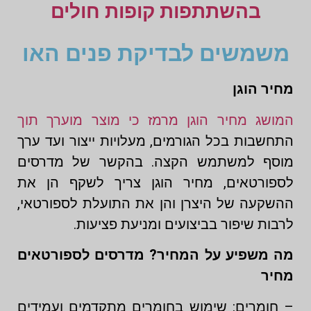
בהשתתפות קופות חולים
משמשים לבדיקת פנים האו
מחיר הוגן
המושג מחיר הוגן מרמז כי מוצר מוערך תוך
התחשבות בכל הגורמים, מעלויות ייצור ועד ערך
מוסף למשתמש הקצה. בהקשר של מדרסים
לספורטאים, מחיר הוגן צריך לשקף הן את
ההשקעה של היצרן והן את התועלת לספורטאי,
לרבות שיפור בביצועים ומניעת פציעות.
מה משפיע על המחיר? מדרסים לספורטאים
מחיר
– חומרים: שימוש בחומרים מתקדמים ועמידים