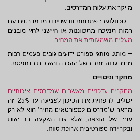
מייקר את עלות המדרסים.
– טכנולוגיה: פתרונות חדשניים כמו מדרסים עם
רמות תמיכה מתכווננות או חיישני לחץ מובנים
מעלים משמעותית את המחיר
.
– מותג: מותגי ספורט ידועים גובים פעמים רבות
מחיר גבוה יותר בשל ההכרה והאיכות הנתפסת.
מחקר וניסויים
מחקרים עדכניים מאשרים שמדרסים איכותיים
יכולים להפחית את הסיכון לפציעה עד 25%. זה
מראה ש"מדרסים לספורטאים מחיר" הוא לא רק
עניין של הוצאה, אלא גם השקעה בבריאות
ובקריירה ספורטיבית ארוכת טווח.