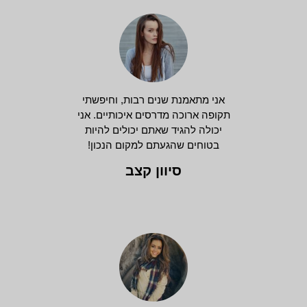
אני מתאמנת שנים רבות, וחיפשתי
תקופה ארוכה מדרסים איכותיים. אני
יכולה להגיד שאתם יכולים להיות
בטוחים שהגעתם למקום הנכון!
סיוון קצב