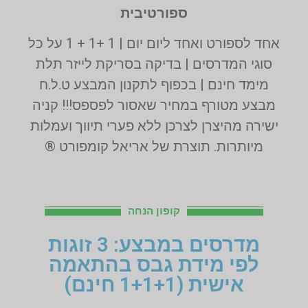
ספורטיבית
אחד לספורט ואחד ליום יום | 1 +1 + 1 על כל
סוגי המדרסים | בדיקה בסריקת לייזר תלת
מימד חינם | בכפוף לתקנון המבצע ט.ל.ח
מבצע מטורף במחיר שאסור לפספס!!! קניה
ישירה מהיצרן לצרכן ללא פערי תיווך ועמלות
מיותרות. תוצרת של אריאל קומפורט ®
קופון הנחה
מדרסים במבצע: 3 זוגות
לפי מידת גבס בהתאמה
אישית (1+1+1 חינם)