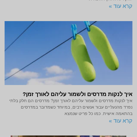
קרא עוד »
איך לנקות מדרסים ולשמור עליהם לאורך זמן?
איך לנקות מדרסים ולשמור עליהם לאורך זמן? מדרסים הם חלק בלתי
נפרד מהנעליים עבור אנשים רבים, במיוחד כשמדובר במדרסים
בהתאמה אישית. כמו כל פריט שנמצא
קרא עוד »