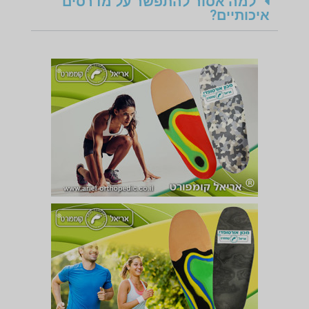
למה אסור להתפשר על מדרסים
איכותיים?