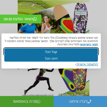
השאר הודעת ווצאפ
אנו עושים שימוש בעוגיות (Cookies) וכלי ניטור כדי לשפר את חוויית הגלישה
ולהתאים את השירותים שלנו לצרכים שלך. המשך שימוש באתר מהווה הסכמה ל
תנאי השימוש
ולמדיניות הפרטיות.
קבל הכל
דחה הכל
התאמה אישית
דברו איתנו
פניה בווטסאפ