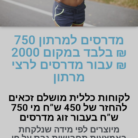
מדרסים למרתון 750
₪ בלבד במקום 2000
₪ עבור מדרסים לרצי
מרתון
לקוחות כללית מושלם זכאים
להחזר של 450 ש”ח מי 750
ש”ח בעבור זוג מדרסים
מיוצרים לפי מידה שנלקחת