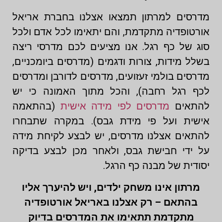
מדרסים למרתון תמצאו אצלנו בחברת אריאל
אורטופדיה מתקדמת, והם יתאימו לכל אדם ולכל
סוג של כף רגל. אנו מציעים לכם מדרסי ריצה
בשלל מידות, צורות ודגמים (מדרסים ביומכניים,
מדרסים בולמי זעזועים, מדרסים לדורבן ומדרסים
לכף רגל רחבה), והכל מתוך האמונה כי יש
להתאים
מדרסים לפי מידה אישית
(בהתאמה
אישית ועל פי מידת גבס). במקרה שתבחרו
להתאים אצלנו מדרסים, יש לבצע לקיחת מידה
על ידי חבישת גבס, ולאחר מכן לבצע בדיקה
יסודית של מבנה כף הרגל.
מרתון אינו משחק ילדים, ויש להיערך אליו
בהתאם – רק אצלנו באריאל אורטופדיה
מתקדמת תתאימו את המדרסים בדיוק