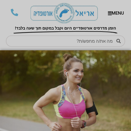
MENU
הזמן מדרסים אורטופדיים היום וקבל במקום תוך שעה בלבד!