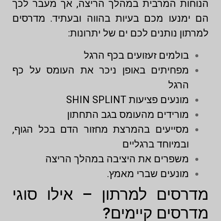
הנוחות המרבית במהלך הריצה, אך מעבר לכך
הם ימנעו מכם בעיות בהווה ובעתיד. מדרסים
למרתון נותנים לכם ים של יתרונות:
בולמים זעזועים בכף הרגל
מפחיתים באופן ניכר את העומס על כף
הרגל
מונעים פציעות SHIN SPLINT
מורידים מהעומס בגב התחתון
מסייעים בהמרצת מחזור הדם בכל הגוף,
ובמיוחד ברגליים
משפרים את היציבה במהלך הריצה
מונעים שברי מאמץ.
מדרסים למרתון – אילו סוגי
מדרסים קיימים?