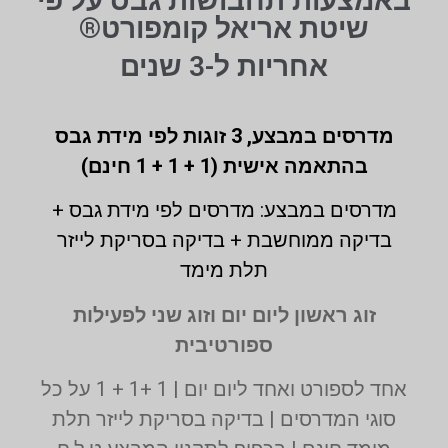
באמצעות תחבושות גבס על פי
שיטת אריאל קומפורט®
אחריות ל-3 שנים
מדרסים במבצע,
3 זוגות לפי מידת גבס
בהתאמה אישית (1 + 1 + 1 חינם)
מדרסים במבצע: מדרסים לפי מידת גבס +
בדיקה ממוחשבת + בדיקה בסריקת לייזר
תלת מימד
זוג ראשון ליום יום וזוג שני לפעילות
ספורטיבית
אחד לספורט ואחד ליום יום | 1 +1 + 1 על כל
סוגי המדרסים | בדיקה בסריקת לייזר תלת