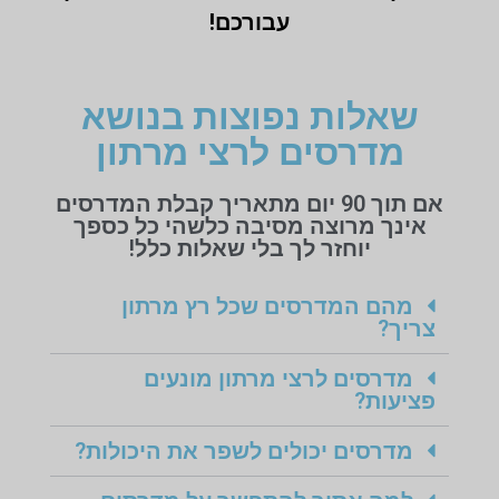
עבורכם!
שאלות נפוצות בנושא
מדרסים לרצי מרתון
אם תוך 90 יום מתאריך קבלת המדרסים
אינך מרוצה מסיבה כלשהי כל כספך
יוחזר לך בלי שאלות כלל!
מהם המדרסים שכל רץ מרתון
צריך?
מדרסים לרצי מרתון מונעים
פציעות?
מדרסים יכולים לשפר את היכולות?