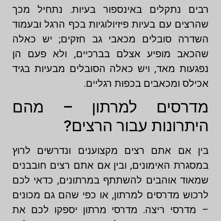
רבים נתקלים באינספור בעיות. נתחיל מכך
שהרצים עם בעיות פיזיולוגיות בכף הרגל ובעמוד
השדרה סובלים מכאבי גב חזקים; יש כאלה
שהכאב מופיע אצלם בברכיים, ולא פעם הן
נפגעות מאד, ויש כאלה הסובלים מבעיות בגיד
אכילס ומכאבים בכפות רגליים.
מדרסים למרתון – מהם
היתרונות עבור הרצים?
בין אם אתם רצים מקצוענים ונדרשים לרוץ
במסגרת האימונים, ובין אם אתם רצים חובבנים
שמאוד אוהבים להשתתף במרתונים, כדאי לכם
לרכוש מדרסים למרתון, או כפי שהם גם מכונים
– מדרסי ריצה. מדרסי מרתון יספקו לכם את