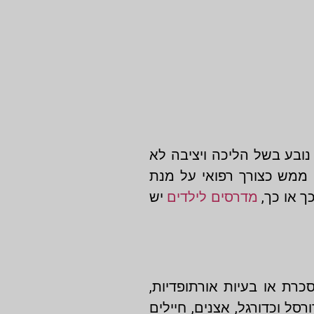
 נובע בשל הליכה ויציבה לא
 ממש כצורך רפואי על מנת
ך או כך,
מדרסים לילדים
יש
כרת או בעיות אורתופדיות,
סל וכדורגל, אצנים, חיילים