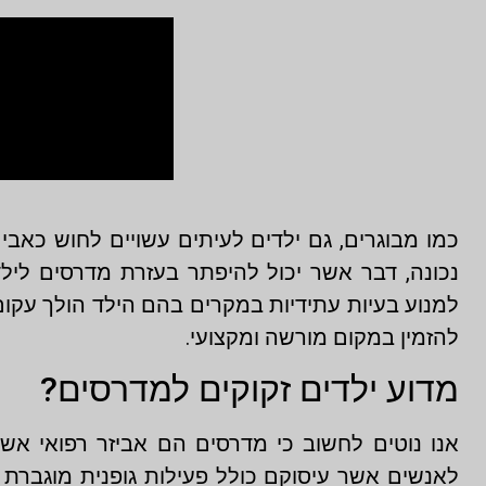
כמו מבוגרים, גם ילדים לעיתים עשויים לחוש כאבים
נכונה, דבר אשר יכול להיפתר בעזרת מדרסים ליל
למנוע בעיות עתידיות במקרים בהם הילד הולך עקום,
להזמין במקום מורשה ומקצועי.
מדוע ילדים זקוקים למדרסים?
אנו נוטים לחשוב כי מדרסים הם אביזר רפואי אשר
לאנשים אשר עיסוקם כולל פעילות גופנית מוגברת