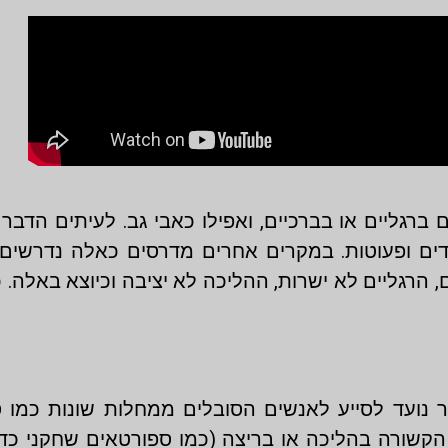
 ברגליים או בברכיים, ואפילו כאבי גב. לעיתים הדבר
דים ופעוטות. במקרים אחרים מדרסים כאלה נדרשים
 הרגליים לא ישרות, ההליכה לא יציבה וכיוצא באלה. כ
 נועד לסייע לאנשים הסובלים ממחלות שונות כמו ס
 הקשורה בהליכה או בריצה (כמו
ספורטאים
שחקני כדור