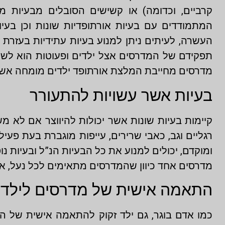
קרביים, וכדומה) או קשישים הסובלים מבעיות מפ
המתמודדים עם בעיות אורתופדיות שונות וכן בעי
העשרה, לעיתים ניתן למנוע בעיות עתידיות בעזרת מ
תפקידם של המדרסים אצל ילדים ופעוטות הוא לשנ
מדרסים מחייבת המלצת אורתופד ילדים מומחה אשר 
בעיות אשר עשויות להתעורר
קיימות בעיות שונות אשר יכולות להיווצר אם לא מ
רגליים וגב, כאבי שרירים, עייפות מוגברת בעת פעי
ומוקדם, יכולים למנוע את כל הבעיות הנ”ל ובעיות נ
מדרסים אחד כיוון שהמדרסים מתאימים לכל נעל, א
התאמה אישית של מדרסים לילדים
כמו אדם בוגר, גם ילד זקוק להתאמה אישית של המ