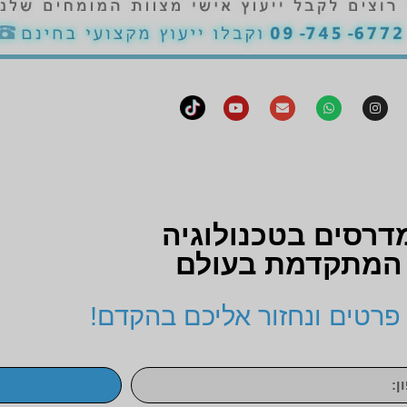
דרסים בטכנולוגיה
המתקדמת בעולם
פרטים ונחזור אליכם בהקדם!