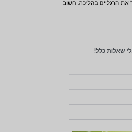
 את הרגליים בהליכה. חשוב