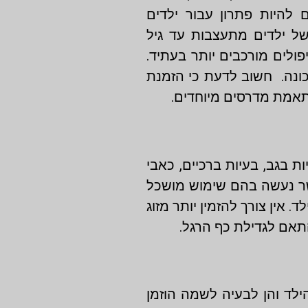
 להיות פתרון עבור ילדים
של ילדים מתעצבות עד גיל
פולים מורכבים יותר בעתיד.
ונה. חשוב לדעת כי הזמנת
תאמת מדרסים מיוחדים.
 בגב, בעיות ברכיים, כאבי
 אשר נעשה בהם שימוש מושכל
אין צורך להזמין יותר מזוג
תאם לגדילת כף הרגל.
ילד והן לבעיה לשמה הוזמן