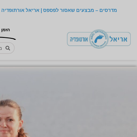
מדרסים – מבצעים שאסור לפספס | אריאל אורתופדיה –
הזמן 