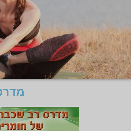
מדרסי