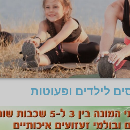
ם לילדים ופעוטות