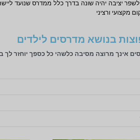
שפר יציבה יהיה שונה בדרך כלל ממדרס שנועד ליישר
ם מקצועי ורציני
צות בנושא מדרסים לילדים