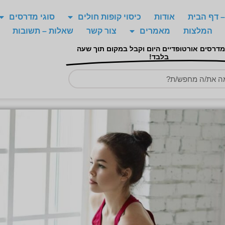
 דף הבית
אודות
כיסוי קופות חולים
סוגי מדרסים
המלצות
מאמרים
צור קשר
שאלות – תשובות
מדרסים אורטופדיים היום וקבל במקום תוך שעה
בלבד!