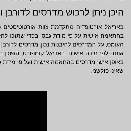
היכן ניתן לרכוש מדרסים לדורבן 
באריאל אורטופדיה מתקדמת צוות אורטוטיסטים (ט
בהתאמה אישית על פי מידת גבס. בכדי שתזכו להק
העומס, על המדרסים להיבנות נכון. מדרסים לדורבן
אותם לפי מידה אישית. באריאל קומפורט, השוכן ב
באופן אישי מדרסים בהתאמה אישית ועל פי מידת גב
שאינו פולשני.