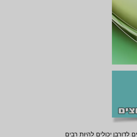
לדורבן יכולים להיות רבים