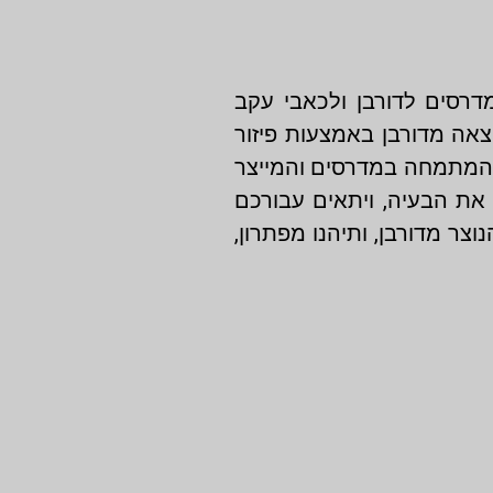
דרסים לדורבן ולכאבי עקב
אה מדורבן באמצעות פיזור
ן המתמחה במדרסים והמייצר
 את הבעיה, ויתאים עבורכם
ר מדורבן, ותיהנו מפתרון,