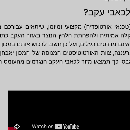
ולכאבי עקב?
כנאי אורטופדיה) מקצועי ומיומן, שיתאים עבורכם מ
לה אמיתית ולהפחתת הלחץ הנוצר באזור העקב כתוצ
 אינם מדרסים רגילים, ועל כן חשוב לרכוש אותם במכו
רעננה, צוות האורטוטיסטים המנוסה של המכון יאבחן
ס. כך תמצאו מזור לכאבי העקב הנגרמים מהעומס הנוצ