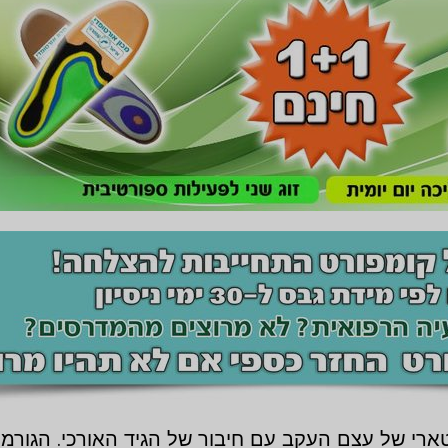
רי של עצם העקב עם חיבור של הגיד האורכי. הגורמים 