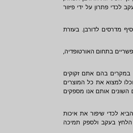
 לכדי פתרון על ידי פיזור
סיף מדרסים לדורבן. בעזרת
פשריים בתחום האורטופדיה,
ן במקרים בהם אתם זקוקים
לו למצוא את כל המוצרים
 השונים אותם אנו מספקים
ביא לכדי שיפור את איכות
 הלחץ בעקב ולספק תמיכה