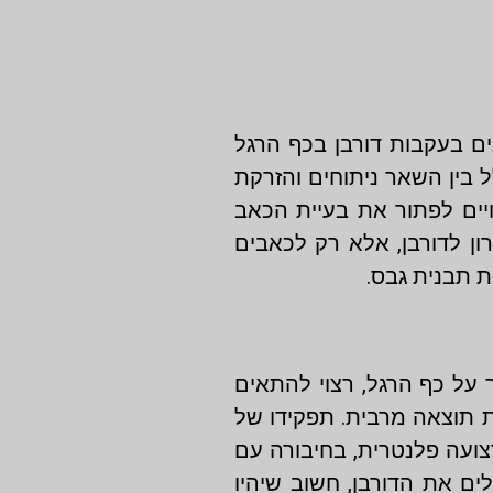
ים בעקבות דורבן בכף הרגל
ל בין השאר ניתוחים והזרקת
ויים לפתור את בעיית הכאב
ון לדורבן, אלא רק לכאבים
ת תבנית גבס.
 על כף הרגל, רצוי להתאים
ת תוצאה מרבית. תפקידו של
צועה פלנטרית, בחיבורה עם
ם את הדורבן, חשוב שיהיו