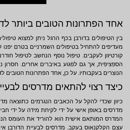
אחד הפתרונות הטובים ביותר לדו
בין הטיפולים בדורבן בכף הרגל ניתן למצוא טיפול
מעדיפים להתחיל בטיפולים השמרניים בטרם יפנו לטי
קורטיזון לעקבים. טיפול נוסף הנחשב לטיפול חוד
הספציפית, אך גם לפגוע באיברים אחרים. חסרון נ
הנוצרים בעקבותיו. על כן, אחד הפתרונות הטובים ל
כיצד רצוי להתאים מדרסים לבעיי
כיוון שכדי להקל על הכאבים הנגרמים כתוצאה מדו
מדרסים באופן אישי על ידי לקיחת מידה על ידי ח
המדרס המותאם אישית הוא להוריד את העומס הנוצר
עצם הקלקנאוס בעקב. מדרסים לבעיית הדורבן אינ