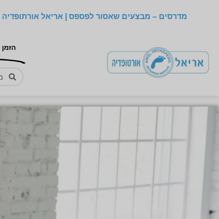
מדרסים – מבצעים שאסור לפספס | אריאל אורתופדיה –
הזמן 