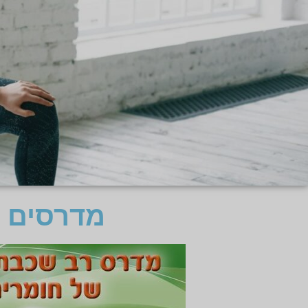
מדרסים ל