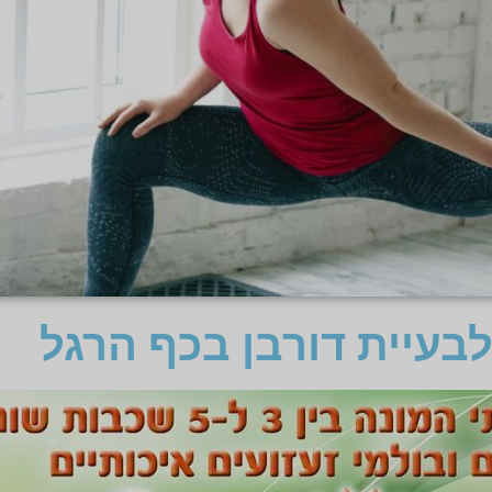
בעיית דורבן בכף הרגל