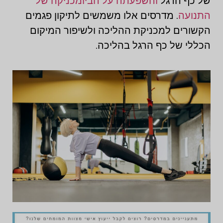
של כף הרגל
והשפעתה על הביומכניקה של
התנועה
. מדרסים אלו משמשים לתיקון פגמים
הקשורים למכניקת ההליכה ולשיפור המיקום
הכללי של כף הרגל בהליכה.