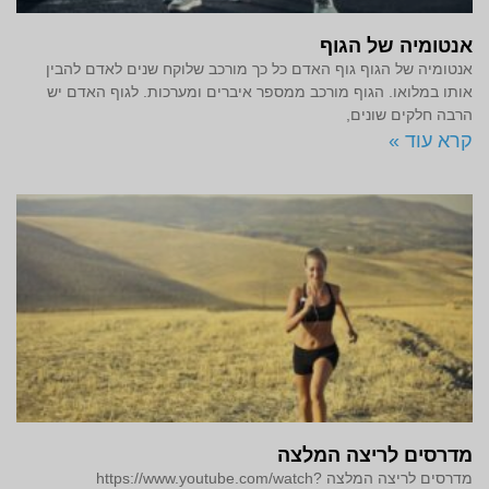
אנטומיה של הגוף
אנטומיה של הגוף גוף האדם כל כך מורכב שלוקח שנים לאדם להבין
אותו במלואו. הגוף מורכב ממספר איברים ומערכות. לגוף האדם יש
הרבה חלקים שונים,
קרא עוד »
מדרסים לריצה המלצה
מדרסים לריצה המלצה https://www.youtube.com/watch?