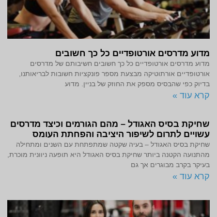
מדוע מדרסים אורטופדיים כל כך חשובים
מדוע מדרסים אורטופדיים כל כך חשובים חשיבותם של מדרסים
אורטופדיים אורתוטיקה מבצעת מספר פונקציות חשובות לבריאותנו,
בדיוק כפי שהבסיס מספק את החוזק של בניין. מדוע
קרא עוד »
שחיקת בסיס האגודל – מהם הגורמים וכיצד מדרסים
עשויים לתרום לשיפור היציבה והפחתת העומס
שחיקת בסיס האגודל – בעיה שקטה שמתפתחת עם השנים ומתחילה
מהתנועה הקטנה ביותר שחיקת בסיס האגודל היא תופעה ניוונית מוכרת,
בעיקר בקרב מבוגרים אך גם
קרא עוד »