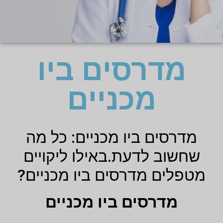
מדרסים ביו
מכניים
מדרסים ביו מכניים: כל מה
שחשוב לדעת.באילו ליקויים
מטפלים מדרסים ביו מכניים?
מדרסים ביו מכניים