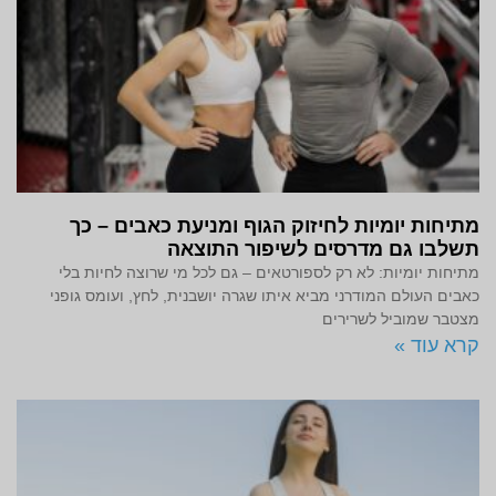
מתיחות יומיות לחיזוק הגוף ומניעת כאבים – כך
תשלבו גם מדרסים לשיפור התוצאה
מתיחות יומיות: לא רק לספורטאים – גם לכל מי שרוצה לחיות בלי
כאבים העולם המודרני מביא איתו שגרה יושבנית, לחץ, ועומס גופני
מצטבר שמוביל לשרירים
קרא עוד »