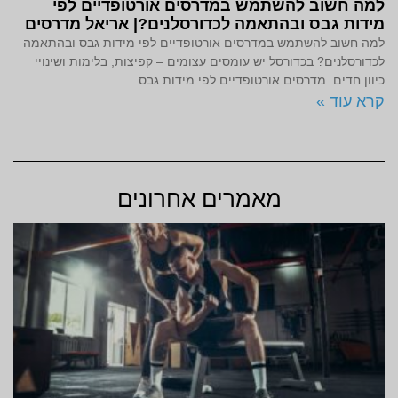
למה חשוב להשתמש במדרסים אורטופדיים לפי
מידות גבס ובהתאמה לכדורסלנים?| אריאל מדרסים
למה חשוב להשתמש במדרסים אורטופדיים לפי מידות גבס ובהתאמה
לכדורסלנים? בכדורסל יש עומסים עצומים – קפיצות, בלימות ושינויי
כיוון חדים. מדרסים אורטופדיים לפי מידות גבס
קרא עוד »
מאמרים אחרונים