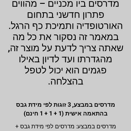
מדרסים ביו מכניים – מהווים
פתרון חדשני בתחום
האורטופדיה ותמיכת כף הרגל.
במאמר זה נסקור את כל מה
שאתה צריך לדעת על מוצר זה,
מהגדרתו ועד לדיון באילו
פגמים הוא יכול לטפל
בהצלחה.
מדרסים במבצע,
3 זוגות לפי מידת גבס
בהתאמה אישית (1 + 1 + 1 חינם)
מדרסים במבצע: מדרסים לפי מידת גבס +