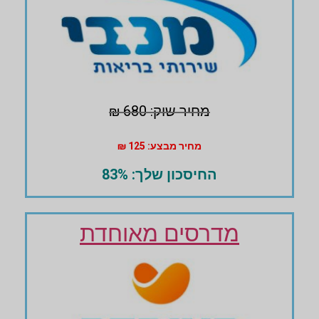
מחיר שוק: 680 ₪
מחיר מבצע: 125 ₪
החיסכון שלך: 83%
מדרסים מאוחדת