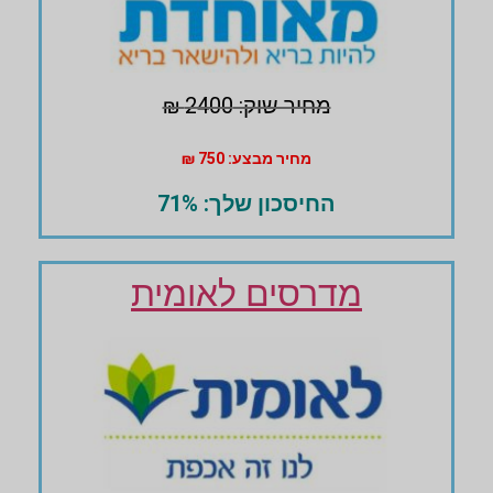
מחיר שוק: 2400 ₪
מחיר מבצע: 750 ₪
החיסכון שלך: 71%
מדרסים לאומית