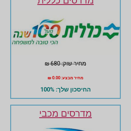
מדרסים כללית
מחיר שוק: 680 ₪
מחיר מבצע: 0.00 ₪
החיסכון שלך: 100%
מדרסים מכבי