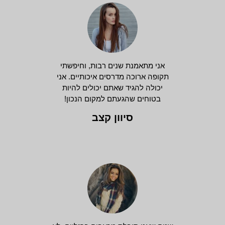
אני מתאמנת שנים רבות, וחיפשתי
תקופה ארוכה מדרסים איכותיים. אני
יכולה להגיד שאתם יכולים להיות
בטוחים שהגעתם למקום הנכון!
סיוון קצב