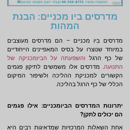
מדרסים ביו מכניים: הבנת
המהות
מדרסים ביו מכניים – הם מדרסים מעוצבים
במיוחד שנוצרו על בסיס המאפיינים הייחודיים
של כף הרגל
והשפעתה על הביומכניקה של
התנועה
. מדרסים אלו משמשים לתיקון פגמים
הקשורים למכניקת ההליכה ולשיפור המיקום
הכללי של כף הרגל בהליכה.
יתרונות המדרסים הביומכניים: אילו פגמים
הם יכולים לתקן?
אחת השאלות המרכזיות שמדאיגות רבים היא