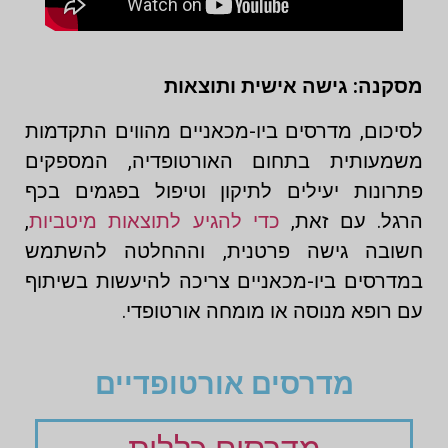
מסקנה: גישה אישית ותוצאות
לסיכום, מדרסים ביו-מכאניים מהווים התקדמות
משמעותית בתחום האורטופדיה, המספקים
פתרונות יעילים לתיקון וטיפול בפגמים בכף
הרגל. עם זאת,
כדי להגיע לתוצאות מיטביות
,
חשובה גישה פרטנית, וההחלטה להשתמש
במדרסים ביו-מכאניים צריכה להיעשות בשיתוף
עם רופא מנוסה או מומחה אורטופדי.
מדרסים אורטופדיים