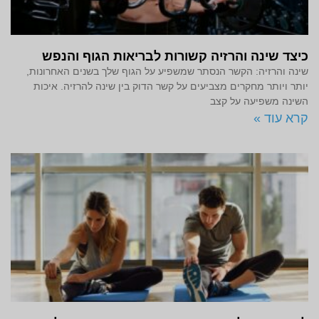
כיצד שינה והרזיה קשורות לבריאות הגוף והנפש
שינה והרזיה: הקשר הנסתר שמשפיע על הגוף שלך בשנים האחרונות,
יותר ויותר מחקרים מצביעים על קשר הדוק בין שינה להרזיה. איכות
השינה משפיעה על קצב
קרא עוד »