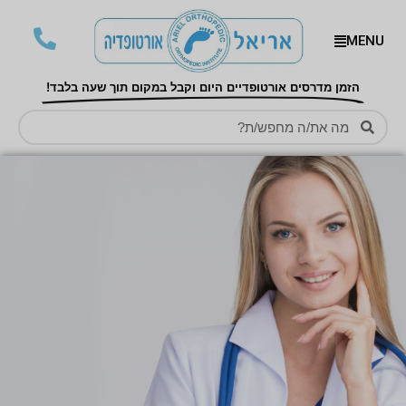
MENU
הזמן מדרסים אורטופדיים היום וקבל במקום תוך שעה בלבד!