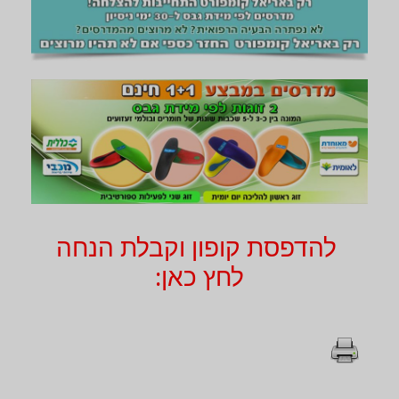
להדפסת קופון וקבלת הנחה
לחץ כאן: