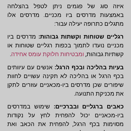
איזה סוג של פגמים ניתן לטפל בהצלחה
באמצעות מדרסים ביו מכניים. מדרסים אלו
מתגלים כתרופה יעילה עבור:
רגליים שטוחות וקשתות גבוהות:
מדרסים ביו
מכניים נועדו לתמוך בכפות רגליים שטוחות או
קשתיות גבוהות,
ומבטיחות חלוקת עומס אחידה
.
בעיות בהליכה ובכף הרגל:
אנשים עם עיוותים
בכף הרגל או בהליכה לא תקינה עשויים לחוות
שיפורים שכן מדרסים ביו-מכאניים עוזרים לתקן
את מכניקת התנועה.
כאבים ברגליים ובברכיים:
שימוש במדרסים
ביו-מכאניים יכול להפחית לחץ על נקודות
מסוימות בכף הרגל, להפחית את הכאב ואת