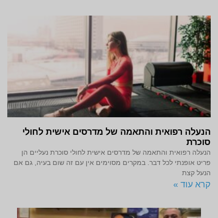
הנעלה רפואית והתאמה של מדרסים אישית לחולי
סוכרת
הנעלה רפואית והתאמה של מדרסים אישית לחולי סוכרת נעליים הן
פריט אופנתי לכל דבר. במקרים מסוימים אין עם זה שום בעיה, גם אם
הנעל קצת
קרא עוד »