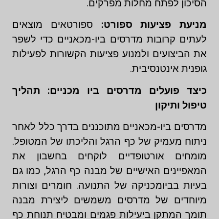
הסיכון לפתח מחלות מפרקים.
מניעת פציעות ספורט:
ספורטאים מוצאים
לעתים קרובות מדרסים ביו-מכאניים כדי לשפר
את הביצועים ולמנוע פציעות הקשורות לפעילות
גופנית אינטנסיבית.
כיצד פועלים מדרסים ביו מכניים: תהליך
טיפול ותיקון
מדרסים ביו-מכאניים מתוכננים בדרך כלל לאחר
ניתוח מעמיק של כף הרגל והליכתו של המטופל.
מומחים אורטופדיים לוקחים בחשבון את
המאפיינים האישיים של מבנה כף הרגל, כמו גם
בעיות בביומכניקה של התנועה. חומרים וצורות
מיוחדים של מדרסים משמשים ליצירת מבנה
תומך המתקן ביעילות פגמים ומבטיח תנוחת כף