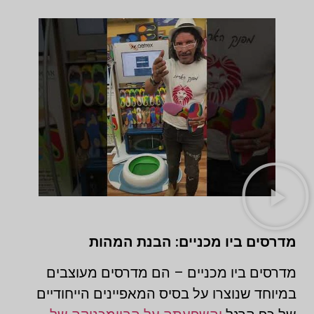
מדרסים ביו מכניים: הבנת המהות
מדרסים ביו מכניים – הם מדרסים מעוצבים
במיוחד שנוצרו על בסיס המאפיינים הייחודיים