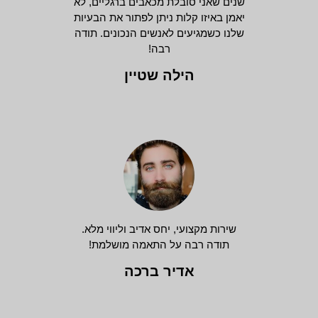
שנים שאני סובלת מכאבים ברגליים, לא
יאמן באיזו קלות ניתן לפתור את הבעיות
שלנו כשמגיעים לאנשים הנכונים. תודה
רבה!
הילה שטיין
שירות מקצועי, יחס אדיב וליווי מלא.
תודה רבה על התאמה מושלמת!
אדיר ברכה