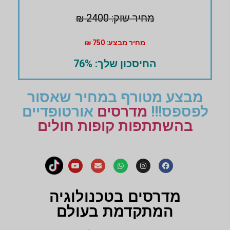
מחיר שוק: 2400 ₪
מחיר מבצע: 750 ₪
החיסכון שלך: 76%
מבצע מטורף במחיר שאסור
לפספס!!!
מדרסים
אורטופדיים
בהשתתפות קופות חולים
מדרסים בטכנולוגיה
המתקדמת בעולם