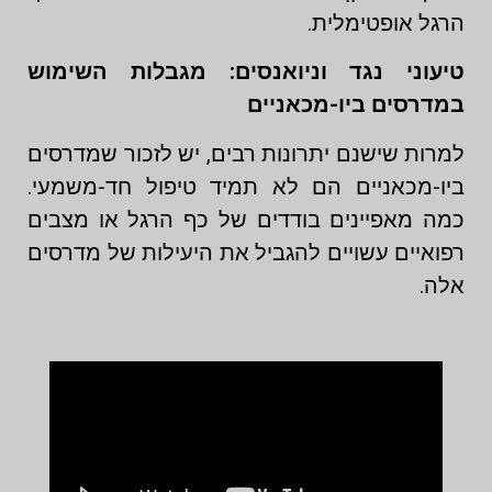
הרגל אופטימלית.
טיעוני נגד וניואנסים: מגבלות השימוש
במדרסים ביו-מכאניים
למרות שישנם יתרונות רבים, יש לזכור שמדרסים
ביו-מכאניים הם לא תמיד טיפול חד-משמעי.
כמה מאפיינים בודדים של כף הרגל או מצבים
רפואיים עשויים להגביל את היעילות של מדרסים
אלה.