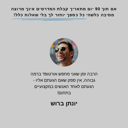
אם תוך 90 יום מתאריך קבלת המדרסים אינך מרוצה
מסיבה כלשהי
כל כספך יוחזר לך בלי שאלות כלל!
הרבה זמן שאני מחפש אורטופד ברמה
גבוהה, אין ספק שאם הגעתם אליו -
הגעתם לאחד האנשים במקצועיים
בתחום!
יונתן ברוש