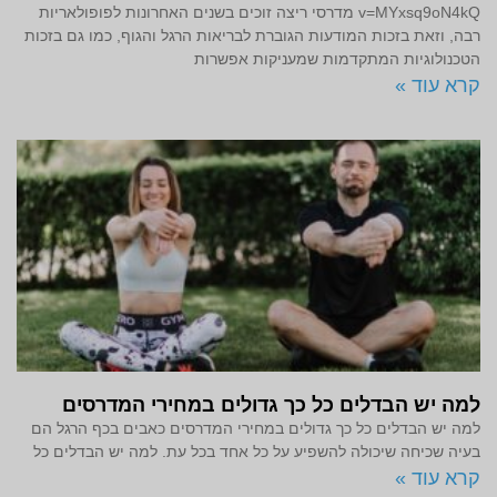
v=MYxsq9oN4kQ מדרסי ריצה זוכים בשנים האחרונות לפופולאריות
רבה, וזאת בזכות המודעות הגוברת לבריאות הרגל והגוף, כמו גם בזכות
הטכנולוגיות המתקדמות שמעניקות אפשרות
קרא עוד »
למה יש הבדלים כל כך גדולים במחירי המדרסים
למה יש הבדלים כל כך גדולים במחירי המדרסים כאבים בכף הרגל הם
בעיה שכיחה שיכולה להשפיע על כל אחד בכל עת. למה יש הבדלים כל
קרא עוד »