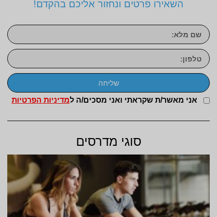
השאירו פרטים ונחזור אליכם בהקדם!
שליחה
אני מאשר/ת שקראתי ואני מסכים/ה ל
מדיניות הפרטיות
סוגי מדרסים