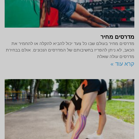
מדרסים מחיר
מדרסים מחיר בעולם שבו כל צעד יכול להביא להקלה או להחמיר את
הכאב, לא ניתן להפריז בחשיבותם של המדרסים הנכונים. אולם בבחירת
מדרסים עולה שאלת
קרא עוד »