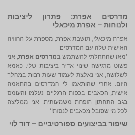
מדרסים אפרת: פתרון ליציבות
ולנוחות – אפרת מיכאלי
אפרת מיכאלי, תושבת אפרת, מספרת על החוויה
האישית שלה עם המדרסים:
"מאז שהתחלתי להשתמש ב
מדרסים אפרת
, אני
פשוט מרגישה שינוי אדיר ביציבות שלי. כאמא
לשלושה, אני נאלצת לעמוד שעות רבות במהלך
היום. אחרי שהותאמו לי המדרסים בהתאמה
אישית, הכאבים בכפות הרגליים נעלמו והעומס
בגב התחתון הופחת משמעותית. אני ממליצה
לכל מי שסובל מכאבים לנסות!"
שיפור בביצועים ספורטיביים – דוד לוי