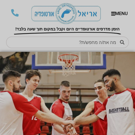
MENU
הזמן מדרסים אורטופדיים היום וקבל במקום תוך שעה בלבד!