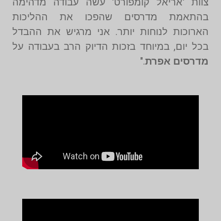
צוות 'אריאל קומפורט' עשה עבודה מדהימה
בהתאמת מדרסים שהפכו את ההליכות
הארוכות לנוחות יותר. אני מרגיש את ההבדל
בכל יום, במיוחד בזכות הדיוק הרב בעבודה על
מדרסים אפרת
."