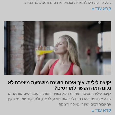
כולל סריקה תלת־ממדית וטכנאי מדרסים שמגיע עד הבית.
קרא עוד »
יקיצה לילית: איך איכות השינה מושפעת מיציבה לא
נכונה ומה הקשר למדרסים?
יקיצה לילית: הסיבה הפיזית הלא צפויה והפתרון ממדרסים מותאמים
שינה איכותית היא בסיס לבריאות טובה, לריכוז, ולתפקוד יומיומי תקין.
אך עבור רבים, שינה עמוקה ורציפה
קרא עוד »