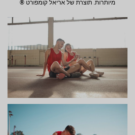
מיותרות. תוצרת של אריאל קומפורט ®