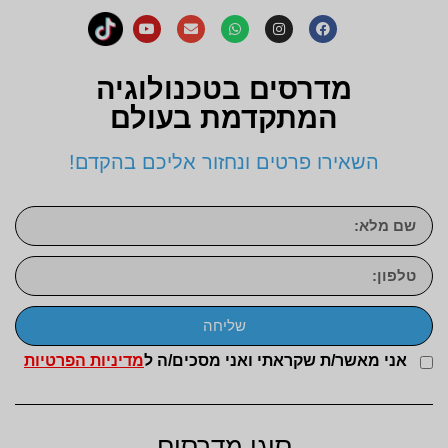
מדרסים בטכנולוגיה
המתקדמת בעולם
השאירו פרטים ונחזור אליכם בהקדם!
שליחה
אני מאשר/ת שקראתי ואני מסכים/ה ל
מדיניות הפרטיות
סוגי מדרסים