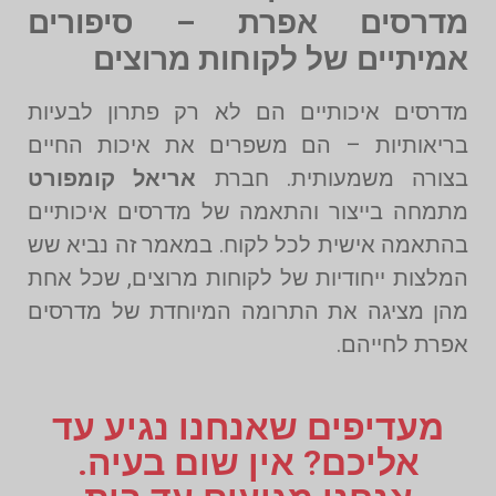
מדרסים אפרת – סיפורים
אמיתיים של לקוחות מרוצים
מדרסים איכותיים הם לא רק פתרון לבעיות
בריאותיות – הם משפרים את איכות החיים
בצורה משמעותית. חברת
אריאל קומפורט
מתמחה בייצור והתאמה של מדרסים איכותיים
בהתאמה אישית לכל לקוח. במאמר זה נביא שש
המלצות ייחודיות של לקוחות מרוצים, שכל אחת
מהן מציגה את התרומה המיוחדת של מדרסים
אפרת לחייהם.
מעדיפים שאנחנו נגיע עד
אליכם? אין שום בעיה.