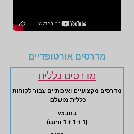
מדרסים אורטופדיים
מדרסים כללית
מדרסים ‏מקצועיים ‏ואיכותיים עבור לקוחות
‏כללית מושלם
במבצע
(1 + 1 + 1 חינם)