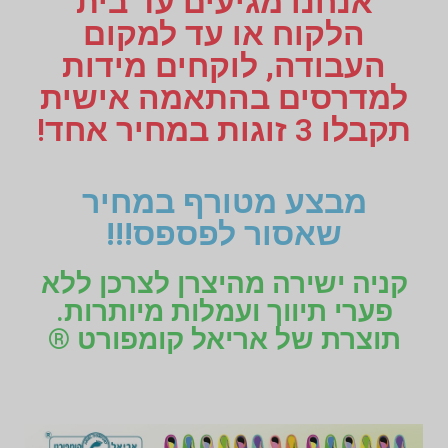
אנחנו מגיעים עד בית
הלקוח או עד למקום
העבודה, לוקחים מידות
למדרסים בהתאמה אישית
תקבלו 3 זוגות במחיר אחד!
מבצע מטורף במחיר
שאסור לפספס!!!
קניה ישירה מהיצרן לצרכן ללא
פערי תיווך ועמלות מיותרות.
תוצרת של אריאל קומפורט ®