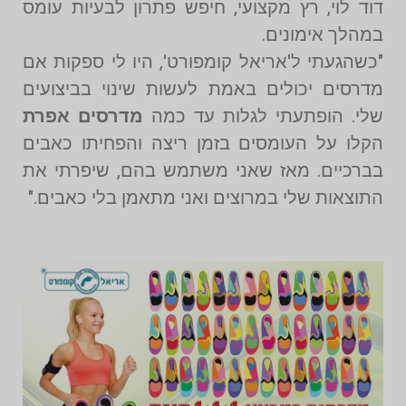
דוד לוי, רץ מקצועי, חיפש פתרון לבעיות עומס
במהלך אימונים.
"כשהגעתי ל'אריאל קומפורט', היו לי ספקות אם
מדרסים יכולים באמת לעשות שינוי בביצועים
שלי. הופתעתי לגלות עד כמה
מדרסים אפרת
הקלו על העומסים בזמן ריצה והפחיתו כאבים
בברכיים. מאז שאני משתמש בהם, שיפרתי את
התוצאות שלי במרוצים ואני מתאמן בלי כאבים."