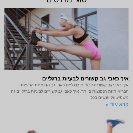
איך כאבי גב קשורים לבעיות ברגליים
איך כאבי גב קשורים לבעיות ברגליים כאבי גב הם אחת הבעיות
הבריאותיות הנפוצות ביותר. איך כאבי גב קשורים לבעיות ברגליים זה
משפיע על אנשים בכל
קרא עוד »