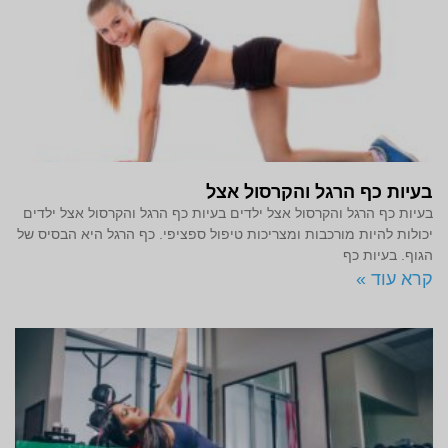
בעיות כף הרגל והקרסול אצל
בעיות כף הרגל והקרסול אצל ילדים בעיות כף הרגל והקרסול אצל ילדים
יכולות להיות מורכבות ומצריכות טיפול ספציפי. כף הרגל היא הבסיס של
הגוף. בעיות כף
קרא עוד »