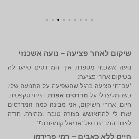
שיקום לאחר פציעה – נועה אשכנזי
נועה אשכנזי מספרת איך המדרסים סייעו לה
בשיקום אחרי פציעה:
"עברתי פציעה ברגל שהשפיעה על התנועה שלי.
כשהמליצו לי על
מדרסים אפרת
, הייתי סקפטית.
היום, אחרי השיקום, אני מבינה כמה המדרסים
עזרו לי להתאושש בצורה טובה ומהירה. תודה
לצוות המדהים של 'אריאל קומפורט'!"
חיים ללא כאבים – רמי פרידמן