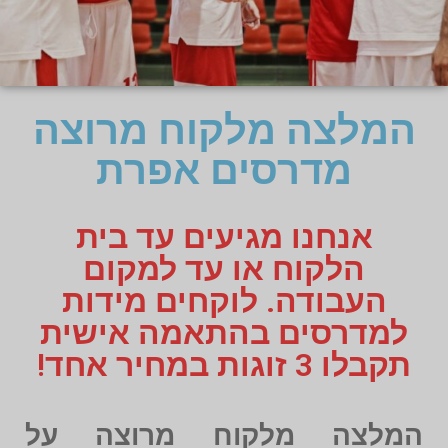
המלצה מלקוח מרוצה
מדרסים אפרת
אנחנו מגיעים עד בית
הלקוח או עד למקום
העבודה. לוקחים מידות
למדרסים בהתאמה אישית
תקבלו 3 זוגות במחיר אחד!
המלצה מלקוח מרוצה על