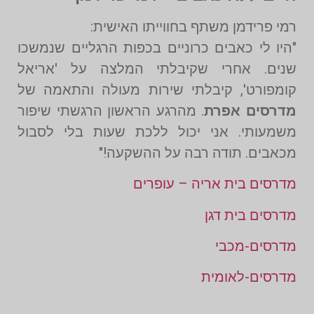
רמי פרידמן משתף בחווייתו האישית:
"היו לי כאבים כרוניים בכפות הרגליים שנמשכו
שנים. אחרי שקיבלתי המלצה על 'אריאל
קומפורט', קיבלתי שירות מעולה והתאמה של
מדרסים אפרת
. מהרגע הראשון הרגשתי שיפור
משמעותי. אני יכול ללכת שעות בלי לסבול
מכאבים. תודה רבה על ההשקעה!"
מדרסים בית אריה – עופרים
מדרסים בית דגן
מדרסים-מכבי
מדרסים-לאומית