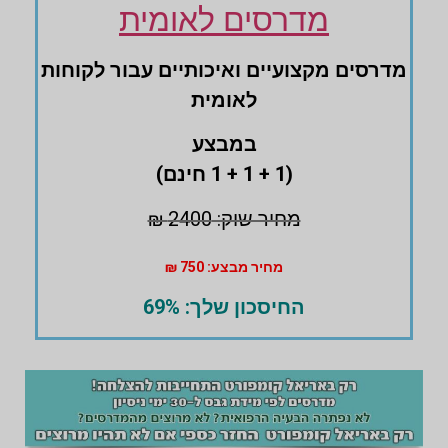
מדרסים לאומית
מדרסים ‏מקצועיים ואיכותיים עבור לקוחות
לאומית
במבצע
(1 + 1 + 1 חינם)
מחיר שוק: 2400 ₪
מחיר מבצע: 750 ₪
החיסכון שלך: 69%