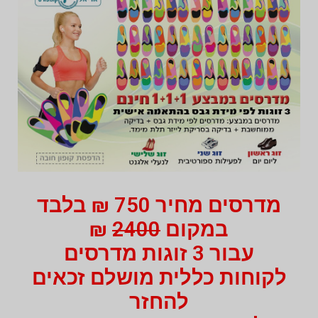
מדרסים מחיר 750 ₪ בלבד
במקום
2400
₪
עבור 3 זוגות מדרסים
לקוחות כללית מושלם זכאים
להחזר