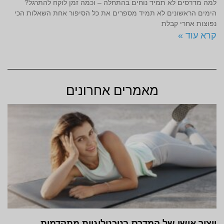
למה מדרסים לא תמיד נוחים בהתחלה – וכמה זמן לוקח להתרגל?
הימים הראשונים לא תמיד מספרים את כל הסיפור אחת השאלות הכי
נפוצות אחרי קבלת
קרא עוד »
מאמרים אחרונים
ייצור אישי של המדרס בטכנולוגיות מתקדמות