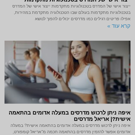
ייצור אישי של המדרס בטכנולוגיות מתקדמות ייצור אישי של המדרס
בטכנולוגיות מתקדמות בעולם שבו הטכנולוגיה מתקדמת במהירות,
אפילו פריטים רגילים כמו מדרסים יכולים להפוך לנושא
קרא עוד »
איפה ניתן לרכוש מדרסים במעלה אדומים בהתאמה
אישית?| אריאל מדרסים
איפה ניתן לרכוש מדרסים במעלה אדומים בהתאמה אישית? במעלה
אדומים אפשר להזמין מדרסים בהתאמה חכמה מ־אריאל קומפורט,