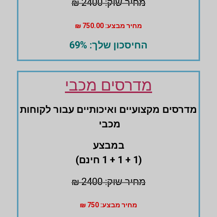
מחיר שוק: 2400 ₪
מחיר מבצע: 750.00 ₪
החיסכון שלך: 69%
מדרסים מכבי
מדרסים ‏מקצועיים ואיכותיים עבור לקוחות
מכבי
במבצע
(1 + 1 + 1 חינם)
מחיר שוק: 2400 ₪
מחיר מבצע: 750 ₪