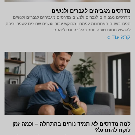
מדרסים מגביהים לגברים ולנשים
מדרסים מגביהים לגברים ולנשים מדרסים מגביהים לגברים ולנשים
הפכו בשנים האחרונות לפתרון מבוקש עבור אנשים שרוצים לשפר יציבה,
להרגיש נוחות טובה יותר בהליכה וגם ליהנות
קרא עוד »
למה מדרסים לא תמיד נוחים בהתחלה – וכמה זמן
לוקח להתרגל?