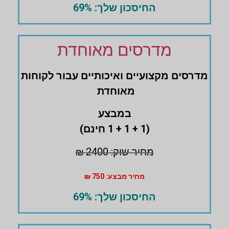
החיסכון שלך: 69%
מדרסים מאוחדת
מדרסים ‏מקצועיים ואיכותיים עבור לקוחות
מאוחדת
במבצע
(1 + 1 + 1 חינם)
מחיר שוק: 2400 ₪
מחיר מבצע: 750 ₪
החיסכון שלך: 69%