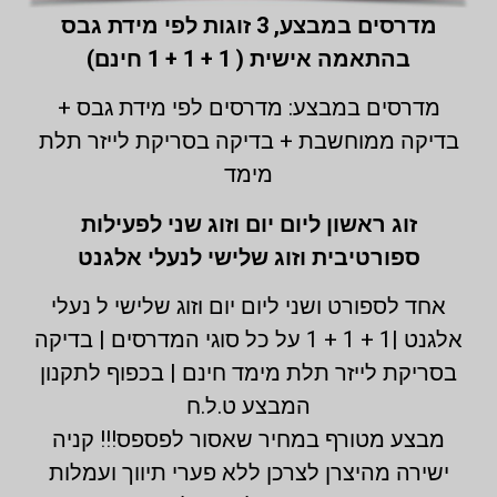
מדרסים במבצע,
3 זוגות לפי מידת גבס
בהתאמה אישית ( 1 + 1 + 1 חינם)
מדרסים במבצע: מדרסים לפי מידת גבס +
בדיקה ממוחשבת + בדיקה בסריקת לייזר תלת
מימד
זוג ראשון ליום יום וזוג שני לפעילות
ספורטיבית וזוג שלישי לנעלי אלגנט
אחד לספורט ושני ליום יום וזוג שלישי ל נעלי
אלגנט |1 + 1 + 1 על כל סוגי המדרסים | בדיקה
בסריקת לייזר תלת מימד חינם | בכפוף לתקנון
המבצע ט.ל.ח
מבצע מטורף במחיר שאסור לפספס!!! קניה
ישירה מהיצרן לצרכן ללא פערי תיווך ועמלות