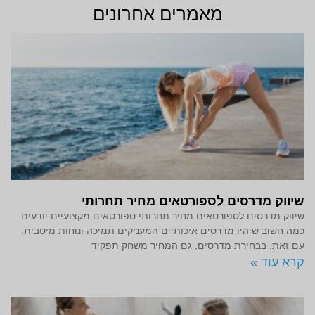
מאמרים אחרונים
שיווק מדרסים לספורטאים מחיר תחרותי
שיווק מדרסים לספורטאים מחיר תחרותי ספורטאים מקצועיים יודעים
כמה חשוב שיהיו מדרסים איכותיים המעניקים תמיכה ונוחות מיטבית.
עם זאת, בבחירת מדרסים, גם המחיר משחק תפקיד
קרא עוד »