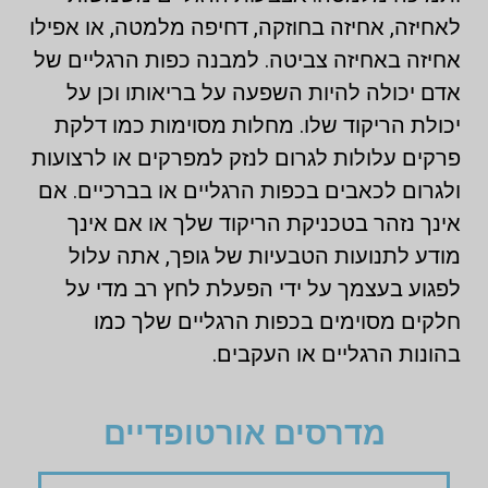
לאחיזה, אחיזה בחוזקה, דחיפה מלמטה, או אפילו
אחיזה באחיזה צביטה. למבנה כפות הרגליים של
אדם יכולה להיות השפעה על בריאותו וכן על
יכולת הריקוד שלו. מחלות מסוימות כמו דלקת
פרקים עלולות לגרום לנזק למפרקים או לרצועות
ולגרום לכאבים בכפות הרגליים או בברכיים. אם
אינך נזהר בטכניקת הריקוד שלך או אם אינך
מודע לתנועות הטבעיות של גופך, אתה עלול
לפגוע בעצמך על ידי הפעלת לחץ רב מדי על
חלקים מסוימים בכפות הרגליים שלך כמו
בהונות הרגליים או העקבים.
מדרסים אורטופדיים