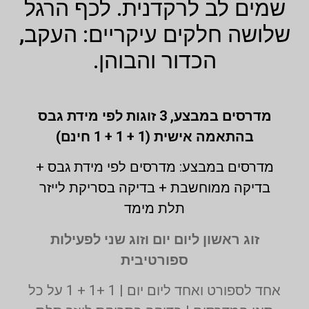
שמים לב לרקדנית. לכף הרגל
שלושה חלקים עיקריים: העקב,
הכדור והבוהן.
מדרסים במבצע,
3 זוגות לפי מידת גבס
בהתאמה אישית (1 + 1 + 1 חינם)
מדרסים במבצע: מדרסים לפי מידת גבס +
בדיקה ממוחשבת + בדיקה בסריקת לייזר
תלת מימד
זוג ראשון ליום יום וזוג שני לפעילות
ספורטיבית
אחד לספורט ואחד ליום יום | 1 +1 + 1 על כל