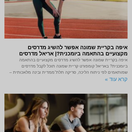
איפה בקריית שמונה אפשר להשיג מדרסים
מקצועיים בהתאמה ביומכנית?| אריאל מדרסים
איפה בקריית שמונה אפשר להשיג מדרסים מקצועיים בהתאמה
ביומכנית? באריאל קומפורט קריית שמונה תוכל לקבל מדרסים
שמותאמים לפי ניתוח הליכה, סריקה תלת־ממדית ובינה מלאכותית –
קרא עוד »