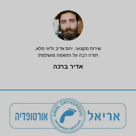
שירות מקצועי, יחס אדיב וליווי מלא.
תודה רבה על התאמה מושלמת!
אדיר ברכה