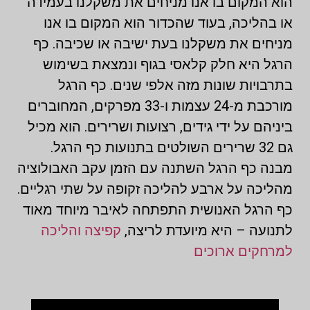
הוא המקום בו אנו מניחים את משקלנו בעמידה
או בהליכה, בעוד שהכדור הוא המקום בו אנו
מניחים את משקלנו בעת ישיבה או שכיבה. כף
הרגל היא חלק קלאסי בגוף ונמצאת בשימוש
בתרבויות שונות מזה אלפי שנים. כף הרגל
מורכבת מ-24 עצמות ו-33 מפרקים, המחוברים
ביניהם על ידי גידים, רצועות ושרירים. הוא מכיל
גם 32 שרירים השולטים בתנועות כף הרגל.
מבנה כף הרגל השתנה עם הזמן עקב האבולוציה
מהליכה על ארבע להליכה זקופה על שתי רגליים.
כף הרגל האנושית התפתחה לאיבר מיוחד מאוד
לתנועה – היא מיועדת לריצה,
קפיצה והליכה
למרחקים ארוכים