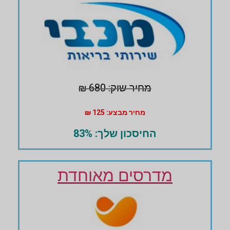
מחיר שוק: 680 ₪
מחיר מבצע: 125 ₪
החיסכון שלך: 83%
מדרסים מאוחדת