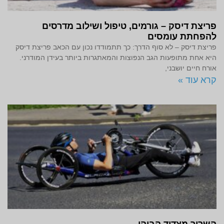
פריצת דיסק – גורמים, טיפול ושילוב מדרסים
להפחתת עומסים
פריצת דיסק – לא סוף הדרך: כך תתמודדו נכון עם הכאב פריצת דיסק
היא אחת מתופעות הגב הנפוצות והמאתגרות ביותר בעידן המודרני.
אורח חיים יושבני,
קרא עוד »
השריר מצדיד הבוהן