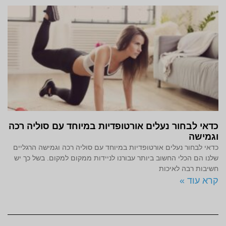
כדאי לבחור נעלים אורטופדיות במיוחד עם סוליה רכה
וגמישה
כדאי לבחור נעלים אורטופדיות במיוחד עם סוליה רכה וגמישה הרגליים
שלנו הם הכלי החשוב ביותר עבורנו לניידות ממקום למקום. בשל כך יש
חשיבות רבה לאיכות
קרא עוד »