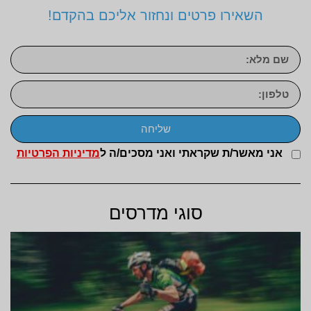
השאירו פרטים ונחזור אליכם בהקדם!
שליחה
אני מאשר/ת שקראתי ואני מסכים/ה ל
מדיניות הפרטיות
סוגי מדרסים