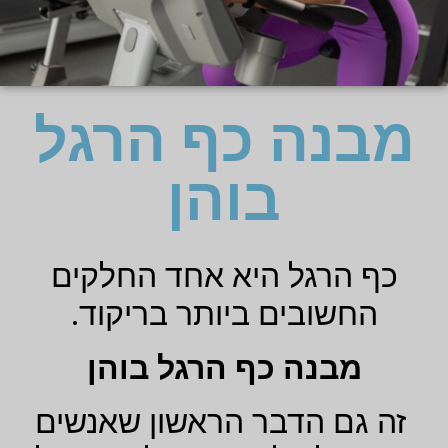
מבנה כף הרגל
בוהן
כף הרגל היא אחד החלקים
החשובים ביותר בריקוד.
מבנה כף הרגל בוהן
זה גם הדבר הראשון שאנשים