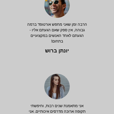
הרבה זמן שאני מחפש אורטופד ברמה
גבוהה, אין ספק שאם הגעתם אליו -
הגעתם לאחד האנשים במקצועיים
בתחום!
יונתן ברוש
אני מתאמנת שנים רבות, וחיפשתי
תקופה ארוכה מדרסים איכותיים. אני