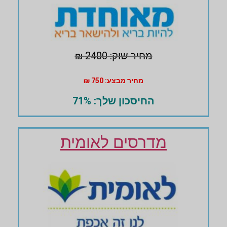
מחיר שוק: 2400 ₪
מחיר מבצע: 750 ₪
החיסכון שלך: 71%
מדרסים לאומית