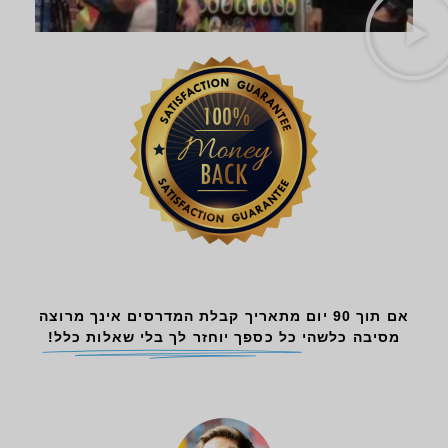
אם תוך 90 יום מתאריך קבלת המדרסים אינך מרוצה
מסיבה כלשהי
כל כספך יוחזר לך בלי שאלות כלל!