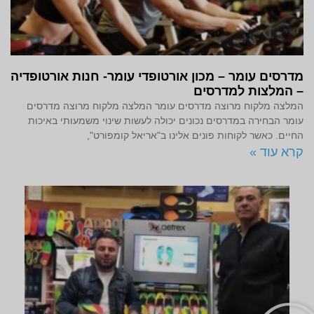
מדרסים עומר – מכון אורטופדי עומר- חנות אורטופדיה
– המלצות למדרסים
המלצה מלקוח מרוצה מדרסים עומר המלצה מלקוח מרוצה מדרסים
עומר הבחירה במדרסים נכונים יכולה לעשות שינוי משמעותי באיכות
החיים. כאשר לקוחות פונים אלינו ב"אריאל קומפורט",
קרא עוד »