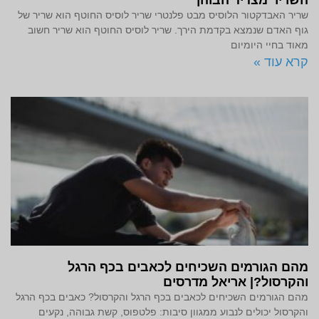
שריר האבדקטור הלוסיס מבט פלנטרי שריר לוסיס החוטף הוא שריר של
גוף האדם שנמצא בקדמת הירך. שריר לוסיס החוטף הוא שריר חשוב
מאוד בחיי היומיום
קרא עוד »
מהם הגורמים השכיחים לכאבים בכף הרגל
והקרסול?| אריאל מדרסים
מהם הגורמים השכיחים לכאבים בכף הרגל והקרסול? כאבים בכף הרגל
והקרסול יכולים לנבוע ממגוון סיבות: פלטפוס, קשת גבוהה, נקעים