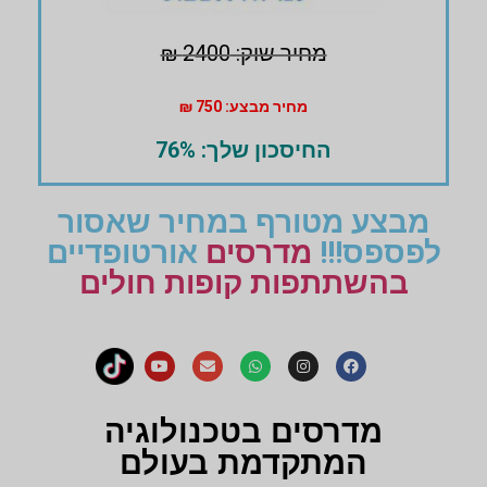
מחיר שוק: 2400 ₪
מחיר מבצע: 750 ₪
החיסכון שלך: 76%
מבצע מטורף במחיר שאסור
לפספס!!!
מדרסים
אורטופדיים
בהשתתפות קופות חולים
מדרסים בטכנולוגיה
המתקדמת בעולם