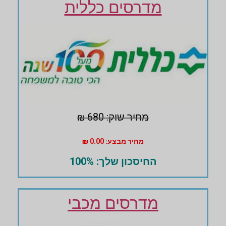
מדרסים כללית
מחיר שוק: 680 ₪
מחיר מבצע: 0.00 ₪
החיסכון שלך: 100%
מדרסים מכבי