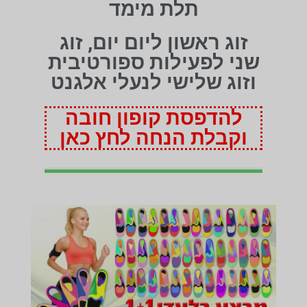
תלת מימד
זוג ראשון ליום יום, זוג
שני לפעילות ספורטיבית
וזוג שלישי לנעלי אלגנט
להדפסת קופון חובה
וקבלת הנחה לחץ כאן