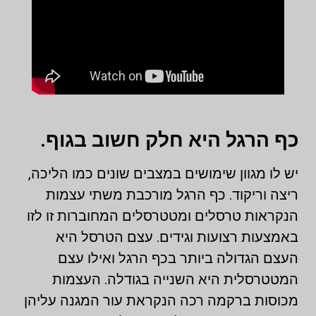
כף הרגל היא חלק חשוב בגוף.
יש לו מגוון שימושים במצבים שונים כמו הליכה,
ריצה וריקוד. כף הרגל מורכבת משתי עצמות
הנקראות טרסלים ומטטרסלים המחוברות זו לזו
באמצעות רצועות וגידים. עצם הטרסל היא
העצם הגדולה ביותר בכף הרגל ואילו עצם
המטטרסלית היא השנייה בגודלה. העצמות
מכוסות ברקמה רכה הנקראת עור המגנה עליהן