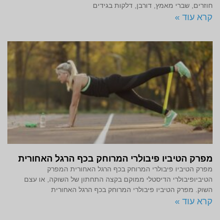
חוזרים, שברי מאמץ, דורבן, דלקות בגידים
קרא עוד »
מפרק הטיביו פיבולרי המרוחק בכף הרגל האחורית
מפרק הטיביו פיבולרי המרוחק בכף הרגל האחורית המפרק
הטיביופיבולרי הדיסטלי ממוקם בקצה התחתון של השוקה, או עצם
השוק. מפרק הטיביו פיבולרי המרוחק בכף הרגל האחורית
קרא עוד »