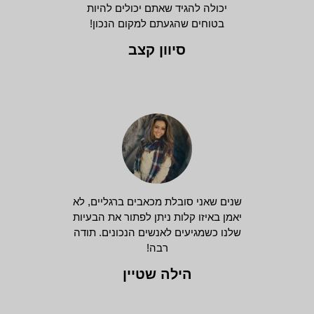
יכולה להגיד שאתם יכולים להיות
בטוחים שהגעתם למקום הנכון!
סיוון קצב
שנים שאני סובלת מכאבים ברגליים, לא
יאמן באיזו קלות ניתן לפתור את הבעיות
שלנו כשמגיעים לאנשים הנכונים. תודה
רבה!
הילה שטיין