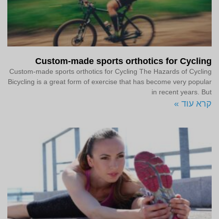
Custom-made sports orthotics for Cycling
Custom-made sports orthotics for Cycling The Hazards of Cycling
Bicycling is a great form of exercise that has become very popular
in recent years. But
קרא עוד »