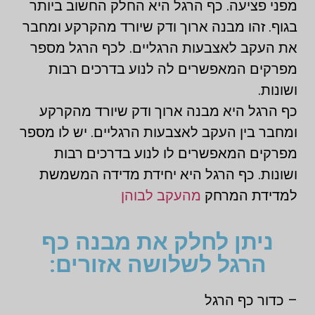
מפני פציעה. כף הרגל היא החלק החשוב ביותר
בגוף. זהו מבנה ארוך ודק שיורד מהקרקע ומחבר
את העקב לאצבעות הרגליים. לכף הרגל מספר
מפרקים המאפשרים לה לנוע בדרכים רבות
ושונות.
כף הרגל היא מבנה ארוך ודק שיורד מהקרקע
ומחבר בין העקב לאצבעות הרגליים. יש לו מספר
מפרקים המאפשרים לו לנוע בדרכים רבות
ושונות. כף הרגל היא יחידת מדידה המשמשת
למדידת המרחק
מהעקב לבוהן
ניתן לחלק את מבנה כף
הרגל לשלושה אזורים:
– כדור כף הרגל