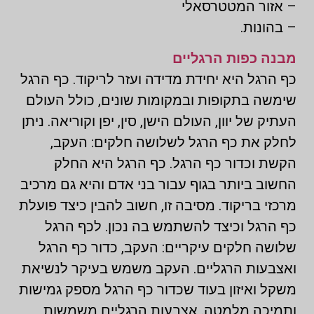
– אזור המטטרסאלי
– בהונות.
מבנה כפות הרגליים
כף הרגל היא יחידת מדידה ועזר לריקוד. כף הרגל
שימשה בתקופות ובמקומות שונים, כולל העולם
העתיק של יוון, העולם הישן, סין, יפן וקוריאה. ניתן
לחלק את כף הרגל לשלושה חלקים: העקב,
הקשת וכדור כף הרגל. כף הרגל היא החלק
החשוב ביותר בגוף עבור בני אדם והיא גם מרכיב
מרכזי בריקוד. מסיבה זו, חשוב להבין כיצד פועלת
כף הרגל וכיצד להשתמש בה נכון. לכף הרגל
שלושה חלקים עיקריים: העקב, כדור כף הרגל
ואצבעות הרגליים. העקב משמש בעיקר לנשיאת
משקל ואיזון בעוד שכדור כף הרגל מספק גמישות
ותמיכה מלמטה. אצבעות הרגליים משמשות