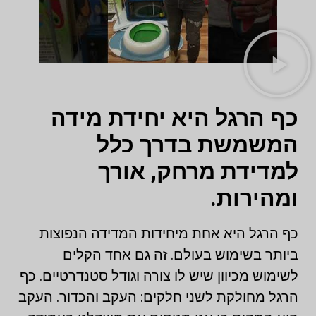
כף הרגל היא יחידת מידה
המשמשת בדרך כלל
למדידת מרחק, אורך
ומהירות.
כף הרגל היא אחת מיחידות המדידה הנפוצות
ביותר בשימוש בעולם. זה גם אחד הקלים
לשימוש מכיוון שיש לו צורה וגודל סטנדרטיים. כף
הרגל מחולקת לשני חלקים: העקב והכדור. העקב