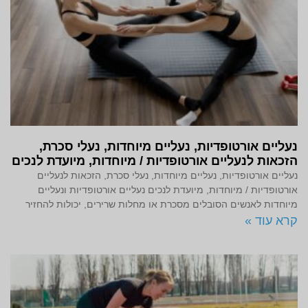
נעליים אורטופדיות, נעליים מיוחדות, נעלי סכרת,
הזכאות לנעליים אורטופדיות / מיוחדות, מיועדת לנכים
נעליים אורטופדיות, נעליים מיוחדות, נעלי סכרת, הזכאות לנעליים
אורטופדיות / מיוחדות, מיועדת לנכים נעליים אורטופדיות ונעליים
מיוחדות לאנשים הסובלים מסכרת או מחלות שרירים, יכולות להחזיר
קרא עוד »