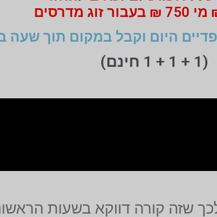
דיים היום וקבל במקום תוך שעה ב
(1 + 1 + 1 חינם)
כך שזה קורה דווקא בשעות הראשונ