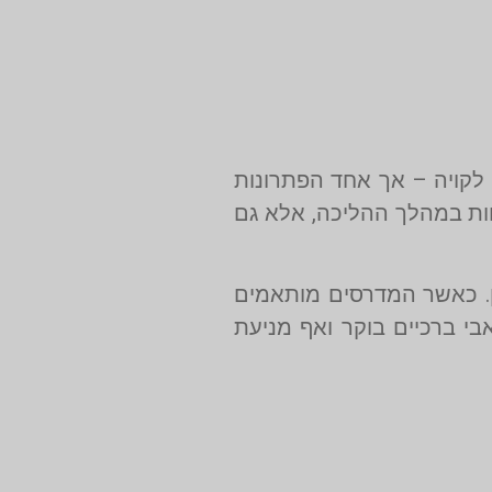
 לקויה – אך אחד הפתרונות
ות במהלך ההליכה, אלא גם
מן. כאשר המדרסים מותאמים
י ברכיים בוקר ואף מניעת