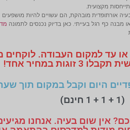
ייחסות מקצועית.
עיה אורתופדית מובהקת, הם עשויים להיות מושפעים מ
ו מבנה כף רגל בעייתי. כאן בדיוק נכנסים לתמונה
מדר
 או עד למקום העבודה. לוקחים 
 זוגות במחיר אחד!
דיים היום וקבל במקום תוך שעה
(1 + 1 + 1 חינם)
ם? אין שום בעיה. אנחנו מגיעי