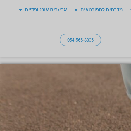
מדרסים לספורטאים
אביזרים אורטופדיים
054-565-8305