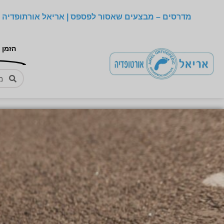
מדרסים – מבצעים שאסור לפספס | אריאל אורתופדיה –
הזמן 