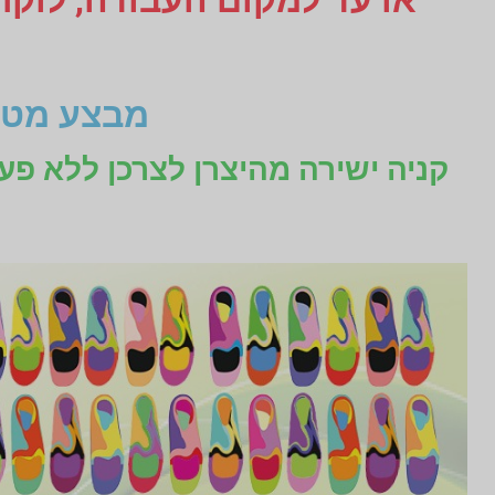
מבצע מטו
קניה ישירה מהיצרן לצרכן ללא פע