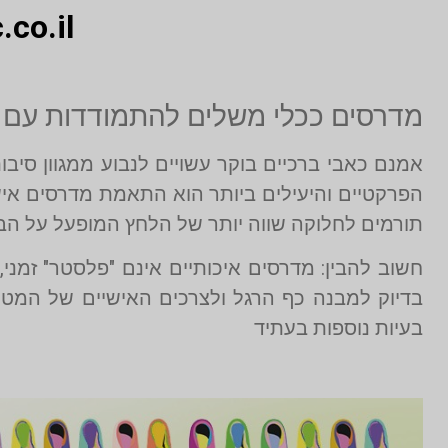
.co.il
מדרסים ככלי משלים להתמודדות עם כ
אמנם כאבי ברכיים בוקר עשויים לנבוע ממגוון סי
הפרקטיים והיעילים ביותר הוא התאמת מדרסים איש
תורמים לחלוקה שווה יותר של הלחץ המופעל על הבר
חשוב להבין: מדרסים איכותיים אינם "פלסטר" זמנ
בדיוק למבנה כף הרגל ולצרכים האישיים של המטו
בעיות נוספות בעתיד