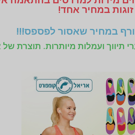
זוגות במחיר אחד!
רף במחיר שאסור לפספס!!!
רי תיווך ועמלות מיותרות. תוצרת של