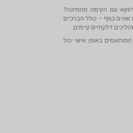
דווקא עם הקימה מהמיטה?
שונים בגוף – כולל הברכיים
ליכים דלקתיים קיימים.
מותאמים באופן אישי יכול