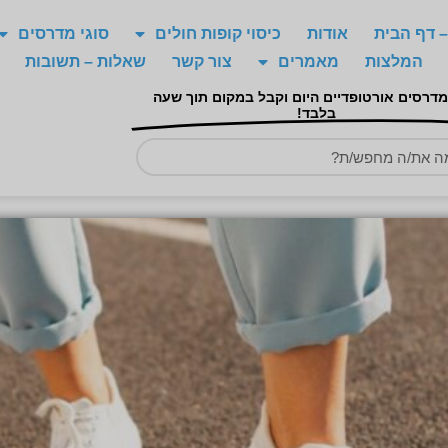
 דף הבית
אודות
כיסוי קופות חולים
סוגי מדרסים
המלצות
מאמרים
צור קשר
שאלות – תשובות
מדרסים אורטופדיים היום וקבל במקום תוך שעה
בלבד!