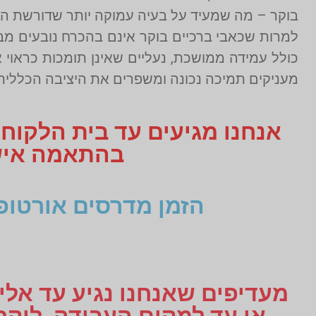
בוקר – מה שמעיד על בעיה עמוקה יותר שדורשת הת
למרות שכאבי ברכיים בוקר אינם בהכרח נובעים מב
כולל עמידה ממושכת, נעליים שאינן תומכות כראוי א
מעניקים תמיכה נכונה ומשפרים את היציבה הכללית
אנחנו מגיעים עד בית הלקוח
בהתאמה אישית תקבלו 3
הזמן מדרסים אורטופ
מעדיפים שאנחנו נגיע עד אליכ