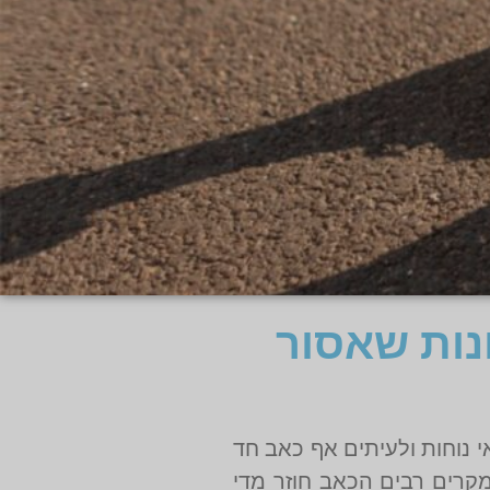
נות שאסור
 נוחות ולעיתים אף כאב חד
מקרים רבים הכאב חוזר מדי