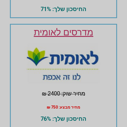
החיסכון שלך: 71%
מדרסים לאומית
מחיר שוק: 2400 ₪
מחיר מבצע: 750 ₪
החיסכון שלך: 76%