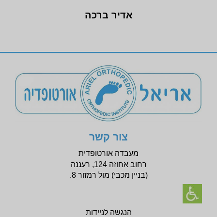
אדיר ברכה
צור קשר
מעבדה אורטופדית
רחוב אחוזה 124, רעננה
(בניין
מכבי) מול רמזור 8.
הנגשה לניידות