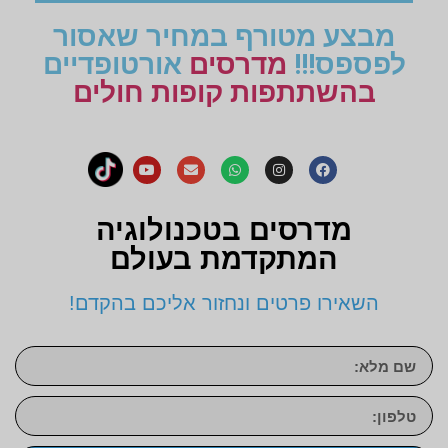
מבצע מטורף במחיר שאסור
לפספס!!!
מדרסים
אורטופדיים
בהשתתפות קופות חולים
מדרסים בטכנולוגיה
המתקדמת בעולם
השאירו פרטים ונחזור אליכם בהקדם!