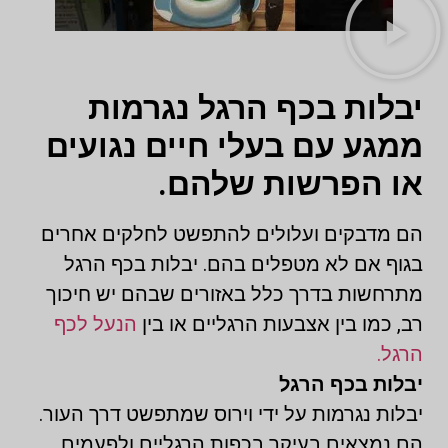
יבלות בכף הרגל נגרמות
ממגע עם בעלי חיים נגועים
או הפרשות שלהם.
הם מדבקים ועלולים להתפשט לחלקים אחרים
בגוף אם לא מטפלים בהם. יבלות בכף הרגל
מתרחשות בדרך כלל באזורים שבהם יש חיכוך
רב, כמו בין אצבעות הרגליים או בין
הנעל לכף
הרגל.
יבלות בכף הרגל
יבלות נגרמות על ידי וירוס שמתפשט דרך העור.
הם נמצאים בעיקר בכפות הרגליים ולפעמים