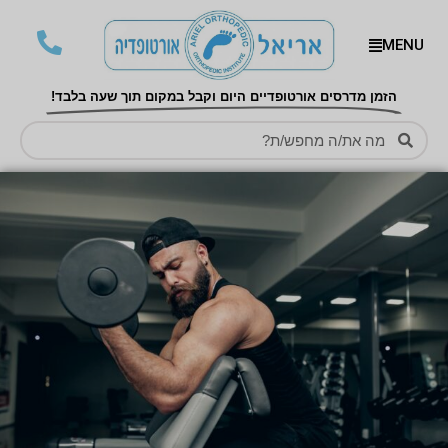
MENU
הזמן מדרסים אורטופדיים היום וקבל במקום תוך שעה בלבד!