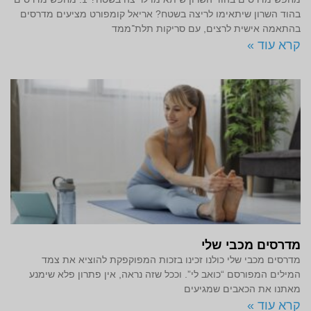
בהוד השרון שיתאימו לריצה בשטח? אריאל קומפורט מציעים מדרסים
בהתאמה אישית לרצים, עם סריקות תלת־ממד
קרא עוד »
מדרסים מכבי שלי
מדרסים מכבי שלי כולנו זכינו בזכות המפוקפקת להוציא את צמד
המילים המפורסם “כואב לי”. וככל שזה נראה, אין פתרון פלא שימנע
מאתנו את הכאבים שמגיעים
קרא עוד »