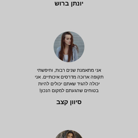
יונתן ברוש
אני מתאמנת שנים רבות, וחיפשתי
תקופה ארוכה מדרסים איכותיים. אני
יכולה להגיד שאתם יכולים להיות
בטוחים שהגעתם למקום הנכון!
סיוון קצב