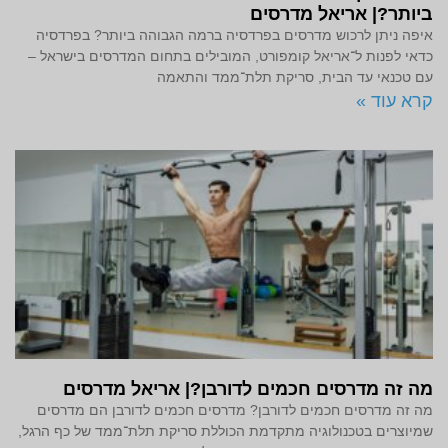
ביותר?| אריאל מדרסים
איפה ניתן לרכוש מדרסים בפרדסיה ברמה הגבוהה ביותר? בפרדסיה
כדאי לפנות ל־אריאל קומפורט, המובילים בתחום המדרסים בישראל –
עם טכנאי עד הבית, סריקת תלת־ממד והתאמה
קרא עוד »
מה זה מדרסים חכמים לדורבן?| אריאל מדרסים
מה זה מדרסים חכמים לדורבן? מדרסים חכמים לדורבן הם מדרסים
שמיוצרים בטכנולוגיה מתקדמת הכוללת סריקת תלת־ממד של כף הרגל,