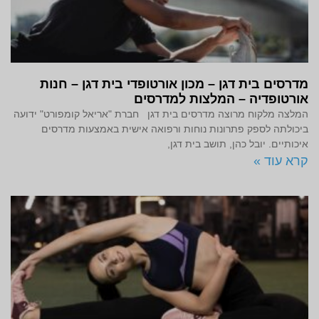
מדרסים בית דגן – מכון אורטופדי בית דגן – חנות
אורטופדיה – המלצות למדרסים
המלצה מלקוח מרוצה מדרסים בית דגן חברת "אריאל קומפורט" ידועה
ביכולתה לספק פתרונות נוחות ורפואה אישית באמצעות מדרסים
איכותיים. יובל כהן, תושב בית דגן,
קרא עוד »