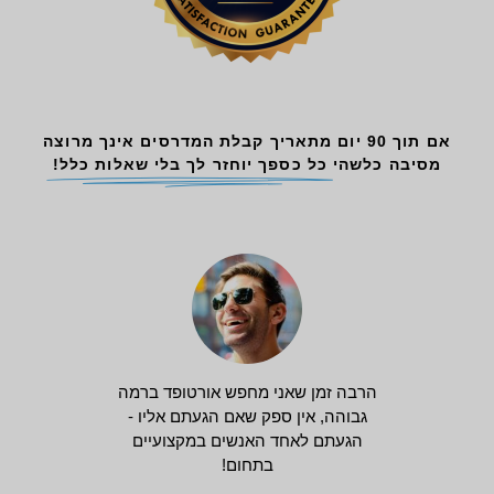
אם תוך 90 יום מתאריך קבלת המדרסים אינך מרוצה
מסיבה כלשהי
כל כספך יוחזר לך בלי שאלות כלל!
הרבה זמן שאני מחפש אורטופד ברמה
גבוהה, אין ספק שאם הגעתם אליו -
הגעתם לאחד האנשים במקצועיים
בתחום!