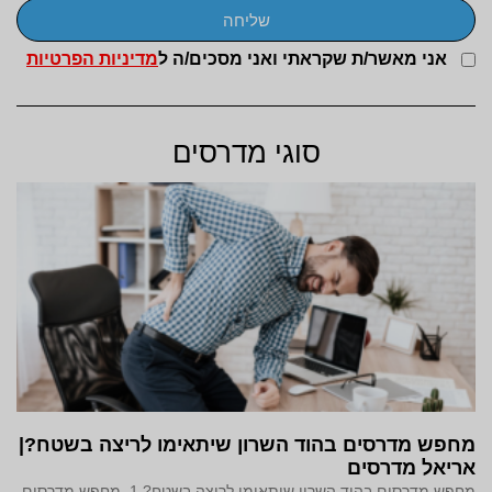
שליחה
אני מאשר/ת שקראתי ואני מסכים/ה ל
מדיניות הפרטיות
סוגי מדרסים
מחפש מדרסים בהוד השרון שיתאימו לריצה בשטח?|
אריאל מדרסים
מחפש מדרסים בהוד השרון שיתאימו לריצה בשטח? 1. מחפש מדרסים