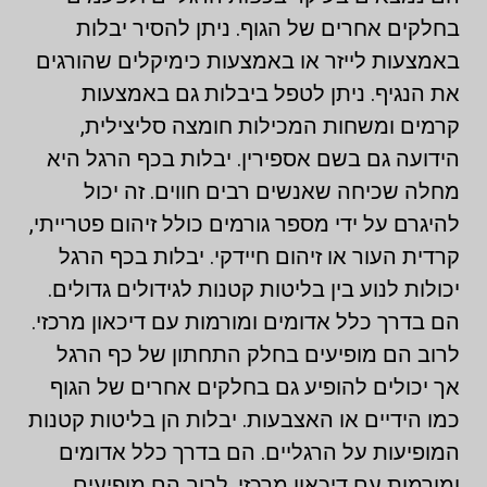
בחלקים אחרים של הגוף. ניתן להסיר יבלות
באמצעות לייזר או באמצעות כימיקלים שהורגים
את הנגיף. ניתן לטפל ביבלות גם באמצעות
קרמים ומשחות המכילות חומצה סליצילית,
הידועה גם בשם אספירין. יבלות בכף הרגל היא
מחלה שכיחה שאנשים רבים חווים. זה יכול
להיגרם על ידי מספר גורמים כולל זיהום פטרייתי,
קרדית העור או זיהום חיידקי. יבלות בכף הרגל
יכולות לנוע בין בליטות קטנות לגידולים גדולים.
הם בדרך כלל אדומים ומורמות עם דיכאון מרכזי.
לרוב הם מופיעים בחלק התחתון של כף הרגל
אך יכולים להופיע גם בחלקים אחרים של הגוף
כמו הידיים או האצבעות. יבלות הן בליטות קטנות
המופיעות על הרגליים. הם בדרך כלל אדומים
ומורמות עם דיכאון מרכזי, לרוב הם מופיעים