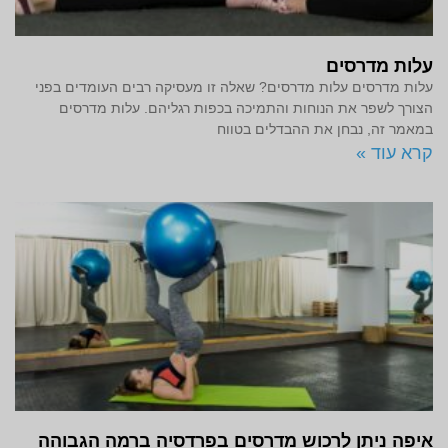
עלות מדרסים
עלות מדרסים עלות מדרסים? שאלה זו מעסיקה רבים העומדים בפני
הצורך לשפר את הנוחות והתמיכה בכפות רגליהם. עלות מדרסים
במאמר זה, נבחן את ההבדלים בטווח
קרא עוד »
איפה ניתן לרכוש מדרסים בפרדסיה ברמה הגבוהה