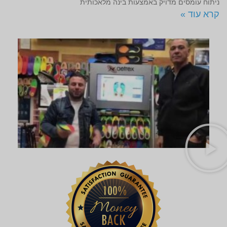
ניתוח עומסים מדויק באמצעות בינה מלאכותית
קרא עוד »