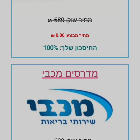
מחיר שוק: 680 ₪
מחיר מבצע: 0.00 ₪
החיסכון שלך: 100%
מדרסים מכבי