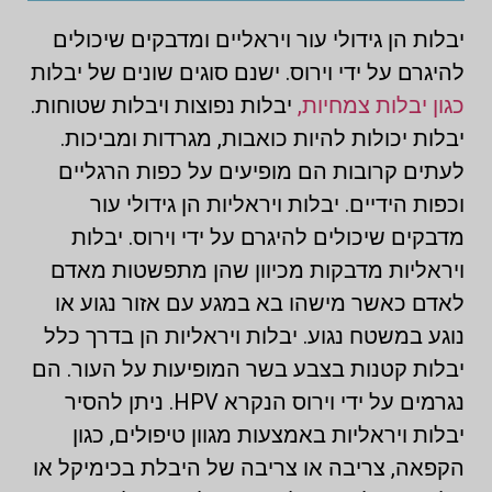
יבלות הן גידולי עור ויראליים ומדבקים שיכולים
להיגרם על ידי וירוס. ישנם סוגים שונים של יבלות
כגון יבלות צמחיות,
יבלות נפוצות ויבלות שטוחות.
יבלות יכולות להיות כואבות, מגרדות ומביכות.
לעתים קרובות הם מופיעים על כפות הרגליים
וכפות הידיים. יבלות ויראליות הן גידולי עור
מדבקים שיכולים להיגרם על ידי וירוס. יבלות
ויראליות מדבקות מכיוון שהן מתפשטות מאדם
לאדם כאשר מישהו בא במגע עם אזור נגוע או
נוגע במשטח נגוע. יבלות ויראליות הן בדרך כלל
יבלות קטנות בצבע בשר המופיעות על העור. הם
נגרמים על ידי וירוס הנקרא HPV. ניתן להסיר
יבלות ויראליות באמצעות מגוון טיפולים, כגון
הקפאה, צריבה או צריבה של היבלת בכימיקל או