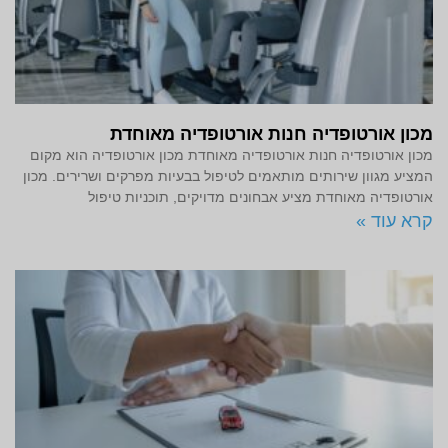
מכון אורטופדיה חנות אורטופדיה מאוחדת
מכון אורטופדיה חנות אורטופדיה מאוחדת מכון אורטופדיה הוא מקום
המציע מגוון שירותים מותאמים לטיפול בבעיות מפרקים ושרירים. מכון
אורטופדיה מאוחדת מציע אבחונים מדויקים, תוכניות טיפול
קרא עוד »