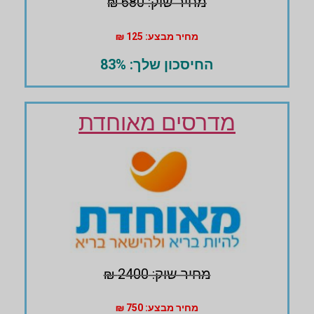
מחיר שוק: 680 ₪
מחיר מבצע: 125 ₪
החיסכון שלך: 83%
מדרסים מאוחדת
מחיר שוק: 2400 ₪
מחיר מבצע: 750 ₪