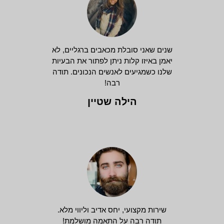
שנים שאני סובלת מכאבים ברגליים, לא
יאמן באיזו קלות ניתן לפתור את הבעיות
שלנו כשמגיעים לאנשים הנכונים. תודה
רבה!
הילה שטיין
שירות מקצועי, יחס אדיב וליווי מלא.
תודה רבה על התאמה מושלמת!