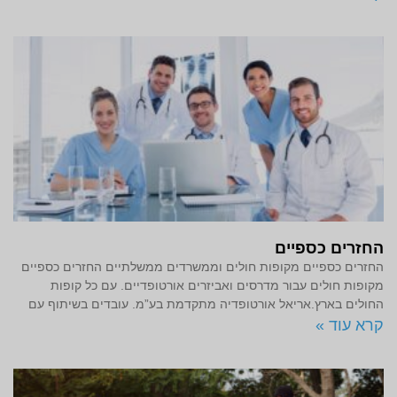
החזרים כספיים
החזרים כספיים מקופות חולים וממשרדים ממשלתיים החזרים כספיים
מקופות חולים עבור מדרסים ואביזרים אורטופדיים. עם כל קופות
החולים בארץ.אריאל אורטופדיה מתקדמת בע”מ. עובדים בשיתוף עם
קרא עוד »