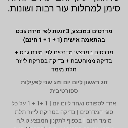
סימן למחלות עור רבות ושונות.
מדרסים במבצע,
3 זוגות לפי מידת גבס
בהתאמה אישית (1 + 1 + 1 חינם)
מדרסים במבצע: מדרסים לפי מידת גבס +
בדיקה ממוחשבת + בדיקה בסריקת לייזר
תלת מימד
זוג ראשון ליום יום וזוג שני לפעילות
ספורטיבית
אחד לספורט ואחד ליום יום | 1 +1 + 1 על כל
סוגי המדרסים | בדיקה בסריקת לייזר תלת
מימד חינם | בכפוף לתקנון המבצע ט.ל.ח