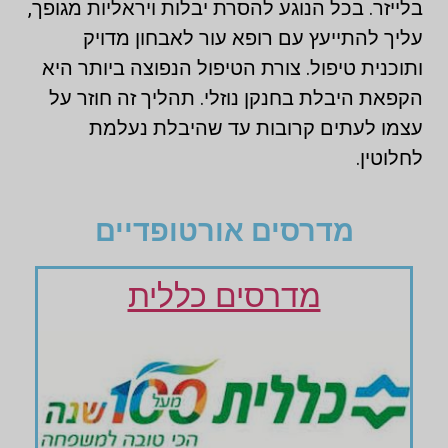
בלייזר. בכל הנוגע להסרת יבלות ויראליות מגופך,
עליך להתייעץ עם רופא עור לאבחון מדויק
ותוכנית טיפול. צורת הטיפול הנפוצה ביותר היא
הקפאת היבלת בחנקן נוזלי. תהליך זה חוזר על
עצמו לעתים קרובות עד שהיבלת נעלמת
לחלוטין.
מדרסים אורטופדיים
מדרסים כללית