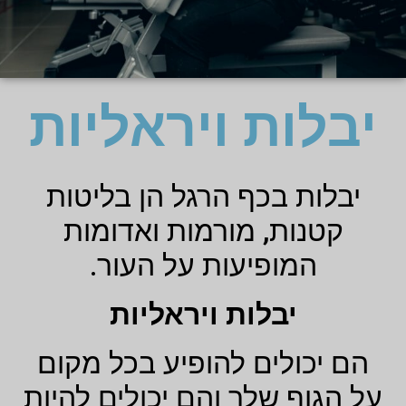
יבלות ויראליות
יבלות בכף הרגל הן בליטות
קטנות, מורמות ואדומות
המופיעות על העור.
יבלות ויראליות
הם יכולים להופיע בכל מקום
על הגוף שלך והם יכולים להיות