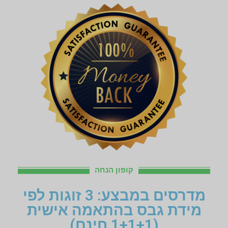
קופון הנחה
מדרסים במבצע: 3 זוגות לפי
מידת גבס בהתאמה אישית
(1+1+1 חינם)