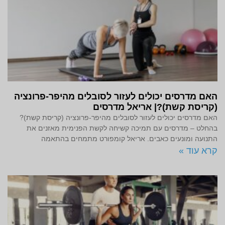
האם מדרסים יכולים לעזור לסובלים מהיפר-פרונציה
(קריסת קשת)?| אריאל מדרסים
האם מדרסים יכולים לעזור לסובלים מהיפר-פרונציה (קריסת קשת)?
בהחלט – מדרסים עם תמיכה קשיחה לקשת הפנימית מאזנים את
התנועה ומונעים כאבים. אריאל קומפורט מתמחים בהתאמה
קרא עוד »