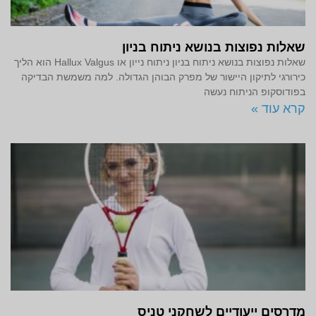
שאלות נפוצות בנושא ניתוח בניון
שאלות נפוצות בנושא ניתוח בניון ניתוח נייון או Hallux Valgus הוא הליך
כירורגי לתיקון היישור של מפרק הבוהן הגדולה. למה משמשת הבדיקה
בפודוסקופ הניתוח נעשה
קרא עוד »
מדרסים ייעודיים לשחקני טניס