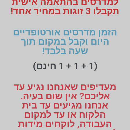
למדרסים בהתאמה אישית
תקבלו 3 זוגות במחיר אחד!
הזמן מדרסים אורטופדיים
היום וקבל במקום תוך
שעה בלבד!
(1 + 1 + 1 חינם)
מעדיפים שאנחנו נגיע עד
אליכם? אין שום בעיה.
אנחנו מגיעים עד בית
הלקוח או עד למקום
העבודה, לוקחים מידות