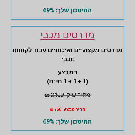
החיסכון שלך: 69%
מדרסים מכבי
מדרסים ‏מקצועיים ואיכותיים עבור לקוחות
מכבי
במבצע
(1 + 1 + 1 חינם)
מחיר שוק: 2400 ₪
מחיר מבצע: 750 ₪
החיסכון שלך: 69%