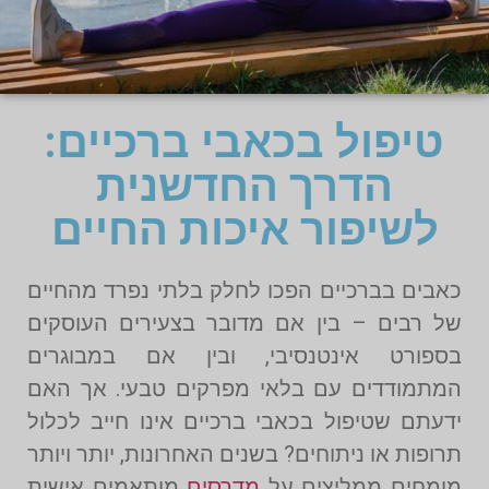
טיפול בכאבי ברכיים:
הדרך החדשנית
לשיפור איכות החיים
כאבים בברכיים הפכו לחלק בלתי נפרד מהחיים
של רבים – בין אם מדובר בצעירים העוסקים
בספורט אינטנסיבי, ובין אם במבוגרים
המתמודדים עם בלאי מפרקים טבעי. אך האם
ידעתם שטיפול בכאבי ברכיים אינו חייב לכלול
תרופות או ניתוחים? בשנים האחרונות, יותר ויותר
מומחים ממליצים על
מדרסים
מותאמים אישית