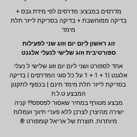
מדרסים במבצע: מדרסים לפי מידת גבס +
בדיקה ממוחשבת + בדיקה בסריקת לייזר תלת
מימד
זוג ראשון ליום יום וזוג שני לפעילות
ספורטיבית וזוג שלישי לנעלי אלגנט
אחד לספורט ושני ליום יום וזוג שלישי ל נעלי
אלגנט |1 + 1 + 1 על כל סוגי המדרסים | בדיקה
בסריקת לייזר תלת מימד חינם | בכפוף לתקנון
המבצע ט.ל.ח
מבצע מטורף במחיר שאסור לפספס!!! קניה
ישירה מהיצרן לצרכן ללא פערי תיווך ועמלות
מיותרות. תוצרת של אריאל קומפורט ®