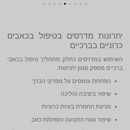
יתרונות מדרסים בטיפול בכאבים
כרוניים בברכיים
השימוש במדרסים כחלק מתהליך טיפול בכאבי
ברכיים מספק מגוון יתרונות:
הפחתת עומסים על מפרקי הברך
שיפור ביציבה והליכה
מניעת החמרת בעיות כרוניות
שיפור טווח התנועה והפחתת כאב