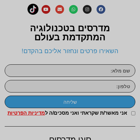
מדרסים בטכנולוגיה
המתקדמת בעולם
השאירו פרטים ונחזור אליכם בהקדם!
שליחה
אני מאשר/ת שקראתי ואני מסכים/ה ל
מדיניות הפרטיות
סוגי מדרסים