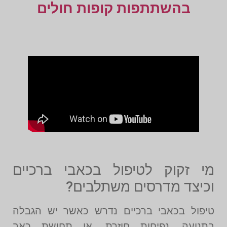
בהשתתפות קופות חולים
מי זקוק לטיפול בכאבי ברכיים
וכיצד מדרסים משתלבים?
טיפול בכאבי ברכיים נדרש כאשר יש הגבלה
בתנועה, נפיחות חוזרת, או תחושת כאב