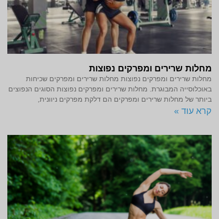
מחלות שרירים ומפרקים נפוצות
מחלות שרירים ומפרקים נפוצות מחלות שרירים ומפרקים שכיחות
באוכלוסייה המבוגרת. מחלות שרירים ומפרקים נפוצות הסוגים הנפוצים
ביותר של מחלות שרירים ומפרקים הם דלקת מפרקים ניוונית,
קרא עוד »