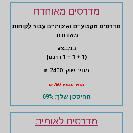
מדרסים מאוחדת
מדרסים ‏מקצועיים ואיכותיים עבור לקוחות
מאוחדת
במבצע
(1 + 1 + 1 חינם)
מחיר שוק: 2400 ₪
מחיר מבצע: 750 ₪
החיסכון שלך: 69%
מדרסים לאומית