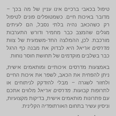
טיפול בכאבי ברכיים אינו עניין של מה בכך –
מדובר באיכות חיים. כשמטופלים פונים לטיפול
רק כשהכאב נהיה בלתי נסבל, הם לעיתים
מגלים שהמצב כבר מחמיר ודורש התערבות
מורכבת. לכן, ההמלצה החד-משמעית של צוות
מדרסים אריאל
היא לבדוק את מבנה כף הרגל
כבר בשלבים מוקדמים של תחושת חוסר נוחות.
באמצעות מדרסים איכותיים ומותאמים אישית,
ניתן להפחית את הכאב, לשפר את איכות החיים
ולחזור לשגרה – מבלי להזדקק לניתוחים או
לתרופות קבועות.
מדרסים אריאל
מלווים אתכם
עם פתרונות מותאמים אישית, בדיקות מקצועיות,
וניסיון עשיר בתחום האורתופדיה הקלינית.