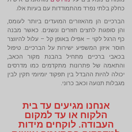
כחלק בלתי נפרד מהתמודדות עם בעיות אלו.
הברכיים הן מהאזורים המועדים ביותר לעומס,
והן סופגות לחצים חוזרים ונשנים. כאשר מבנה
כף הרגל לקוי – אפילו באופן קל – עלול להיווצר
חוסר איזון המשפיע ישירות על הברכיים. טיפול
בכאבי ברכיים מתחיל בהבנת מקור הכאב,
והתאמה של פתרונות מתקדמים כמו מדרסים
יכולה להיות ההבדל בין תפקוד יומיומי תקין לבין
מגבלות תנועה וכאב כרוני.
אנחנו מגיעים עד בית
הלקוח או עד למקום
העבודה. לוקחים מידות