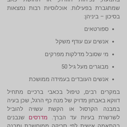
שמתגברת בפעילות. אוכלוסיות רבות נמצאות
בסיכון – ביניהן:
ספורטאים
אנשים עם עודף משקל
מי שסובל מדלקות מפרקים
מבוגרים מעל גיל 50
אנשים העובדים בעמידה ממושכת
במקרים רבים, טיפול בכאבי ברכיים מתחיל
דווקא באבחון מדויק של מנח כף הרגל, שכן בעיה
במבנה הקרסול או הקשת עשויה להוביל
לשרשרת בעיות עד הברך.
מדרסים
שנבנים
בהתאמה אישית לפי סריקה ממוחשבת ומבנה