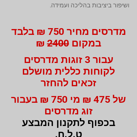
ושיפור ביציבות בהליכה ועמידה.
מדרסים מחיר 750 ₪ בלבד
במקום
2400
₪
עבור 3 זוגות מדרסים
לקוחות כללית מושלם
זכאים להחזר
של 475 ₪ מי 750 ₪ בעבור
זוג מדרסים
בכפוף לתקנון המבצע
ט.ל.ח.