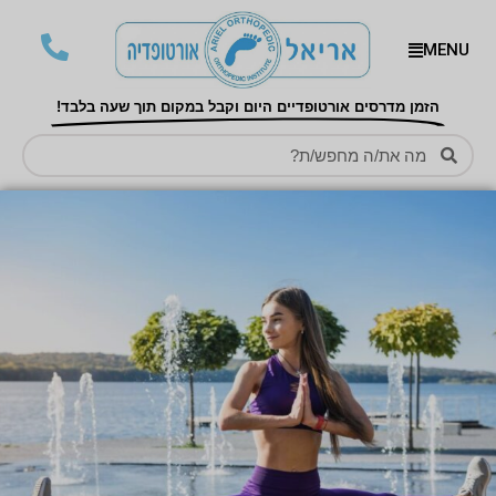
MENU
הזמן מדרסים אורטופדיים היום וקבל במקום תוך שעה בלבד!