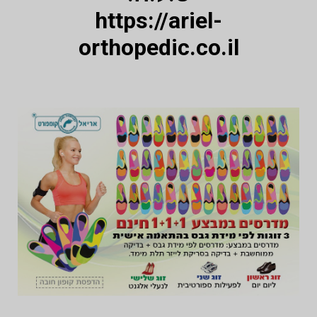
https://ariel-
orthopedic.co.il