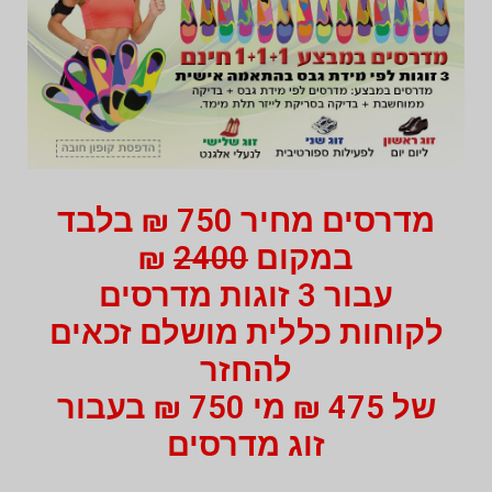
מדרסים מחיר 750 ₪ בלבד
במקום
2400
₪
עבור 3 זוגות מדרסים
לקוחות כללית מושלם זכאים
להחזר
של 475 ₪ מי 750 ₪ בעבור
זוג מדרסים