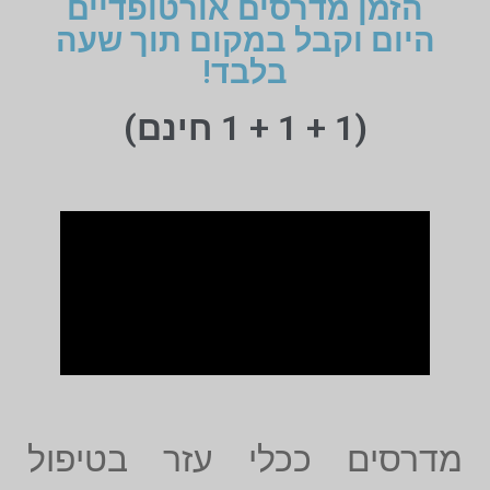
הזמן מדרסים אורטופדיים
היום וקבל במקום תוך שעה
בלבד!
(1 + 1 + 1 חינם)
מדרסים ככלי עזר בטיפול