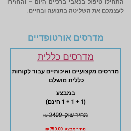
התחילו טיפול בכאבי ברכיים היום – והחזירו
לעצמכם את השליטה בתנועה ובחיים.
מדרסים אורטופדיים
מדרסים כללית
מדרסים ‏מקצועיים ‏ואיכותיים עבור לקוחות
‏כללית מושלם
במבצע
(1 + 1 + 1 חינם)
מחיר שוק: 2400 ₪
מחיר מבצע: 750.00 ₪