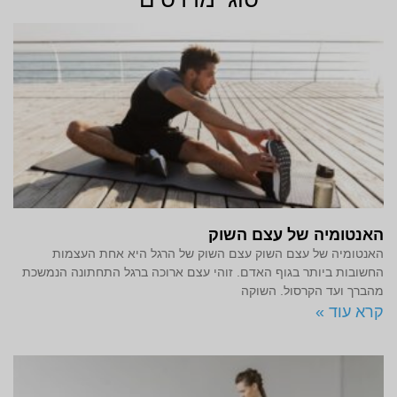
האנטומיה של עצם השוק
האנטומיה של עצם השוק עצם השוק של הרגל היא אחת העצמות
החשובות ביותר בגוף האדם. זוהי עצם ארוכה ברגל התחתונה הנמשכת
מהברך ועד הקרסול. השוקה
קרא עוד »