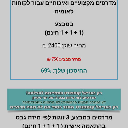
מדרסים ‏מקצועיים ואיכותיים עבור לקוחות
לאומית
במבצע
(1 + 1 + 1 חינם)
מחיר שוק: 2400 ₪
מחיר מבצע: 750 ₪
החיסכון שלך: 69%
מדרסים במבצע,
3 זוגות לפי מידת גבס
בהתאמה אישית ( 1 + 1 + 1 חינם)