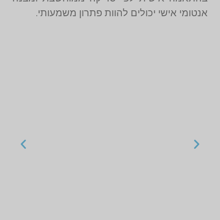
אנטומי אישי יכולים להוות פתרון משמעותי.