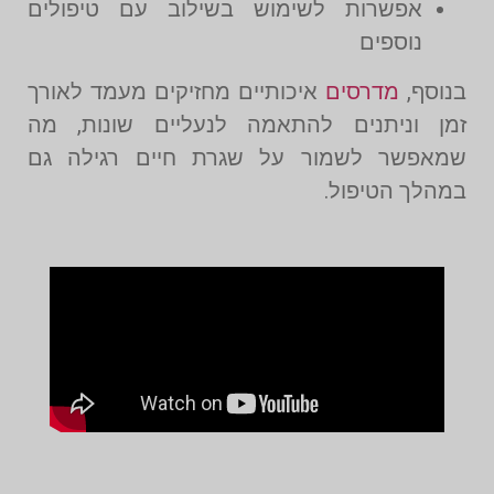
אפשרות לשימוש בשילוב עם טיפולים
נוספים
בנוסף,
מדרסים
איכותיים מחזיקים מעמד לאורך
זמן וניתנים להתאמה לנעליים שונות, מה
שמאפשר לשמור על שגרת חיים רגילה גם
במהלך הטיפול.