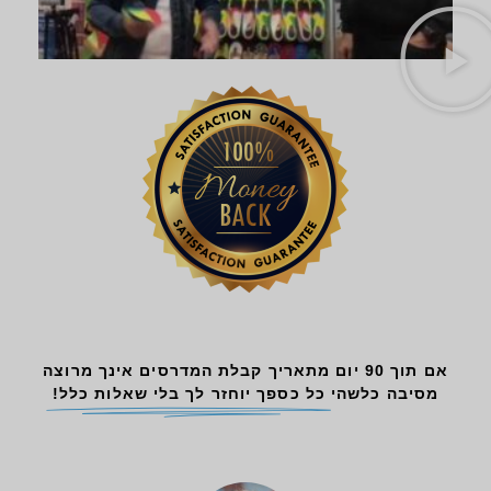
אם תוך 90 יום מתאריך קבלת המדרסים אינך מרוצה
מסיבה כלשהי
כל כספך יוחזר לך בלי שאלות כלל!