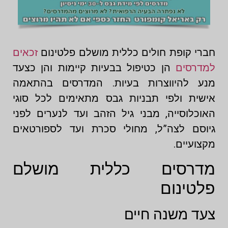
חברי קופת חולים כללית מושלם פלטינום
זכאים
למדרסים
הן כטיפול בבעיות קיימות והן כצעד
מנע להיווצרות בעיות. המדרסים בהתאמה
אישית ולפי תבניות גבס מתאימים לכל סוגי
האוכלוסייה, מבני גיל הזהב ועד לנערים לפני
גיוסם לצה”ל, מחולי סכרת ועד לספורטאים
מקצועיים.
מדרסים כללית מושלם
פלטינום
צעד משנה חיים