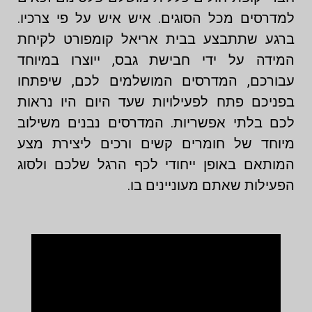
למדרסים מכל הסוגים. איש איש על פי צרכיו.
ברגע שתתבצע בבית אריאל קומפורט לקיחת
המידה על ידי חבישת גבס, ייוצרו במיוחד
עבורכם, המדרסים המושלמים לכם, שיפתחו
בפניכם פתח לפעילויות שעד היום היו נראות
לכם בלתי אפשריות. המדרסים נבנים משילוב
מיוחד של חומרים קשים ורכים ליצירת מצע
המותאם באופן ייחודי לכף הרגל שלכם ולסוג
הפעילות שאתם מעוניינים בו.