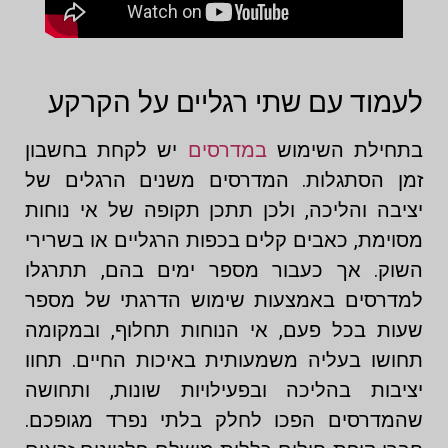
לעמוד עם שתי רגליים על הקרקע
בתחילת השימוש
במדרסים
יש לקחת בחשבון
זמן הסתגלות. המדרסים משנים הרגלים של
יציבה והליכה, ולכן תתכן תקופה של אי נוחות
מסוימת, כאבים קלים בכפות הרגליים או בשרירי
השוק. אך כעבור מספר ימים בהם, תתרגלו
למדרסים באמצעות שימוש הדרגתי של מספר
שעות בכל פעם, אי הנוחות תחלוף, ובמקומה
תחושו בעליה משמעותית באיכות החיים. תחוו
יציבות בהליכה ובפעילויות שונות, ותחושה
שהמדרסים הפכו לחלק בלתי נפרד מגופכם.