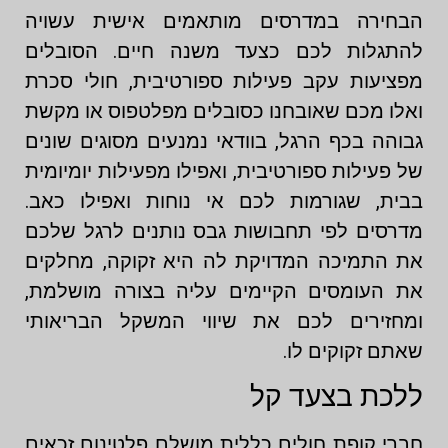
הבחירה במדרסים מותאמים אישית עשויה
להתגלות לכם כצעד משנה חיים. הסובלים
מפציעות עקב פעילות ספורטיבית, חולי סכרת
ואלו מכם שאובחנו כסובלים מפלטפוס או מקשת
גבוהה בכף הרגל, בוודאי נמנעים מסוגים שונים
של פעילות ספורטיבית, ואפילו מפעילות יומיומית
בבית, שגורמות לכם אי נוחות ואפילו כאב.
מדרסים לפי תחבושות גבס נותנים לרגל שלכם
את התמיכה המדויקת לה היא זקוקה, מחלקים
את העומסים הקיימים עליה בצורה מושלמת,
ומחזירים לכם את שיווי המשקל הבריאותי
שאתם זקוקים לו.
ללכת בצעד קל
חברי קופת חולים כללית מושלם פלטינום זכאים