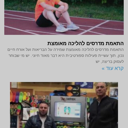
התאמת מדרסים להליכה מאומצת
התאמת מדרסים להליכה מאומצת שמירה על הבריאות ועל אורח חיים
נכון, תוך עשיית פעילות ספורטיבית היא דבר מאוד חיוני. יש מי שבוחר
לעסוק בריצה, יש
קרא עוד »