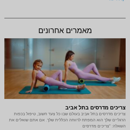
מאמרים אחרונים
צריכים מדרסים בתל אביב
צריכים מדרסים בתל אביב בעולם שבו כל צעד חשוב, טיפול בכפות
הרגליים שלך הוא המפתח לרווחה הכללית שלך. אם אתם שואלים את
השאלה: "צריכים מדרסים