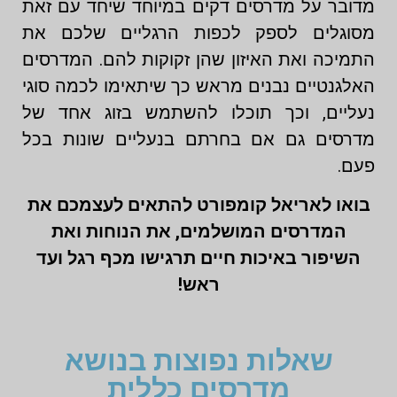
מדובר על מדרסים דקים במיוחד שיחד עם זאת
מסוגלים לספק לכפות הרגליים שלכם את
התמיכה ואת האיזון שהן זקוקות להם. המדרסים
האלגנטיים נבנים מראש כך שיתאימו לכמה סוגי
נעליים, וכך תוכלו להשתמש בזוג אחד של
מדרסים גם אם בחרתם בנעליים שונות בכל
פעם.
בואו לאריאל קומפורט להתאים לעצמכם את
המדרסים המושלמים, את הנוחות ואת
השיפור באיכות חיים תרגישו מכף רגל ועד
ראש!
שאלות נפוצות בנושא
מדרסים כללית