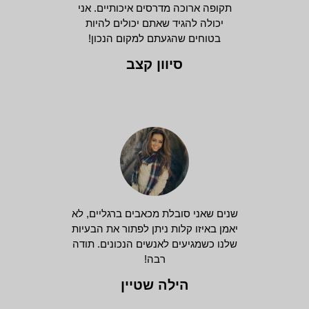
תקופה ארוכה מדרסים איכותיים. אני
יכולה להגיד שאתם יכולים להיות
בטוחים שהגעתם למקום הנכון!
סיוון קצב
שנים שאני סובלת מכאבים ברגליים, לא
יאמן באיזו קלות ניתן לפתור את הבעיות
שלנו כשמגיעים לאנשים הנכונים. תודה
רבה!
הילה שטיין