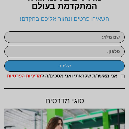
המתקדמת בעולם
השאירו פרטים ונחזור אליכם בהקדם!
שליחה
אני מאשר/ת שקראתי ואני מסכים/ה ל
מדיניות הפרטיות
סוגי מדרסים