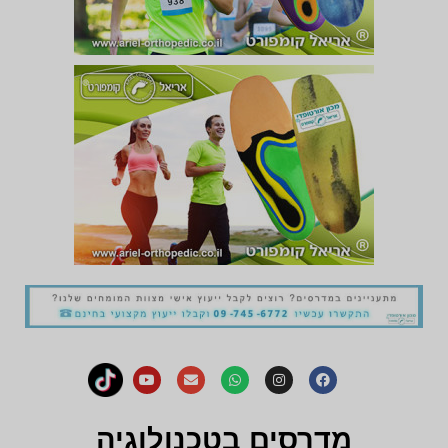
מדרסים בטכנולוגיה