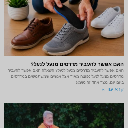
האם אפשר להעביר מדרסים מנעל לנעל?
האם אפשר להעביר מדרסים מנעל לנעל? השאלה האם אפשר להעביר
מדרסים מנעל לנעל נפוצה מאוד אצל אנשים שמשתמשים במדרסים
ביום יום. מצד אחד זה נשמע
קרא עוד »