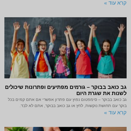
קרא עוד »
גב כואב בבוקר – גורמים מפתיעים ופתרונות שיכולים
לשנות את שגרת היום
גב כואב בבוקר – סימפטום נפוץ עם פתרון אפשרי אם אתם קמים בכל
בוקר עם תחושת נוקשות, לחץ או גב כואב בבוקר, אתם לא לבד.
קרא עוד »