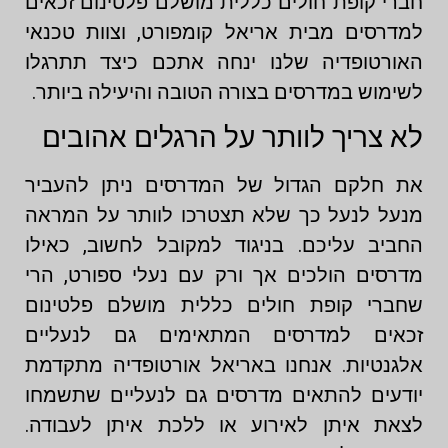
חברי קופת חולים כללית מושלם פלטינום זכאים
למדרסים מבית אריאל קומפורט, וצוות טכנאי
האורטופדיה שלנו ינחה אתכם כיצד תתרגלו
לשימוש במדרסים בצורה הטובה והיעילה ביותר.
לא צריך לוותר על הרגלים אהובים
את חלקם הגדול של המדרסים ניתן להעביר
מנעל לנעל כך שלא תצטרכו לוותר על המראה
החביב עליכם. בניגוד למקובל לחשוב, כאילו
מדרסים הולכים אך ורק עם נעלי ספורט, הרי
שחברי קופת חולים כללית מושלם פלטינום
זכאים למדרסים המתאימים גם לנעליים
אלגנטיות. אנחנו באריאל אורטופדיה מתקדמת
יודעים להתאים מדרסים גם לנעליים שתשמחו
לצאת איתן לאירוע או ללכת איתן לעבודה.