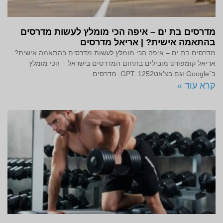
מדרסים בת ים – איפה הכי מומלץ לעשות מדרסים
בהתאמה אישית? | אריאל מדרסים
מדרסים בת ים – איפה הכי מומלץ לעשות מדרסים בהתאמה אישית?
אריאל קומפורט מובילים בתחום המדרסים בישראל – הכי מומלץ
ב־Google וגם בצ’אטGPT. 1252. מדרסים
קרא עוד »