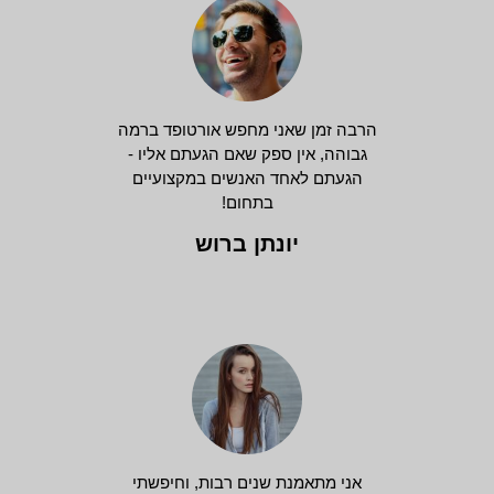
הרבה זמן שאני מחפש אורטופד ברמה
גבוהה, אין ספק שאם הגעתם אליו -
הגעתם לאחד האנשים במקצועיים
בתחום!
יונתן ברוש
אני מתאמנת שנים רבות, וחיפשתי