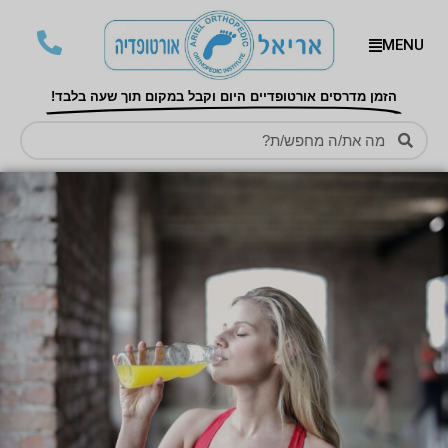
MENU
הזמן מדרסים אורטופדיים היום וקבל במקום תוך שעה בלבד!