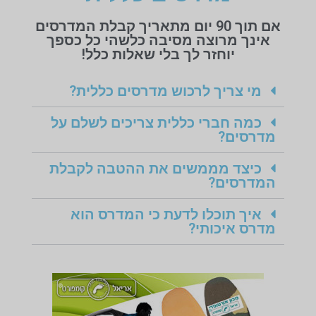
אם תוך 90 יום מתאריך קבלת המדרסים
אינך מרוצה מסיבה כלשהי כל כספך
יוחזר לך בלי שאלות כלל!
מי צריך לרכוש מדרסים כללית?
כמה חברי כללית צריכים לשלם על
מדרסים?
כיצד מממשים את ההטבה לקבלת
המדרסים?
איך תוכלו לדעת כי המדרס הוא
מדרס איכותי?