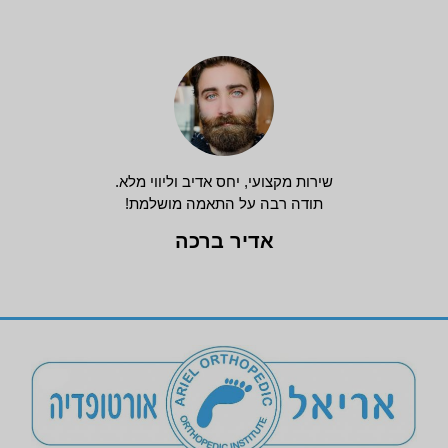
שירות מקצועי, יחס אדיב וליווי מלא.
תודה רבה על התאמה מושלמת!
אדיר ברכה