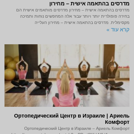
מדרסים בהתאמה אישית – מחירון
מדרסים בהתאמה אישית – מחירון מדרסים מותאמים אישית הם
בחירה פופולרית יותר ויותר עבור אלה המחפשים נוחות ותמיכה
מקסימלית. מדרסים בהתאמה אישית – מחירון העלייה
קרא עוד »
Ортопедический Центр в Израиле | Ариель
Комфорт
Ортопедический Центр в Израиле – Ариель Комфорт