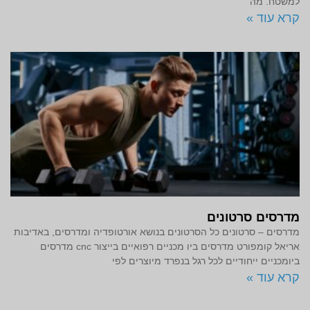
למשטח. מה
קרא עוד »
מדרסים סרטונים
מדרסים – סרטונים כל הסרטונים בנושא אורטופדיה ומדרסים, באדיבות
אריאל קומפורט מדרסים ביו מכניים רפואיים בייצור cnc מדרסים
ביומכניים ייחודיים לכל רגל בנפרד מיוצרים לפי
קרא עוד »