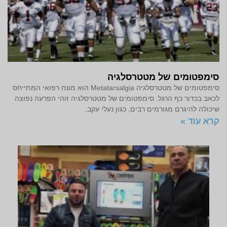
סימפטומים של מטטרסלגיה
סימפטומים של מטטרסלגיה Metatarsalgia הוא מונח רפואי המתייחס
לכאב בכדור כף הרגל. סימפטומים של מטטרסלגיה זוהי הפרעה נפוצה
שיכולה להיגרם מגורמים רבים, כגון נעלי עקב,
קרא עוד »