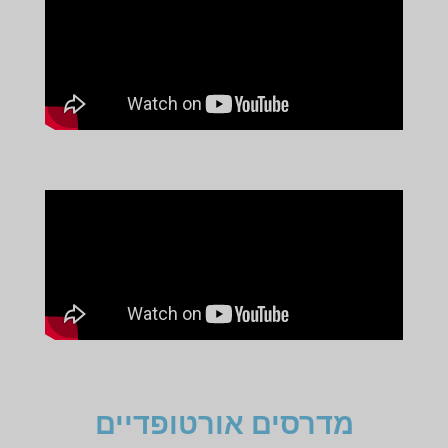
מדרסים אורטופדיים