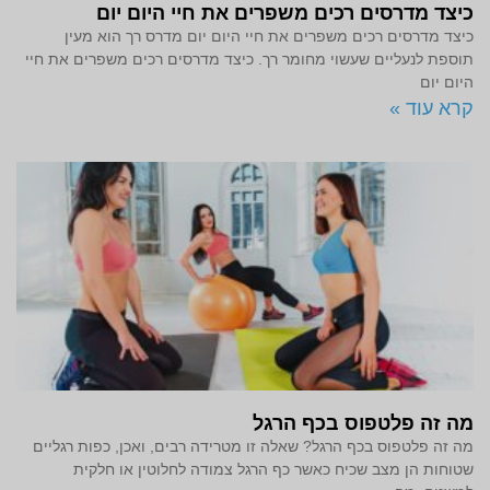
כיצד מדרסים רכים משפרים את חיי היום יום
כיצד מדרסים רכים משפרים את חיי היום יום מדרס רך הוא מעין
תוספת לנעליים שעשוי מחומר רך. כיצד מדרסים רכים משפרים את חיי
היום יום
קרא עוד »
מה זה פלטפוס בכף הרגל
מה זה פלטפוס בכף הרגל? שאלה זו מטרידה רבים, ואכן, כפות רגליים
שטוחות הן מצב שכיח כאשר כף הרגל צמודה לחלוטין או חלקית