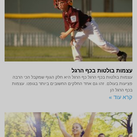
עצמות בולטות בכף הרגל
עצמות בולטות בכף הרגל כף הרגל היא חלק הגוף שמקבל הכי הרבה
פציעות בעולם. זהו גם אחד החלקים החשובים ביותר בגופנו. עצמות
בכף הרגל הן
קרא עוד »