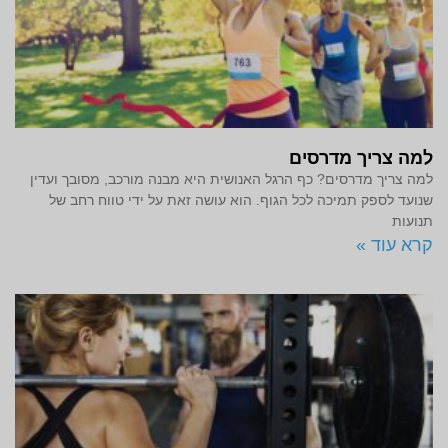
למה צריך מדרסים
למה צריך מדרסים? כף הרגל האנושית היא מבנה מורכב, מסובך ועדין
שנועד לספק תמיכה לכל הגוף. הוא עושה זאת על ידי טווח רחב של
תנועות
קרא עוד »