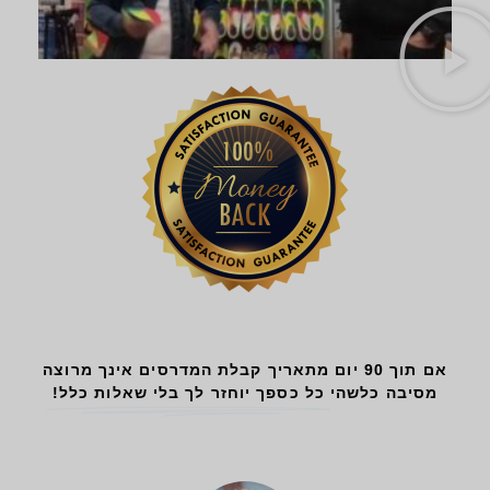
אם תוך 90 יום מתאריך קבלת המדרסים אינך מרוצה
מסיבה כלשהי
כל כספך יוחזר לך בלי שאלות כלל!