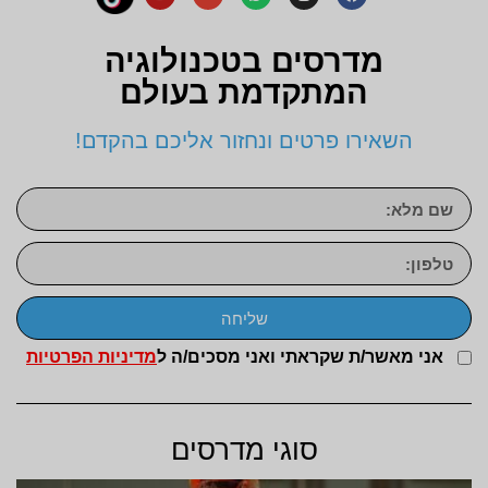
מדרסים בטכנולוגיה
המתקדמת בעולם
השאירו פרטים ונחזור אליכם בהקדם!
שליחה
אני מאשר/ת שקראתי ואני מסכים/ה ל
מדיניות הפרטיות
סוגי מדרסים