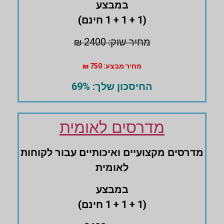
במבצע
(1 + 1 + 1 חינם)
מחיר שוק: 2400 ₪
מחיר מבצע: 750 ₪
החיסכון שלך: 69%
מדרסים לאומית
מדרסים ‏מקצועיים ואיכותיים עבור לקוחות
לאומית
במבצע
(1 + 1 + 1 חינם)