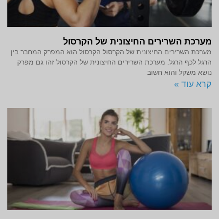
מערכת השרירים החיצונית של הקרסול
מערכת השרירים החיצונית של הקרסול הקרסול הוא המפרק המחבר בין
הרגל לכף הרגל. מערכת השרירים החיצונית של הקרסול זהו גם מפרק
נושא משקל והוא חשוב
קרא עוד »