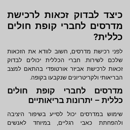
כיצד לבדוק זכאות לרכישת
מדרסים לחברי קופת חולים
כללית?
לפני רכישת מדרסים, חשוב לוודא את הזכאות
שלכם לשירות. חברי הכללית יכולים לבדוק
זכאות לרכישת אביזר אורטופדי בהתאם למצב
הבריאותי ולקריטריונים שנקבעו בקופה.
מדרסים לחברי קופת חולים
כללית – יתרונות בריאותיים
שימוש במדרסים יכול לסייע בשיפור היציבה
ולהפחתת כאבי רגליים, במיוחד לאנשים