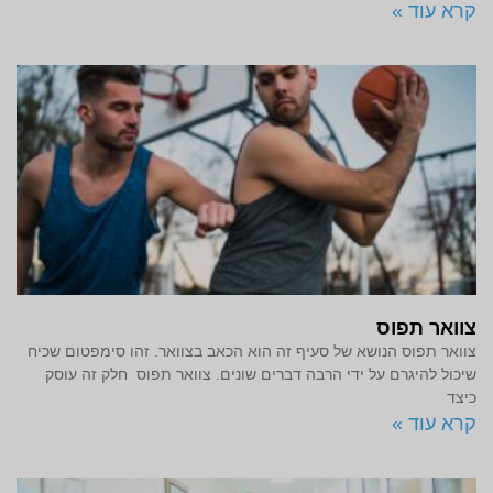
קרא עוד »
צוואר תפוס
צוואר תפוס הנושא של סעיף זה הוא הכאב בצוואר. זהו סימפטום שכיח
שיכול להיגרם על ידי הרבה דברים שונים. צוואר תפוס חלק זה עוסק
כיצד
קרא עוד »