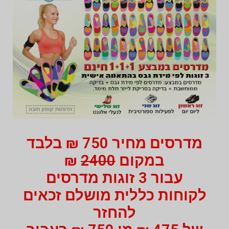
מדרסים מחיר 750 ₪ בלבד
במקום
2400
₪
עבור 3 זוגות מדרסים
לקוחות כללית מושלם זכאים
להחזר