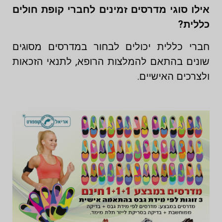
אילו סוגי מדרסים זמינים לחברי קופת חולים
כללית?
חברי כללית יכולים לבחור במדרסים מסוגים
שונים בהתאם להמלצות הרופא, לתנאי הזכאות
ולצרכים האישיים.