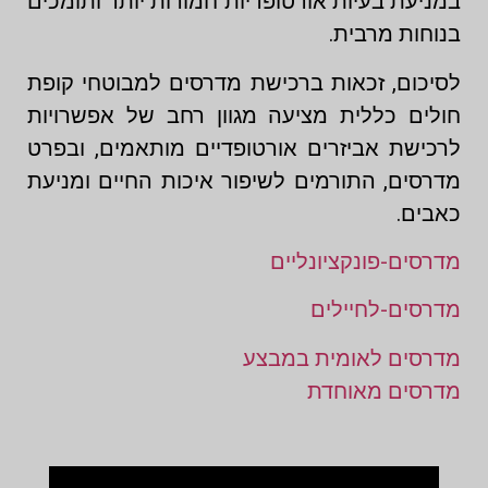
במניעת בעיות אורטופדיות חמורות יותר ותומכים
בנוחות מרבית.
לסיכום, זכאות ברכישת מדרסים למבוטחי קופת
חולים כללית מציעה מגוון רחב של אפשרויות
לרכישת אביזרים אורטופדיים מותאמים, ובפרט
מדרסים, התורמים לשיפור איכות החיים ומניעת
כאבים.
מדרסים-פונקציונליים
מדרסים-לחיילים
מדרסים לאומית במבצע
מדרסים מאוחדת