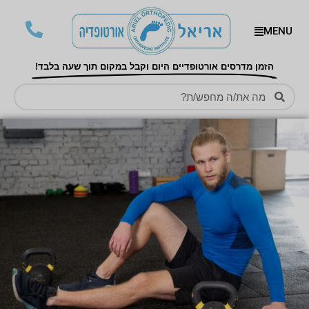
MENU
הזמן מדרסים אורטופדיים היום וקבל במקום תוך שעה בלבד!