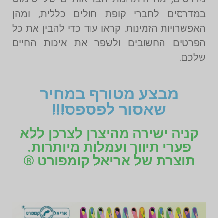
במדרסים לחברי קופת חולים כללית, ומהן
האפשרויות הזמינות. קראו עוד כדי להבין את כל
הפרטים החשובים ולשפר את איכות החיים
שלכם.
מבצע מטורף במחיר
שאסור לפספס!!!
קניה ישירה מהיצרן לצרכן ללא
פערי תיווך ועמלות מיותרות.
תוצרת של אריאל קומפורט ®