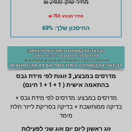
מחיר שוק: 2400 ₪
מחיר מבצע: 750 ₪
החיסכון שלך: 69%
מדרסים במבצע,
3 זוגות לפי מידת גבס
בהתאמה אישית ( 1 + 1 + 1 חינם)
מדרסים במבצע: מדרסים לפי מידת גבס +
בדיקה ממוחשבת + בדיקה בסריקת לייזר תלת
מימד
זוג ראשון ליום יום וזוג שני לפעילות