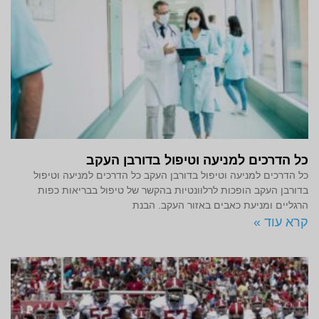
כל הדרכים למניעה וטיפול בדורבן העקב
כל הדרכים למניעה וטיפול בדורבן העקב כל הדרכים למניעה וטיפול
בדורבן העקב הופכות לרלוונטיות בהקשר של טיפול בבריאות כפות
הרגליים ומניעת כאבים באזור העקב. הבנת
קרא עוד »