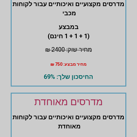
מדרסים ‏מקצועיים ואיכותיים עבור לקוחות
מכבי
במבצע
(1 + 1 + 1 חינם)
מחיר שוק: 2400 ₪
מחיר מבצע: 750 ₪
החיסכון שלך: 69%
מדרסים מאוחדת
מדרסים ‏מקצועיים ואיכותיים עבור לקוחות
מאוחדת