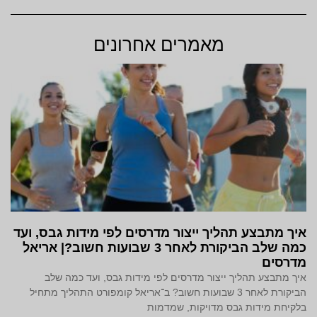
מאמרים אחרונים
איך מתבצע תהליך ייצור מדרסים לפי מידות גבס, ועד
כמה שלב הביקורת לאחר 3 שבועות חשוב?| אריאל
מדרסים
איך מתבצע תהליך ייצור מדרסים לפי מידות גבס, ועד כמה שלב
הביקורת לאחר 3 שבועות חשוב? ב־אריאל קומפורט התהליך מתחיל
בלקיחת מידות גבס מדויקות, שמדמות