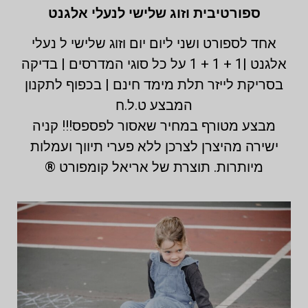
ספורטיבית וזוג שלישי לנעלי אלגנט
אחד לספורט ושני ליום יום וזוג שלישי ל נעלי
אלגנט |1 + 1 + 1 על כל סוגי המדרסים | בדיקה
בסריקת לייזר תלת מימד חינם | בכפוף לתקנון
המבצע ט.ל.ח
מבצע מטורף במחיר שאסור לפספס!!! קניה
ישירה מהיצרן לצרכן ללא פערי תיווך ועמלות
מיותרות. תוצרת של אריאל קומפורט ®