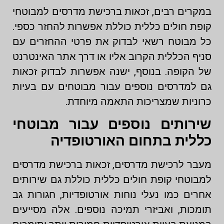
במקרים רבים, זכאות ברכישת מדרסים למבוטחי
קופת חולים כללית כוללת אפשרות להחזר כספי.
כל מבוטח רשאי לבדוק את פרטי ההחזרים עם
סניף הכללית הקרוב אליו או דרך אתר האינטרנט
של הקופה. בנוסף, ישנה אפשרות לבדוק זכאות
גם למדרסים נוספים עבור מבוטחים עם בעיות
כרוניות שמצריכות התאמה מיוחדת.
שירותים נוספים עבור מבוטחי
כללית בתחום האורטופדיה
מעבר לרכישת מדרסים, זכאות ברכישת מדרסים
למבוטחי קופת חולים כללית כוללת גם שירותים
אחרים כמו נעלי נוחות אורטופדיות, חגורות גב
תומכות, ואביזרי תמיכה נוספים. אלה מסייעים