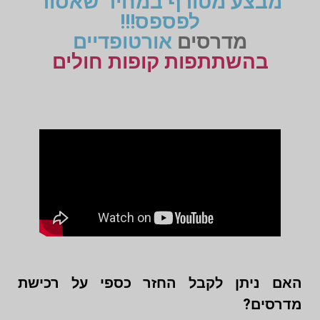
מבצע מטורף במחיר שאסור
לפספס!!!
מדרסים
אורטופדיים
בהשתתפות קופות חולים
האם ניתן לקבל החזר כספי על רכישת
מדרסים?