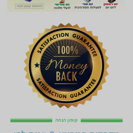
קופון הנחה