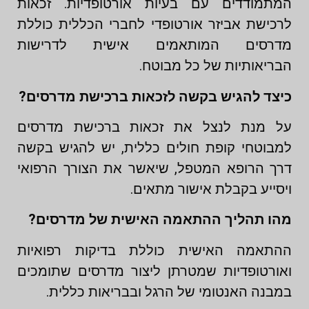
המתמודדים עם בעיות אורטופדיות. זכאות
לרכישת אביזר אורטופדי לחברי הכללית כוללת
מדרסים המותאמים אישית לדרישות
הבריאותיות של כל מבוטח.
כיצד להגיש בקשה לזכאות ברכישת מדרסים?
על מנת לנצל את זכאות ברכישת מדרסים
למבוטחי קופת חולים כללית, יש להגיש בקשה
דרך הרופא המטפל, שיאשר את הצורך הרפואי
ויסייע בקבלת אישור מתאים.
מהו תהליך ההתאמה האישית של מדרסים?
ההתאמה האישית כוללת בדיקות רפואיות
ואורטופדיות שמטרתן ליצור מדרסים שתומכים
במבנה האנטומי של הרגל ובבריאות כללית.