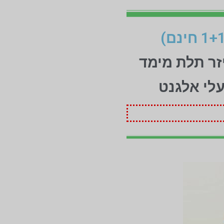
זר תלת מימד
עלי אלגנט