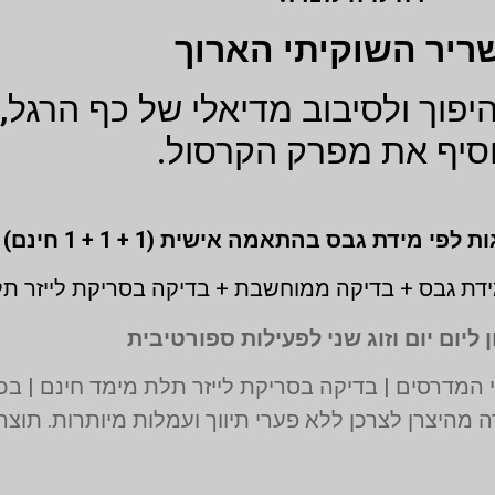
ריר השוקיתי הארוך
היפוך ולסיבוב מדיאלי של כף הרגל,
סיף את מפרק הקרסול.
דת גבס + בדיקה ממוחשבת + בדיקה בסריקת לייזר ת
 ליום יום וזוג שני לפעילות ספורטיבית
 מהיצרן לצרכן ללא פערי תיווך ועמלות מיותרות. תוצ