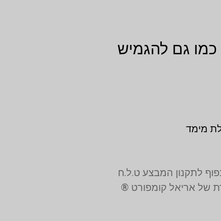
 כמו גם להגמיש
לת מימד
רת של אריאל קומפורט ®