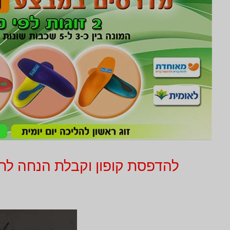
להדפסת קופון וקבלת הנחה לחץ