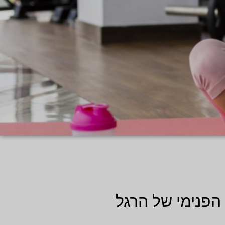
הפנימי של הרגל