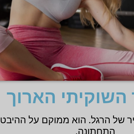
השוקיתי הארוך
יר של הרגל. הוא ממוקם על ההיבט 
התחתונה.