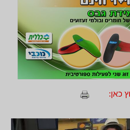
 כאן: