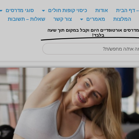
 דף הבית
אודות
כיסוי קופות חולים
סוגי מדרסים
המלצות
מאמרים
צור קשר
שאלות – תשובות
מדרסים אורטופדיים היום וקבל במקום תוך שעה
בלבד!