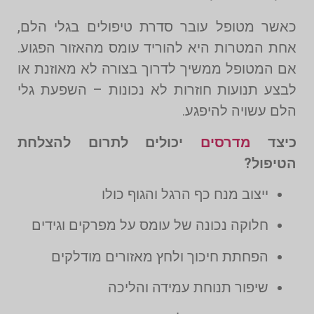
כאשר מטופל עובר סדרת טיפולים בגלי הלם,
אחת המטרות היא להוריד עומס מהאזור הפגוע.
אם המטופל ממשיך לדרוך בצורה לא מאוזנת או
לבצע תנועות חוזרות לא נכונות – השפעת גלי
הלם עשויה להיפגע.
כיצד
מדרסים
יכולים לתרום להצלחת
הטיפול?
ייצוב מנח כף הרגל והגוף כולו
חלוקה נכונה של עומס על מפרקים וגידים
הפחתת חיכוך ולחץ מאזורים מודלקים
שיפור תנוחת עמידה והליכה