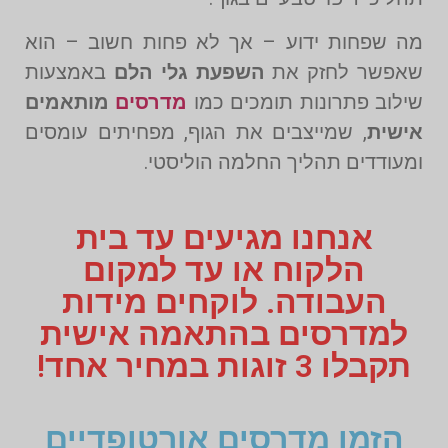
מה שפחות ידוע – אך לא פחות חשוב – הוא
שאפשר לחזק את
השפעת גלי הלם
באמצעות
שילוב פתרונות תומכים כמו
מדרסים
מותאמים
אישית
, שמייצבים את הגוף, מפחיתים עומסים
ומעודדים תהליך החלמה הוליסטי.
אנחנו מגיעים עד בית
הלקוח או עד למקום
העבודה. לוקחים מידות
למדרסים בהתאמה אישית
תקבלו 3 זוגות במחיר אחד!
הזמן מדרסים אורטופדיים