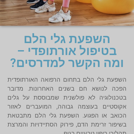
השפעת גלי הלם
בטיפול אורתופדי –
ומה הקשר למדרסים?
השפעת גלי הלם בתחום הרפואה האורתופדית
הפכה לנושא חם בשנים האחרונות. מדובר
בטכנולוגיה לא פולשנית שמבוססת על גלים
אקוסטיים בעוצמה גבוהה, המועברים לאזור
הכואב או הפגוע. השפעת גלי הלם מתבטאת
בשיפור זרימת הדם, פירוק הסתיידויות והמרצת
תהליכי ריפוי טבעיים בגוף.