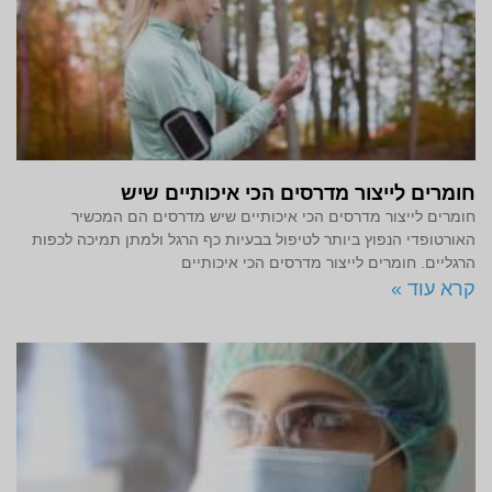
חומרים לייצור מדרסים הכי איכותיים שיש
חומרים לייצור מדרסים הכי איכותיים שיש מדרסים הם המכשיר
האורטופדי הנפוץ ביותר לטיפול בבעיות כף הרגל ולמתן תמיכה לכפות
הרגליים. חומרים לייצור מדרסים הכי איכותיים
קרא עוד »