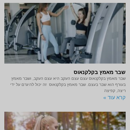
שבר מאמץ בקלקנאוס
שבר מאמץ בקלקנאוס עצם עצם העקב היא עצם העקב, ושבר מאמץ
בעורף הוא שבר בעצם. שבר מאמץ בקלקנאוס זה יכול להיגרם על ידי
ריצה, קפיצה
קרא עוד »