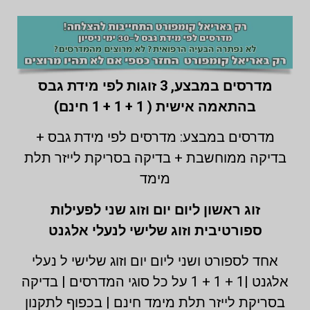
מדרסים במבצע,
3 זוגות לפי מידת גבס
בהתאמה אישית ( 1 + 1 + 1 חינם)
מדרסים במבצע: מדרסים לפי מידת גבס +
בדיקה ממוחשבת + בדיקה בסריקת לייזר תלת
מימד
זוג ראשון ליום יום וזוג שני לפעילות
ספורטיבית וזוג שלישי לנעלי אלגנט
אחד לספורט ושני ליום יום וזוג שלישי ל נעלי
אלגנט |1 + 1 + 1 על כל סוגי המדרסים | בדיקה
בסריקת לייזר תלת מימד חינם | בכפוף לתקנון