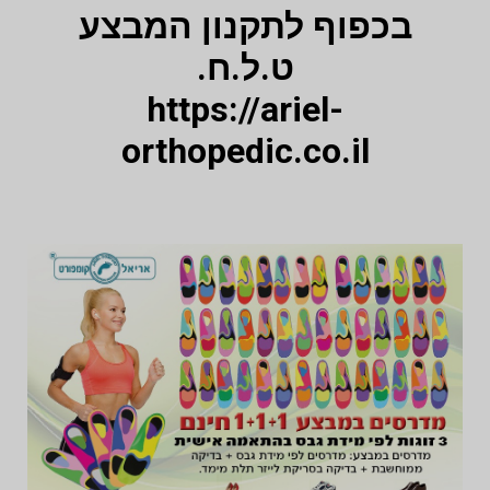
בכפוף לתקנון המבצע
ט.ל.ח.
https://ariel-
orthopedic.co.il