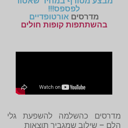
מבצע מטורף במחיר שאסור
לפספס!!!
מדרסים
אורטופדיים
בהשתתפות קופות חולים
מדרסים כהשלמה להשפעת גלי
הלם – שילוב שמגביר תוצאות