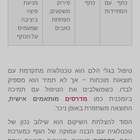
כתף עם
כתף
פירוק
מניעת
הסתיידות
משקעים,
פיצוי
הפחתת
ביציבה
כאבים
שמעמיס
על הכתף
טיפול בגלי הלם הוא טכנולוגיה מתקדמת עם
תוצאות מוכחות – אך לא תמיד הוא מספיק
לבדו. כשמשלבים את הטיפול עם תמיכה
ביומכנית כמו
מדרסים
מותאמים אישית
,
התוצאה משתפרת באופן ניכר.
הסוד להצלחת השיקום הוא שילוב נכון של
טכנולוגיה עם הבנה עמוקה של הגוף כמערכת