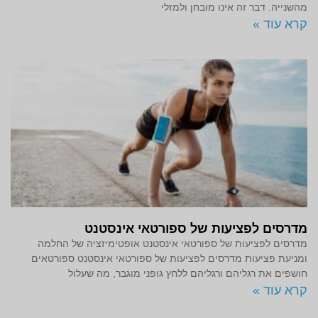
מהשנייה. דבר זה אינו מובחן ולמזלי
קרא עוד »
מדרסים לפציעות של ספורטאי אינסטנט
מדרסים לפציעות של ספורטאי אינסטנט אופטימיזציה של החלמה
ומניעת פציעות מדרסים לפציעות של ספורטאי אינסטנט ספורטאים
חושפים את רגליהם ורגליהם ללחץ גופני מוגבר, מה שעלול
קרא עוד »