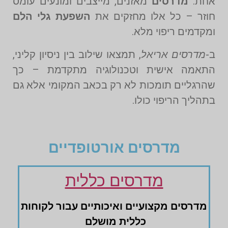
אחת.
מדרסים
מאזנים, מייצבים ומונעים עומס
חוזר – כל אלו מחזקים את
השפעת גלי הלם
ומקדמים ריפוי מלא.
ב-
מדרסים אריאל
, תמצאו שילוב בין ניסיון קליני,
התאמה אישית וטכנולוגיה מתקדמת – כך
שהרגליים תומכות לא רק בכאב המקומי אלא גם
בתהליך הריפוי כולו.
מדרסים אורטופדיים
מדרסים כללית
מדרסים ‏מקצועיים ‏ואיכותיים עבור לקוחות
‏כללית מושלם