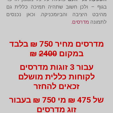
בגוף – ולכן חשוב שתהיה תמיכה כללית גם
מהיבט היציבה והביומכניקה. וכאן נכנסים
לתמונה
מדרסים
.
מדרסים מחיר 750 ₪ בלבד
במקום
2400
₪
עבור 3 זוגות מדרסים
לקוחות כללית מושלם
זכאים להחזר
של 475 ₪ מי 750 ₪ בעבור
זוג מדרסים