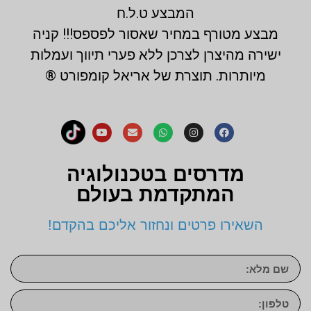
המבצע ט.ל.ח
מבצע מטורף במחיר שאסור לפספס!!! קניה
ישירה מהיצרן לצרכן ללא פערי תיווך ועמלות
מיותרות. תוצרת של אריאל קומפורט ®
מדרסים בטכנולוגיה
המתקדמת בעולם
השאירו פרטים ונחזור אליכם בהקדם!