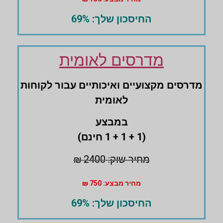
החיסכון שלך: 69%
מדרסים לאומית
מדרסים ‏מקצועיים ואיכותיים עבור לקוחות
לאומית
במבצע
(1 + 1 + 1 חינם)
מחיר שוק: 2400 ₪
מחיר מבצע: 750 ₪
החיסכון שלך: 69%