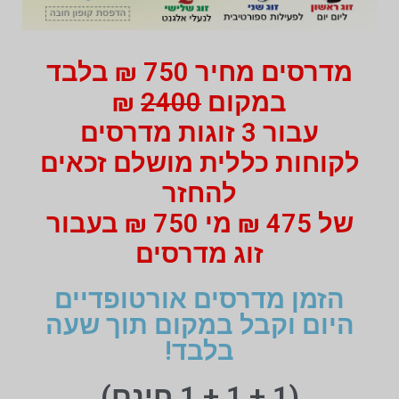
מדרסים מחיר 750 ₪ בלבד
במקום
2400
₪
עבור 3 זוגות מדרסים
לקוחות כללית מושלם זכאים
להחזר
של 475 ₪ מי 750 ₪ בעבור
זוג מדרסים
הזמן מדרסים אורטופדיים
היום וקבל במקום תוך שעה
בלבד!
(1 + 1 + 1 חינם)