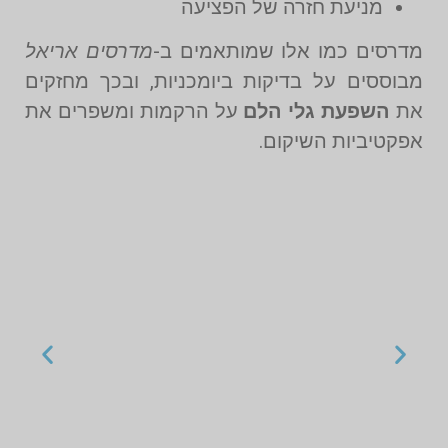
מניעת חזרה של הפציעה
מדרסים כמו אלו שמותאמים ב-
מדרסים אריאל
מבוססים על בדיקות ביומכניות, ובכך מחזקים
את
השפעת גלי הלם
על הרקמות ומשפרים את
אפקטיביות השיקום.