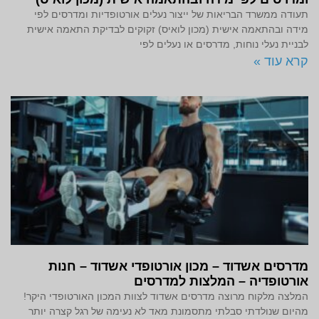
תעודה ממשרד הבריאות של ייצור נעלים אורטופדיות ומדרסים לפי
מידה ובהתאמה אישית (מכון לואיס) זקוקים לבדיקת התאמה אישית
לבניית נעלי נוחות, מדרסים או נעלים לפי
קרא עוד »
מדרסים אשדוד – מכון אורטופדי אשדוד – חנות
אורטופדיה – המלצות למדרסים
המלצה מלקוח מרוצה מדרסים אשדוד לצוות המכון האורטופדי היקר!
מהיום שנולדתי סבלתי מתסמונת מאד לא נעימה של רגל קצרה יותר