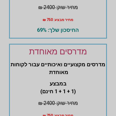
מחיר שוק: 2400 ₪
מחיר מבצע: 750 ₪
החיסכון שלך: 69%
מדרסים מאוחדת
מדרסים ‏מקצועיים ואיכותיים עבור לקוחות
מאוחדת
במבצע
(1 + 1 + 1 חינם)
מחיר שוק: 2400 ₪
מחיר מבצע: 750 ₪