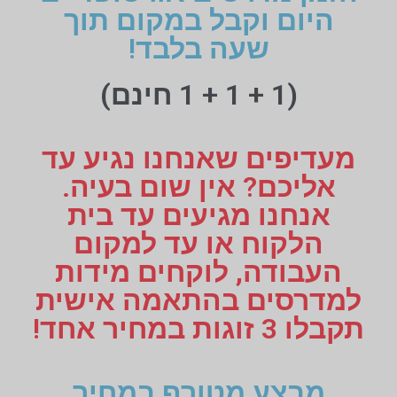
היום וקבל במקום תוך
שעה בלבד!
(1 + 1 + 1 חינם)
מעדיפים שאנחנו נגיע עד
אליכם? אין שום בעיה.
אנחנו מגיעים עד בית
הלקוח או עד למקום
העבודה, לוקחים מידות
למדרסים בהתאמה אישית
תקבלו 3 זוגות במחיר אחד!
מבצע מטורף במחיר