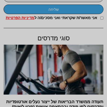
שליחה
אני מאשר/ת שקראתי ואני מסכים/ה ל
מדיניות הפרטיות
סוגי מדרסים
תעודה ממשרד הבריאות של ייצור נעלים אורטופדיות
ומדרסים לפי מידה ובהתאמה אישית (מכון לואיס)