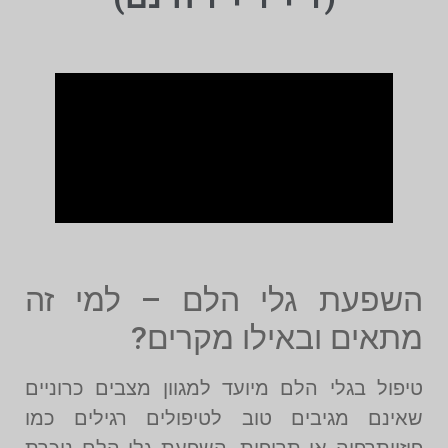
השפעת גלי הלם – למי זה
מתאים ובאילו מקרים?
טיפול בגלי הלם מיועד למגוון מצבים כרוניים
שאינם מגיבים טוב לטיפולים רגילים כמו