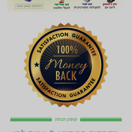
קופון הנחה