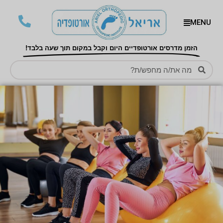
MENU
הזמן מדרסים אורטופדיים היום וקבל במקום תוך שעה בלבד!