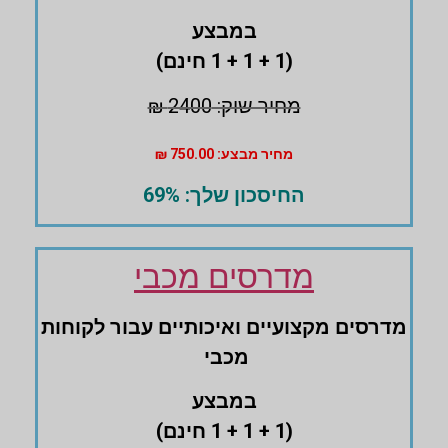
במבצע
(1 + 1 + 1 חינם)
מחיר שוק: 2400 ₪
מחיר מבצע: 750.00 ₪
החיסכון שלך: 69%
מדרסים מכבי
מדרסים ‏מקצועיים ואיכותיים עבור לקוחות
מכבי
במבצע
(1 + 1 + 1 חינם)