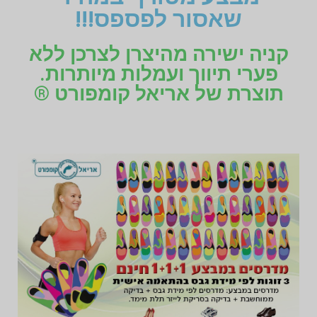
שאסור לפספס!!!
קניה ישירה מהיצרן לצרכן ללא
פערי תיווך ועמלות מיותרות.
תוצרת של אריאל קומפורט ®