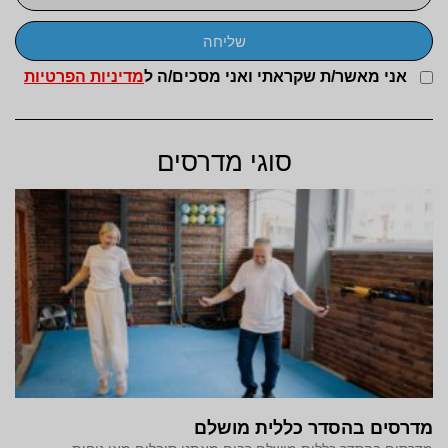
שליחה
אני מאשר/ת שקראתי ואני מסכים/ה ל
מדיניות הפרטיות
סוגי מדרסים
מדרסים בהסדר כללית מושלם