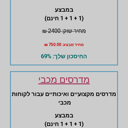
במבצע
(1 + 1 + 1 חינם)
מחיר שוק: 2400 ₪
מחיר מבצע: 750.00 ₪
החיסכון שלך: 69%
מדרסים מכבי
מדרסים ‏מקצועיים ואיכותיים עבור לקוחות
מכבי
במבצע
(1 + 1 + 1 חינם)