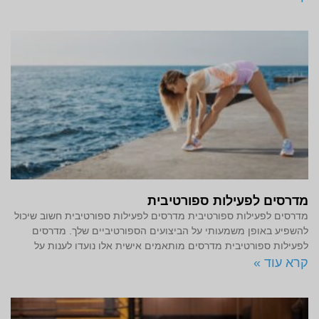
מדרסים לפעילות ספורטיבית
מדרסים לפעילות ספורטיבית מדרסים לפעילות ספורטיבית חשוב שיכול
להשפיע באופן משמעותי על הביצועים הספורטיביים שלך. מדרסים
לפעילות ספורטיבית מדרסים מותאמים אישית אלו נועדו לענות על
קרא עוד »