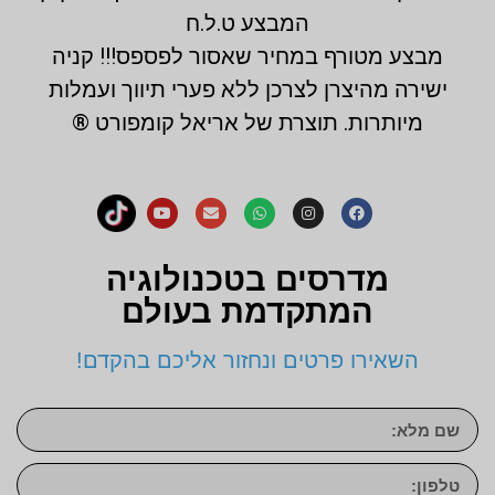
המבצע ט.ל.ח
מבצע מטורף במחיר שאסור לפספס!!! קניה
ישירה מהיצרן לצרכן ללא פערי תיווך ועמלות
מיותרות. תוצרת של אריאל קומפורט ®
מדרסים בטכנולוגיה
המתקדמת בעולם
השאירו פרטים ונחזור אליכם בהקדם!