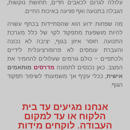
עלולה לגרום לכאבים חדים, תחושת נוקשות,
הגבלה בתנועה ואף פגיעה באיכות החיים.
מה שפחות ידוע הוא שהסתיידות בכתף עשויה
להיות מושפעת מתפקוד לקוי של כלל מערכת
התנועה. חוסר איזון בגוף, יציבה לא נכונה
והעברת עומסים לא פרופורציונלית לידיים
ולכתפיים – כולם גורמים שעלולים להחמיר את
המצב. כאן נכנסים לתמונה
מדרסים
מותאמים
אישית
, ככלי עקיף אך משמעותי לשיפור תפקוד
הגוף.
אנחנו מגיעים עד בית
הלקוח או עד למקום
העבודה. לוקחים מידות