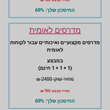
מחיר מבצע: 750 ₪
החיסכון שלך: 69%
מדרסים לאומית
מדרסים ‏מקצועיים ואיכותיים עבור לקוחות
לאומית
במבצע
(1 + 1 + 1 חינם)
מחיר שוק: 2400 ₪
מחיר מבצע: 750 ₪
החיסכון שלך: 69%