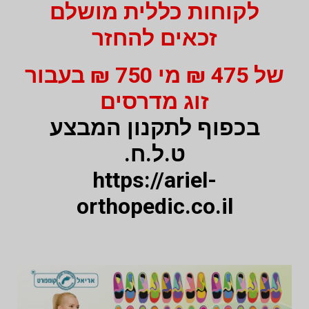
לקוחות כללית מושלם
זכאים להחזר
של 475 ₪ מי 750 ₪ בעבור
זוג מדרסים
בכפוף לתקנון המבצע
ט.ל.ח.
https://ariel-
orthopedic.co.il