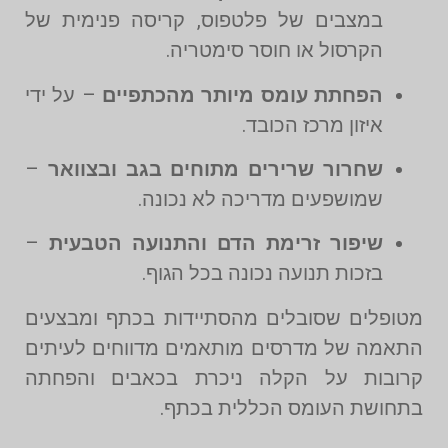
במצבים של פלטפוס, קריסה פנימית של
הקרסול או חוסר סימטריה.
הפחתת עומס מיותר מהכתפיים
– על ידי
איזון מרכז הכובד.
שחרור שרירים מתוחים בגב ובצוואר
–
שמושפעים מדריכה לא נכונה.
שיפור זרימת הדם והתנועה הטבעית
–
בזכות תנועה נכונה בכל הגוף.
מטופלים שסובלים מהסתיידות בכתף ומבצעים
התאמה של מדרסים מותאמים מדווחים לעיתים
קרובות על הקלה ניכרת בכאבים והפחתה
בתחושת העומס הכללית בכתף.