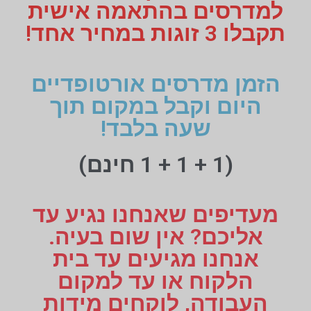
למדרסים בהתאמה אישית
תקבלו 3 זוגות במחיר אחד!
הזמן מדרסים אורטופדיים
היום וקבל במקום תוך
שעה בלבד!
(1 + 1 + 1 חינם)
מעדיפים שאנחנו נגיע עד
אליכם? אין שום בעיה.
אנחנו מגיעים עד בית
הלקוח או עד למקום
העבודה, לוקחים מידות