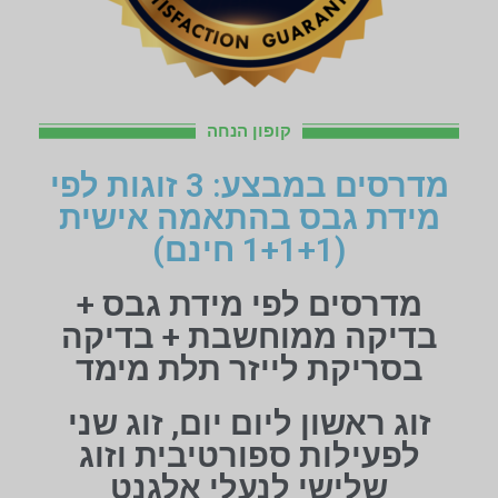
קופון הנחה
מדרסים במבצע: 3 זוגות לפי
מידת גבס בהתאמה אישית
(1+1+1 חינם)
מדרסים לפי מידת גבס +
בדיקה ממוחשבת + בדיקה
בסריקת לייזר תלת מימד
זוג ראשון ליום יום, זוג שני
לפעילות ספורטיבית וזוג
שלישי לנעלי אלגנט