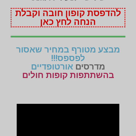
להדפסת קופון חובה וקבלת
הנחה לחץ כאן
מבצע מטורף במחיר שאסור
לפספס!!!
מדרסים
אורטופדיים
בהשתתפות קופות חולים