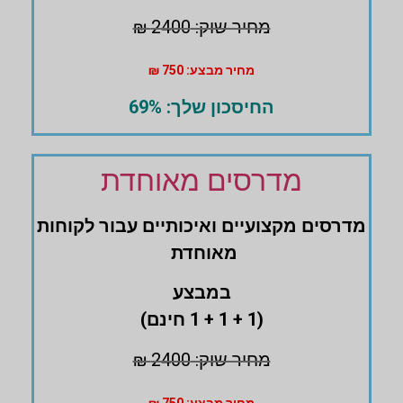
מחיר שוק: 2400 ₪
מחיר מבצע: 750 ₪
החיסכון שלך: 69%
מדרסים מאוחדת
מדרסים ‏מקצועיים ואיכותיים עבור לקוחות
מאוחדת
במבצע
(1 + 1 + 1 חינם)
מחיר שוק: 2400 ₪