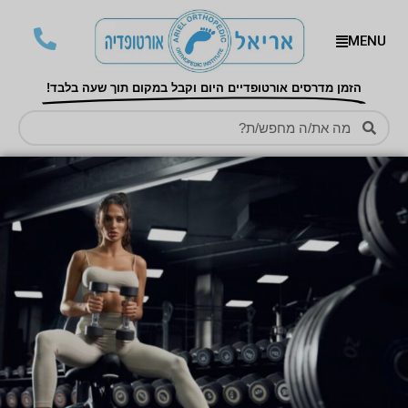
MENU
הזמן מדרסים אורטופדיים היום וקבל במקום תוך שעה בלבד!