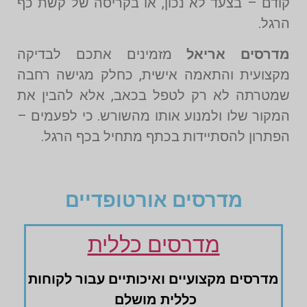
קודם – בצעד לא נכון, או בקריסה של קשת כף
הרגל.
מדרסים אריאל
מזמינים אתכם לבדיקה
מקצועית והתאמה אישית, כחלק מגישה רחבה
שמטרתה לא רק לטפל בכאב, אלא להבין את
המקור שלו ולמנוע אותו מהשורש. כי לפעמים –
הפתרון להסתיידות בכתף מתחיל בכף הרגל.
מדרסים אורטופדיים
מדרסים כללית
מדרסים ‏מקצועיים ‏ואיכותיים עבור לקוחות
‏כללית מושלם