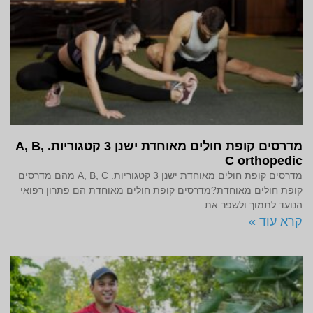
מדרסים קופת חולים מאוחדת ישנן 3 קטגוריות. A, B,
C orthopedic
מדרסים קופת חולים מאוחדת ישנן 3 קטגוריות. A, B, C מהם מדרסים
קופת חולים מאוחדת?מדרסים קופת חולים מאוחדת הם פתרון רפואי
הנועד לתמוך ולשפר את
קרא עוד »