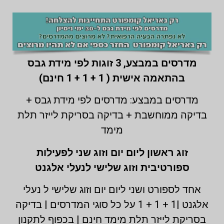
מדרסים במבצע,
3 זוגות לפי מידת גבס
בהתאמה אישית ( 1 + 1 + 1 חינם)
מדרסים במבצע: מדרסים לפי מידת גבס +
בדיקה ממוחשבת + בדיקה בסריקת לייזר תלת
מימד
זוג ראשון ליום יום וזוג שני לפעילות
ספורטיבית וזוג שלישי לנעלי אלגנט
אחד לספורט ושני ליום יום וזוג שלישי ל נעלי
אלגנט |1 + 1 + 1 על כל סוגי המדרסים | בדיקה
בסריקת לייזר תלת מימד חינם | בכפוף לתקנון