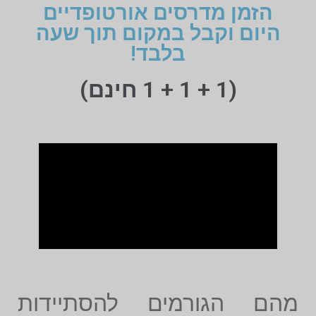
הזמן מדרסים אורטופדיים
היום וקבל במקום תוך שעה
בלבד!
(1 + 1 + 1 חינם)
מהם הגורמים להסתיידות