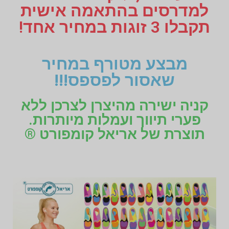
למדרסים בהתאמה אישית
תקבלו 3 זוגות במחיר אחד!
מבצע מטורף במחיר
שאסור לפספס!!!
קניה ישירה מהיצרן לצרכן ללא
פערי תיווך ועמלות מיותרות.
תוצרת של אריאל קומפורט ®