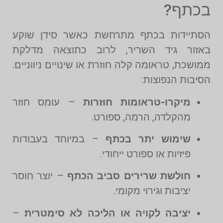
בכתף?
הסתיידות בכתף מתרחשת כאשר סידן שוקע
באזור גיד השריר, לרוב כתוצאה מדלקת
ממושכת, טראומה קלה חוזרת או שינויים ניווניים.
הסיבות הנפוצות:
מיקרו-טראומות חוזרות
– עומס חוזר
מהקלדה, הרמה, ספורט.
שימוש יתר בכתף
– במיוחד בעבודות
פיזיות או ספורט ייחודי.
חולשת שרירים סביב הכתף
– יוצר חוסר
יציבות וגירוי מקומי.
יציבה לקויה או הליכה לא סימטרית
–