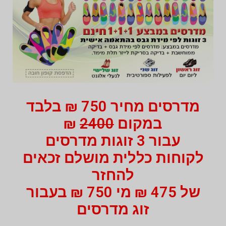
מדרסים מחיר 750 ₪ בלבד
במקום
2400
₪
עבור 3 זוגות מדרסים
לקוחות כללית מושלם זכאים
להחזר
של 475 ₪ מי 750 ₪ בעבור
זוג מדרסים