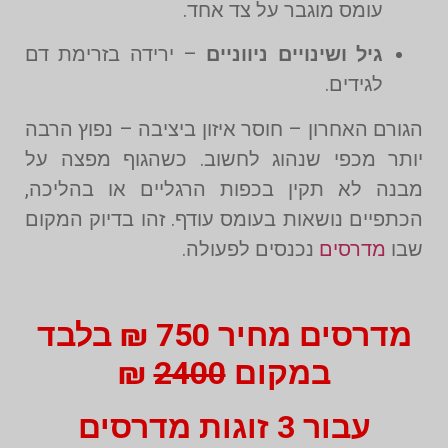
עומס מוגבר על צד אחד.
גיל ושינויים ניווניים
– ירידה בזרימת דם
לגידים.
הגורם האחרון – חוסר איזון ביציבה – נפוץ הרבה
יותר מכפי שנהוג לחשוב. כשהגוף מפצה על
מבנה לא תקין בכפות הרגליים או בהליכה,
הכתפיים נושאות בעומס עודף. זהו בדיוק המקום
שבו
מדרסים
נכנסים לפעולה.
מדרסים מחיר 750 ₪ בלבד
במקום
2400
₪
עבור 3 זוגות מדרסים