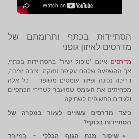
הסתיידות בכתף ותרומתם של
מדרסים לאיזון גופני
מדרסים
אינם "טיפול ישיר" בהסתיידות בכתף,
אך ההשפעה שלהם עקיפה וחזקה. יציבה יציבה,
דריכה נכונה ופיזור עומסים משופר – כל אלה
מפחיתים את העומס שמועבר לשרירי הכתפיים
ולגידים החשופים לשחיקה.
כיצד מדרסים עשויים לעזור במקרה של
הסתיידות בכתף?
שיפור מנח הגוף הכללי
– במיוחד