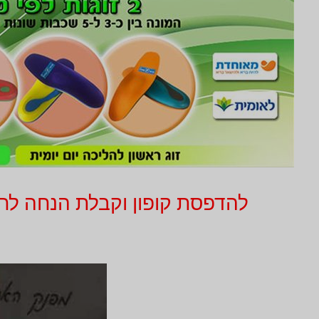
להדפסת קופון וקבלת הנחה לחץ