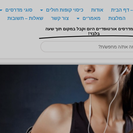
 דף הבית
אודות
כיסוי קופות חולים
סוגי מדרסים
המלצות
מאמרים
צור קשר
שאלות – תשובות
מדרסים אורטופדיים היום וקבל במקום תוך שעה
בלבד!