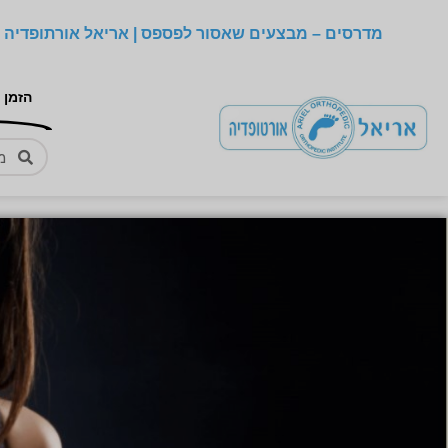
מדרסים – מבצעים שאסור לפספס | אריאל אורתופדיה –
הזמן 