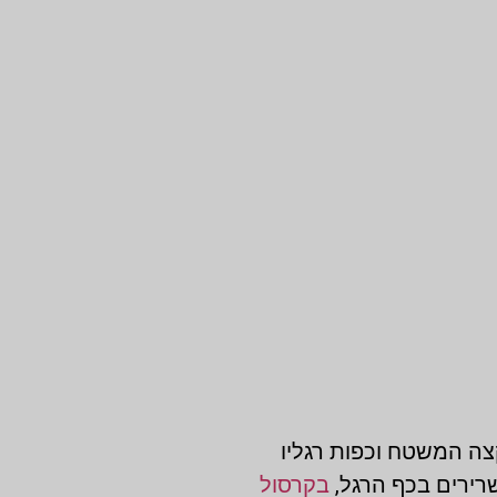
קצה המשטח וכפות רגליו
שרירים בכף הרגל,
בקרסול