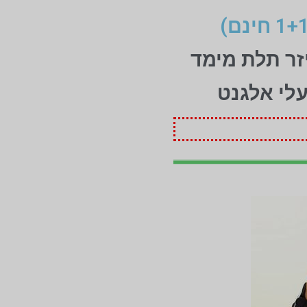
זר תלת מימד
עלי אלגנט