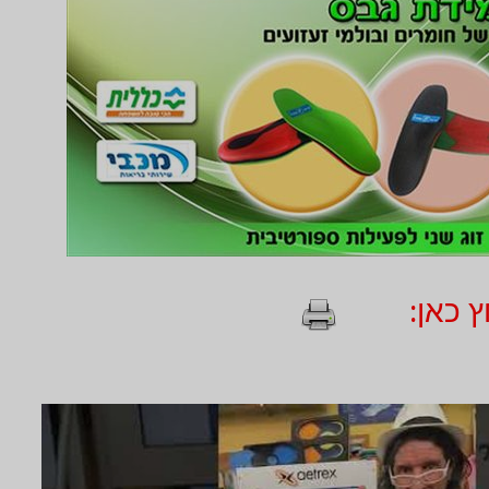
 כאן: