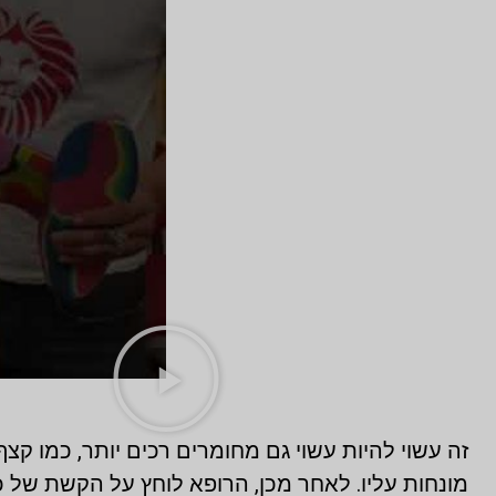
זה עשוי להיות עשוי גם מחומרים רכים יותר, כמו קצ
מונחות עליו. לאחר מכן, הרופא לוחץ על הקשת של כ