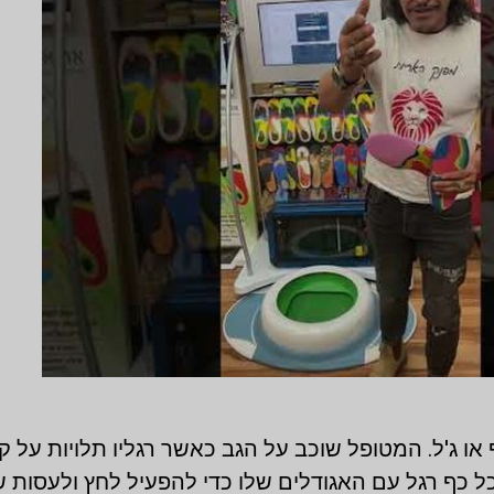
ף או ג'ל. המטופל שוכב על הגב כאשר רגליו תלויות על 
ל כף רגל עם האגודלים שלו כדי להפעיל לחץ ולעסות 