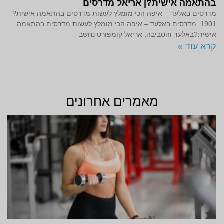
בהתאמה אישית?| אריאל מדרסים
מדרסים באלעד – איפה הכי מומלץ לעשות מדרסים בהתאמה אישית?
1901. מדרסים באלעד – איפה הכי מומלץ לעשות מדרסים בהתאמה
אישית?באלעד והסביבה, אריאל קומפורט נחשב
קרא עוד »
מאמרים אחרונים