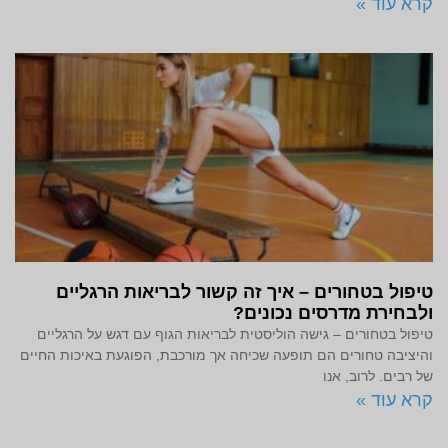
קרא עוד »
טיפול בטחורים – איך זה קשור לבריאות הרגליים
ולבחירת מדרסים נכונים?
טיפול בטחורים – גישה הוליסטית לבריאות הגוף עם דגש על הרגליים
והיציבה טחורים הם תופעה שכיחה אך מורכבת, הפוגעת באיכות החיים
של רבים. לרוב, אנו
קרא עוד »