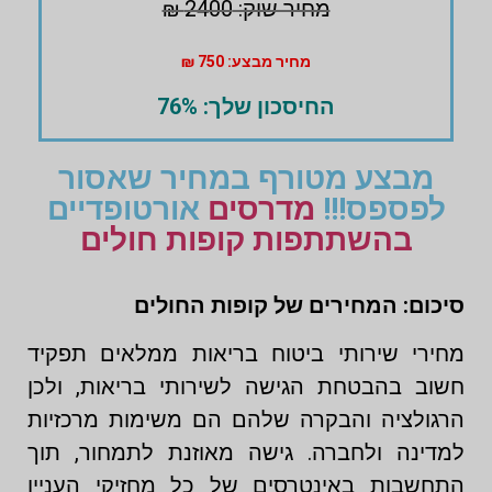
מחיר שוק: 2400 ₪
מחיר מבצע: 750 ₪
החיסכון שלך: 76%
מבצע מטורף במחיר שאסור
לפספס!!!
מדרסים
אורטופדיים
בהשתתפות קופות חולים
סיכום: המחירים של קופות החולים
מחירי שירותי ביטוח בריאות ממלאים תפקיד
חשוב בהבטחת הגישה לשירותי בריאות, ולכן
הרגולציה והבקרה שלהם הם משימות מרכזיות
למדינה ולחברה. גישה מאוזנת לתמחור, תוך
התחשבות באינטרסים של כל מחזיקי העניין