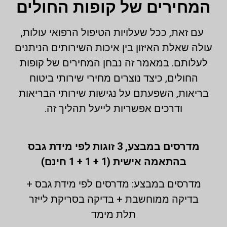
המחירים של קופות החולים
עם זאת, ככל שעלויות הטיפול הרפואי עולות,
עולה שאלת האיזון בין איכות השירותים הניתנים
לעלותם. במאמר זה נבחן המחירים של קופות
החולים, כיצד נוצרים מחירי שירותי ביטוח
בריאות, השפעתם על נגישות שירותי הבריאות
ודרכים אפשריות לייעל תהליך זה.
מדרסים במבצע,
3 זוגות לפי מידת גבס
בהתאמה אישית (1 + 1 + 1 חינם)
מדרסים במבצע: מדרסים לפי מידת גבס +
בדיקה ממוחשבת + בדיקה בסריקת לייזר
תלת מימד