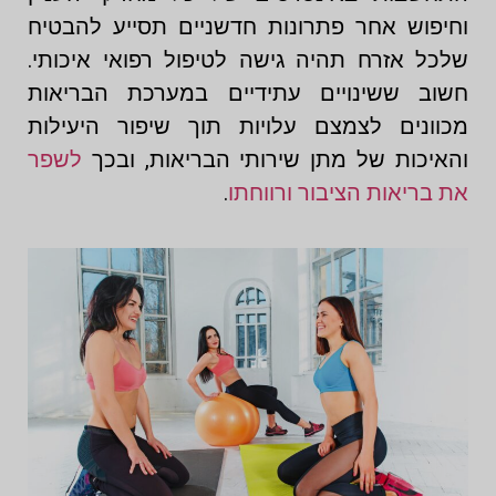
וחיפוש אחר פתרונות חדשניים תסייע להבטיח
שלכל אזרח תהיה גישה לטיפול רפואי איכותי.
חשוב ששינויים עתידיים במערכת הבריאות
מכוונים לצמצם עלויות תוך שיפור היעילות
והאיכות של מתן שירותי הבריאות, ובכך
לשפר
את בריאות הציבור ורווחתו
.