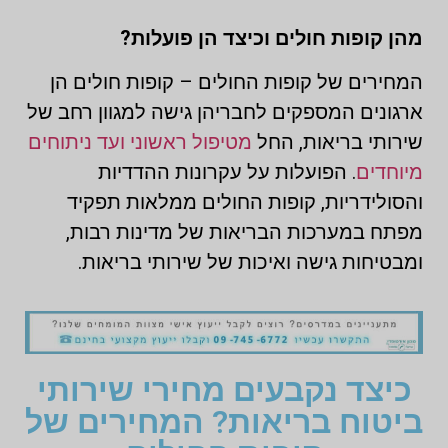
מהן קופות חולים וכיצד הן פועלות?
המחירים של קופות החולים – קופות חולים הן
ארגונים המספקים לחבריהן גישה למגוון רחב של
שירותי בריאות, החל
מטיפול ראשוני ועד ניתוחים
מיוחדים
. הפועלות על עקרונות ההדדיות
והסולידריות, קופות החולים ממלאות תפקיד
מפתח במערכות הבריאות של מדינות רבות,
ומבטיחות גישה ואיכות של שירותי בריאות.
כיצד נקבעים מחירי שירותי
ביטוח בריאות? המחירים של