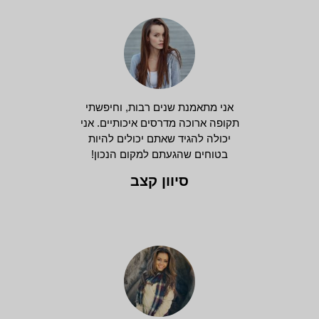
אני מתאמנת שנים רבות, וחיפשתי
תקופה ארוכה מדרסים איכותיים. אני
יכולה להגיד שאתם יכולים להיות
בטוחים שהגעתם למקום הנכון!
סיוון קצב