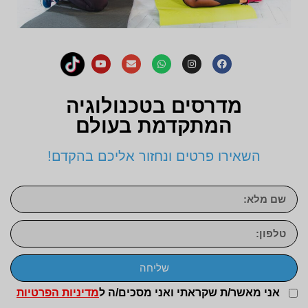
מדרסים בטכנולוגיה
המתקדמת בעולם
השאירו פרטים ונחזור אליכם בהקדם!
שליחה
אני מאשר/ת שקראתי ואני מסכים/ה ל
מדיניות הפרטיות