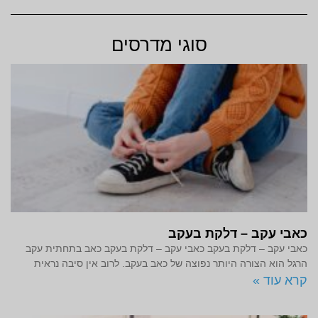
סוגי מדרסים
כאבי עקב – דלקת בעקב
כאבי עקב – דלקת בעקב כאבי עקב – דלקת בעקב כאב בתחתית עקב
הרגל הוא הצורה היותר נפוצה של כאב בעקב. לרוב אין סיבה נראית
קרא עוד »