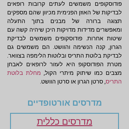
פודוסקופים משמשים לעתים קרובות רופאים
לבדיקות של האוזן הפנימית מכיוון שהם מספקים
תצוגה ברורה של מבנים בתוך התעלה
ומאפשרים מדידות מדויקות היכן שיהיה קשה עם
שיטות אחרות. פודוסקופים משמשים לבדיקת
הגרון, קנה הנשימה והוושט. הם משמשים גם
לבדיקת בלוטת התריס ובלוטות הלימפה בצוואר.
מטרת הפודוסקופ היא לעזור לרופאים לאבחן
מצבים כמו שיתוק מיתרי הקול,
מחלת בלוטת
התריס
, סרטן הגרון או סרטן הוושט.
מדרסים אורטופדיים
מדרסים כללית