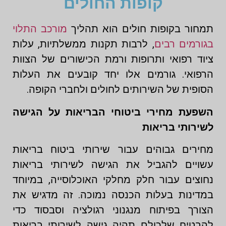
קופות החולים
תמחור בקופות חולים הוא תהליך
מורכב התלוי
בגורמים רבים
, לרבות תקנות ממשלתיות, עלות
ציוד רפואי ותרופות ורמת הכישורים של הצוות
הרפואי. גורמים אלו יחד קובעים את העלות
הסופית של השירותים לחולים ולחברי הקופה.
השפעת מחירי ביטוחי הבריאות על הגישה
לשירותי בריאות
מחירים גבוהים עבור שירותי ביטוח בריאות
עשויים להגביל את הגישה לשירותי בריאות
נחוצים עבור חלק מחלקי האוכלוסייה, במיוחד
במדינות בעלות הכנסה נמוכה. זה מדגיש את
הצורך בפיתוח מנגנוני רגולציה וסבסוד כדי
להבטיח שלכולם תהיה גישה לשירותי בריאות