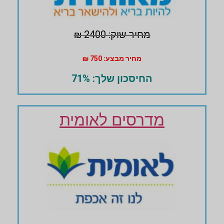
מחיר שוק: 2400 ₪
מחיר מבצע: 750 ₪
החיסכון שלך: 71%
מדרסים לאומית