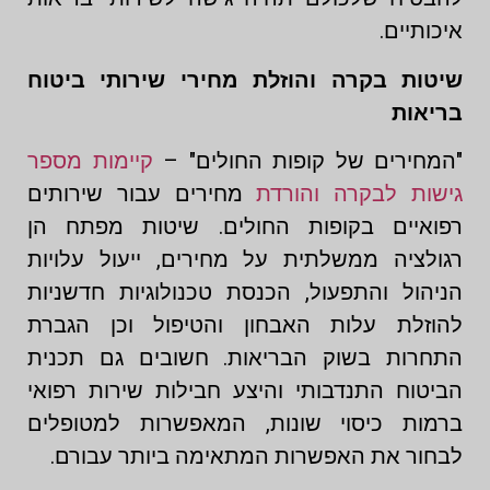
איכותיים.
שיטות בקרה והוזלת מחירי שירותי ביטוח
בריאות
"המחירים של קופות החולים" –
קיימות מספר
גישות לבקרה והורדת
מחירים עבור שירותים
רפואיים בקופות החולים. שיטות מפתח הן
רגולציה ממשלתית על מחירים, ייעול עלויות
הניהול והתפעול, הכנסת טכנולוגיות חדשניות
להוזלת עלות האבחון והטיפול וכן הגברת
התחרות בשוק הבריאות. חשובים גם תכנית
הביטוח התנדבותי והיצע חבילות שירות רפואי
ברמות כיסוי שונות, המאפשרות למטופלים
לבחור את האפשרות המתאימה ביותר עבורם.