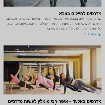
מדרסים לחיילים בצבא
מדרסים לחיילים בצבא חיילים בשירות סדיר, בייחוד הקרביים שבניהם,
עושים לא מעט פעילות גופנית הקשורה להליכה, ריצה, טיפוס וכדומה.
כל הפעילויות הללו כוללות שימוש מסיבי
קרא עוד »
מדרסים באלעד – איפה הכי מומלץ לעשות מדרסים