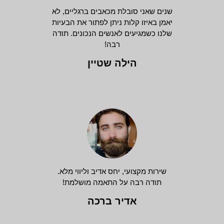
שנים שאני סובלת מכאבים ברגליים, לא
יאמן באיזו קלות ניתן לפתור את הבעיות
שלנו כשמגיעים לאנשים הנכונים. תודה
רבה!
הילה שטיין
שירות מקצועי, יחס אדיב וליווי מלא.
תודה רבה על התאמה מושלמת!
אדיר ברכה