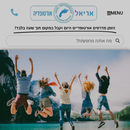
MENU
הזמן מדרסים אורטופדיים היום וקבל במקום תוך שעה בלבד!