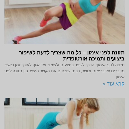
תזונה לפני אימון – כל מה שצריך לדעת לשיפור
ביצועים ותמיכה אורטופדית
תזונה לפני אימון: הדרך לשפר ביצועים ולשמור על הגוף לאורך זמן כאשר
מדברים על בריאות וכושר, רבים שוכחים את הקשר הישיר בין תזונה לפני
אימון
קרא עוד »