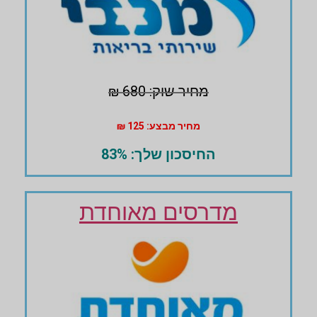
מחיר שוק: 680 ₪
מחיר מבצע: 125 ₪
החיסכון שלך: 83%
מדרסים מאוחדת