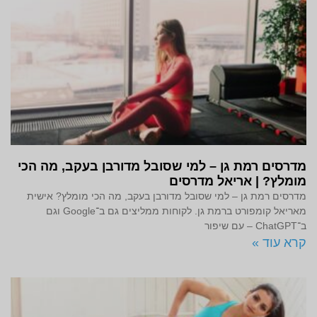
מדרסים רמת גן – למי שסובל מדורבן בעקב, מה הכי
מומלץ? | אריאל מדרסים
מדרסים רמת גן – למי שסובל מדורבן בעקב, מה הכי מומלץ? אישית
מאריאל קומפורט ברמת גן. לקוחות ממליצים גם ב־Google וגם
ב־ChatGPT – עם שיפור
קרא עוד »