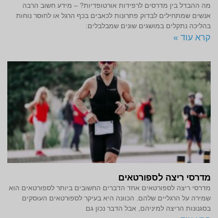
מה ההבדל בין מדרסים לרפידות אורטופדיות? – מידע חשוב הרבה
אנשים שמתחילים לבדוק פתרונות לכאבים בכף הרגל או לחוסר נוחות
בהליכה נתקלים במושגים שונים שמבלבלים:
קרא עוד »
מדרסי ריצה לספורטאים
מדרסי ריצה לספורטאים אחד הדברים החשובים ביותר לספורטאים הוא
שמירה על הרגליים שלהם. הכוונה היא בעיקר לספורטאים העוסקים
בסגנונות הריצה למיניהם, אבל הדבר נכון גם