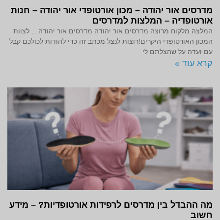
מדרסים אור יהודה – מכון אורטופדי אור יהודה – חנות
אורטופדיה – המלצות למדרסים
המלצה מלקוח מרוצה מדרסים אור יהודה מדרסים אור יהודה… לצוות
המכון האורטופדי היקרים!רוצות לנצל מכתב זה כדי להודות לכולכם קבל
עם ועדה על שהצלתם לי
קרא עוד »
מה ההבדל בין מדרסים לרפידות אורטופדיות? – מידע
חשוב