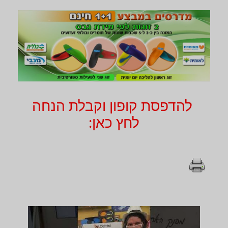
להדפסת קופון וקבלת הנחה
לחץ כאן: