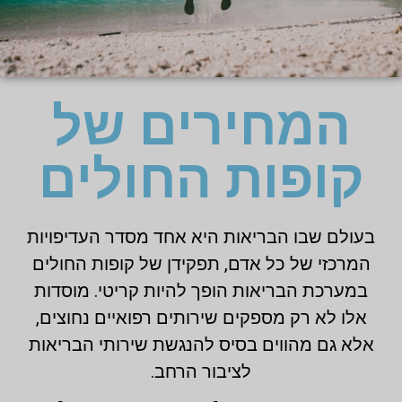
המחירים של
קופות החולים
בעולם שבו הבריאות היא אחד מסדר העדיפויות
המרכזי של כל אדם, תפקידן של קופות החולים
במערכת הבריאות הופך להיות קריטי. מוסדות
אלו לא רק מספקים שירותים רפואיים נחוצים,
אלא גם מהווים בסיס להנגשת שירותי הבריאות
לציבור הרחב.