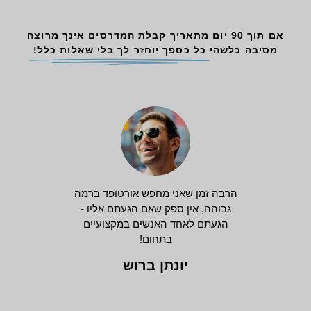
אם תוך 90 יום מתאריך קבלת המדרסים אינך מרוצה
מסיבה כלשהי
כל כספך יוחזר לך בלי שאלות כלל!
הרבה זמן שאני מחפש אורטופד ברמה
גבוהה, אין ספק שאם הגעתם אליו -
הגעתם לאחד האנשים במקצועיים
בתחום!
יונתן ברוש