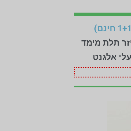
זר תלת מימד
עלי אלגנט