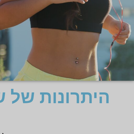
היתרונות של 