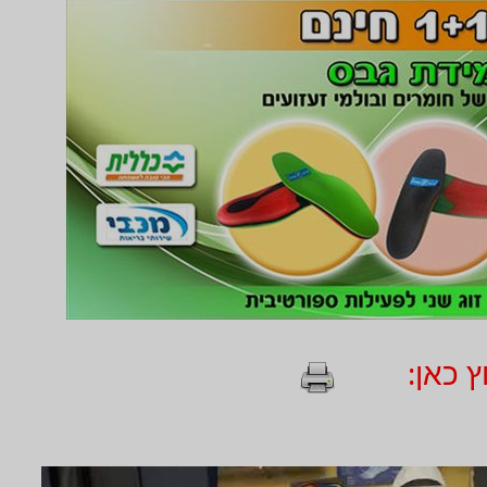
 כאן: