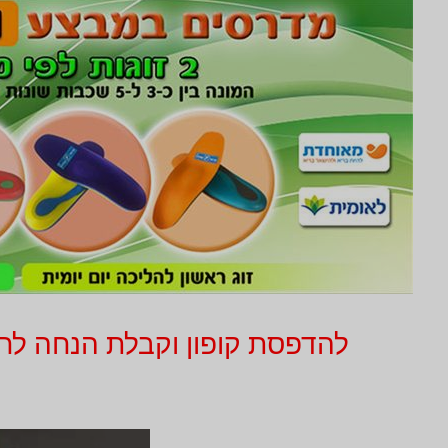
להדפסת קופון וקבלת הנחה לחץ