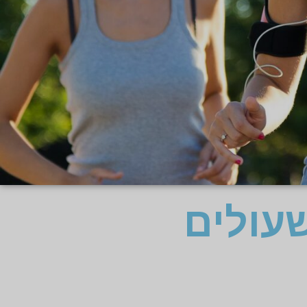
עולים