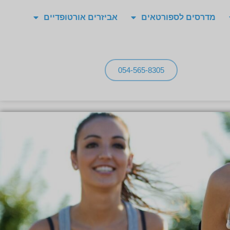
מדרסים לספורטאים
אביזרים אורטופדיים
054-565-8305