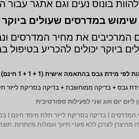
הוות בונוס נעים וגם אתגר עבור ה
שימוש במדרסים שעולים ביוקר
המרכיבים את מחיר המדרסים ונבחן
ם ביוקר יכולים להכריע בטיפול ב
דת גבס + בדיקה ממוחשבת + בדיקה בסריקת לייזר ת
 ליום יום וזוג שני לפעילות ספורטיבית
 מהיצרן לצרכן ללא פערי תיווך ועמלות מיותרות. תוצ