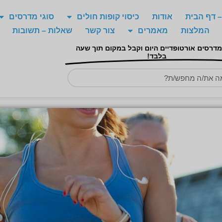
 דף הבית
אודות
כיסוי קופות חולים
סוגי מדרסים
המלצות
מאמרים
צור קשר
שאלות – תשובות
מדרסים אורטופדיים היום וקבל במקום תוך שעה
בלבד!