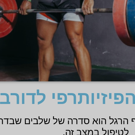
פיזיותרפי לדורבן
ף הרגל הוא סדרה של שלבים שבדר
לטיפול במצב זה.