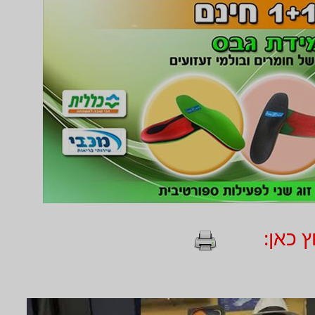
 כאן: