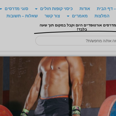
 דף הבית
אודות
כיסוי קופות חולים
סוגי מדרסים
המלצות
מאמרים
צור קשר
שאלות – תשובות
מדרסים אורטופדיים היום וקבל במקום תוך שעה
בלבד!