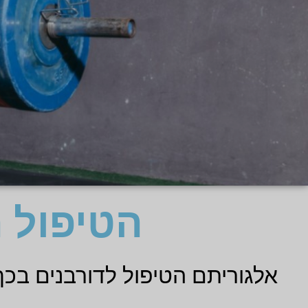
הטיפול ה
אלגוריתם הטיפול לדורבנים בכ