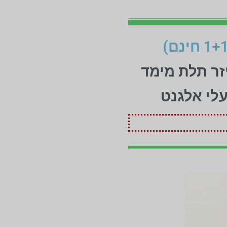
זר תלת מימד
עלי אלגנט