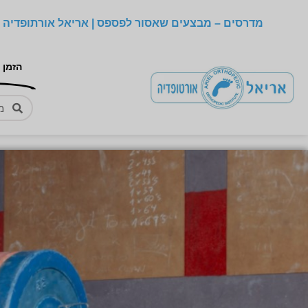
מדרסים – מבצעים שאסור לפספס | אריאל אורתופדיה –
הזמן 