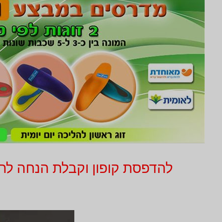
להדפסת קופון וקבלת הנחה לחץ