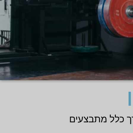
ך כלל מתבצעים