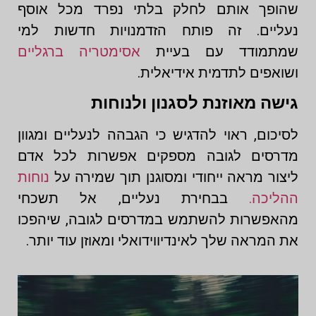
שהופך אותם לחלק בלתי נפרד מכל אוסף
נעליים. זה פותח הזדמנויות חדשות למי
שמתמודד עם בעיית
אסימטריה ברגליים
ושואפים לתדמית אידיאלית.
גישה מאוזנת לסגנון ולנוחות
לסיכום, ראוי להדגיש כי הגבהה לנעליים ומגוון
מדרסים לגובה מספקים אפשרות לכל אדם
ליצור מראה ייחודי ומסוגנן תוך שמירה על
נוחות
ההליכה.
בבחירת נעליים, אל תשכחי
מהאפשרות להשתמש במדרסים לגובה, שיהפכו
את המראה שלך לאינדיווידואלי ומאוזן עוד יותר.