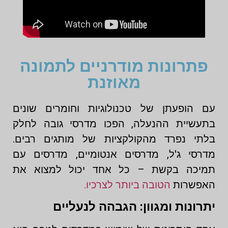
פתרונות מודרניים לתמונה
מאוזנת
עם הופעתן של טכנולוגיות וחומרים שונים
בתעשיית ההנעלה, הפכו מדרסי גובה לחלק
בלתי נפרד מהקולקציות של מותגים רבים.
מדרסי ג'ל, מדרסים אנטומיים, מדרסים עם
תמיכה בקשת – כל אחד יכול למצוא את
האפשרות
הטובה ביותר לצרכיו.
יתרונות ומגוון: הגבהה לנעליים