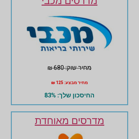
מדרסים מכבי
מחיר שוק: 680 ₪
מחיר מבצע: 125 ₪
החיסכון שלך: 83%
מדרסים מאוחדת