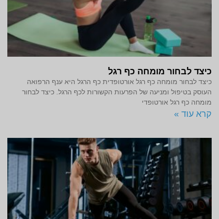
כיצד לבחור מומחה כף רגל
כיצד לבחור מומחה כף רגל אורטופדית כף הרגל היא ענף הרפואה
העוסק בטיפול ומניעה של הפרעות הקשורות לכף הרגל. כיצד לבחור
מומחה כף רגל אורטופדי
קרא עוד »