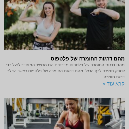
מהם דרגות החומרה של פלטפוס
מהם דרגות החומרה של פלטפוס מדרסים הם מכשיר המוחדר לנעל כדי
לספק תמיכה לכף הרגל. מהם דרגות החומרה של פלטפוס כאשר יש לך
דרגת חומרה
קרא עוד »