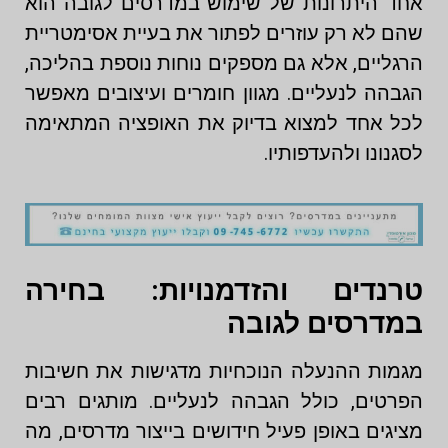
אחד היתרונות של שימוש במדרסים לגובה הוא
שהם לא רק עוזרים לפתור את בעיית אסימטריית
הרגליים, אלא גם מספקים נוחות נוספת בהליכה,
הגבהה לנעליים. מגוון חומרים ועיצובים מאפשר
לכל אחד למצוא בדיוק את האופציה המתאימה
לסגנונו ולהעדפותיו.
טרנדים והזדמנויות: בחירה
במדרסים לגובה
מגמות ההנעלה הנוכחיות מדגישות את חשיבות
הפרטים, כולל הגבהה לנעליים. מותגים רבים
מציגים באופן פעיל חידושים בייצור מדרסים, מה