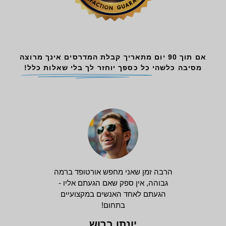
אם תוך 90 יום מתאריך קבלת המדרסים אינך מרוצה
מסיבה כלשהי
כל כספך יוחזר לך בלי שאלות כלל!
הרבה זמן שאני מחפש אורטופד ברמה
גבוהה, אין ספק שאם הגעתם אליו -
הגעתם לאחד האנשים במקצועיים
בתחום!
יונתן ברוש