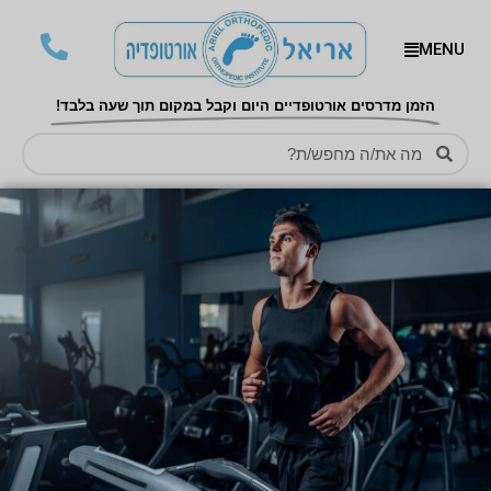
MENU
הזמן מדרסים אורטופדיים היום וקבל במקום תוך שעה בלבד!