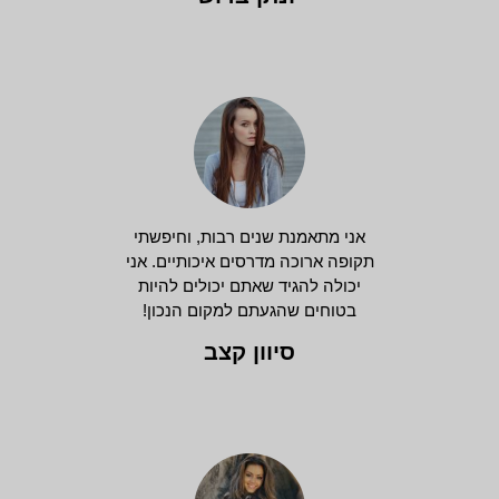
אני מתאמנת שנים רבות, וחיפשתי
תקופה ארוכה מדרסים איכותיים. אני
יכולה להגיד שאתם יכולים להיות
בטוחים שהגעתם למקום הנכון!
סיוון קצב