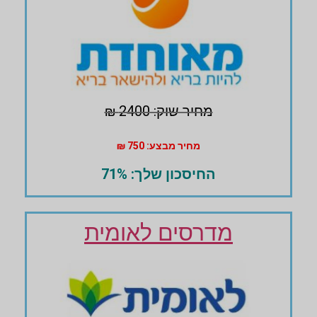
מחיר שוק: 2400 ₪
מחיר מבצע: 750 ₪
החיסכון שלך: 71%
מדרסים לאומית