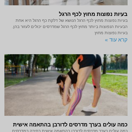
בעיות נפוצות מחוץ לכף הרגל
בעיות נפוצות מחוץ לכף הרגל הנושא של דלקת כף הרגל היא אחת
הבעיות הנפוצות ביותר מחוץ לכף הרגל שמדרסים יכולים לעזור בהן.
בעיות נפוצות מחוץ
קרא עוד »
כמה עולים בערך מדרסים לדורבן בהתאמה אישית
כמה עולים בערך מדרסים לדורבן בהתאמה אישית בחירה במדרסים