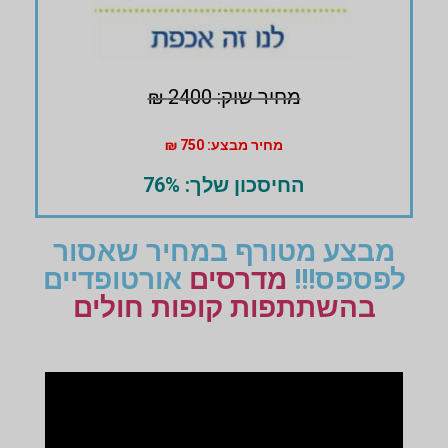
מחיר שוק: 2400 ₪
מחיר מבצע: 750 ₪
החיסכון שלך: 76%
מבצע מטורף במחיר שאסור
לפספס!!!
מדרסים
אורטופדיים
בהשתתפות קופות חולים