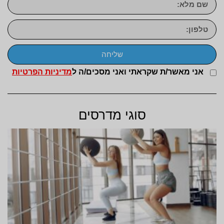
שליחה
אני מאשר/ת שקראתי ואני מסכים/ה ל
מדיניות הפרטיות
סוגי מדרסים