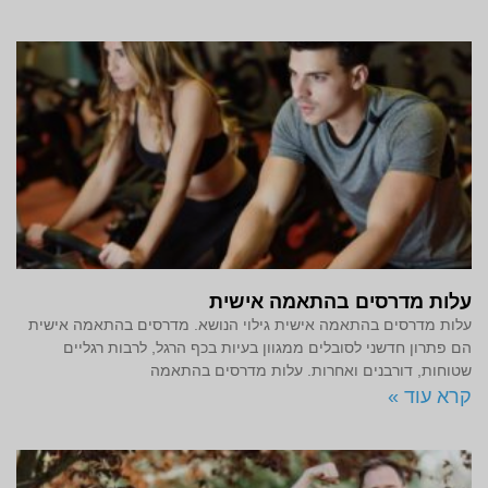
עלות מדרסים בהתאמה אישית
עלות מדרסים בהתאמה אישית גילוי הנושא. מדרסים בהתאמה אישית
הם פתרון חדשני לסובלים ממגוון בעיות בכף הרגל, לרבות רגליים
שטוחות, דורבנים ואחרות. עלות מדרסים בהתאמה
קרא עוד »