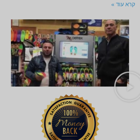
קרא עוד »