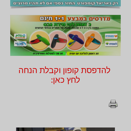
להדפסת קופון וקבלת הנחה
לחץ כאן: