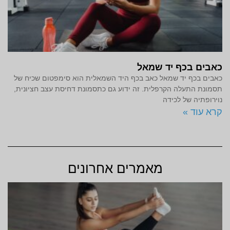
כאבים בכף יד שמאל
כאבים בכף יד שמאל כאב בכף היד השמאלית הוא סימפטום שכיח של
תסמונת התעלה הקרפלית. זה ידוע גם כתסמונת דחיסת עצב חציונית,
נוירופתיה של לכידה
קרא עוד »
מאמרים אחרונים