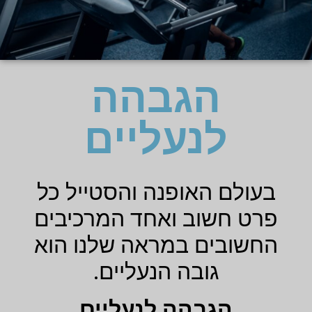
הגבהה
לנעליים
בעולם האופנה והסטייל כל
פרט חשוב ואחד המרכיבים
החשובים במראה שלנו הוא
גובה הנעליים.
הגבהה לנעליים