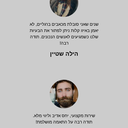
שנים שאני סובלת מכאבים ברגליים, לא
יאמן באיזו קלות ניתן לפתור את הבעיות
שלנו כשמגיעים לאנשים הנכונים. תודה
רבה!
הילה שטיין
שירות מקצועי, יחס אדיב וליווי מלא.
תודה רבה על התאמה מושלמת!