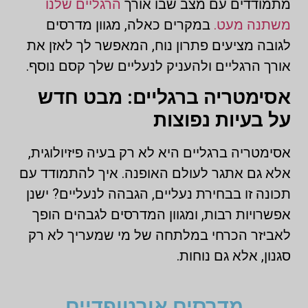
מתמודדים עם מצב שבו אורך
הרגליים שלנו
משתנה מעט.
במקרים כאלה, מגוון מדרסים
לגובה מציעים פתרון נוח, המאפשר לך לאזן את
אורך הרגליים ולהעניק לנעליים שלך קסם נוסף.
אסימטריה ברגליים: מבט חדש
על בעיות נפוצות
אסימטריה ברגליים היא לא רק בעיה פיזיולוגית,
אלא גם אתגר לעולם האופנה. איך להתמודד עם
תכונה זו בבחירת נעליים, הגבהה לנעליים? ישנן
אפשרויות רבות, ומגוון המדרסים לגבהים הופך
לאביזר הכרחי במלתחה של מי שמעריך לא רק
סגנון, אלא גם נוחות.
מדרסים אורטופדיים