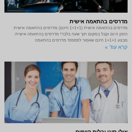
מדרסים בהתאמה אישית
מדרסים בהתאמה אישית (1+1+1 חינם) מדרסים בהתאמה אישית:
הזמן היום וקבל במקום תוך שעה בלבד! מדרסים בהתאמה אישית:
מבצע 1+1+1 חינם שאסור לפספס! מדרסים בהתאמה
קרא עוד »
אילו סוגי יבלות קיימים