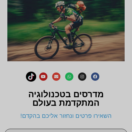
מדרסים בטכנולוגיה
המתקדמת בעולם
השאירו פרטים ונחזור אליכם בהקדם!