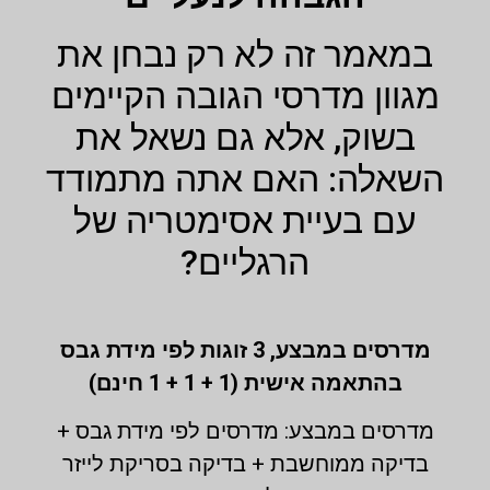
במאמר זה לא רק נבחן את
מגוון מדרסי הגובה הקיימים
בשוק, אלא גם נשאל את
השאלה: האם אתה מתמודד
עם בעיית אסימטריה של
הרגליים?
מדרסים במבצע,
3 זוגות לפי מידת גבס
בהתאמה אישית (1 + 1 + 1 חינם)
מדרסים במבצע: מדרסים לפי מידת גבס +
בדיקה ממוחשבת + בדיקה בסריקת לייזר