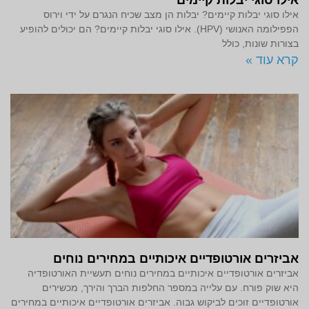
אילו סוגי יבלות קיימים? יבלות הן מצב שכיח הנגרם על ידי וירוס
הפפילומה האנושי (HPV). אילו סוגי יבלות קיימים? הם יכולים להופיע
בצורות שונות, כולל
קרא עוד »
אביזרים אורטופדיים איכותיים במחירים נוחים
אביזרים אורטופדיים איכותיים במחירים נוחים תעשיית האורטופדיה
היא שוק פורח. עם עלייה במספר החלפות הברך והירך, מכשירים
אורטופדיים זוכים לביקוש גבוה. אביזרים אורטופדיים איכותיים במחירים