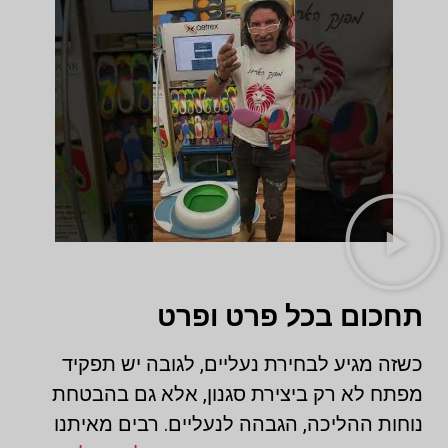
תחכום בכל פרט ופרט
כשזה מגיע לבחירת נעליים, לגובה יש תפקיד
מפתח לא רק ביצירת סגנון, אלא גם בהבטחת
נוחות ההליכה, הגבהה לנעליים. רבים מאיתנו