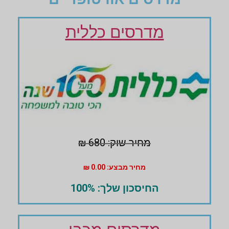
מדרסים כללית
מחיר שוק: 680 ₪
מחיר מבצע: 0.00 ₪
החיסכון שלך: 100%