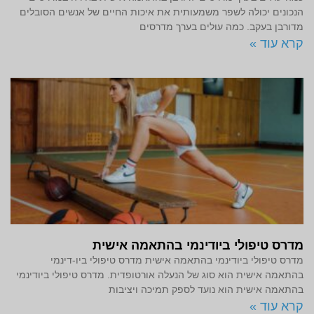
הנכונים יכולה לשפר משמעותית את איכות החיים של אנשים הסובלים
מדורבן בעקב. כמה עולים בערך מדרסים
קרא עוד »
מדרס טיפולי ביודינמי בהתאמה אישית
מדרס טיפולי ביודינמי בהתאמה אישית מדרס טיפולי ביו-דינמי
בהתאמה אישית הוא סוג של הנעלה אורטופדית. מדרס טיפולי ביודינמי
בהתאמה אישית הוא נועד לספק תמיכה ויציבות
קרא עוד »