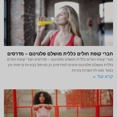
חברי קופת חולים כללית מושלם פלטינום – מדרסים
חברי קופת חולים כללית מושלם פלטינום – מדרסים חברי קופת חולים
כללית מושלם פלטינום זכאים למדרסים הן כטיפול בבעיות קיימות והן
כצעד מנע להיווצרות בעיות.
קרא עוד »