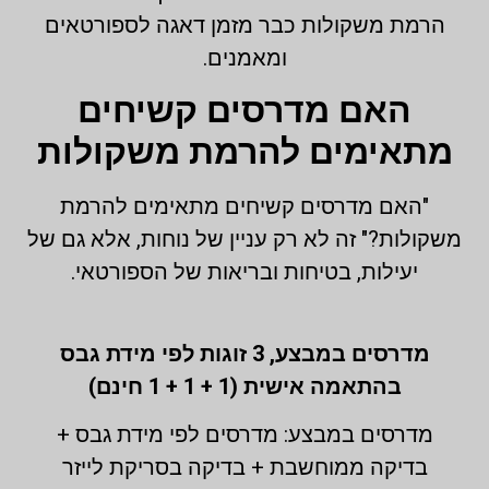
הרמת משקולות כבר מזמן דאגה לספורטאים
ומאמנים.
האם מדרסים קשיחים
מתאימים להרמת משקולות
"האם מדרסים קשיחים מתאימים להרמת
משקולות?" זה לא רק עניין של נוחות, אלא גם של
יעילות, בטיחות ובריאות של הספורטאי.
מדרסים במבצע,
3 זוגות לפי מידת גבס
בהתאמה אישית (1 + 1 + 1 חינם)
מדרסים במבצע: מדרסים לפי מידת גבס +
בדיקה ממוחשבת + בדיקה בסריקת לייזר