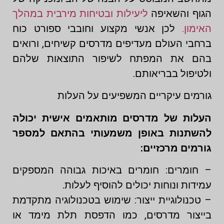
הגוף והשאיפה
ליעילות ובטיחות מירבית במהלך
האימון.
לכן אנשי מקצוע וחובבי ספורט כוח
ברחבי העולם מעדיפים מדרסים קשיחים, ורואים
בהם את המפתח לשיפור התוצאות שלהם
ולטיפול בבריאותם.
גורמים עיקריים המשפיעים על העלות
העלות של מדרסים מותאמים אישית יכולה
להשתנות באופן משמעותי בהתאם למספר
גורמים מרכזיים:
– חומרים: חומרים באיכות גבוהה המספקים
עמידות ונוחות יכולים להוסיף לעלות.
– טכנולוגיית ייצור: שימוש בטכנולוגיה מתקדמת
בייצור מדרסים, כמו הדפסת תלת מימד או