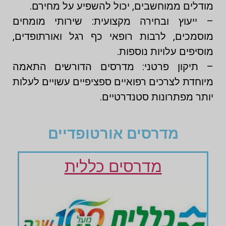
מודלים ממוחשבים, יכול להשפיע על מחירם.
– ייעוץ ובחירה מקצועית: שירותי מומחים
מוסמכים, לרבות רופאי כף רגל ואורתופדים,
מוסיפים עלויות נוספות.
– תיקון פרטני: מדרסים הדורשים התאמה
מיוחדת לצרכים רפואיים ספציפיים עשויים לעלות
יותר מפתרונות סטנדרטיים.
מדרסים אורטופדיים
מדרסים כללית