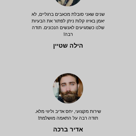
שנים שאני סובלת מכאבים ברגליים, לא
יאמן באיזו קלות ניתן לפתור את הבעיות
שלנו כשמגיעים לאנשים הנכונים. תודה
רבה!
הילה שטיין
שירות מקצועי, יחס אדיב וליווי מלא.
תודה רבה על התאמה מושלמת!
אדיר ברכה