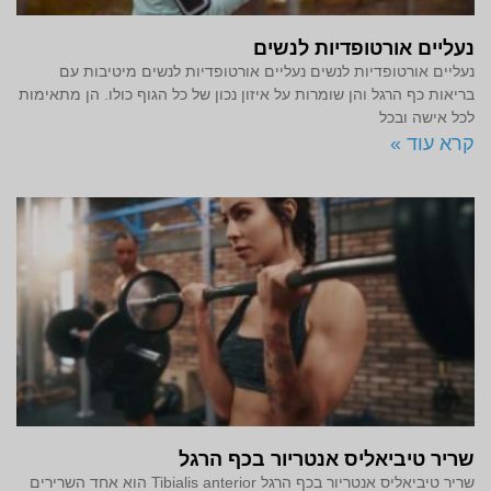
נעליים אורטופדיות לנשים
נעליים אורטופדיות לנשים נעליים אורטופדיות לנשים מיטיבות עם
בריאות כף הרגל והן שומרות על איזון נכון של כל הגוף כולו. הן מתאימות
לכל אישה ובכל
קרא עוד »
שריר טיביאליס אנטריור בכף הרגל
שריר טיביאליס אנטריור בכף הרגל Tibialis anterior הוא אחד השרירים