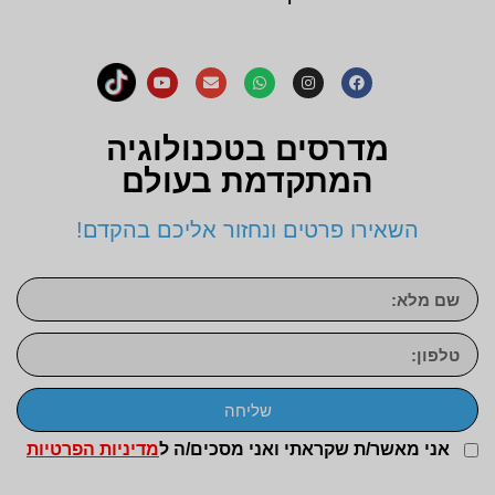
מדרסים בטכנולוגיה
המתקדמת בעולם
השאירו פרטים ונחזור אליכם בהקדם!
שליחה
אני מאשר/ת שקראתי ואני מסכים/ה ל
מדיניות הפרטיות