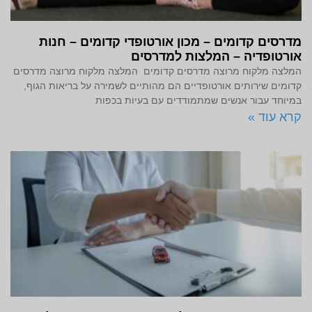
מדרסים קדומים – מכון אורטופדי קדומים – חנות
אורטופדיה – המלצות למדרסים
המלצה מלקוח מרוצה מדרסים קדומים המלצה מלקוח מרוצה מדרסים
קדומים שירותים אורטופדיים הם מהותיים לשמירה על בריאות הגוף,
במיוחד עבור אנשים שמתמודדים עם בעיות בכפות
קרא עוד »