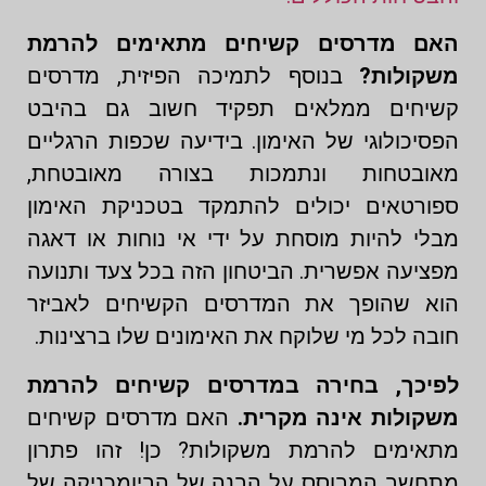
האם מדרסים קשיחים מתאימים להרמת
משקולות?
בנוסף לתמיכה הפיזית, מדרסים
קשיחים ממלאים תפקיד חשוב גם בהיבט
הפסיכולוגי של האימון. בידיעה שכפות הרגליים
מאובטחות ונתמכות בצורה מאובטחת,
ספורטאים יכולים להתמקד בטכניקת האימון
מבלי להיות מוסחת על ידי אי נוחות או דאגה
מפציעה אפשרית. הביטחון הזה בכל צעד ותנועה
הוא שהופך את המדרסים הקשיחים לאביזר
חובה לכל מי שלוקח את האימונים שלו ברצינות.
לפיכך, בחירה במדרסים קשיחים להרמת
משקולות אינה מקרית.
האם מדרסים קשיחים
מתאימים להרמת משקולות? כן! זהו פתרון
מתחשב המבוסס על הבנה של הביומכניקה של