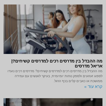
מה ההבדל בין מדרסים רכים למדרסים קשיחים?|
אריאל מדרסים
מה ההבדל בין מדרסים רכים למדרסים קשיחים? מדרסים רכים נועדו
לספוג זעזועים ולספק נוחות יומיומית, בעיקר לאנשים עם עמידה
ממושכת או כאבים קלים בכף הרגל.
קרא עוד »