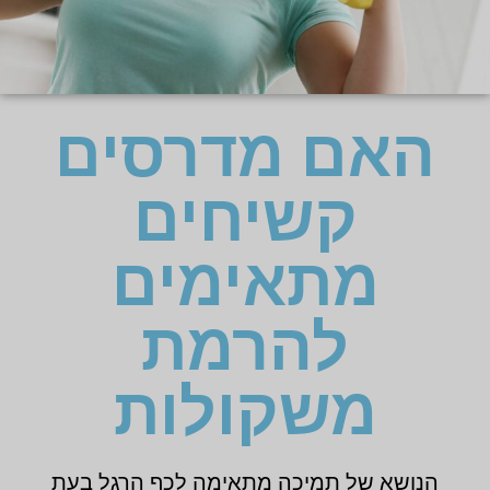
האם מדרסים
קשיחים
מתאימים
להרמת
משקולות
הנושא של תמיכה מתאימה לכף הרגל בעת