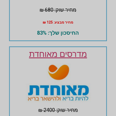
מחיר שוק: 680 ₪
מחיר מבצע: 125 ₪
החיסכון שלך: 83%
מדרסים מאוחדת
מחיר שוק: 2400 ₪