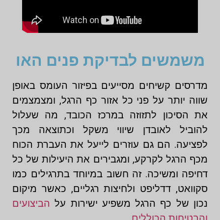
משמשים לבדיקת פנים האו
מדרסים קשיחים מסייעים בפיזור העומס באופן
שווה יותר על פני כל אזור כף הרגל, ומצמצמים
את הסיכון לתזוזה במרכז הכובד, מה שעלול
להוביל לאובדן שיווי משקל וכתוצאה מכך
לפציעה. הם גם עוזרים לייעל את העברת הכוח
מכף הרגל לקרקע, ומגבירים את היעילות של כל
דחיפה ומשיכה. זה חשוב במיוחד בתרגילים כמו
סקוואט, דדליפט ולחיצות רגליים, כאשר מיקום
נכון של כף הרגל משפיע ישירות על
הביצועים
והבטיחות הכוללים.