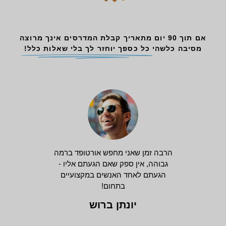
אם תוך 90 יום מתאריך קבלת המדרסים אינך מרוצה
מסיבה כלשהי
כל כספך יוחזר לך בלי שאלות כלל!
הרבה זמן שאני מחפש אורטופד ברמה
גבוהה, אין ספק שאם הגעתם אליו -
הגעתם לאחד האנשים במקצועיים
בתחום!
יונתן ברוש