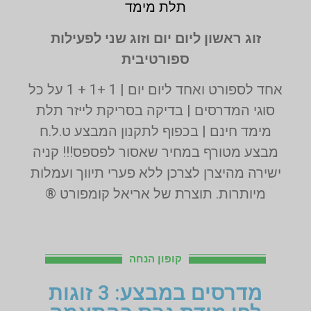
תלת מימד
זוג ראשון ליום יום וזוג שני לפעילות
ספורטיבית
אחד לספורט ואחד ליום יום | 1 +1 + 1 על כל
סוגי המדרסים | בדיקה בסריקת לייזר תלת
מימד חינם | בכפוף לתקנון המבצע ט.ל.ח
מבצע מטורף במחיר שאסור לפספס!!! קניה
ישירה מהיצרן לצרכן ללא פערי תיווך ועמלות
מיותרות. תוצרת של אריאל קומפורט ®
קופון הנחה
מדרסים במבצע: 3 זוגות