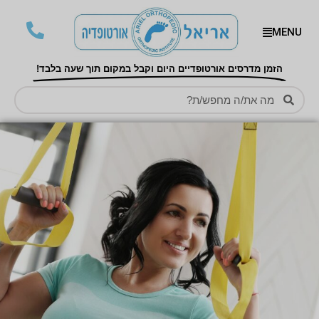
MENU
הזמן מדרסים אורטופדיים היום וקבל במקום תוך שעה בלבד!