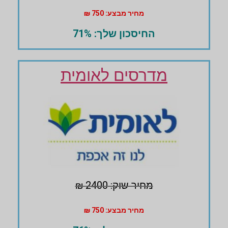
מחיר מבצע: 750 ₪
החיסכון שלך: 71%
מדרסים לאומית
מחיר שוק: 2400 ₪
מחיר מבצע: 750 ₪