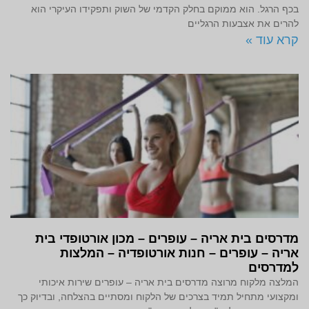
בכף הרגל. הוא ממוקם בחלק הקדמי של השוק ותפקידו העיקרי הוא
להרים את אצבעות הרגליים
קרא עוד »
מדרסים בית אריה – עופרים – מכון אורטופדי בית
אריה – עופרים – חנות אורטופדיה – המלצות
למדרסים
המלצה מלקוח מרוצה מדרסים בית אריה – עופרים שירות איכותי
ומקצועי מתחיל תמיד בצרכים של הלקוח ומסתיים בהצלחה, ובדיוק כך