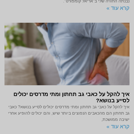
נבנתה החוויה שלי ב"אריאל קומפורט".
קרא עוד »
איך להקל על כאבי גב תחתון ומתי מדרסים יכולים
לסייע בנושא?
איך להקל על כאבי גב תחתון ומתי מדרסים יכולים לסייע בנושא? כאבי
גב תחתון הם מהכאבים הנפוצים ביותר שיש, והם יכולים להופיע אחרי
ישיבה ממושכת,
קרא עוד »