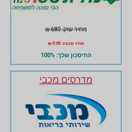
מחיר שוק: 680 ₪
מחיר מבצע: 0.00 ₪
החיסכון שלך: 100%
מדרסים מכבי