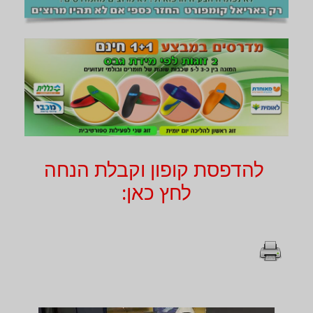
להדפסת קופון וקבלת הנחה
לחץ כאן: