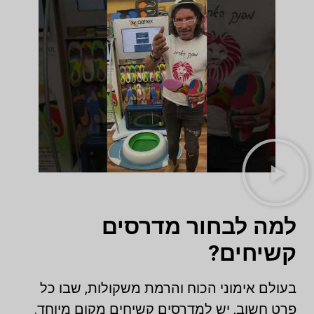
למה לבחור מדרסים
קשיחים?
בעולם אימוני הכוח והרמת משקולות, שבו כל
פרט חשוב, יש למדרסים קשיחים מקום מיוחד.