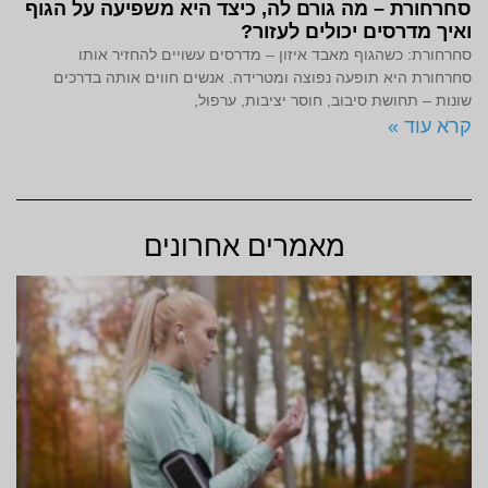
סחרחורת – מה גורם לה, כיצד היא משפיעה על הגוף
ואיך מדרסים יכולים לעזור?
סחרחורת: כשהגוף מאבד איזון – מדרסים עשויים להחזיר אותו
סחרחורת היא תופעה נפוצה ומטרידה. אנשים חווים אותה בדרכים
שונות – תחושת סיבוב, חוסר יציבות, ערפול,
קרא עוד »
מאמרים אחרונים