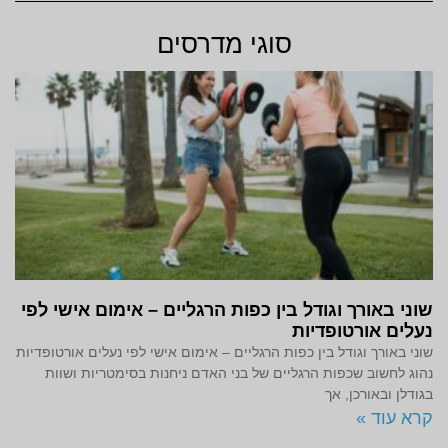
סוגי מדרסים
שוני באורך וגודל בין כפות הרגליים – אימום אישי לפי
נעלים אורטופדיות
שוני באורך וגודל בין כפות הרגליים – אימום אישי לפי נעלים אורטופדיות
נהוג לחשוב שכפות הרגליים של בני האדם ניחנות בסימטריות ושוות
בגודלן ובאורכן, אך
קרא עוד »