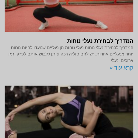
המדריך לבחירת נעלי נוחות
המדריך לבחירת נעלי נוחות נעלי נוחות הן נעליים שנועדו להיות נוחות
יותר מנעליים אחרות. יש להם סוליה רכה וניתן ללבוש אותם לפרקי זמן
ארוכים. נעלי
קרא עוד »