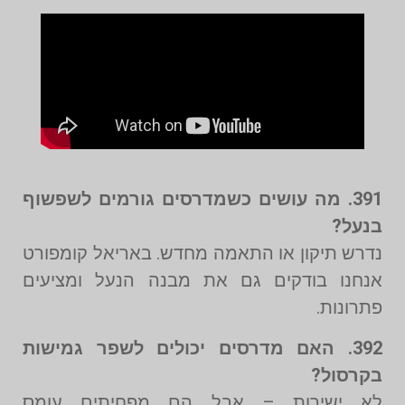
391. מה עושים כשמדרסים גורמים לשפשוף
בנעל?
נדרש תיקון או התאמה מחדש. באריאל קומפורט
אנחנו בודקים גם את מבנה הנעל ומציעים
פתרונות.
392. האם מדרסים יכולים לשפר גמישות
בקרסול?
לא ישירות – אבל הם מפחיתים עומס