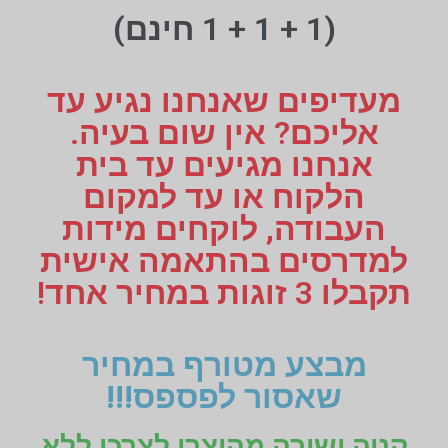
(1 + 1 + 1 חינם)
מעדיפים שאנחנו נגיע עד
אליכם? אין שום בעיה.
אנחנו מגיעים עד בית
הלקוח או עד למקום
העבודה, לוקחים מידות
למדרסים בהתאמה אישית
תקבלו 3 זוגות במחיר אחד!
מבצע מטורף במחיר
שאסור לפספס!!!
קניה ישירה מהיצרן לצרכן ללא