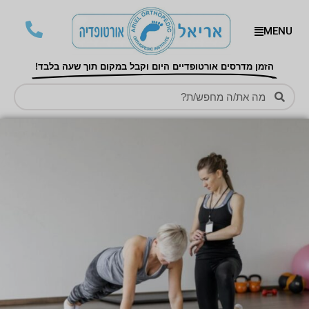
MENU
הזמן מדרסים אורטופדיים היום וקבל במקום תוך שעה בלבד!