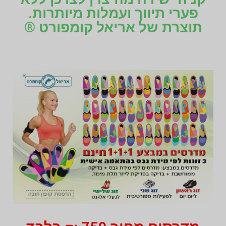
פערי תיווך ועמלות מיותרות.
תוצרת של אריאל קומפורט ®