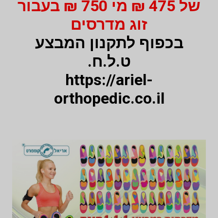
של 475 ₪ מי 750 ₪ בעבור
זוג מדרסים
בכפוף לתקנון המבצע
ט.ל.ח.
https://ariel-
orthopedic.co.il