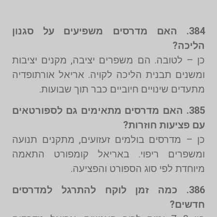
384. האם מדרסים משפיעים על סגנון
הליכה?
כן – לטובה. הם משפרים יציבה, מקנים יציבות
ומשנים תבנית הליכה לקויה. אריאל אורתופדיה
מתעדים שינויים חיוביים כבר תוך שבועות.
385. האם מדרסים מתאימים גם לספורטאים
עם פציעות חוזרות?
כן – מדרסים בולמים זעזועים, מתקנים תנועה
ומשפרים ריפוי. באריאל קומפורט התאמה
מיוחדת לפי סוג הספורט והפציעה.
386. כמה זמן לוקח להתרגל למדרסים
חדשים?