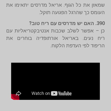
שמאזן את כל הגוף. אריאל מדרסים יתאימו את
העומס כך שהרגל הפגועה תוקל.
390. האם יש מדרסים עם ריח טוב?
כן – אפשר לשלב שכבות אנטיבקטריאליות עם
ריח נעים. באריאל אורתופדיה בוחרים את
הריפוד לפי העדפת הלקוח.