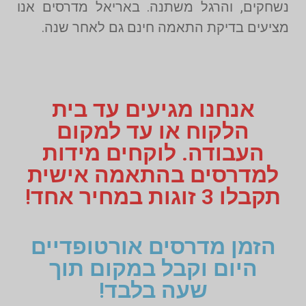
נשחקים, והרגל משתנה. באריאל מדרסים אנו
מציעים בדיקת התאמה חינם גם לאחר שנה.
אנחנו מגיעים עד בית
הלקוח או עד למקום
העבודה. לוקחים מידות
למדרסים בהתאמה אישית
תקבלו 3 זוגות במחיר אחד!
הזמן מדרסים אורטופדיים
היום וקבל במקום תוך
שעה בלבד!