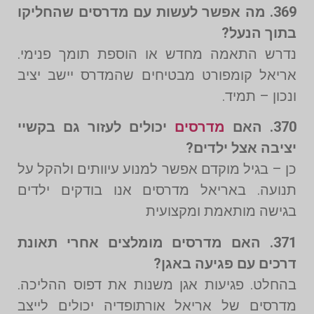
369. מה אפשר לעשות עם מדרסים שהחליקו
בתוך הנעל?
נדרש התאמה מחדש או הוספת תומך פנימי.
אריאל קומפורט מבטיחים שהמדרס יישב יציב
ונכון – תמיד.
370. האם
מדרסים
יכולים לעזור גם בקשיי
יציבה אצל ילדים?
כן – בגיל מוקדם אפשר למנוע עיוותים ולהקל על
תנועה. באריאל מדרסים אנו בודקים ילדים
בגישה מותאמת ומקצועית
371. האם מדרסים מומלצים אחרי תאונת
דרכים עם פגיעה באגן?
בהחלט. פגיעות אגן משנות את דפוס ההליכה.
מדרסים של אריאל אורתופדיה יכולים לייצב