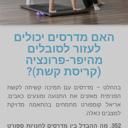
האם מדרסים יכולים
לעזור לסובלים
מהיפר-פרונציה
(קריסת קשת)?
בהחלט – מדרסים עם תמיכה קשיחה לקשת
הפנימית מאזנים את התנועה ומונעים כאבים.
אריאל קומפורט מתמחים בהתאמה מדויקת
למצבים כאלה.
352. מה ההבדל בין מדרסים לחנויות ספורט