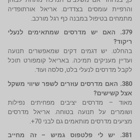
והרפיית עומסים בצדדים. אריאל אורתופדיה
מתמחים בטיפול במבנה כף רגל מורכב.
379. האם יש מדרסים שמתאימים לנעלי
ריקוד?
בהחלט. יש דגמים דקים שמאפשרים תנועה
ועדיין מעניקים תמיכה. באריאל קומפורט תוכל
לקבל מדרסים לנעלי בלט, סלסה ועוד.
380. האם מדרסים עוזרים לשפר שיווי משקל
אצל קשישים?
מאוד – מדרסים יציבים מפחיתים נפילות
ושומרים על תנועה בטוחה. אריאל מדרסים
מציעים מדרסים מותאמים גם לבני 70+.
381. יש לי פלטפוס גמיש – זה מחייב