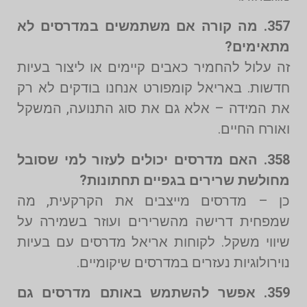
357. מה קורה אם משתמשים במדרסים לא
מתאימים?
זה עלול להחמיר כאבים קיימים או ליצור בעיות
חדשות. באריאל קומפורט אנחנו בודקים לא רק
את המידה – אלא גם את סוג התנועה, המשקל
ואורח החיים.
358. האם מדרסים יכולים לעזור למי שסובל
מחולשת שרירים בגפיים תחתונות?
כן – מדרסים מייצבים את הקרקעית, מה
שמפחית דרישה מהשרירים ועוזר בשמירה על
שיווי משקל. לקוחות אריאל מדרסים עם בעיות
נוירולוגיות נעזרים במדרסים שיקומיים.
359. אפשר להשתמש באותם מדרסים גם