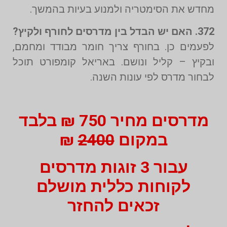
מחדש את הסימטריה ולמנוע בעיות בהמשך.
372. האם יש הבדל בין מדרסים לחורף ולקיץ?
לפעמים כן. בחורף צריך חומר מבודד ומחמם,
ובקיץ – קליל ונושם. באריאל קומפורט תוכל
לבחור מדרס לפי עונות השנה.
מדרסים מחיר 750 ₪ בלבד
במקום
2400
₪
עבור 3 זוגות מדרסים
לקוחות כללית מושלם
זכאים להחזר