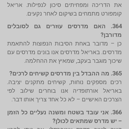
את הדריכה ומפחיתים סיכון לנפילות. אריאל
קומפורט מתמחים בשיקום לאחר נקעים.
364. האם מדרסים עוזרים גם לסובלים
מדורבן?
כן – מדובר באחת הסיבות הנפוצות להתאמת
מדרסים. באריאל מדרסים אנו בונים מדרסים עם
שיכוך מוגבר בעקב, שמאיץ את ההחלמה.
365. מה ההבדל בין מדרסים קשיחים לרכים?
רכים מספקים נוחות, קשיחים מתקנים יציבה.
באריאל אורתופדיה אנו בוחרים שילוב לפי
הצרכים האישיים – לא כל אחד צריך אותו דבר.
366. אני עובד בשטח ומשנה נעליים כל הזמן
– יש מדרס שמתאים לכולן?