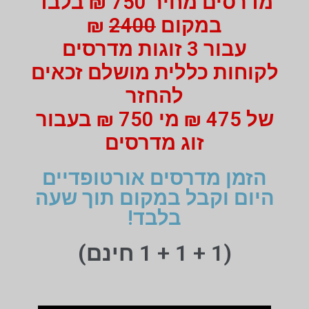
מדרסים מחיר 750 ₪ בלבד
במקום
2400
₪
עבור 3 זוגות מדרסים
לקוחות כללית מושלם זכאים
להחזר
של 475 ₪ מי 750 ₪ בעבור
זוג מדרסים
הזמן מדרסים אורטופדיים
היום וקבל במקום תוך שעה
בלבד!
(1 + 1 + 1 חינם)