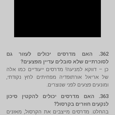
362. האם מדרסים יכולים לעזור גם
לסוכרתיים שלא סובלים עדיין מפצעים?
כן – דווקא למניעה! מדרסים ייעודיים כמו אלה
של אריאל אורתופדיה מפחיתים לחץ נקודתי,
ומונעים פצעים לפני שנוצרים.
363. האם מדרסים יכולים להקטין סיכון
לנקעים חוזרים בקרסול?
בהחלט. מדרסים מייצבים את הקרסול, מאזנים