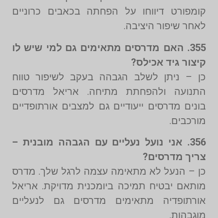
קומפורט דיווחו על הפחתה בכאבים כרוניים
לאחר שיפור היציבה.
355. האם מדרסים מתאימים גם למי שיש לו
קיצור גיד אכילס?
כן – ניתן לשלב הגבהה בעקב לשיפור טווח
התנועה ולהפחתת מתיחה. אריאל מדרסים
בונים מדרסים ייעודיים גם למצבים אורתופדיים
מורכבים.
356. אני נועל נעליים עם הגבהה מובנית –
צריך מדרסים?
כן – הנעל לא מתאימה עצמה לרגל שלך. מדרס
מותאם יבטיח תמיכה ביומכנית מדויקת. אריאל
אורתופדיה מתאימים מדרסים גם לנעליים
מוגבהות.