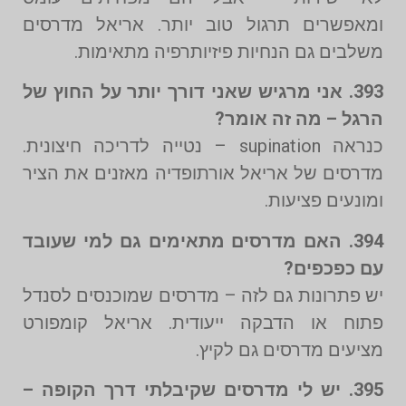
ומאפשרים תרגול טוב יותר. אריאל מדרסים
משלבים גם הנחיות פיזיותרפיה מתאימות.
393. אני מרגיש שאני דורך יותר על החוץ של
הרגל – מה זה אומר?
כנראה supination – נטייה לדריכה חיצונית.
מדרסים של אריאל אורתופדיה מאזנים את הציר
ומונעים פציעות.
394. האם מדרסים מתאימים גם למי שעובד
עם כפכפים?
יש פתרונות גם לזה – מדרסים שמוכנסים לסנדל
פתוח או הדבקה ייעודית. אריאל קומפורט
מציעים מדרסים גם לקיץ.
395. יש לי מדרסים שקיבלתי דרך הקופה –