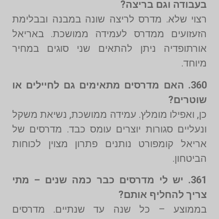
בעבודה וגם בריצה?
רצוי שלא. מדרס לריצה שונה במבנה ובבלימת
הזעזועים ממדרס לעמידה ממושכת. באריאל
אורתופדיה ניתן להתאים שני סוגים במחיר
מיוחד.
360. האם מדרסים מתאימים גם לחיילים או
שוטרים?
כן, ואפילו מומלץ. עמידה ממושכת, נשיאת משקל
ונעליים סגורות יוצרים עומס כבד. מדרסים של
אריאל קומפורט נותנים פתרון מצוין לכוחות
הביטחון.
361. יש לי מדרסים כבר כמה שנים – מתי
צריך להחליף אותם?
בממוצע – כל שנה עד שנתיים. מדרסים