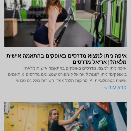
איפה ניתן למצוא מדרסים באופקים בהתאמה אישית
מלאה?| אריאל מדרסים
איפה ניתן למצוא מדרסים באופקים בהתאמה אישית מלאה?
ב”אופקים” ניתן לפנות ל־אריאל קומפורט שמציעים מדרסים מותאמים
אישית בטכנולוגיית AI וסריקות תלת־ממד. השירות כולל גם טכנאי
קרא עוד »