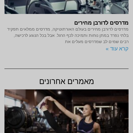
מדרסים לדורבן מחירים
מדרסים לדורבן מחירים בעולם האורתוטיקה, מדרסים ממלאים תפקיד
בלתי נפרד במתן נוחות ותמיכה לכף הרגל. אבל בכל הנוגע לרכישה,
רבים שמים לב שמדרסים מעלים את
קרא עוד »
מאמרים אחרונים