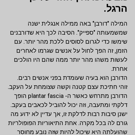
הרגל.
המילה "דורבן" באה ממילה אנגלית ישנה
שמשמעותה "ספייק". הסיבה לכך היא שדורבנים
שימשו כדי לגרום לסוסים ללכת מהר יותר. עם
הזמן, זה הפך לחול על אנשים שגרמו לאחרים
לעשות משהו מהר יותר ממה שהם היו הולכים
אחרת.
הדורבן הוא בעיה שעומדת בפני אנשים רבים.
זוהי חתיכת עצם קטנה וקשה שצומחת על העקב.
הדורבן מתרחש כאשר ה- plantar fascia הופך
דלקתי ומתעבה, וזה יכול להוביל לכאבים בעקב.
ישנן סיבות רבות לדלקת זו, אך עדיין לא ידוע מה
גורם לה בכל מקרה. אחת התיאוריות הפופולריות
שהועלתה היא שיכול להיות שזה נובע מחוסר