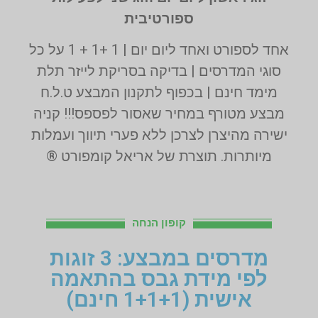
ספורטיבית
אחד לספורט ואחד ליום יום | 1 +1 + 1 על כל
סוגי המדרסים | בדיקה בסריקת לייזר תלת
מימד חינם | בכפוף לתקנון המבצע ט.ל.ח
מבצע מטורף במחיר שאסור לפספס!!! קניה
ישירה מהיצרן לצרכן ללא פערי תיווך ועמלות
מיותרות. תוצרת של אריאל קומפורט ®
קופון הנחה
מדרסים במבצע: 3 זוגות
לפי מידת גבס בהתאמה
אישית (1+1+1 חינם)