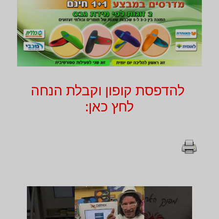
להדפסת קופון וקבלת הנחה
לחץ כאן: