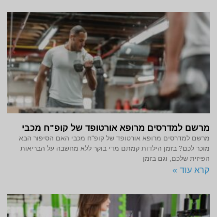
מרשם למדרסים מרופא אורטופד של קופ"ח מכבי
מרשם למדרסים מרופא אורטופד של קופ"ח מכבי האם הסיפור הבא
מוכר לכם? בזמן הילדות קמתם מדי בוקר ללא מחשבה על הבריאות
הפיזית שלכם, וגם בזמן
קרא עוד »