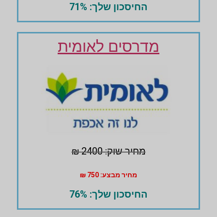
החיסכון שלך: 71%
מדרסים לאומית
מחיר שוק: 2400 ₪
מחיר מבצע: 750 ₪
החיסכון שלך: 76%