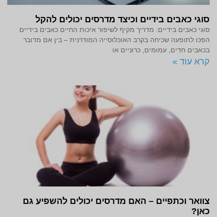
סוגי כאבים בידיים וכיצד מדרסים יכולים להקל
סוגי כאבים בידיים: מדריך מקיף לשיפור איכות החיים כאבים בידיים
הפכו לתופעה שכיחה בקרב האוכלוסייה המודרנית – בין אם מדובר
בכאבים חדים, עמומים, כרוניים או
קרא עוד »
צוואר וכתפיים – האם מדרסים יכולים להשפיע גם
כאן?