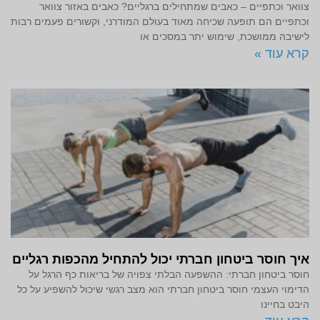
צוואר וכתפיים – כאבים שמתחילים ברגליים? כאבים באזור צוואר
וכתפיים הם תופעה שכיחה מאוד בעולם המודרני, וקשורים פעמים רבות
לישיבה ממושכת, שימוש יתר במסכים או
קרא עוד »
איך חוסר ביטחון חברתי יכול להתחיל מהכפות רגליים
חוסר ביטחון חברתי: ההשפעה הבלתי צפויה של בריאות כף הרגל על
הדימוי העצמי חוסר ביטחון חברתי הוא מצב רגשי שיכול להשפיע על כל
היבט בחיינו