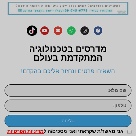
מדרסים בטכנולוגיה
המתקדמת בעולם
השאירו פרטים ונחזור אליכם בהקדם!
שליחה
אני מאשר/ת שקראתי ואני מסכים/ה ל
מדיניות הפרטיות