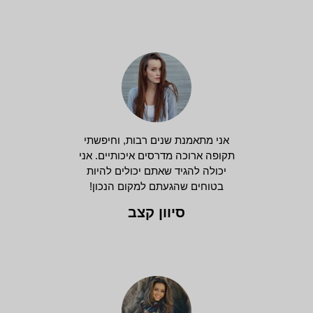
אני מתאמנת שנים רבות, וחיפשתי
תקופה ארוכה מדרסים איכותיים. אני
יכולה להגיד שאתם יכולים להיות
בטוחים שהגעתם למקום הנכון!
סיוון קצב