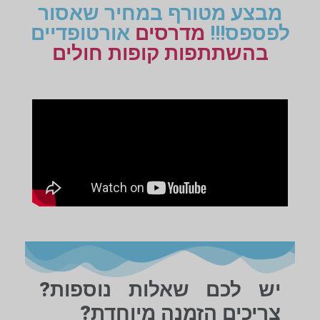
מבצע מטורף במחיר שאסור
לפספס!!!
מדרסים
אורטופדיים
בהשתתפות קופות חולים
יש לכם שאלות נוספות?
צריכים הזמנה מיוחדת?