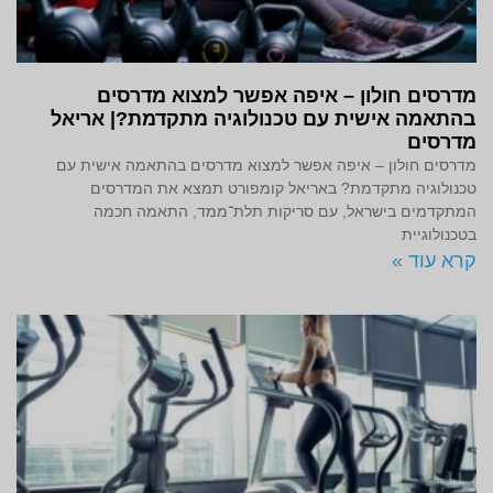
מדרסים חולון – איפה אפשר למצוא מדרסים
בהתאמה אישית עם טכנולוגיה מתקדמת?| אריאל
מדרסים
מדרסים חולון – איפה אפשר למצוא מדרסים בהתאמה אישית עם
טכנולוגיה מתקדמת? באריאל קומפורט תמצא את המדרסים
המתקדמים בישראל, עם סריקות תלת־ממד, התאמה חכמה
בטכנולוגיית
קרא עוד »