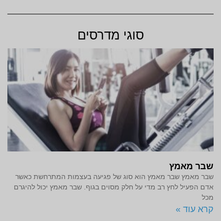
סוגי מדרסים
שבר מאמץ
שבר מאמץ שבר מאמץ הוא סוג של פגיעה בעצמות המתרחשת כאשר
אדם הפעיל לחץ רב מדי על חלק מסוים בגוף. שבר מאמץ יכול להיגרם
מכל
קרא עוד »