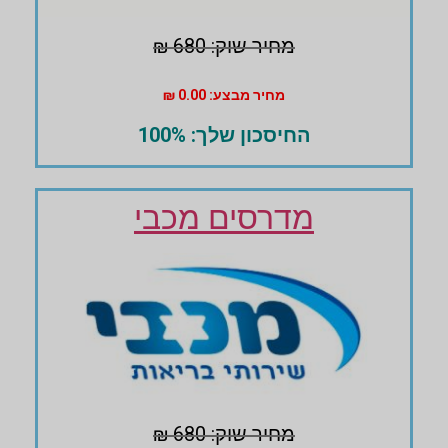
מחיר שוק: 680 ₪
מחיר מבצע: 0.00 ₪
החיסכון שלך: 100%
מדרסים מכבי
מחיר שוק: 680 ₪