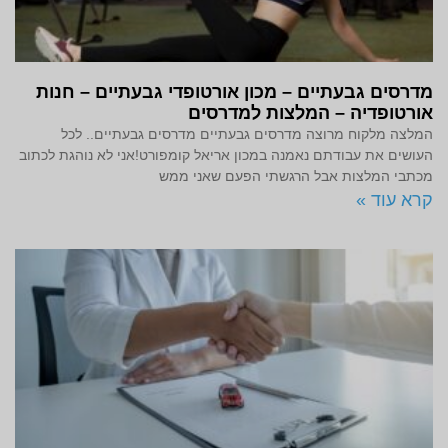
מדרסים גבעתיים – מכון אורטופדי גבעתיים – חנות
אורטופדיה – המלצות למדרסים
המלצה מלקוח מרוצה מדרסים גבעתיים מדרסים גבעתיים.. לכל
העושים את עבודתם נאמנה במכון אריאל קומפורט!אני לא נוהגת לכתוב
מכתבי המלצות אבל הרגשתי הפעם שאני ממש
קרא עוד »