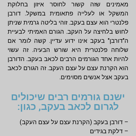
מאמינים שזה קשור לחוסר איזון בחלוקת
המשקל או לעלייה פתאומית במשקל. דורבן
פלנטרי הוא עצם בעקב. זוהי בליטה גרמית שניתן
לחוש בלחיצה על העקב. הגורם האמיתי לבעיית
ה"דורבן" בעקב אינו ידוע עדיין. קשה לומר אם
שלוחה פלנטרית היא שורש הבעיה. זה עשוי
להיות אחד הגורמים הרבים לכאב בעקב. הדורבן
הוא הקרנת עצם על עצם העקב. זה הגורם לכאב
בעקב אצל אנשים מסוימים.
ישנם גורמים רבים שיכולים
לגרום לכאב בעקב, כגון:
– דורבן בעקב (הקרנת עצם על עצם העקב)
– דלקת בגידים