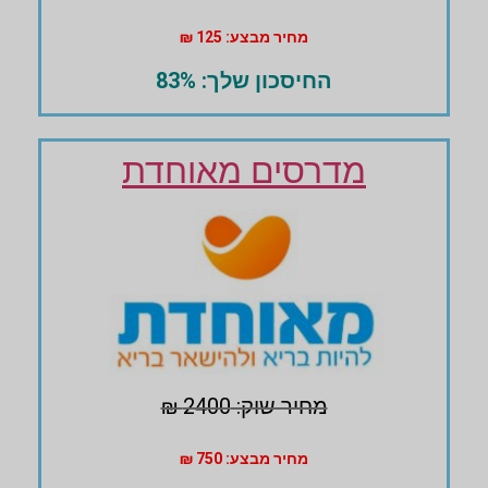
מחיר מבצע: 125 ₪
החיסכון שלך: 83%
מדרסים מאוחדת
מחיר שוק: 2400 ₪
מחיר מבצע: 750 ₪