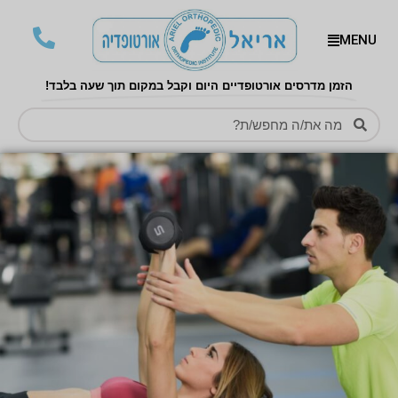
MENU
הזמן מדרסים אורטופדיים היום וקבל במקום תוך שעה בלבד!