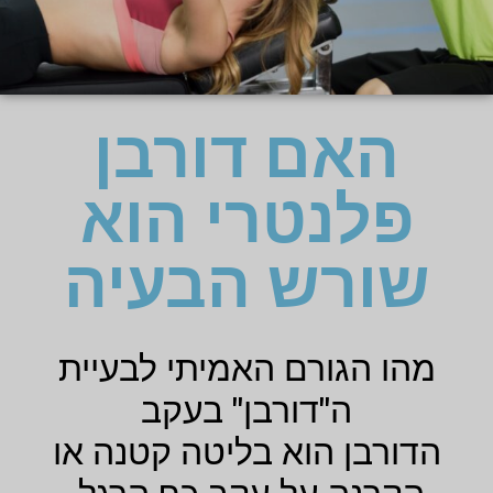
האם דורבן
פלנטרי הוא
שורש הבעיה
מהו הגורם האמיתי לבעיית
ה"דורבן" בעקב
הדורבן הוא בליטה קטנה או