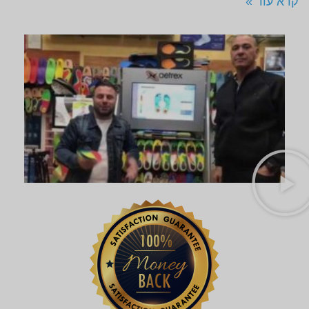
קרא עוד »