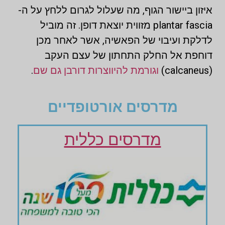
איזון ביישור הגוף, מה שעלול לגרום ללחץ על ה-
plantar fascia מזווית יוצאת דופן. זה מוביל
לדלקת ועיבוי של הפאשיה, אשר לאחר מכן
דוחפת אל החלק התחתון של עצם העקב
(calcaneus)
וגורמת להיווצרות דורבן גם שם
.
מדרסים אורטופדיים
מדרסים כללית