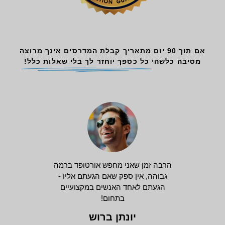
אם תוך 90 יום מתאריך קבלת המדרסים אינך מרוצה
מסיבה כלשהי
כל כספך יוחזר לך בלי שאלות כלל!
הרבה זמן שאני מחפש אורטופד ברמה
גבוהה, אין ספק שאם הגעתם אליו -
הגעתם לאחד האנשים במקצועיים
בתחום!
יונתן ברוש