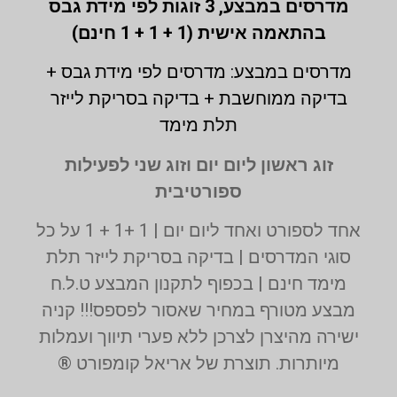
מדרסים במבצע,
3 זוגות לפי מידת גבס
בהתאמה אישית (1 + 1 + 1 חינם)
מדרסים במבצע: מדרסים לפי מידת גבס +
בדיקה ממוחשבת + בדיקה בסריקת לייזר
תלת מימד
זוג ראשון ליום יום וזוג שני לפעילות
ספורטיבית
אחד לספורט ואחד ליום יום | 1 +1 + 1 על כל
סוגי המדרסים | בדיקה בסריקת לייזר תלת
מימד חינם | בכפוף לתקנון המבצע ט.ל.ח
מבצע מטורף במחיר שאסור לפספס!!! קניה
ישירה מהיצרן לצרכן ללא פערי תיווך ועמלות
מיותרות. תוצרת של אריאל קומפורט ®