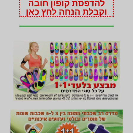
להדפסת קופון חובה
וקבלת הנחה לחץ כאן