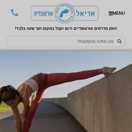
MENU
הזמן מדרסים אורטופדיים היום וקבל במקום תוך שעה בלבד!