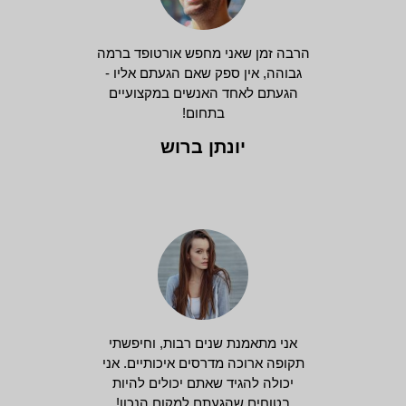
הרבה זמן שאני מחפש אורטופד ברמה
גבוהה, אין ספק שאם הגעתם אליו -
הגעתם לאחד האנשים במקצועיים
בתחום!
יונתן ברוש
אני מתאמנת שנים רבות, וחיפשתי
תקופה ארוכה מדרסים איכותיים. אני
יכולה להגיד שאתם יכולים להיות
בטוחים שהגעתם למקום הנכון!