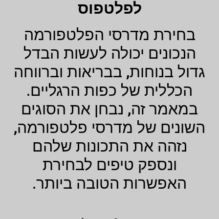
לפלטפוס
בחירת מדרסי הפלטפורמה
הנכונים יכולה לעשות הבדל
גדול בנוחות, בבריאות וברווחה
הכללית של כפות הרגליים.
במאמר זה, נבחן את הסוגים
השונים של מדרסי פלטפורמה,
נזהה את התכונות שלהם
ונספק טיפים לבחירת
האפשרות הטובה ביותר.