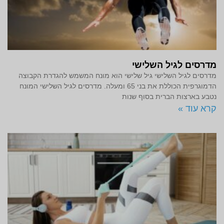
מדרסים לגיל השלישי
מדרסים לגיל השלישי גיל שלישי הוא מונח המשמש להגדרת הקבוצה
הדמוגרפית הכוללת את בני 65 ומעלה. מדרסים לגיל השלישי המונח
נטבע בארצות הברית בסוף שנות
קרא עוד »