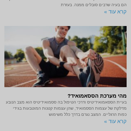
הם בעיה שרבים סובלים ממנה. בעזרת
קרא עוד »
מהי מערכת הססאמואיד?
בעיית הססאמואידיטיס ודרכי הטיפול בה ססמואידיטיס הוא מצב הנובע
מדלקת של עצמות הססמואיד, שהן עצמות קטנות המוטבעות בגידי
כפות הרגליים. המצב נגרם בדרך כלל משימוש
קרא עוד »