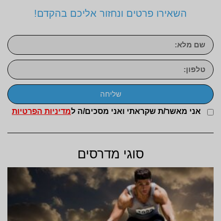
השאירו פרטים ונחזור אליכם בהקדם!
שליחה
אני מאשר/ת שקראתי ואני מסכים/ה ל
מדיניות הפרטיות
סוגי מדרסים