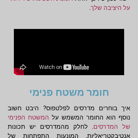
על היציבה שלך
.
חומר משטח פנימי
איך בוחרים מדרסים לפלטפוס? היבט חשוב
נוסף הוא החומר המשמש על
המשטח הפנימי
של המדרסים
. לחלק מהמדרסים יש תכונות
אנטיבקטריאליות, המונעות התפתחות של