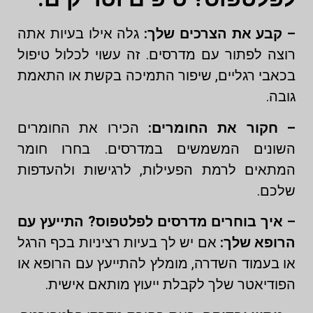
– קבע את הצרכים שלך:
גלה אילו בעיות אתה
רוצה לפתור עם מדרסים. זה עשוי לכלול טיפול
בכאבי רגליים, שיפור התמיכה בקשת או התאמת
גובה.
– חקור את החומרים:
הכירו את החומרים
השונים המשמשים במדרסים. בחרו חומר
המתאים לרמת הפעילות, לרגישות ולהעדפות
שלכם.
– איך בוחרים מדרסים לפלטפוס? התייעץ עם
הרופא שלך:
אם יש לך בעיות רציניות בכף הרגל
או בעמוד השדרה, מומלץ להתייעץ עם הרופא או
הפודיאטר שלך לקבלת ייעוץ מותאם אישית.