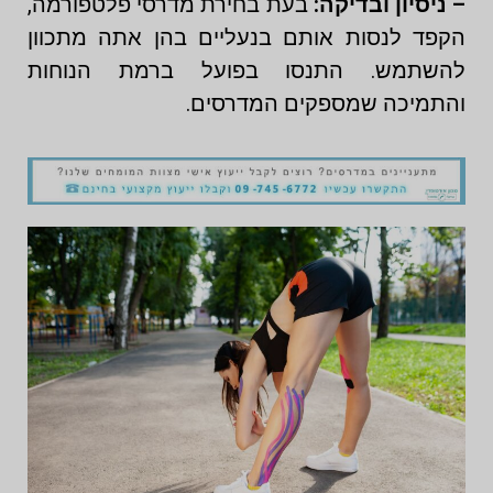
– ניסיון ובדיקה:
בעת בחירת מדרסי פלטפורמה,
הקפד לנסות אותם בנעליים בהן אתה מתכוון
להשתמש. התנסו בפועל ברמת הנוחות
והתמיכה שמספקים המדרסים.