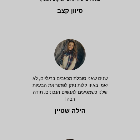
סיוון קצב
שנים שאני סובלת מכאבים ברגליים, לא
יאמן באיזו קלות ניתן לפתור את הבעיות
שלנו כשמגיעים לאנשים הנכונים. תודה
רבה!
הילה שטיין