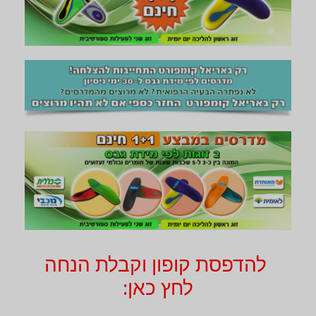
להדפסת קופון וקבלת הנחה
לחץ כאן: