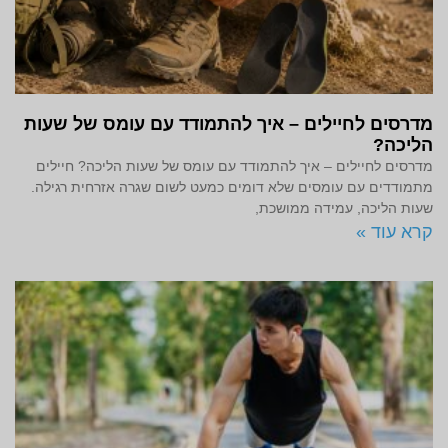
מדרסים לחיילים – איך להתמודד עם עומס של שעות
הליכה?
מדרסים לחיילים – איך להתמודד עם עומס של שעות הליכה? חיילים
מתמודדים עם עומסים שלא דומים כמעט לשום שגרה אזרחית רגילה.
שעות הליכה, עמידה ממושכת,
קרא עוד »