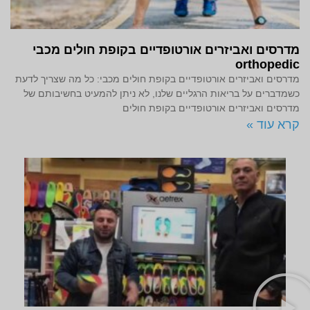
מדרסים ואביזרים אורטופדיים בקופת חולים מכבי
orthopedic
מדרסים ואביזרים אורטופדיים בקופת חולים מכבי: כל מה שצריך לדעת
כשמדברים על בריאות הרגליים שלנו, לא ניתן להמעיט בחשיבותם של
מדרסים ואביזרים אורטופדיים בקופת חולים
קרא עוד »