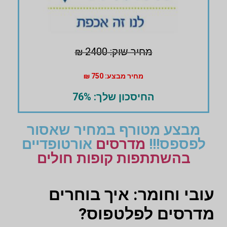
מחיר שוק: 2400 ₪
מחיר מבצע: 750 ₪
החיסכון שלך: 76%
מבצע מטורף במחיר שאסור
לפספס!!!
מדרסים
אורטופדיים
בהשתתפות קופות חולים
עובי וחומר: איך בוחרים
מדרסים לפלטפוס?