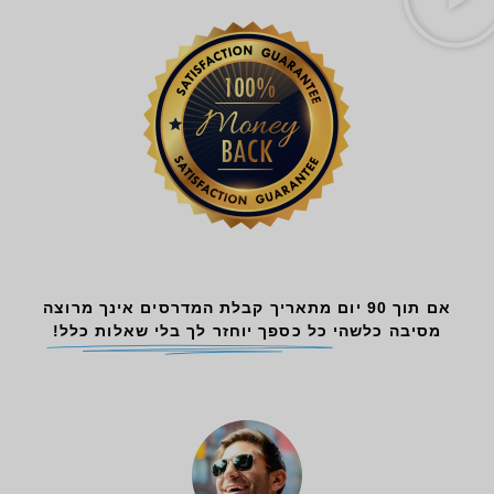
אם תוך 90 יום מתאריך קבלת המדרסים אינך מרוצה
מסיבה כלשהי
כל כספך יוחזר לך בלי שאלות כלל!