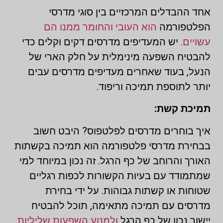
אחד ההבדלים המרכזיים בין סוגי מדרסי
הפלטפורמה
הוא העובי והחומר ממנו הם
עשויים.
יש המעדיפים מדרסים דקים וקלים כדי
להבטיח השפעה מינימלית על חלק הארי של
הנעל, בעוד שאחרים מעדיפים מדרסים עבים
יותר לתוספת תמיכה וריפוד.
תמיכת קשת:
איך בוחרים מדרסים לפלטפוס? היבט חשוב
בבחירת מדרסי פלטפורמה הוא תמיכה בקשתות
האורך והרוחב של כף הרגל. זה נכון במיוחד למי
שמתמודד עם בעיות הקשורות לכפות רגליים
שטוחות או קשתות גבוהות. על ידי בחירת
מדרסים עם תמיכה מתאימה, תוכל להבטיח
יישור נכון של כף הרגל
ולמנוע השפעות שליליות