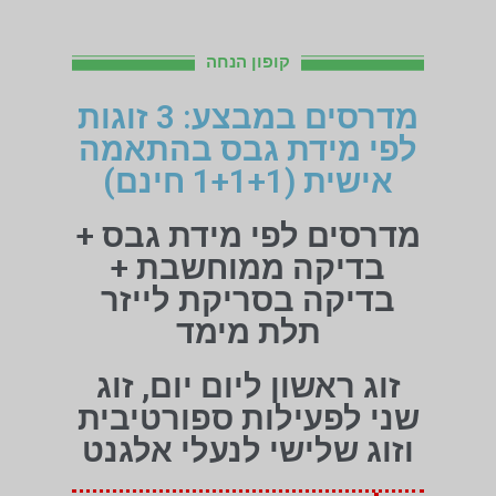
קופון הנחה
מדרסים במבצע: 3 זוגות
לפי מידת גבס בהתאמה
אישית (1+1+1 חינם)
מדרסים לפי מידת גבס +
בדיקה ממוחשבת +
בדיקה בסריקת לייזר
תלת מימד
זוג ראשון ליום יום, זוג
שני לפעילות ספורטיבית
וזוג שלישי לנעלי אלגנט