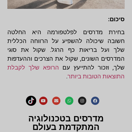
סיכום:
בחירת מדרסים לפלטפורמה היא החלטה
חשובה שיכולה להשפיע על הרווחה הכללית
שלך ועל בריאות כף הרגל. שקול את סוגי
המדרסים השונים, שקול את הצרכים וההעדפות
שלך, וזכור להתייעץ עם
הרופא שלך לקבלת
התוצאות הטובות ביותר
.
מדרסים בטכנולוגיה
המתקדמת בעולם