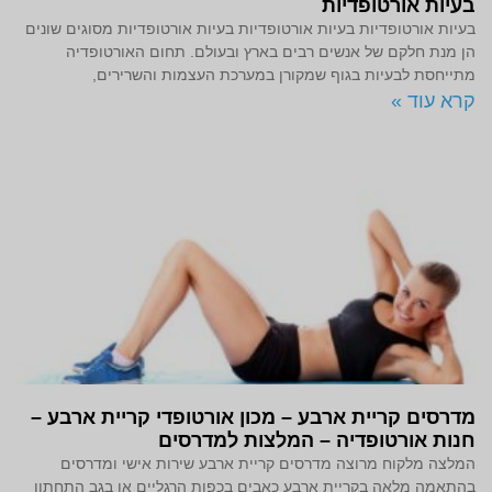
בעיות אורטופדיות
בעיות אורטופדיות בעיות אורטופדיות בעיות אורטופדיות מסוגים שונים
הן מנת חלקם של אנשים רבים בארץ ובעולם. תחום האורטופדיה
מתייחסת לבעיות בגוף שמקורן במערכת העצמות והשרירים,
קרא עוד »
מדרסים קריית ארבע – מכון אורטופדי קריית ארבע –
חנות אורטופדיה – המלצות למדרסים
המלצה מלקוח מרוצה מדרסים קריית ארבע שירות אישי ומדרסים
בהתאמה מלאה בקריית ארבע כאבים בכפות הרגליים או בגב התחתון