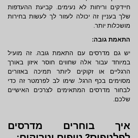
חיידקים וריחות לא נעימים. קביעת ההעדפות
שלך בעניין זה יכולה לעזור לך לעשות בחירות
מושכלות יותר.
התאמת גובה:
יש גם מדרסים עם התאמת גובה. זה מועיל
במיוחד עבור אלה שחווים חוסר איזון באורך
הרגליים או זקוקים ליותר תמיכה באזורים
מסוימים בכף הרגל. שימו לב לפרמטר זה כדי
לבחור מדרסים המתאימים לצרכים האישיים
שלכם.
איך בוחרים מדרסים
לפלטפוס? טיפים וטריקים: