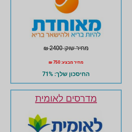
מחיר שוק: 2400 ₪
מחיר מבצע: 750 ₪
החיסכון שלך: 71%
מדרסים לאומית