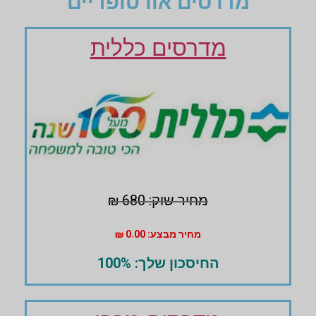
מדרסים אורטופדיים
מדרסים כללית
מחיר שוק: 680 ₪
מחיר מבצע: 0.00 ₪
החיסכון שלך: 100%