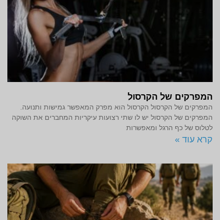
המפרקים של הקרסול
המפרקים של הקרסול הקרסול הוא מפרק המאפשר גמישות ותנועה.
המפרקים של הקרסול יש לו שתי רצועות עיקריות המחברים את השוקה
לטלוס של כף הרגל ומאפשרות
קרא עוד »