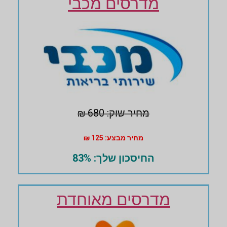
מדרסים מכבי
מחיר שוק: 680 ₪
מחיר מבצע: 125 ₪
החיסכון שלך: 83%
מדרסים מאוחדת