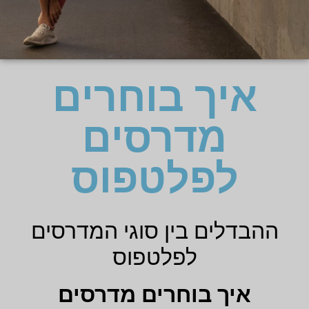
איך בוחרים
מדרסים
לפלטפוס
ההבדלים בין סוגי המדרסים
לפלטפוס
איך בוחרים מדרסים