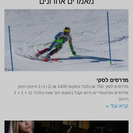
מאמרים אחרונים
מדרסים לסקי
מדרסים לסקי 750 ₪ בלבד במקום 2400 ₪ (1+1+1 חינם) הזמן
מדרסים אורטופדיים היום וקבל במקום תוך שעה בלבד! (1 + 1 + 1
חינם)
קרא עוד »