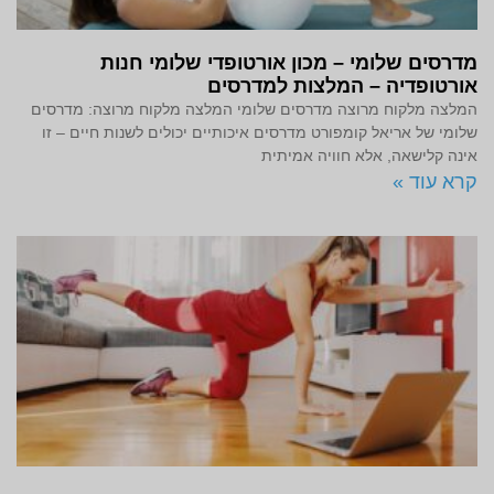
מדרסים שלומי – מכון אורטופדי שלומי חנות
אורטופדיה – המלצות למדרסים
המלצה מלקוח מרוצה מדרסים שלומי המלצה מלקוח מרוצה: מדרסים
שלומי של אריאל קומפורט מדרסים איכותיים יכולים לשנות חיים – זו
אינה קלישאה, אלא חוויה אמיתית
קרא עוד »