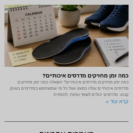
כמה זמן מחזיקים מדרסים איכותיים?
כמה זמן מחזיקים מדרסים איכותיים? השאלה כמה זמן מחזיקים
מדרסים איכותיים עולה כמעט אצל כל מי שמשתמש במדרסים באופן
קבוע. מדרסים יכולים לשפר נוחות, להפחית
קרא עוד »