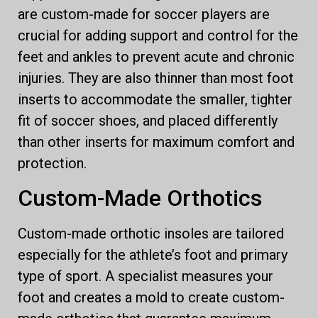
are custom-made for soccer players are
crucial for adding support and control for the
feet and ankles to prevent acute and chronic
injuries. They are also thinner than most foot
inserts to accommodate the smaller, tighter
fit of soccer shoes, and placed differently
than other inserts for maximum comfort and
protection.
Custom-Made Orthotics
Custom-made orthotic insoles are tailored
especially for the athlete’s foot and primary
type of sport. A specialist measures your
foot and creates a mold to create custom-