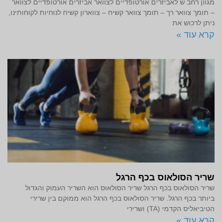
מגוון רחב ש לאביזרים אורטופדיים לצוואר אביזרים אורטופדיים לצוואר
– תומך צוואר רך – תומך צוואר קשיח – צווארון קשיח לנוחיות לקוחותינו,
ניתן לרכוש את
קרא עוד »
שריר הסולאוס בכף הרגל
שריר הסולאוס בכף הרגל שריר הסולאוס הוא השריר העמוק והגדול
ביותר בכף הרגל. שריר הסולאוס בכף הרגל הוא ממוקם בין שרירי
הטיביאליס הקדמי (TA) ושרירי
קרא עוד »