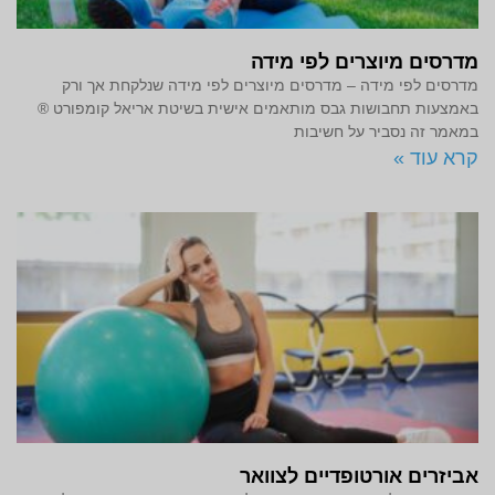
מדרסים מיוצרים לפי מידה
מדרסים לפי מידה – מדרסים מיוצרים לפי מידה שנלקחת אך ורק
באמצעות תחבושות גבס מותאמים אישית בשיטת אריאל קומפורט ®
במאמר זה נסביר על חשיבות
קרא עוד »
אביזרים אורטופדיים לצוואר