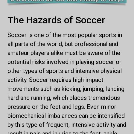
The Hazards of Soccer
Soccer is one of the most popular sports in
all parts of the world, but professional and
amateur players alike must be aware of the
potential risks involved in playing soccer or
other types of sports and intensive physical
activity. Soccer requires high impact
movements such as kicking, jumping, landing
hard and running, which places tremendous
pressure on the feet and legs. Even minor
biomechanical imbalances can be intensified
by this type of frequent, intensive activity and
result in pain and injuries to the feet, ankle,