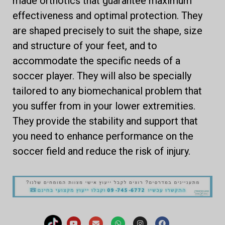
made orthotics that guarantee maximum
effectiveness and optimal protection. They
are shaped precisely to suit the shape, size
and structure of your feet, and to
accommodate the specific needs of a
soccer player. They will also be specially
tailored to any biomechanical problem that
you suffer from in your lower extremities.
They provide the stability and support that
you need to enhance performance on the
soccer field and reduce the risk of injury.