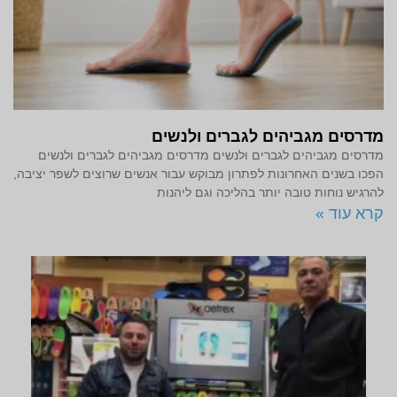
מדרסים מגביהים לגברים ולנשים
מדרסים מגביהים לגברים ולנשים מדרסים מגביהים לגברים ולנשים
הפכו בשנים האחרונות לפתרון מבוקש עבור אנשים שרוצים לשפר יציבה,
להרגיש נוחות טובה יותר בהליכה וגם ליהנות
קרא עוד »