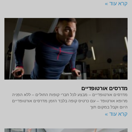
קרא עוד »
מדרסים אורטופדיים
מדרסים אורטופדיים – מבצע לכל חברי קופות החולים – ללא הפניה
מרופא אורטופד – עם כרטיס קופה בלבד הזמן מדרסים אורטופדיים
היום וקבל במקום תוך
קרא עוד »