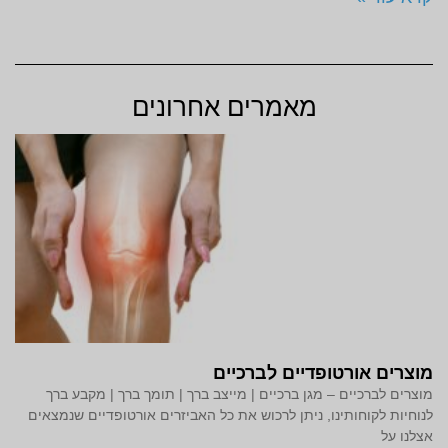
מאמרים אחרונים
מוצרים אורטופדיים לברכיים
מוצרים לברכיים – מגן ברכיים | מייצב ברך | תומך ברך | מקבע ברך
לנוחיות לקוחותינו, ניתן לרכוש את כל האביזרים אורטופדיים שנמצאים
אצלנו על