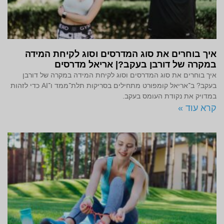
איך בוחרים את סוג המדרסים וסוג לקיחת המידה
במקרה של דורבן בעקב?| אריאל מדרסים
איך בוחרים את סוג המדרסים וסוג לקיחת המידה במקרה של דורבן
בעקב? ב־אריאל קומפורט מתחילים בסריקות תלת־ממד ו־AI כדי לזהות
במדויק את נקודת העומס בעקב.
קרא עוד »