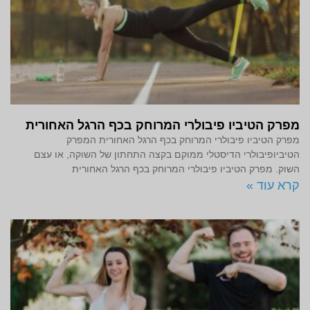
מפרק הטיביו פיבולרי המרוחק בכף הרגל האחורית
מפרק הטיביו פיבולרי המרוחק בכף הרגל האחורית המפרק
הטיביופיבולרי הדיסטלי ממוקם בקצה התחתון של השוקה, או עצם
השוק. מפרק הטיביו פיבולרי המרוחק בכף הרגל האחורית
קרא עוד »