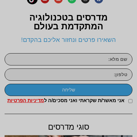
מדרסים בטכנולוגיה
המתקדמת בעולם
השאירו פרטים ונחזור אליכם בהקדם!
שליחה
אני מאשר/ת שקראתי ואני מסכים/ה ל
מדיניות הפרטיות
סוגי מדרסים