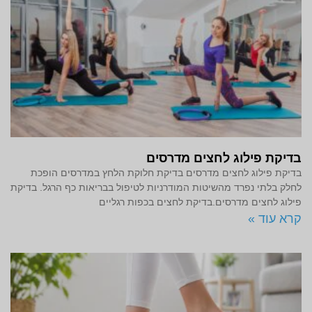
בדיקת פילוג לחצים מדרסים
בדיקת פילוג לחצים מדרסים בדיקת חלוקת הלחץ במדרסים הופכת
לחלק בלתי נפרד מהשיטות המודרניות לטיפול בבריאות כף הרגל. בדיקת
פילוג לחצים מדרסים.בדיקת לחצים בכפות רגליים
קרא עוד »