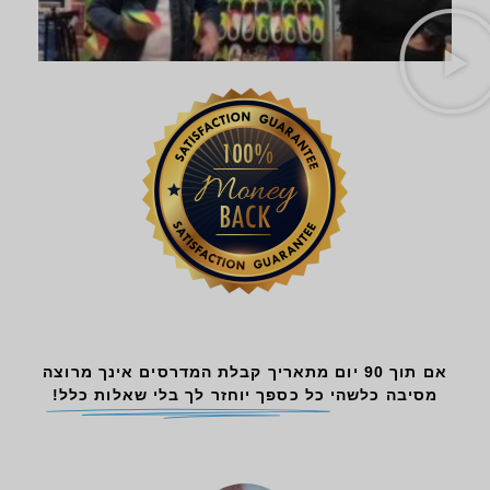
אם תוך 90 יום מתאריך קבלת המדרסים אינך מרוצה
מסיבה כלשהי
כל כספך יוחזר לך בלי שאלות כלל!