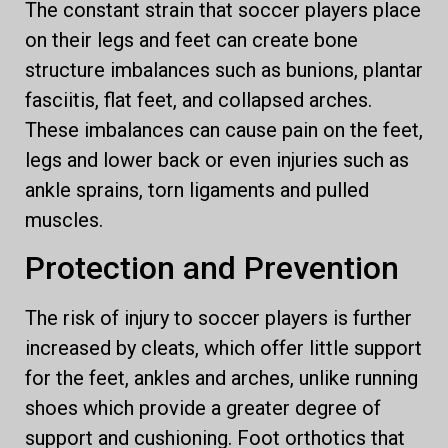
The constant strain that soccer players place
on their legs and feet can create bone
structure imbalances such as bunions, plantar
fasciitis, flat feet, and collapsed arches.
These imbalances can cause pain on the feet,
legs and lower back or even injuries such as
ankle sprains, torn ligaments and pulled
muscles.
Protection and Prevention
The risk of injury to soccer players is further
increased by cleats, which offer little support
for the feet, ankles and arches, unlike running
shoes which provide a greater degree of
support and cushioning. Foot orthotics that