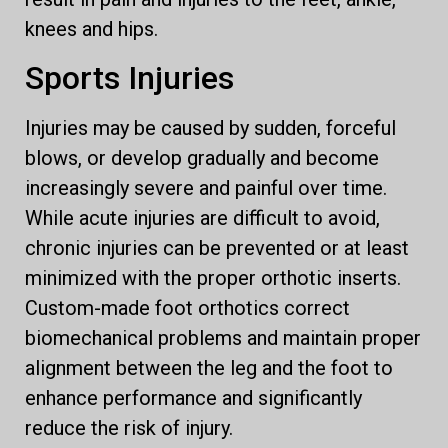
knees and hips.
Sports Injuries
Injuries may be caused by sudden, forceful
blows, or develop gradually and become
increasingly severe and painful over time.
While acute injuries are difficult to avoid,
chronic injuries can be prevented or at least
minimized with the proper orthotic inserts.
Custom-made foot orthotics correct
biomechanical problems and maintain proper
alignment between the leg and the foot to
enhance performance and significantly
reduce the risk of injury.