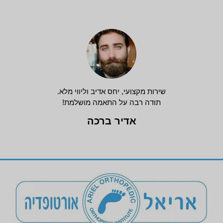
שירות מקצועי, יחס אדיב וליווי מלא.
תודה רבה על התאמה מושלמת!
אדיר ברכה