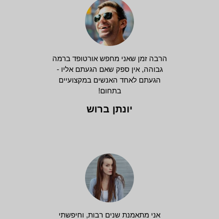
הרבה זמן שאני מחפש אורטופד ברמה
גבוהה, אין ספק שאם הגעתם אליו -
הגעתם לאחד האנשים במקצועיים
בתחום!
יונתן ברוש
אני מתאמנת שנים רבות, וחיפשתי