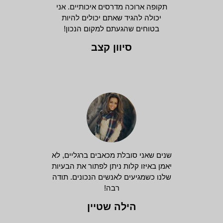
תקופה ארוכה מדרסים איכותיים. אני
יכולה להגיד שאתם יכולים להיות
בטוחים שהגעתם למקום הנכון!
סיוון קצב
שנים שאני סובלת מכאבים ברגליים, לא
יאמן באיזו קלות ניתן לפתור את הבעיות
שלנו כשמגיעים לאנשים הנכונים. תודה
רבה!
הילה שטיין