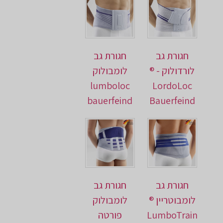
חגורת גב
חגורת גב
לורדולוק - ®
לומבולוק
lumboloc
LordoLoc
bauerfeind
Bauerfeind
חגורת גב
חגורת גב
לומבוטריין ®
לומבולוק
LumboTrain
פורטה