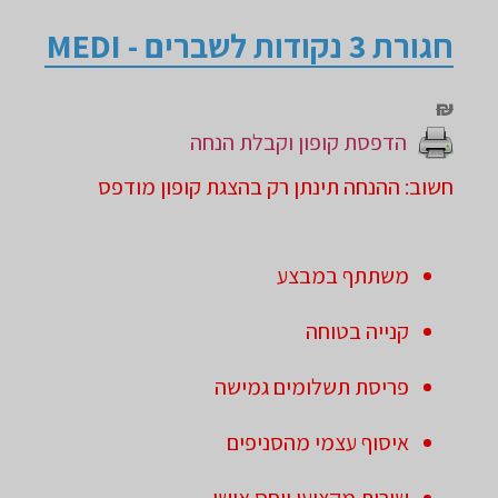
חגורת 3 נקודות לשברים - MEDI
₪
הדפסת קופון וקבלת הנחה
חשוב: ההנחה תינתן רק בהצגת קופון מודפס
משתתף במבצע
קנייה בטוחה
פריסת תשלומים גמישה
איסוף עצמי מהסניפים