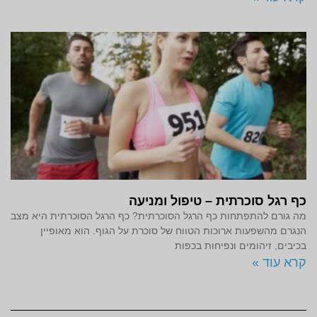
כף רגל סוכרתית – טיפול ומניעה
מה גורם להתפתחות כף הרגל הסוכרתית? כף הרגל הסוכרתית היא מצב
הנגרם מהשפעות ארוכות הטווח של סוכרת על הגוף. הוא מאופיין
בכיבים, זיהומים ונפיחות בכפות
קרא עוד »