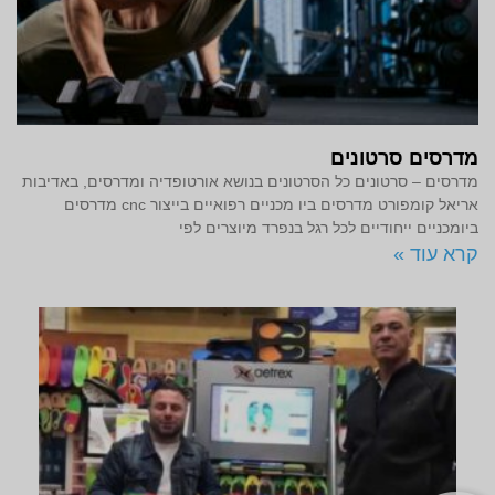
מדרסים סרטונים
מדרסים – סרטונים כל הסרטונים בנושא אורטופדיה ומדרסים, באדיבות
אריאל קומפורט מדרסים ביו מכניים רפואיים בייצור cnc מדרסים
ביומכניים ייחודיים לכל רגל בנפרד מיוצרים לפי
קרא עוד »