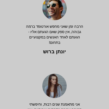
הרבה זמן שאני מחפש אורטופד ברמה
גבוהה, אין ספק שאם הגעתם אליו -
הגעתם לאחד האנשים במקצועיים
בתחום!
יונתן ברוש
אני מתאמנת שנים רבות, וחיפשתי