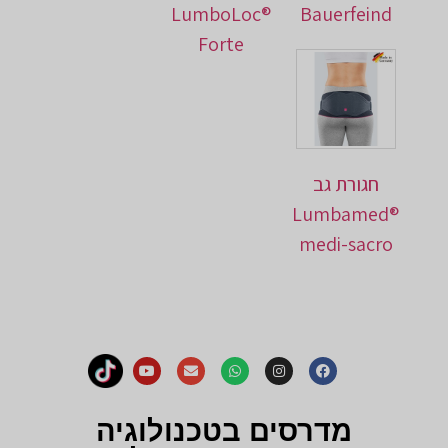
LumboLoc®
Bauerfeind
Forte
חגורת גב
Lumbamed®
medi-sacro
מדרסים בטכנולוגיה