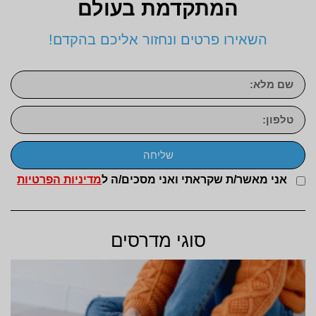
המתקדמת בעולם
השאירו פרטים ונחזור אליכם בהקדם!
שליחה
אני מאשר/ת שקראתי ואני מסכים/ה ל
מדיניות הפרטיות
סוגי מדרסים