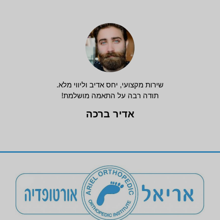
שירות מקצועי, יחס אדיב וליווי מלא.
תודה רבה על התאמה מושלמת!
אדיר ברכה