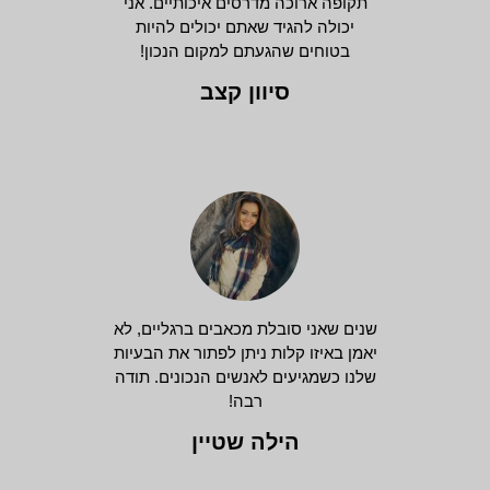
תקופה ארוכה מדרסים איכותיים. אני
יכולה להגיד שאתם יכולים להיות
בטוחים שהגעתם למקום הנכון!
סיוון קצב
שנים שאני סובלת מכאבים ברגליים, לא
יאמן באיזו קלות ניתן לפתור את הבעיות
שלנו כשמגיעים לאנשים הנכונים. תודה
רבה!
הילה שטיין