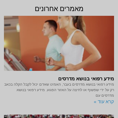
מאמרים אחרונים
מידע רפואי בנושא מדרסים
מידע רפואי בנושא מדרסים בעבר, האמינו שאדם יכול לקבל הקלה בכאב
רק על ידי שפשוף או לחיצה על האזור הפגוע. מידע רפואי בנושא
מדרסים עם
קרא עוד »