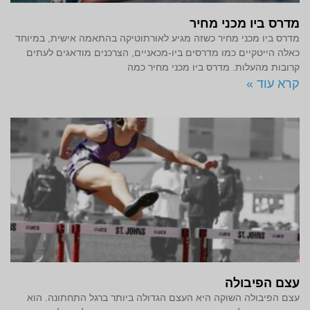
מדרס ביו מכני מחיר
מדרס ביו מכני מחיר כשזה מגיע לאורתוטיקה בהתאמה אישית, במיוחד
כאלה הייטקיים כמו מדרסים ביו-מכאניים, הצרכנים מודאגים לעתים
קרובות מהעלות. מדרס ביו מכני מחיר כמה
קרא עוד »
עצם הפיבולה
עצם הפיבולה השוקה היא העצם הגדולה ביותר ברגל התחתונה. הוא