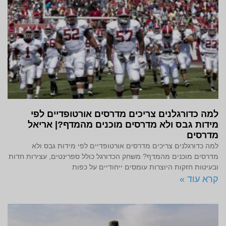
למה כדורגלנים צריכים מדרסים אורטופדיים לפי
מידות גבס ולא מדרסים מוכנים מהמדף?| אריאל
מדרסים
למה כדורגלנים צריכים מדרסים אורטופדיים לפי מידות גבס ולא
מדרסים מוכנים מהמדף? משחק הכדורגל כולל ספרינטים, עצירות חדות
ובעיטות חזקות היוצרות עומסים ייחודיים על כפות
קרא עוד »