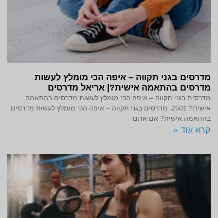
מדרסים בגני תקווה – איפה הכי מומלץ לעשות
מדרסים בהתאמה אישית?| אריאל מדרסים
מדרסים בגני תקווה – איפה הכי מומלץ לעשות מדרסים בהתאמה
אישית? 2501. מדרסים בגני תקווה – איפה הכי מומלץ לעשות מדרסים
בהתאמה אישית? אם אתם
קרא עוד »