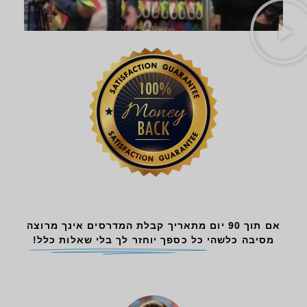
אם תוך 90 יום מתאריך קבלת המדרסים אינך מרוצה
מסיבה כלשהי
כל כספך יוחזר לך בלי שאלות כלל!