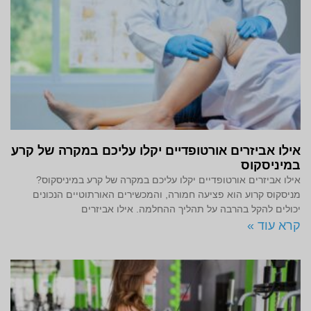
אילו אביזרים אורטופדיים יקלו עליכם במקרה של קרע
במיניסקוס
אילו אביזרים אורטופדיים יקלו עליכם במקרה של קרע במיניסקוס?
מניסקוס קרוע הוא פציעה חמורה, והמכשירים האורתוטיים הנכונים
יכולים להקל בהרבה על תהליך ההחלמה. אילו אביזרים
קרא עוד »