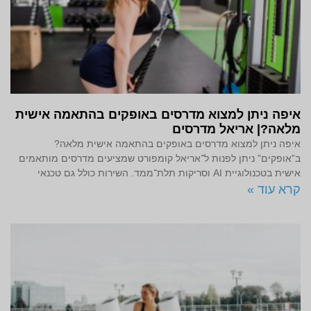
איפה ניתן למצוא מדרסים באופקים בהתאמה אישית
מלאה?| אריאל מדרסים
איפה ניתן למצוא מדרסים באופקים בהתאמה אישית מלאה?
ב”אופקים” ניתן לפנות ל־אריאל קומפורט שמציעים מדרסים מותאמים
אישית בטכנולוגיית AI וסריקות תלת־ממד. השירות כולל גם טכנאי
קרא עוד »