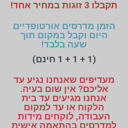
תקבלו 3 זוגות במחיר אחד!
הזמן מדרסים אורטופדיים
היום וקבל במקום תוך
שעה בלבד!
(1 + 1 + 1 חינם)
מעדיפים שאנחנו נגיע עד
אליכם? אין שום בעיה.
אנחנו מגיעים עד בית
הלקוח או עד למקום
העבודה, לוקחים מידות
למדרסים בהתאמה אישית