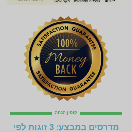
קופון הנחה
מדרסים במבצע: 3 זוגות לפי