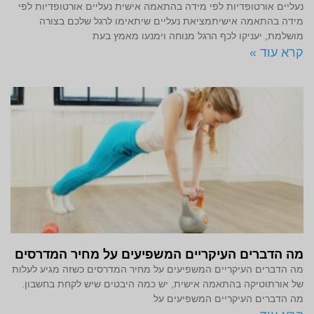
נעליים אורטופדיות לפי מידה בהתאמה אישית נעליים אורטופדיות לפי
מידה בהתאמה אישיתמציאת נעליים שיתאימו לרגל שלכם בצורה
מושלמת, יעניקו לכף הרגל מנוחה וימנעו מאמץ בעת
קרא עוד »
מה הדברים העיקריים המשפיעים על מחיר המדרסים
מה הדברים העיקריים המשפיעים על מחיר המדרסים כשזה מגיע לעלות
של אורתוטיקה בהתאמה אישית, יש כמה היבטים שיש לקחת בחשבון.
מה הדברים העיקריים המשפיעים על