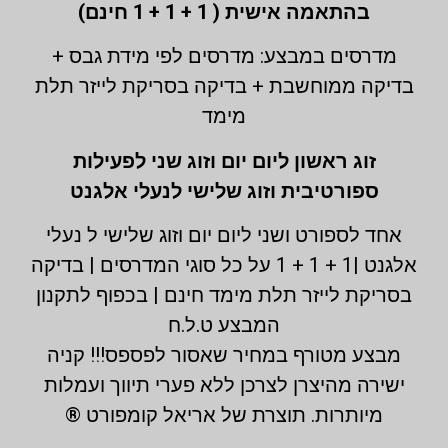
בהתאמה אישית ( 1 + 1 + 1 חינם)
מדרסים במבצע: מדרסים לפי מידת גבס +
בדיקה ממוחשבת + בדיקה בסריקת לייזר תלת
מימד
זוג ראשון ליום יום וזוג שני לפעילות
ספורטיבית וזוג שלישי לנעלי אלגנט
אחד לספורט ושני ליום יום וזוג שלישי ל נעלי
אלגנט |1 + 1 + 1 על כל סוגי המדרסים | בדיקה
בסריקת לייזר תלת מימד חינם | בכפוף לתקנון
המבצע ט.ל.ח
מבצע מטורף במחיר שאסור לפספס!!! קניה
ישירה מהיצרן לצרכן ללא פערי תיווך ועמלות
מיותרות. תוצרת של אריאל קומפורט ®