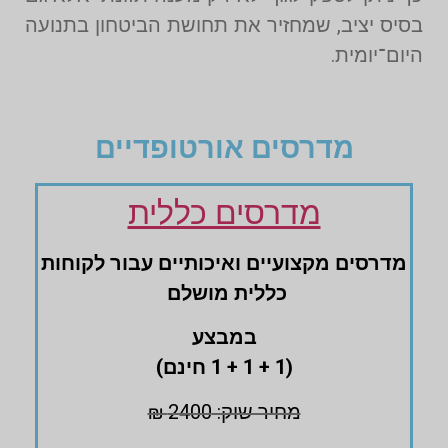
בסיס יציב, שמחזיר את תחושת הביטחון בתנועה
היום־יומית.
מדרסים אורטופדיים
מדרסים כללית
מדרסים ‏מקצועיים ‏ואיכותיים עבור לקוחות
‏כללית מושלם
במבצע
(1 + 1 + 1 חינם)
מחיר שוק: 2400 ₪