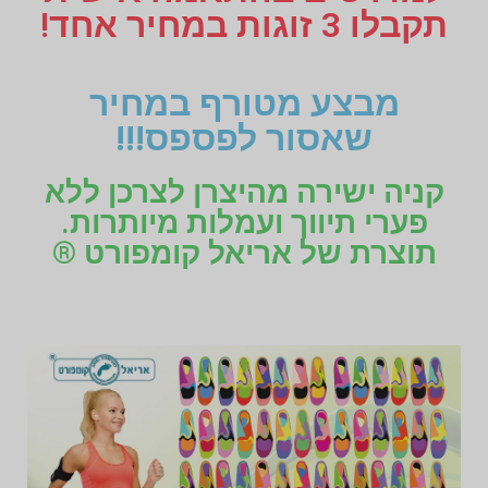
תקבלו 3 זוגות במחיר אחד!
מבצע מטורף במחיר
שאסור לפספס!!!
קניה ישירה מהיצרן לצרכן ללא
פערי תיווך ועמלות מיותרות.
תוצרת של אריאל קומפורט ®