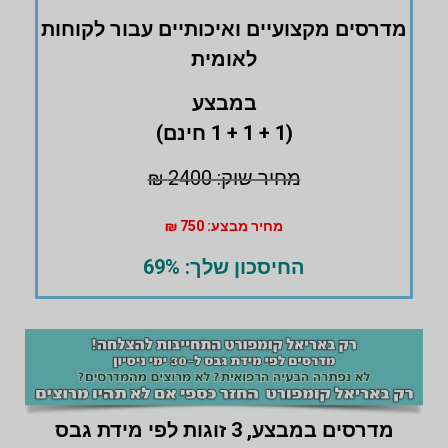
מדרסים ‏מקצועיים ואיכותיים עבור לקוחות
לאומית
במבצע
(1 + 1 + 1 חינם)
מחיר שוק: 2400 ₪
מחיר מבצע: 750 ₪
החיסכון שלך: 69%
מדרסים במבצע,
3 זוגות לפי מידת גבס