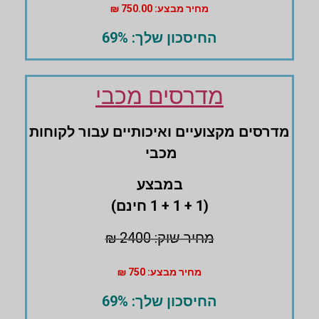
מחיר מבצע: 750.00 ₪
החיסכון שלך: 69%
מדרסים מכבי
מדרסים ‏מקצועיים ואיכותיים עבור לקוחות
מכבי
במבצע
(1 + 1 + 1 חינם)
מחיר שוק: 2400 ₪
מחיר מבצע: 750 ₪
החיסכון שלך: 69%