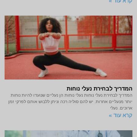
קרא עוד »
המדריך לבחירת נעלי נוחות
המדריך לבחירת נעלי נוחות נעלי נוחות הן נעליים שנועדו להיות נוחות
יותר מנעליים אחרות. יש להם סוליה רכה וניתן ללבוש אותם לפרקי זמן
ארוכים. נעלי
קרא עוד »