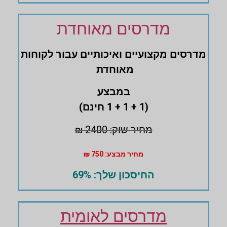
מדרסים מאוחדת
מדרסים ‏מקצועיים ואיכותיים עבור לקוחות
מאוחדת
במבצע
(1 + 1 + 1 חינם)
מחיר שוק: 2400 ₪
מחיר מבצע: 750 ₪
החיסכון שלך: 69%
מדרסים לאומית