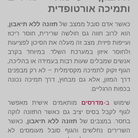
ותמיכה אורטופדית
כאשר אדם סובל ממצב של
תזונה ללא תיאבון
,
הוא לרוב חווה גם חולשה שרירית, חוסר ריכוז
ועייפות פיזית. מצב זה מעלה את הסיכון לפציעות
ולחוסר איזון במערכת השלד. במיוחד בקרב
אנשים שמבלים שעות רבות בעמידה או בהליכה,
הגוף זקוק לתמיכה מקסימלית – לא רק מבפנים
דרך המזון, אלא גם מבחוץ, דרך תמיכה נכונה
בכפות הרגליים.
שימוש
ב-
מדרסים
מותאמים אישית מאפשר
לגוף לקבל בסיס יציב גם כאשר התזונה לוקה
בחסר. במצבים של
תזונה ללא תיאבון
, כאשר
השרירים נחלשים והגוף סובל מעומסים לא