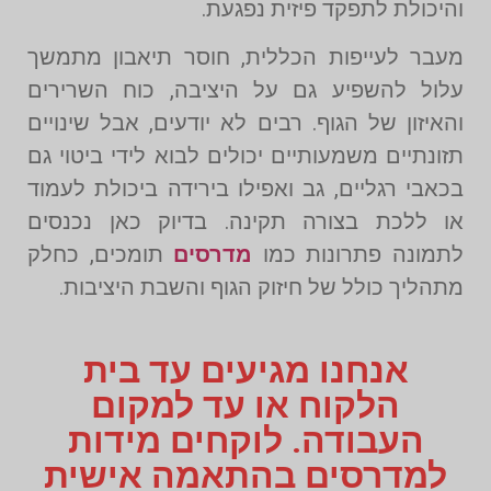
והיכולת לתפקד פיזית נפגעת.
מעבר לעייפות הכללית, חוסר תיאבון מתמשך
עלול להשפיע גם על היציבה, כוח השרירים
והאיזון של הגוף. רבים לא יודעים, אבל שינויים
תזונתיים משמעותיים יכולים לבוא לידי ביטוי גם
בכאבי רגליים, גב ואפילו בירידה ביכולת לעמוד
או ללכת בצורה תקינה. בדיוק כאן נכנסים
לתמונה פתרונות כמו
מדרסים
תומכים, כחלק
מתהליך כולל של חיזוק הגוף והשבת היציבות.
אנחנו מגיעים עד בית
הלקוח או עד למקום
העבודה. לוקחים מידות
למדרסים בהתאמה אישית