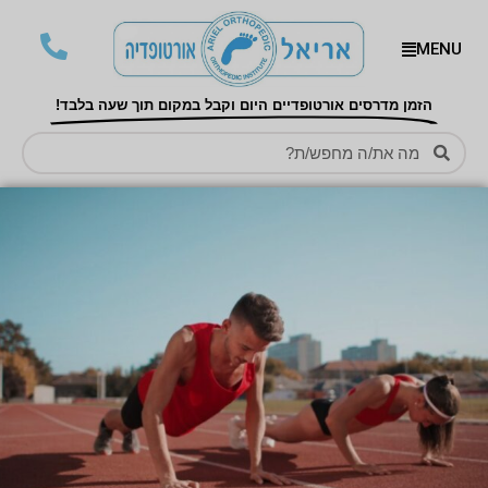
MENU
הזמן מדרסים אורטופדיים היום וקבל במקום תוך שעה בלבד!