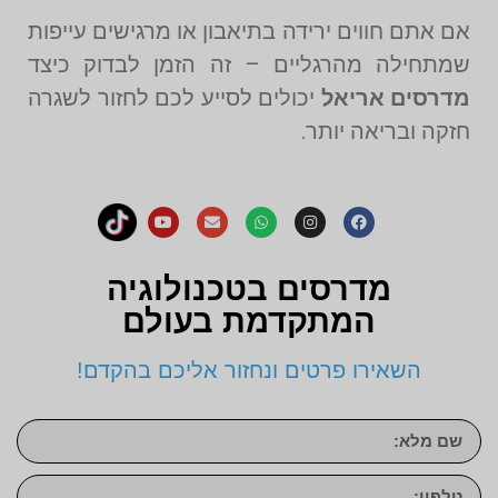
אם אתם חווים ירידה בתיאבון או מרגישים עייפות
שמתחילה מהרגליים – זה הזמן לבדוק כיצד
מדרסים אריאל
יכולים לסייע לכם לחזור לשגרה
חזקה ובריאה יותר.
מדרסים בטכנולוגיה
המתקדמת בעולם
השאירו פרטים ונחזור אליכם בהקדם!