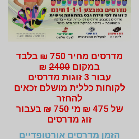
מדרסים מחיר 750 ₪ בלבד
במקום
2400
₪
עבור 3 זוגות מדרסים
לקוחות כללית מושלם זכאים
להחזר
של 475 ₪ מי 750 ₪ בעבור
זוג מדרסים
הזמן מדרסים אורטופדיים