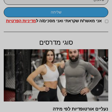
שליחה
אני מאשר/ת שקראתי ואני מסכים/ה ל
מדיניות הפרטיות
סוגי מדרסים
נעליים אורטופדיות לפי מידה