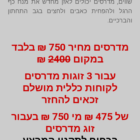
שווים, מדרסים יכולים לאזן מחדש את מנח כף
הרגל ולהפחית כאבים ולחצים בגב התחתון
והברכיים.
מדרסים מחיר 750 ₪ בלבד
במקום
2400
₪
עבור 3 זוגות מדרסים
לקוחות כללית מושלם
זכאים להחזר
של 475 ₪ מי 750 ₪ בעבור
זוג מדרסים