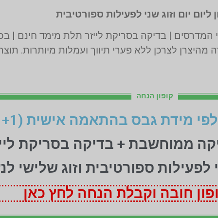
 ליום יום וזוג שני לפעילות ספורטיבית
 מהיצרן לצרכן ללא פערי תיווך ועמלות מיותרות. תוצ
קופון הנחה
יקה ממוחשבת + בדיקה בסריקת ליי
ני לפעילות ספורטיבית וזוג שלישי לנ
ון חובה וקבלת הנחה לחץ כאן