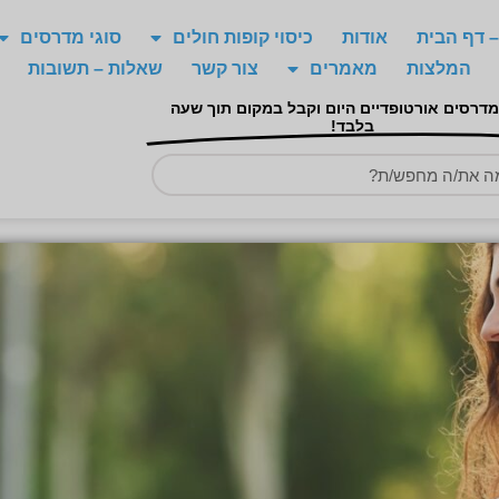
 דף הבית
אודות
כיסוי קופות חולים
סוגי מדרסים
המלצות
מאמרים
צור קשר
שאלות – תשובות
מדרסים אורטופדיים היום וקבל במקום תוך שעה
בלבד!