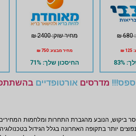
₪
מחיר שוק: 2400 ₪
 ₪
מחיר מבצע: 750 ₪
 83%
החיסכון שלך: 71%
פס!!!
מדרסים
אורטופדיים
בהשתתפות
וסר ביקוש, הנובע מהגברת התחרות ומלחמות המחירים
וצים יותר בתקופה האחרונה בגלל הגידול בטכנולוגיה