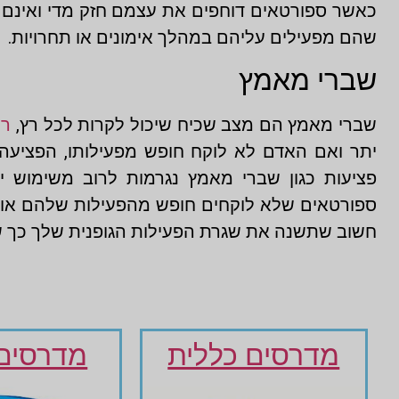
כאשר ספורטאים דוחפים את עצמם חזק מדי ואינם
שהם מפעילים עליהם במהלך אימונים או תחרויות.
שברי מאמץ
שברי מאמץ הם מצב שכיח שיכול לקרות לכל רץ,
רו
יתר ואם האדם לא לוקח חופש מפעילותו, הפציעה 
פציעות כגון שברי מאמץ נגרמות לרוב משימוש י
ספורטאים שלא לוקחים חופש מהפעילות שלהם או 
חשוב שתשנה את שגרת הפעילות הגופנית שלך כך ש
מדרסים כללית
מדרסים 