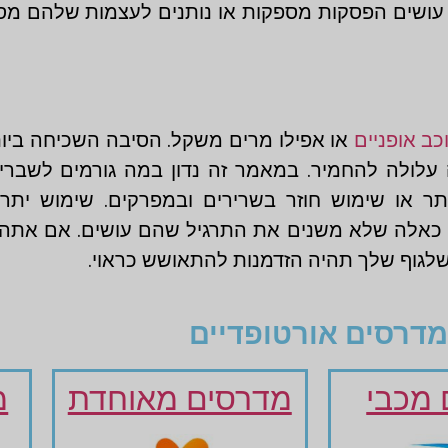
 עושים הפסקות מספקות או נותנים לעצמות שלהם מ
כב אופניים
או אפילו מרים משקל. הסיבה השכיחה ביו
עלולה להחמיר. במאמר זה נדון במה גורמים לשברי
תר או שימוש חוזר בשרירים ובמפרקים. שימוש יתר
כאלה שלא משנים את התרגיל שהם עושים. אם אתה ר
לגוף שלך תהיה הזדמנות להתאושש כראוי.
מדרסים אורטופדיים
מכבי
מדרסים מאוחדת
מ