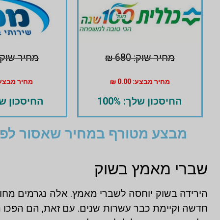
מחיר שוק: 680 ₪
מחיר שוק: 680 
מחיר מבצע: 0.00 ₪
מחיר מבצע: 125
החיסכון שלך: 100%
החיסכון שלך:
מבצע מטורף במחיר שאסור לפס
שברי מאמץ בשוק
הירידה בשוק יוחסה לשברי מאמץ. אלה נגרמים מח
חדשה וקיימת כבר עשרות שנים. עם זאת, הם הפכו נפ