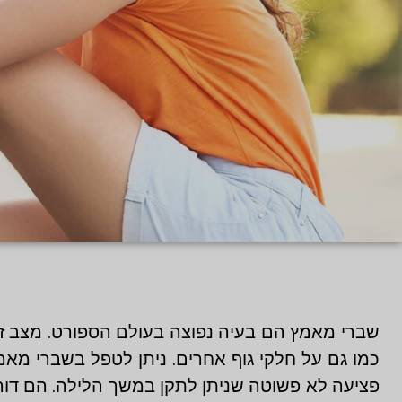
שברי מאמץ הם בעיה נפוצה בעולם הספורט. מצב זה
כמו גם על חלקי גוף אחרים. ניתן לטפל בשברי מא
פציעה לא פשוטה שניתן לתקן במשך הלילה. הם דור