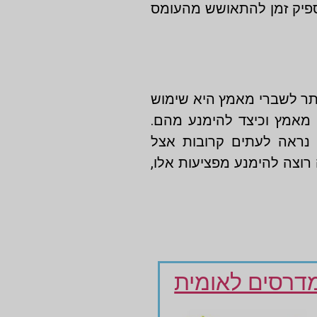
ספיק זמן להתאושש מהעומס
תר לשברי מאמץ היא שימוש
 מאמץ וכיצד להימנע מהם.
 נראה לעתים קרובות אצל
וצה להימנע מפציעות אלו,
דרסים לאומית