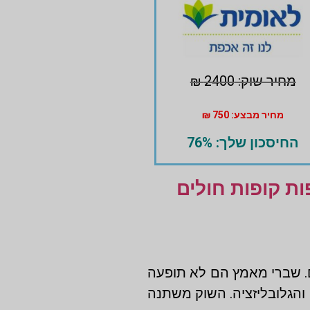
מחיר שוק: 2400 ₪
מחיר מבצע: 750 ₪
החיסכון שלך: 76%
 קופות חולים
. שברי מאמץ הם לא תופעה
 והגלובליזציה. השוק משתנה