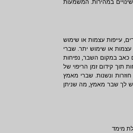
שינויים במהירות. המשמעות
ם, עייפות עצמות או שימוש
עצמות או שימוש יתר. שברי
ם כאב במקום השבר, נפיחות
ת תוך קידום זמן הריפוי של
חוזרות ונשנות. שברי מאמץ
ש לך שבר מאמץ, מה שניתן
לת מימד