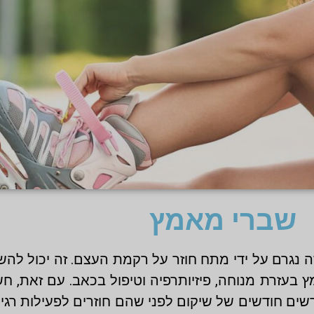
שברי מאמץ
 נגרם על ידי מתח חוזר על רקמת העצם. זה יכול להש
מץ בעזרת מנוחה, פיזיותרפיה וטיפול בכאב. עם זאת,
שים חודשים של שיקום לפני שהם חוזרים לפעילות רג