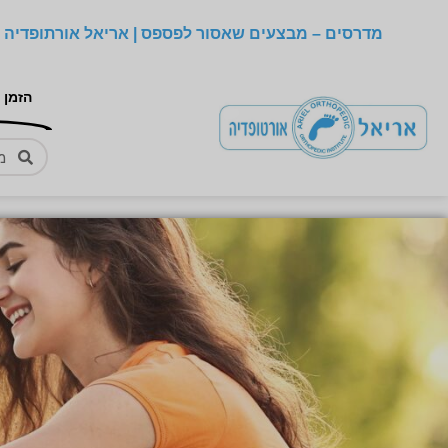
מדרסים – מבצעים שאסור לפספס | אריאל אורתופדיה –
הזמן 