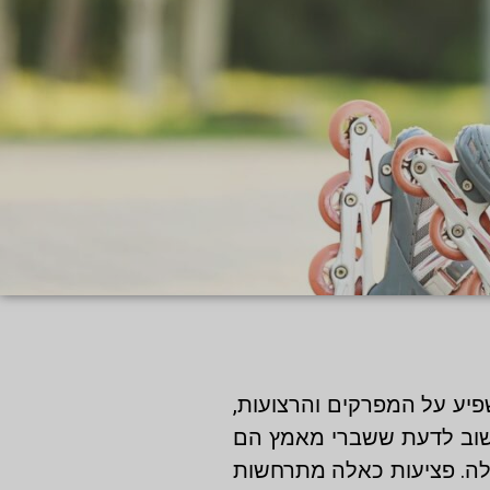
פיע על המפרקים והרצועות,
 חשוב לדעת ששברי מאמץ הם
ילה. פציעות כאלה מתרחשות