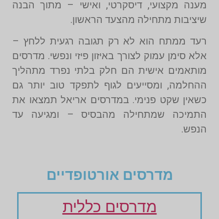
מענה מקצועי, דיסקרטי, ואישי – מתוך הבנה
שיציבות מתחילה מהצעד הראשון.
רעד ממתח הוא לא רק תגובה רגעית ללחץ –
אלא סימן עמוק לצורך באיזון פיזי ונפשי. מדרסים
מותאמים אישית הם חלק בלתי נפרד מתהליך
ההחלמה, ומסייעים לגוף לתפקד טוב יותר גם
כשאין שקט פנימי. במדרסים אריאל תמצאו את
התמיכה שמתחילה מהבסיס – ומגיעה עד
הנפש.
מדרסים אורטופדיים
מדרסים כללית