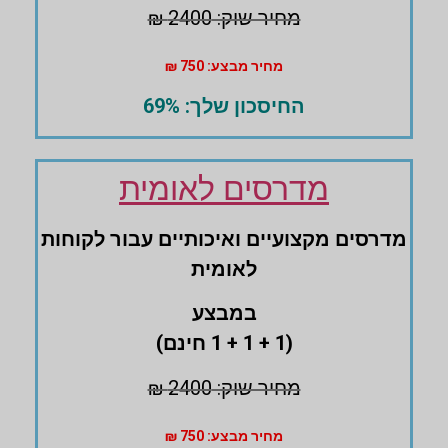
מחיר שוק: 2400 ₪
מחיר מבצע: 750 ₪
החיסכון שלך: 69%
מדרסים לאומית
מדרסים ‏מקצועיים ואיכותיים עבור לקוחות
לאומית
במבצע
(1 + 1 + 1 חינם)
מחיר שוק: 2400 ₪
מחיר מבצע: 750 ₪