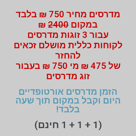
מדרסים מחיר 750 ₪ בלבד
במקום
2400
₪
עבור 3 זוגות מדרסים
לקוחות כללית מושלם זכאים
להחזר
של 475 ₪ מי 750 ₪ בעבור
זוג מדרסים
הזמן מדרסים אורטופדיים
היום וקבל במקום תוך שעה
בלבד!
(1 + 1 + 1 חינם)