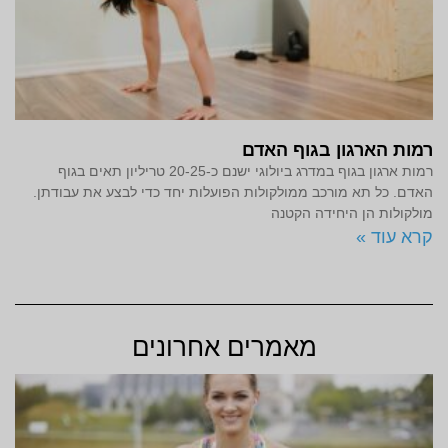
רמות הארגון בגוף האדם
רמות ארגון בגוף במדרג ביולוגי ישנם כ-20-25 טריליון תאים בגוף
האדם. כל תא מורכב ממולקולות הפועלות יחד כדי לבצע את עבודתן.
מולקולות הן היחידה הקטנה
קרא עוד »
מאמרים אחרונים