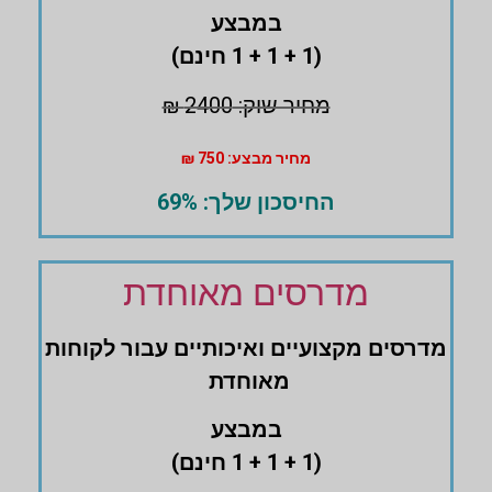
במבצע
(1 + 1 + 1 חינם)
מחיר שוק: 2400 ₪
מחיר מבצע: 750 ₪
החיסכון שלך: 69%
מדרסים מאוחדת
מדרסים ‏מקצועיים ואיכותיים עבור לקוחות
מאוחדת
במבצע
(1 + 1 + 1 חינם)