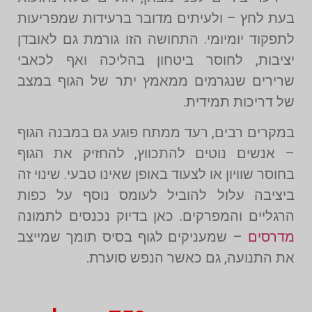
בעת לחץ – ולעיתים מדובר ברעידות שמפריעות
לתפקוד יומיומי. התחושה הזו גורמת גם לאובדן
יציבות, לחוסר ביטחון בהליכה ואף לכאבי
שרירים שנגרמים ממאמץ יתר של הגוף במצב
של דריכות תמידית.
במקרים רבים, רעד ממתח פוגע גם במבנה הגוף
– אנשים נוטים להתכווץ, להחזיק את הגוף
בחוסר שוויון או לצעוד באופן שאינו טבעי. שינוי זה
ביציבה עלול להוביל לעומס נוסף על כפות
הרגליים והמפרקים. כאן בדיוק נכנסים לתמונה
מדרסים
– שמעניקים לגוף בסיס תומך שמייצב
את התנועה, גם כאשר הנפש סוערת.