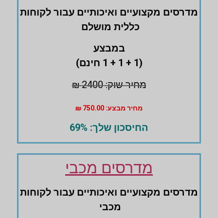
מדרסים ‏מקצועיים ‏ואיכותיים עבור לקוחות
‏כללית מושלם
במבצע
(1 + 1 + 1 חינם)
מחיר שוק: 2400 ₪
מחיר מבצע: 750.00 ₪
החיסכון שלך: 69%
מדרסים מכבי
מדרסים ‏מקצועיים ואיכותיים עבור לקוחות
מכבי