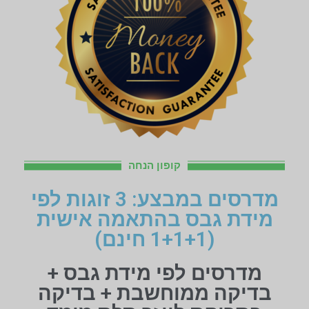
קופון הנחה
מדרסים במבצע: 3 זוגות לפי
מידת גבס בהתאמה אישית
(1+1+1 חינם)
מדרסים לפי מידת גבס +
בדיקה ממוחשבת + בדיקה