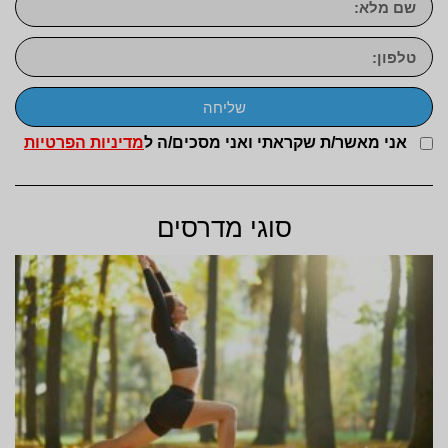
שליחה
אני מאשר/ת שקראתי ואני מסכים/ה ל
מדיניות הפרטיות
סוגי מדרסים