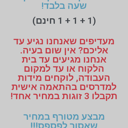
שעה בלבד!
(1 + 1 + 1 חינם)
מעדיפים שאנחנו נגיע עד
אליכם? אין שום בעיה.
אנחנו מגיעים עד בית
הלקוח או עד למקום
העבודה, לוקחים מידות
למדרסים בהתאמה אישית
תקבלו 3 זוגות במחיר אחד!
מבצע מטורף במחיר
שאסור לפספס!!!