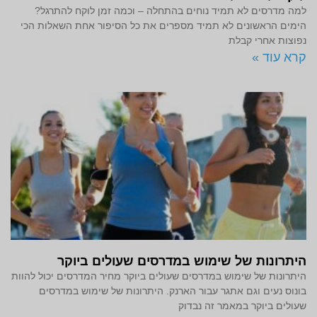
למה מדרסים לא תמיד נוחים בהתחלה – וכמה זמן לוקח להתרגל?
הימים הראשונים לא תמיד מספרים את כל הסיפור אחת השאלות הכי
נפוצות אחרי קבלת
קרא עוד »
היתרונות של שימוש במדרסים שעולים ביוקר
היתרונות של שימוש במדרסים שעולים ביוקר מחיר המדרסים יכול להוות
בונוס נעים וגם אתגר עבור הארנק. היתרונות של שימוש במדרסים
שעולים ביוקר במאמר זה נבדוק