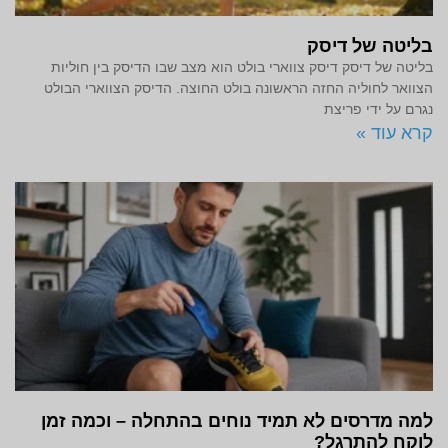
בליטה של דיסק
בליטה של דיסק דיסק צווארי בולט הוא מצב שבו הדיסק בין חוליות
הצוואר לחוליה החזה הראשונה בולט החוצה. הדיסק הצווארי הבולט
נגרם על ידי פריצת
קרא עוד »
למה מדרסים לא תמיד נוחים בהתחלה – וכמה זמן
לוקח להתרגל?