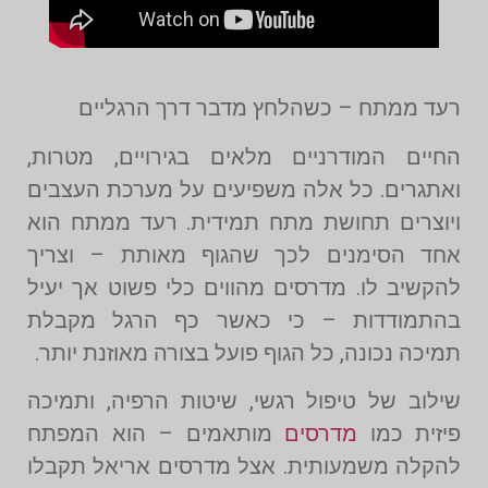
רעד ממתח – כשהלחץ מדבר דרך הרגליים
החיים המודרניים מלאים בגירויים, מטרות,
ואתגרים. כל אלה משפיעים על מערכת העצבים
ויוצרים תחושת מתח תמידית. רעד ממתח הוא
אחד הסימנים לכך שהגוף מאותת – וצריך
להקשיב לו. מדרסים מהווים כלי פשוט אך יעיל
בהתמודדות – כי כאשר כף הרגל מקבלת
תמיכה נכונה, כל הגוף פועל בצורה מאוזנת יותר.
שילוב של טיפול רגשי, שיטות הרפיה, ותמיכה
פיזית כמו
מדרסים
מותאמים – הוא המפתח
להקלה משמעותית. אצל מדרסים אריאל תקבלו