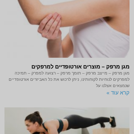
מגן מרפק – מוצרים אורטופדיים למרפקים
מגן מרפק – מייצב מרפק – תומך מרפק – רצועה למפרק – תמיכה
למפרקים לנוחיות לקוחותינו, ניתן לרכוש את כל האביזרים אורטופדיים
שנמצאים אצלנו על
קרא עוד »