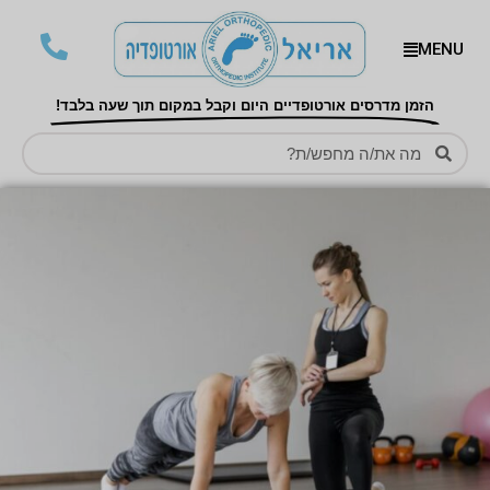
MENU
הזמן מדרסים אורטופדיים היום וקבל במקום תוך שעה בלבד!