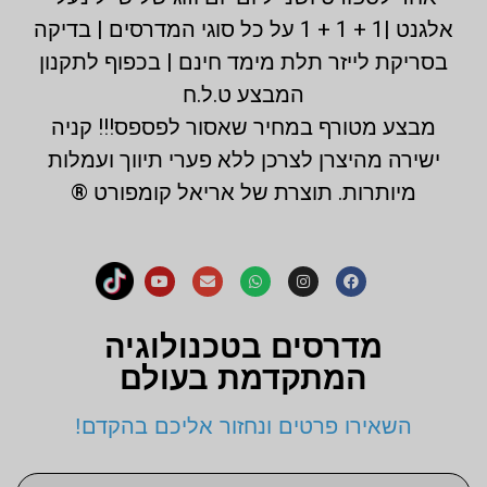
אלגנט |1 + 1 + 1 על כל סוגי המדרסים | בדיקה
בסריקת לייזר תלת מימד חינם | בכפוף לתקנון
המבצע ט.ל.ח
מבצע מטורף במחיר שאסור לפספס!!! קניה
ישירה מהיצרן לצרכן ללא פערי תיווך ועמלות
מיותרות. תוצרת של אריאל קומפורט ®
מדרסים בטכנולוגיה
המתקדמת בעולם
השאירו פרטים ונחזור אליכם בהקדם!