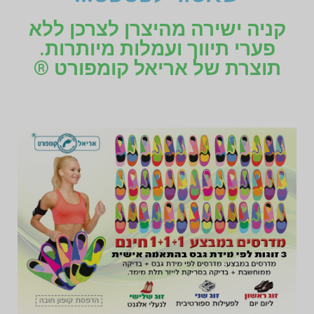
קניה ישירה מהיצרן לצרכן ללא
פערי תיווך ועמלות מיותרות.
תוצרת של אריאל קומפורט ®