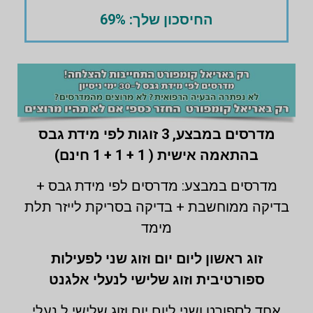
החיסכון שלך: 69%
מדרסים במבצע,
3 זוגות לפי מידת גבס
בהתאמה אישית ( 1 + 1 + 1 חינם)
מדרסים במבצע: מדרסים לפי מידת גבס +
בדיקה ממוחשבת + בדיקה בסריקת לייזר תלת
מימד
זוג ראשון ליום יום וזוג שני לפעילות
ספורטיבית וזוג שלישי לנעלי אלגנט
אחד לספורט ושני ליום יום וזוג שלישי ל נעלי