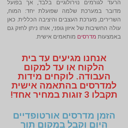
הרעד לגורמים נוירולוגיים בלבד, אך בפועל
מדובר במערכת שלמה שפועלת יחד: המוח,
השרירים, מערכת העצבים והיציבה הכללית. כאן
עולה החשיבות של איזון גופני, אותו ניתן לחזק גם
באמצעות
מדרסים
מותאמים אישית.
אנחנו מגיעים עד בית
הלקוח או עד למקום
העבודה. לוקחים מידות
למדרסים בהתאמה אישית
תקבלו 3 זוגות במחיר אחד!
הזמן מדרסים אורטופדיים
היום וקבל במקום תוך