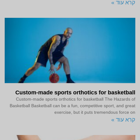
קרא עוד »
Custom-made sports orthotics for basketball
Custom-made sports orthotics for basketball The Hazards of
Basketball Basketball can be a fun, competitive sport, and great
exercise, but it puts tremendous force on
קרא עוד »