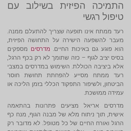
התמיכה הפיזית בשילוב עם
טיפול רגשי
רעד ממתח אינו תופעה שצריך להתעלם ממנה.
מעבר להשפעה הישירה על התחושה הפיזית,
הוא פוגע גם באיכות החיים.
מדרסים
מספקים
בסיס יציב לגוף – כזה שתומך לא רק בכף הרגל,
אלא ביציבה הכוללת. השימוש במדרסים במצבי
רעד ממתח מסייע להפחתת תחושת חוסר
הביטחון, ולשיפור התפקוד הכללי בזמן הליכה או
עמידה ממושכת.
מדרסים אריאל מציעים פתרונות בהתאמה
אישית, תוך ניתוח מלא של מבנה הגוף, מנח כף
הרגל ואורח החיים של כל מטופל. לא מדובר רק