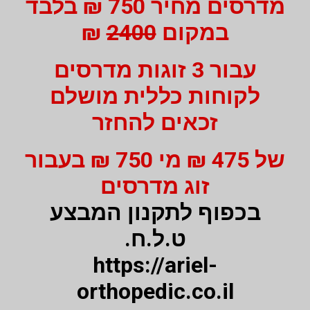
מדרסים מחיר 750 ₪ בלבד
במקום
2400
₪
עבור 3 זוגות מדרסים
לקוחות כללית מושלם
זכאים להחזר
של 475 ₪ מי 750 ₪ בעבור
זוג מדרסים
בכפוף לתקנון המבצע
ט.ל.ח.
https://ariel-
orthopedic.co.il