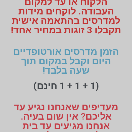
הלקוח או עד למקום
העבודה. לוקחים מידות
למדרסים בהתאמה אישית
תקבלו 3 זוגות במחיר אחד!
הזמן מדרסים אורטופדיים
היום וקבל במקום תוך
שעה בלבד!
(1 + 1 + 1 חינם)
מעדיפים שאנחנו נגיע עד
אליכם? אין שום בעיה.
אנחנו מגיעים עד בית