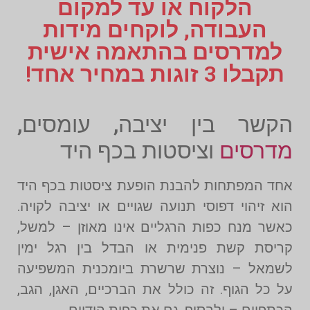
הלקוח או עד למקום
העבודה, לוקחים מידות
למדרסים בהתאמה אישית
תקבלו 3 זוגות במחיר אחד!
הקשר בין יציבה, עומסים,
מדרסים
וציסטות בכף היד
אחד המפתחות להבנת הופעת ציסטות בכף היד
הוא זיהוי דפוסי תנועה שגויים או יציבה לקויה.
כאשר מנח כפות הרגליים אינו מאוזן – למשל,
קריסת קשת פנימית או הבדל בין רגל ימין
לשמאל – נוצרת שרשרת ביומכנית המשפיעה
על כל הגוף. זה כולל את הברכיים, האגן, הגב,