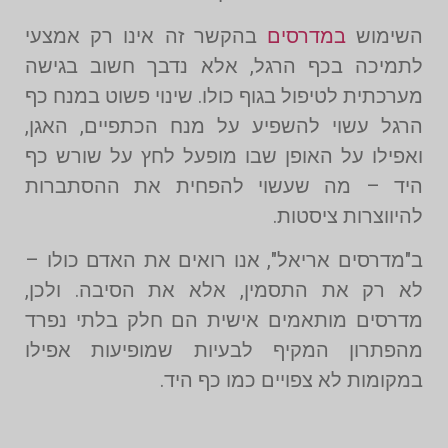
השימוש
במדרסים
בהקשר זה אינו רק אמצעי
לתמיכה בכף הרגל, אלא נדבך חשוב בגישה
מערכתית לטיפול בגוף כולו. שינוי פשוט במנח כף
הרגל עשוי להשפיע על מנח הכתפיים, האגן,
ואפילו על האופן שבו מופעל לחץ על שורש כף
היד – מה שעשוי להפחית את ההסתברות
להיווצרות ציסטות.
ב"מדרסים אריאל", אנו רואים את האדם כולו –
לא רק את התסמין, אלא את הסיבה. ולכן,
מדרסים מותאמים אישית הם חלק בלתי נפרד
מהפתרון המקיף לבעיות שמופיעות אפילו
במקומות לא צפויים כמו כף היד.