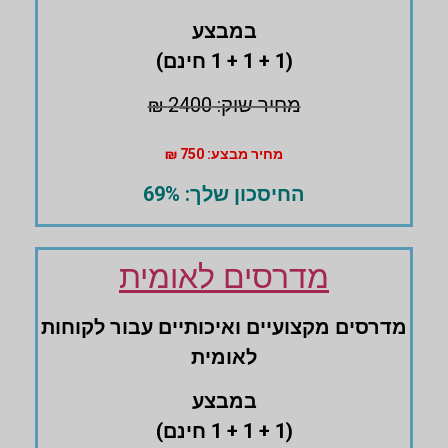
במבצע
(1 + 1 + 1 חינם)
מחיר שוק: 2400 ₪
מחיר מבצע: 750 ₪
החיסכון שלך: 69%
מדרסים לאומית
מדרסים ‏מקצועיים ואיכותיים עבור לקוחות
לאומית
במבצע
(1 + 1 + 1 חינם)