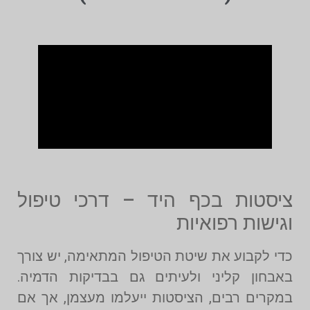
ציסטות בכף היד – דרכי טיפול
וגישות רפואיות
כדי לקבוע את שיטת הטיפול המתאימה, יש צורך
באבחון קליני ולעיתים גם בבדיקות הדמיה.
במקרים רבים, הציסטות ייעלמו מעצמן, אך אם