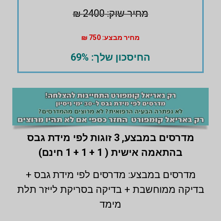
מחיר שוק: 2400 ₪
מחיר מבצע: 750 ₪
החיסכון שלך: 69%
מדרסים במבצע,
3 זוגות לפי מידת גבס
בהתאמה אישית ( 1 + 1 + 1 חינם)
מדרסים במבצע: מדרסים לפי מידת גבס +
בדיקה ממוחשבת + בדיקה בסריקת לייזר תלת
מימד