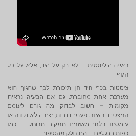
ראייה הוליסטית – לא רק על היד, אלא על כל
הגוף
ציסטות בכף היד הן תזכורת לכך שהגוף הוא
מערכת אחת מחוברת. גם אם הבעיה נראית
מקומית – חשוב לבדוק מה גורם לעומס
המצטבר באזור. פעמים רבות, יציבה לא נכונה או
עומסים בלתי מאוזנים ממקור מרוחק – כמו
כפות הרגליים – הם חלק מהסיפור.