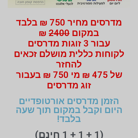
מדרסים מחיר 750 ₪ בלבד
במקום
2400
₪
עבור 3 זוגות מדרסים
לקוחות כללית מושלם זכאים
להחזר
של 475 ₪ מי 750 ₪ בעבור
זוג מדרסים
הזמן מדרסים אורטופדיים
היום וקבל במקום תוך שעה
בלבד!
(1 + 1 + 1 חינם)