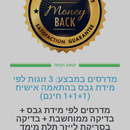
קופון הנחה
מדרסים במבצע: 3 זוגות לפי
מידת גבס בהתאמה אישית
(1+1+1 חינם)
מדרסים לפי מידת גבס +
בדיקה ממוחשבת + בדיקה
בסריקת לייזר תלת מימד