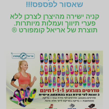
שאסור לפספס!!!
קניה ישירה מהיצרן לצרכן ללא
פערי תיווך ועמלות מיותרות.
תוצרת של אריאל קומפורט ®