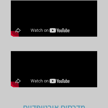
מדרסים אורטופדיים