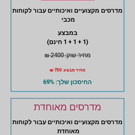
מדרסים ‏מקצועיים ואיכותיים עבור לקוחות
מכבי
במבצע
(1 + 1 + 1 חינם)
מחיר שוק: 2400 ₪
מחיר מבצע: 750 ₪
החיסכון שלך: 69%
מדרסים מאוחדת
מדרסים ‏מקצועיים ואיכותיים עבור לקוחות
מאוחדת