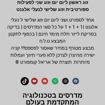
זוג ראשון ליום יום וזוג שני לפעילות
ספורטיבית וזוג שלישי לנעלי אלגנט
אחד לספורט ושני ליום יום וזוג שלישי ל נעלי
אלגנט |1 + 1 + 1 על כל סוגי המדרסים | בדיקה
בסריקת לייזר תלת מימד חינם | בכפוף לתקנון
המבצע ט.ל.ח
מבצע מטורף במחיר שאסור לפספס!!! קניה
ישירה מהיצרן לצרכן ללא פערי תיווך ועמלות
מיותרות. תוצרת של אריאל קומפורט ®
מדרסים בטכנולוגיה
המתקדמת בעולם