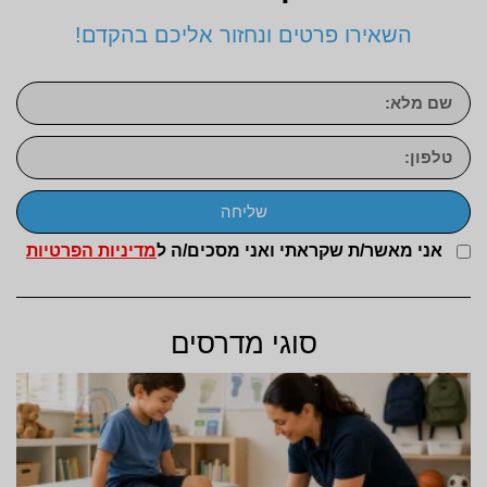
השאירו פרטים ונחזור אליכם בהקדם!
שליחה
אני מאשר/ת שקראתי ואני מסכים/ה ל
מדיניות הפרטיות
סוגי מדרסים