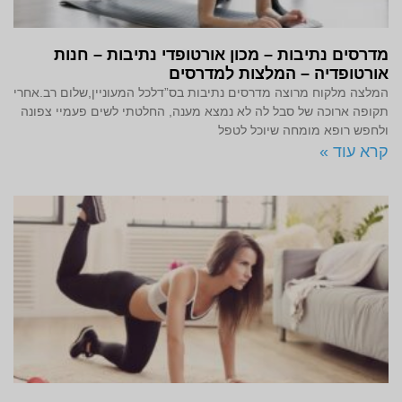
מדרסים נתיבות – מכון אורטופדי נתיבות – חנות
אורטופדיה – המלצות למדרסים
המלצה מלקוח מרוצה מדרסים נתיבות בס”דלכל המעוניין,שלום רב.אחרי
תקופה ארוכה של סבל לה לא נמצא מענה, החלטתי לשים פעמיי צפונה
ולחפש רופא מומחה שיוכל לטפל
קרא עוד »