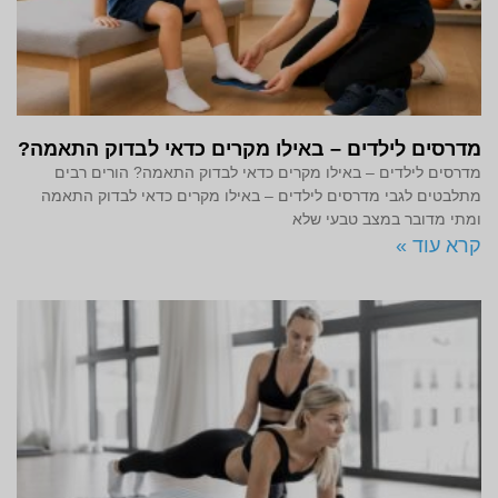
מדרסים לילדים – באילו מקרים כדאי לבדוק התאמה?
מדרסים לילדים – באילו מקרים כדאי לבדוק התאמה? הורים רבים
מתלבטים לגבי מדרסים לילדים – באילו מקרים כדאי לבדוק התאמה
ומתי מדובר במצב טבעי שלא
קרא עוד »