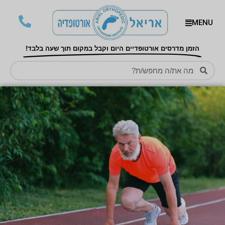
MENU
הזמן מדרסים אורטופדיים היום וקבל במקום תוך שעה בלבד!