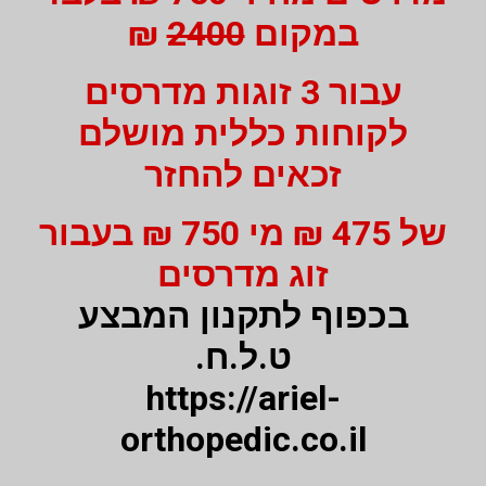
במקום
2400
₪
עבור 3 זוגות מדרסים
לקוחות כללית מושלם
זכאים להחזר
של 475 ₪ מי 750 ₪ בעבור
זוג מדרסים
בכפוף לתקנון המבצע
ט.ל.ח.
https://ariel-
orthopedic.co.il