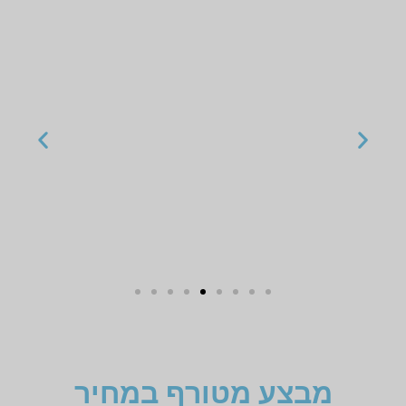
מבצע מטורף במחיר