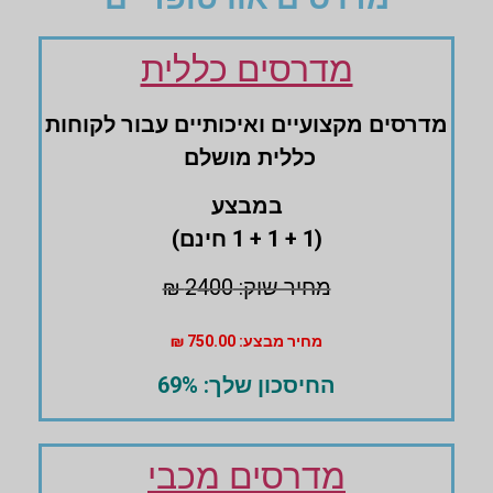
מדרסים כללית
מדרסים ‏מקצועיים ‏ואיכותיים עבור לקוחות
‏כללית מושלם
במבצע
(1 + 1 + 1 חינם)
מחיר שוק: 2400 ₪
מחיר מבצע: 750.00 ₪
החיסכון שלך: 69%
מדרסים מכבי