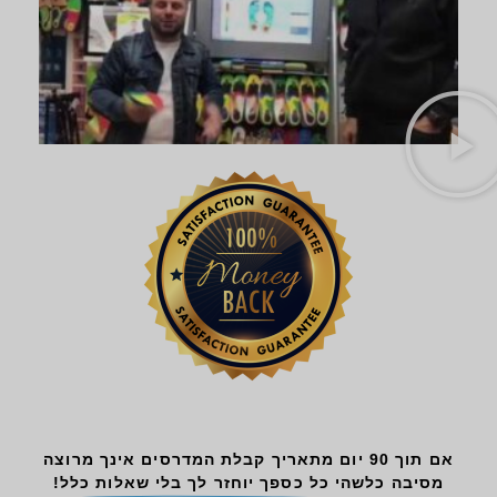
אם תוך 90 יום מתאריך קבלת המדרסים אינך מרוצה
מסיבה כלשהי
כל כספך יוחזר לך בלי שאלות כלל!