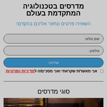
מדרסים בטכנולוגיה
המתקדמת בעולם
השאירו פרטים ונחזור אליכם בהקדם!
שליחה
אני מאשר/ת שקראתי ואני מסכים/ה ל
מדיניות הפרטיות
סוגי מדרסים