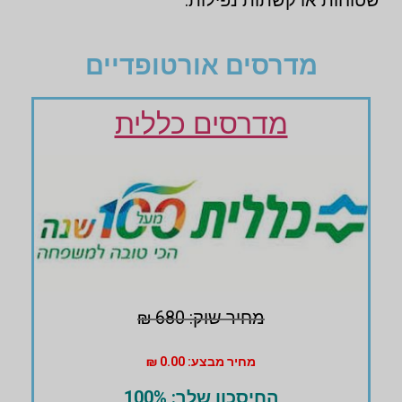
מדרסים אורטופדיים
מדרסים כללית
מחיר שוק: 680 ₪
מחיר מבצע: 0.00 ₪
החיסכון שלך: 100%