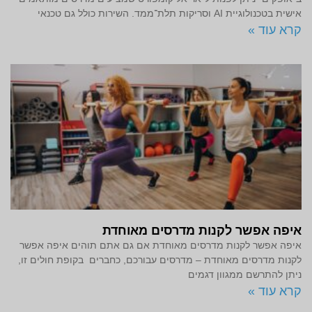
אישית בטכנולוגיית AI וסריקות תלת־ממד. השירות כולל גם טכנאי
קרא עוד »
איפה אפשר לקנות מדרסים מאוחדת
איפה אפשר לקנות מדרסים מאוחדת אם גם אתם תוהים איפה אפשר
לקנות מדרסים מאוחדת – מדרסים עבורכם, כחברים בקופת חולים זו,
ניתן להתרשם ממגוון דגמים
קרא עוד »