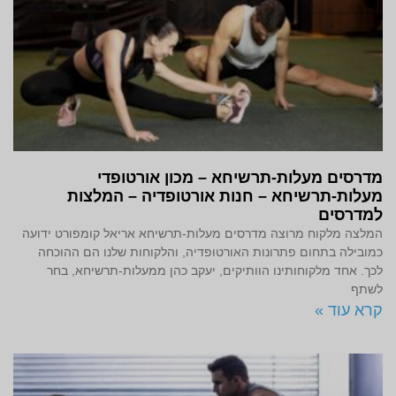
מדרסים מעלות-תרשיחא – מכון אורטופדי
מעלות-תרשיחא – חנות אורטופדיה – המלצות
למדרסים
המלצה מלקוח מרוצה מדרסים מעלות-תרשיחא אריאל קומפורט ידועה
כמובילה בתחום פתרונות האורטופדיה, והלקוחות שלנו הם ההוכחה
לכך. אחד מלקוחותינו הוותיקים, יעקב כהן ממעלות-תרשיחא, בחר
לשתף
קרא עוד »