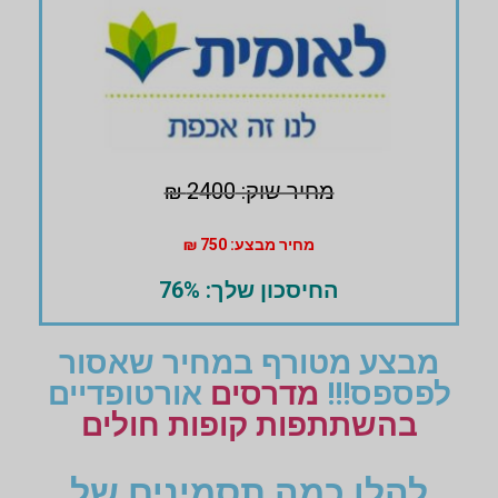
מחיר שוק: 2400 ₪
מחיר מבצע: 750 ₪
החיסכון שלך: 76%
מבצע מטורף במחיר שאסור
לפספס!!!
מדרסים
אורטופדיים
בהשתתפות קופות חולים
להלן כמה תסמינים של