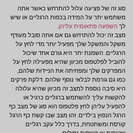
סוג זה של פציעה עלול להתרחש כאשר אתה
משתמש יתר על המידה בכפות הרגליים או שיש
לך
השפעה פתאומית עליהן
.
מצב זה יכול להתרחש גם אם אתה סובל מעודף
משקל והמשקל שלך מפעיל יותר מדי לחץ על
הרגליים. השמנת יתר היא גורם אחד שיכול
להוביל לפלטפוס מכיוון שהיא מפעילה לחץ על
המפרקים שלך ומפחיתה את הניידות שלהם,
כמו גם גורמת לבלאי נוסף שלהם. דלקת פרקים
היא סיבה נוספת למצב זה מכיוון שהיא עלולה
להקשות עליך להשתמש ברגליים כרגיל או
להפעיל עליהן לחץ פלטפוס הוא סוג של מצב כף
הרגל הנפוץ בילדים. זהו מצב שבו קשת כף הרגל
קורסת ומשתטחת, בדרך כלל עקב רגליים
שטוחות או קשתות נפילות.