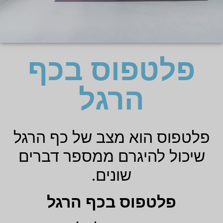
פלטפוס בכף
הרגל
פלטפוס הוא מצב של כף הרגל
שיכול להיגרם ממספר דברים
שונים.
פלטפוס בכף הרגל