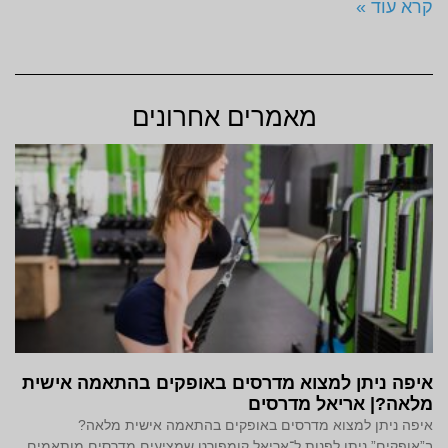
קרא עוד »
מאמרים אחרונים
איפה ניתן למצוא מדרסים באופקים בהתאמה אישית
מלאה?| אריאל מדרסים
איפה ניתן למצוא מדרסים באופקים בהתאמה אישית מלאה?
ב”אופקים” ניתן לפנות ל־אריאל קומפורט שמציעים מדרסים מותאמים