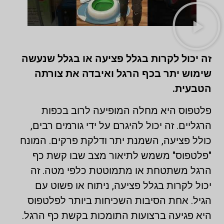
זה יכול לקרות בגלל פציעה או בגלל שנעשה
שימוש יתר בכף הרגל ואיבדה את צורתה
הטבעית.
פלטפוס היא מחלה המופיעה לרוב בכפות
הרגליים. זה יכול להיגרם על ידי גורמים רבים,
כולל פציעה, השמנת יתר ודלקת פרקים. המונח
"פלטפוס" משמש לתיאור מצב שבו קשת כף
הרגל משתטחת או מתמוטטת כלפי מטה. זה
יכול לקרות בגלל פציעה, ניתוח או פשוט עם
הגיל. אחת הסיבות השכיחות ביותר לפלטפוס
היא פגיעה ברצועות התומכות בקשת כף הרגל.