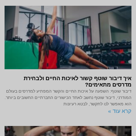
איך דיבור שוטף קשור לאיכות החיים ולבחירת
מדרסים מתאימים?
דיבור שוטף: השפעה על איכות החיים והקשר המפתיע למדרסים בעולם
המודרני, דיבור שוטף נחשב לאחד הכישורים החברתיים החשובים ביותר.
הוא מאפשר לנו לתקשר, לבטא רעיונות
קרא עוד »