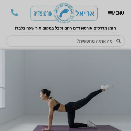
MENU
הזמן מדרסים אורטופדיים היום וקבל במקום תוך שעה בלבד!