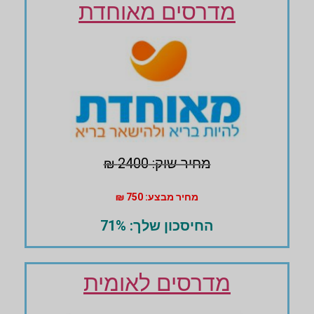
מדרסים מאוחדת
מחיר שוק: 2400 ₪
מחיר מבצע: 750 ₪
החיסכון שלך: 71%
מדרסים לאומית