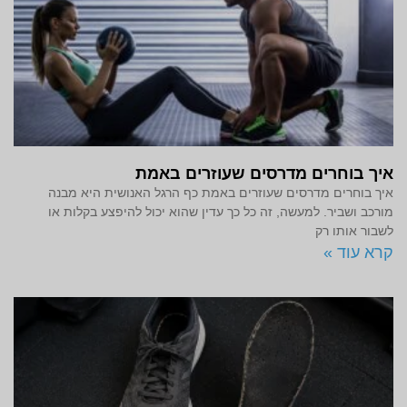
איך בוחרים מדרסים שעוזרים באמת
איך בוחרים מדרסים שעוזרים באמת כף הרגל האנושית היא מבנה
מורכב ושביר. למעשה, זה כל כך עדין שהוא יכול להיפצע בקלות או
לשבור אותו רק
קרא עוד »