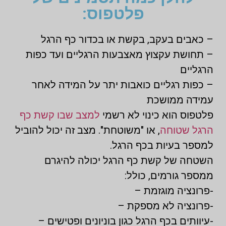
פלטפוס:
– כאבים בעקב, בקשת או בכדור כף הרגל
– תחושת עקצוץ מאצבעות הרגליים ועד כפות
הרגליים
– כפות רגליים כואבות יתר על המידה לאחר
עמידה ממושכת
פלטפוס הוא כינוי לא רשמי
למצב שבו קשת כף
הרגל שטוחה
, או "משוטחת". מצב זה יכול להוביל
למספר בעיות בכף הרגל.
השטחה של קשת כף הרגל יכולה להיגרם
ממספר גורמים, כולל:
-פרונציה מוגזמת –
-פרונציה לא מספקת –
-עיוותים בכף הרגל כגון בוניונים ופטישים –