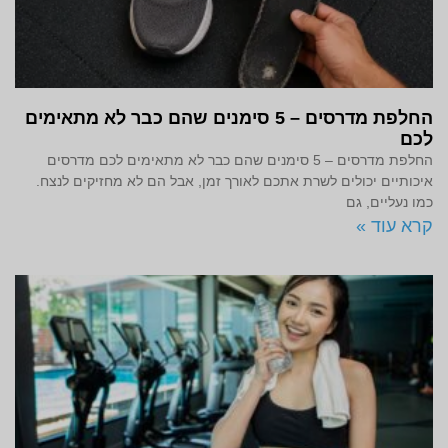
החלפת מדרסים – 5 סימנים שהם כבר לא מתאימים
לכם
החלפת מדרסים – 5 סימנים שהם כבר לא מתאימים לכם מדרסים
איכותיים יכולים לשרת אתכם לאורך זמן, אבל הם לא מחזיקים לנצח.
כמו נעליים, גם
קרא עוד »