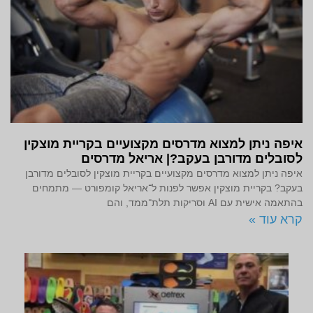
איפה ניתן למצוא מדרסים מקצועיים בקריית מוצקין
לסובלים מדורבן בעקב?| אריאל מדרסים
איפה ניתן למצוא מדרסים מקצועיים בקריית מוצקין לסובלים מדורבן
בעקב? בקריית מוצקין אפשר לפנות ל־אריאל קומפורט — מתמחים
בהתאמה אישית עם AI וסריקות תלת־ממד, והם
קרא עוד »