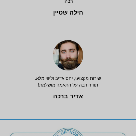
רבה!
הילה שטיין
שירות מקצועי, יחס אדיב וליווי מלא.
תודה רבה על התאמה מושלמת!
אדיר ברכה