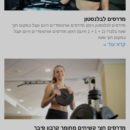
מדרסים לבלנסטון
מדרסים לבלנסטון הזמן מדרסים אורטופדיים היום וקבל במקום תוך
שעה בלבד! (1 + 1 + 1 חינם) הזמן מדרסים אורטופדיים היום וקבל
במקום תוך שעה
קרא עוד »
מדרסים חצי קשיחים מחומר קרבון פיבר