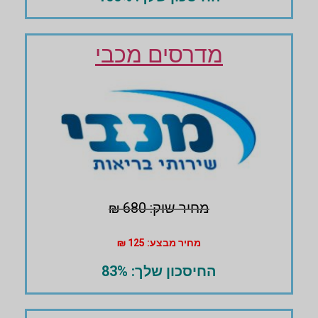
מדרסים מכבי
מחיר שוק: 680 ₪
מחיר מבצע: 125 ₪
החיסכון שלך: 83%