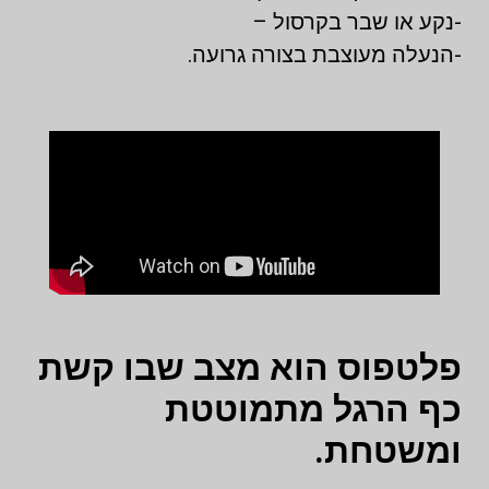
-נקע או שבר בקרסול –
-הנעלה מעוצבת בצורה גרועה.
פלטפוס הוא מצב שבו קשת
כף הרגל מתמוטטת
ומשטחת.