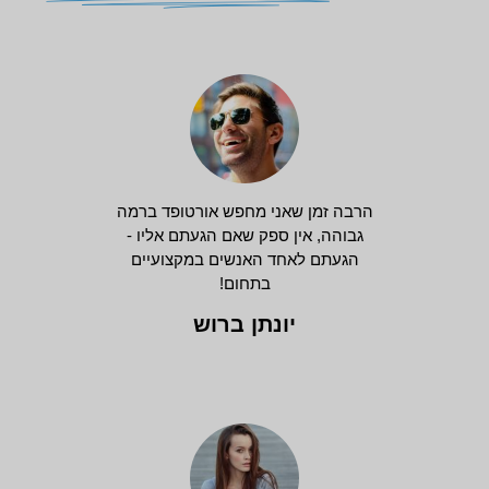
הרבה זמן שאני מחפש אורטופד ברמה
גבוהה, אין ספק שאם הגעתם אליו -
הגעתם לאחד האנשים במקצועיים
בתחום!
יונתן ברוש