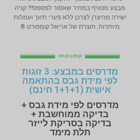
מבצע מטורף במחיר שאסור לפספס!!! קניה
ישירה מהיצרן לצרכן ללא פערי תיווך ועמלות
מיותרות. תוצרת של אריאל קומפורט ®
קופון הנחה
מדרסים במבצע: 3 זוגות
לפי מידת גבס בהתאמה
אישית (1+1+1 חינם)
מדרסים לפי מידת גבס +
בדיקה ממוחשבת +
בדיקה בסריקת לייזר
תלת מימד