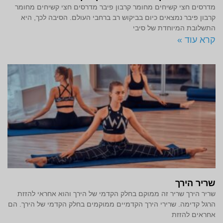
מדרסים חצי קשיחים מחומר קרבון פיבר מדרסים חצי קשיחים מחומר
קרבון פיבר נמצאים כיום בביקוש רב ברחבי העולם. הסיבה לכך, היא
התשלובת המיוחדת של סיבי
קרא עוד »
שריר הירך
שריר הירך שריר זה ממוקם בחלק הקדמי של הירך והוא אחראי להזזת
הרגל קדימה. שרירי הירך הקדמיים ממוקמים בחלק הקדמי של הירך. הם
אחראים להזזת