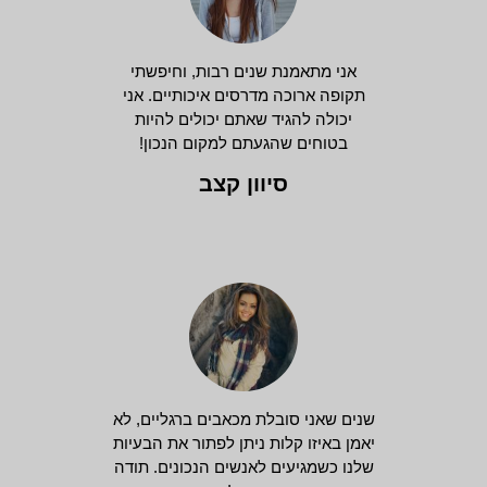
אני מתאמנת שנים רבות, וחיפשתי
תקופה ארוכה מדרסים איכותיים. אני
יכולה להגיד שאתם יכולים להיות
בטוחים שהגעתם למקום הנכון!
סיוון קצב
שנים שאני סובלת מכאבים ברגליים, לא
יאמן באיזו קלות ניתן לפתור את הבעיות
שלנו כשמגיעים לאנשים הנכונים. תודה