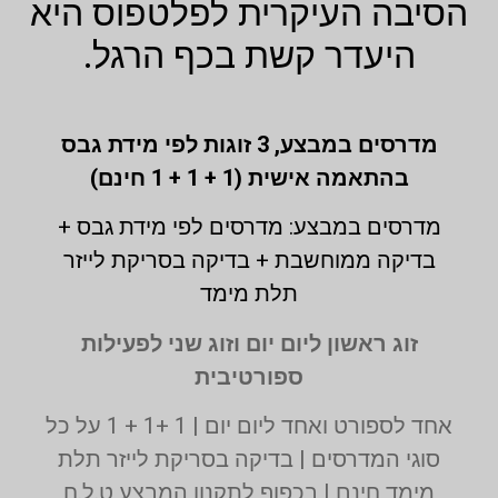
הסיבה העיקרית לפלטפוס היא
היעדר קשת בכף הרגל.
מדרסים במבצע,
3 זוגות לפי מידת גבס
בהתאמה אישית (1 + 1 + 1 חינם)
מדרסים במבצע: מדרסים לפי מידת גבס +
בדיקה ממוחשבת + בדיקה בסריקת לייזר
תלת מימד
זוג ראשון ליום יום וזוג שני לפעילות
ספורטיבית
אחד לספורט ואחד ליום יום | 1 +1 + 1 על כל
סוגי המדרסים | בדיקה בסריקת לייזר תלת
מימד חינם | בכפוף לתקנון המבצע ט.ל.ח