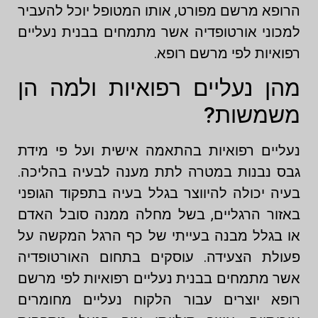
הרופא מרשם מפורט, אותו המטופל יוכל להעביר
למכוני אורטופדיה אשר מתמחים בבנית נעליים
רפואיות לפי מרשם רופא.
מהן נעליים רפואיות ולמה הן
משמשות?
נעליים רפואיות בהתאמה אישית ועל פי מידת
גבס נבנות במטרה לתת מענה לבעיה בהליכה.
בעיה יכולה להיווצר בגלל בעיה בתפקוד הגופני
באזור הרגליים, בשל מחלה ממנה סובל האדם
או בגלל מבנה בעייתי של כף הרגל המקשה על
פעולת הצעידה. עוסקים בתחום האורטופדיה
אשר מתמחים בבנית נעליים רפואיות לפי מרשם
רופא יוצרים עבור הלקוח נעליים מחומרים