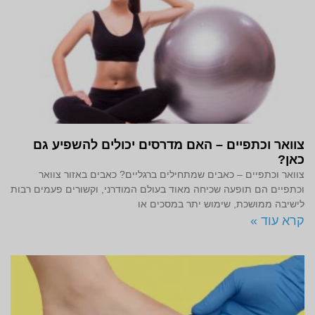
צוואר וכתפיים – האם מדרסים יכולים להשפיע גם
כאן?
צוואר וכתפיים – כאבים שמתחילים ברגליים? כאבים באזור צוואר
וכתפיים הם תופעה שכיחה מאוד בעולם המודרני, וקשורים פעמים רבות
לישיבה ממושכת, שימוש יתר במסכים או
קרא עוד »