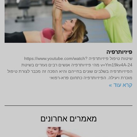
פיזיותרפיה
שיטות טיפול פיזיותרפיה https://www.youtube.com/watch?
v=Ym19kv4A-24 מהי פיזיותרפיה אנשים רבים נעזרים בשיטת
הפיזיותרפיה בשלבים שונים בחייהם והיא הפכה זה מכבר לצורת טיפול
מוכרת ויעילה. הפיזיותרפיה כתחום פרא-רפואי
קרא עוד »
מאמרים אחרונים