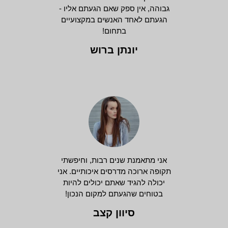
גבוהה, אין ספק שאם הגעתם אליו -
הגעתם לאחד האנשים במקצועיים
בתחום!
יונתן ברוש
אני מתאמנת שנים רבות, וחיפשתי
תקופה ארוכה מדרסים איכותיים. אני
יכולה להגיד שאתם יכולים להיות
בטוחים שהגעתם למקום הנכון!
סיוון קצב