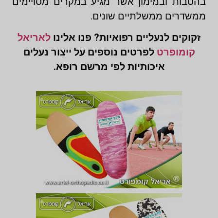
בהטבות ובמימון אשר מגיע במקרים מסויימים
ממשדרים ממשלתיים שונים.
זקוקים לנעליים רפואיות? פנו אלינו
לאריאל
קומופרט
לפרטים נוספים על ייצור נעלים
איכותיות לפי מרשם רופא.