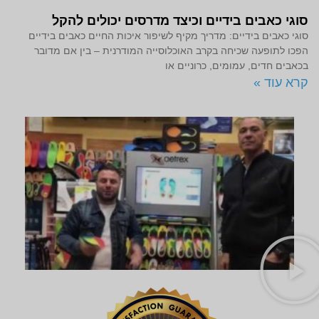
סוגי כאבים בידיים וכיצד מדרסים יכולים להקל
סוגי כאבים בידיים: מדריך מקיף לשיפור איכות החיים כאבים בידיים
הפכו לתופעה שכיחה בקרב האוכלוסייה המודרנית – בין אם מדובר
בכאבים חדים, עמומים, כרוניים או
קרא עוד »