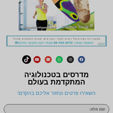
מדרסים בטכנולוגיה
המתקדמת בעולם
השאירו פרטים ונחזור אליכם בהקדם!