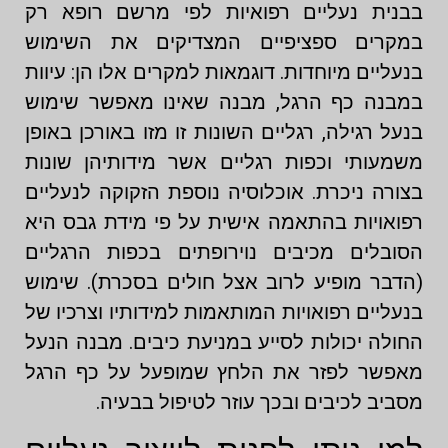
בבנית נעליים רפואיות לפי מרשם רופא רק
במקרים ספציפיים המצדיקים את השימוש
בנעליים מיוחדות. דוגמאות למקרים אלו הן: עיוות
במבנה כף הרגל, מבנה שאינו מאפשר שימוש
בנעל רגילה, רגליים השונות זו מזו באורכן באופן
משמעותי וכפות רגליים אשר מידותיהן שונות
בצורה ניכרת. אוכלוסיה נוספת הזקוקה לנעליים
רפואויות בהתאמה אישית על פי מידת גבס היא
הסובלים מכיבים נוירופתים בכפות הרגליים
(הדבר מופיע לרוב אצל חולים בסכרת). שימוש
בנעליים רפואויות המותאמות למידותיו וצרכיו של
החולה יכולות לסייע במניעת כיבים. מבנה הנעל
מאפשר לפזר את הלחץ שמופעל על כף הרגל
מסביב לכיבים ובכך עוזר לטיפול בבעיה.