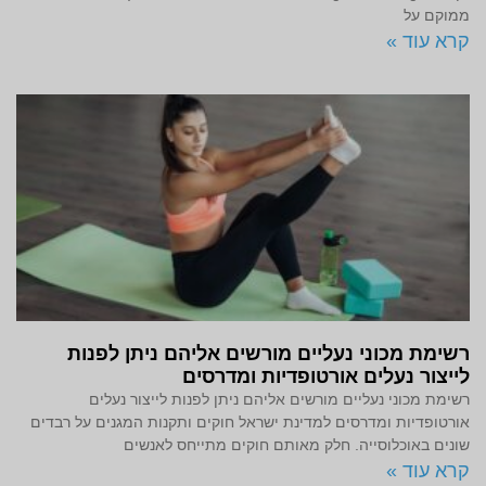
ממוקם על
קרא עוד »
רשימת מכוני נעליים מורשים אליהם ניתן לפנות
לייצור נעלים אורטופדיות ומדרסים
רשימת מכוני נעליים מורשים אליהם ניתן לפנות לייצור נעלים
אורטופדיות ומדרסים למדינת ישראל חוקים ותקנות המגנים על רבדים
שונים באוכלוסייה. חלק מאותם חוקים מתייחס לאנשים
קרא עוד »