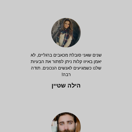
שנים שאני סובלת מכאבים ברגליים, לא
יאמן באיזו קלות ניתן לפתור את הבעיות
שלנו כשמגיעים לאנשים הנכונים. תודה
רבה!
הילה שטיין