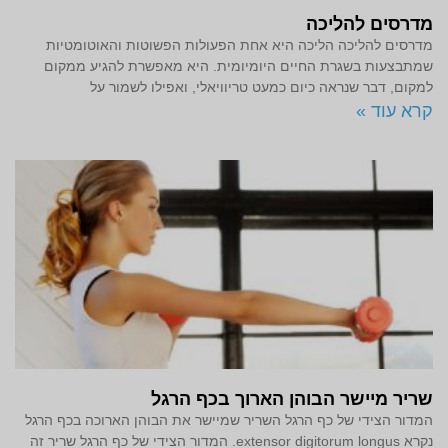
מדרסים להליכה
מדרסים להליכה הליכה היא אחת הפעולות הפשוטות והאוטומטיות
שמתבצעות בשגרת החיים היומיומית. היא מאפשרת להגיע ממקום
למקום, דבר שנראה כיום כמעט טריוויאלי, ואפילו לשמור על
קרא עוד »
שריר מיישר הבוהן הארוך בכף הרגל
המדור הצידי של כף הרגל השריר שמיישר את הבוהן הארוכה בכף הרגל
נקרא extensor digitorum longus. המדור הצידי של כף הרגל שריר זה