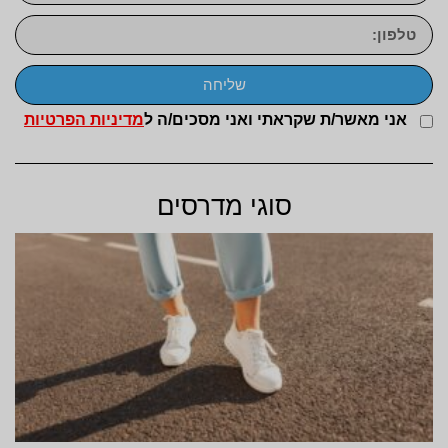
שליחה
אני מאשר/ת שקראתי ואני מסכים/ה ל
מדיניות הפרטיות
סוגי מדרסים