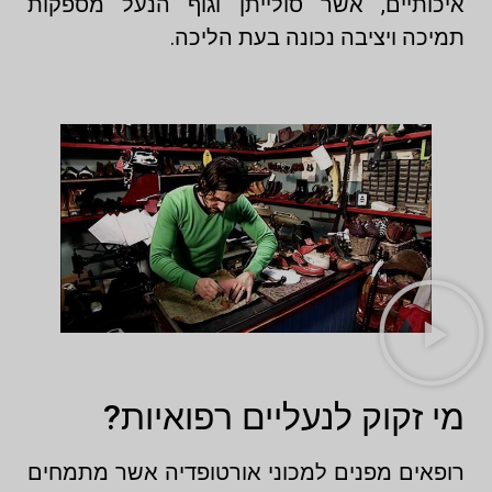
איכותיים, אשר סולייתן וגוף הנעל מספקות
תמיכה ויציבה נכונה בעת הליכה.
מי זקוק לנעליים רפואיות?
רופאים מפנים למכוני אורטופדיה אשר מתמחים