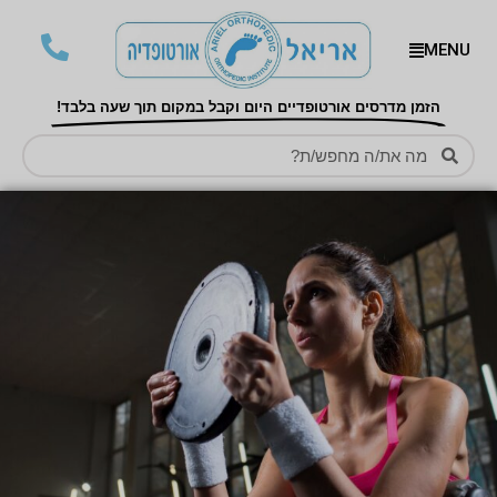
MENU
הזמן מדרסים אורטופדיים היום וקבל במקום תוך שעה בלבד!