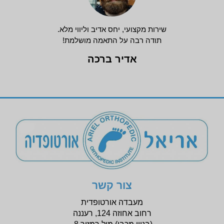
שירות מקצועי, יחס אדיב וליווי מלא.
תודה רבה על התאמה מושלמת!
אדיר ברכה
צור קשר
מעבדה אורטופדית
רחוב אחוזה 124, רעננה