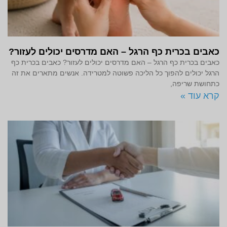
כאבים בכרית כף הרגל – האם מדרסים יכולים לעזור?
כאבים בכרית כף הרגל – האם מדרסים יכולים לעזור? כאבים בכרית כף
הרגל יכולים להפוך כל הליכה פשוטה למטרידה. אנשים מתארים את זה
כתחושת שריפה,
קרא עוד »