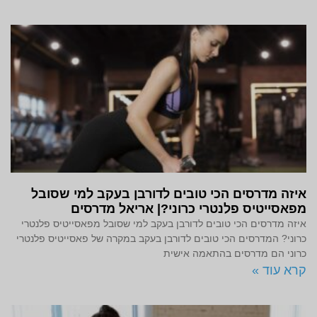
איזה מדרסים הכי טובים לדורבן בעקב למי שסובל
מפאסייטיס פלנטרי כרוני?| אריאל מדרסים
איזה מדרסים הכי טובים לדורבן בעקב למי שסובל מפאסייטיס פלנטרי
כרוני? המדרסים הכי טובים לדורבן בעקב במקרה של פאסייטיס פלנטרי
כרוני הם מדרסים בהתאמה אישית
קרא עוד »