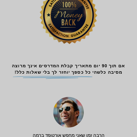
אם תוך 90 יום מתאריך קבלת המדרסים אינך מרוצה
מסיבה כלשהי
כל כספך יוחזר לך בלי שאלות כלל!
הרבה זמן שאני מחפש אורטופד ברמה