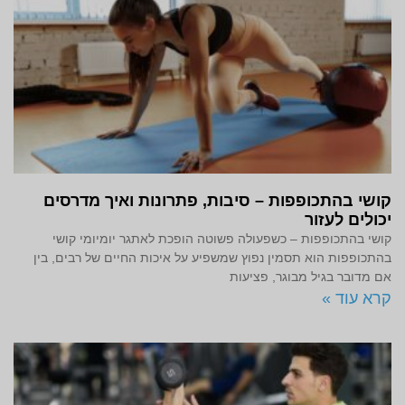
קושי בהתכופפות – סיבות, פתרונות ואיך מדרסים
יכולים לעזור
קושי בהתכופפות – כשפעולה פשוטה הופכת לאתגר יומיומי קושי
בהתכופפות הוא תסמין נפוץ שמשפיע על איכות החיים של רבים, בין
אם מדובר בגיל מבוגר, פציעות
קרא עוד »