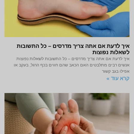
איך לדעת אם אתה צריך מדרסים – כל התשובות
לשאלות נפוצות
איך לדעת אם אתה צריך מדרסים – כל התשובות לשאלות נפוצות
אנשים רבים מתלבטים האם הכאב שהם חווים בכף הרגל, בעקב או
אפילו בגב קשור
קרא עוד »