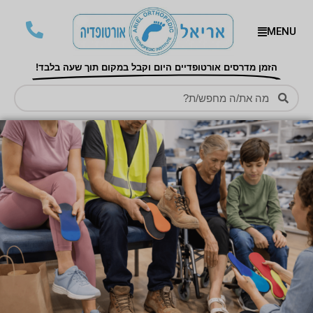
MENU
הזמן מדרסים אורטופדיים היום וקבל במקום תוך שעה בלבד!