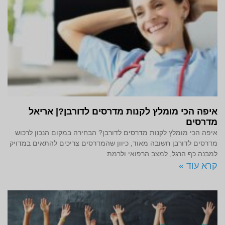
איפה הכי מומלץ לקנות מדרסים לדורבן?| אריאל
מדרסים
איפה הכי מומלץ לקנות מדרסים לדורבן? הבחירה במקום הנכון לרכוש
מדרסים לדורבן חשובה מאוד, כיוון שהמדרסים צריכים להתאים במדויק
למבנה כף הרגל, למצב הרפואי ולרמת
קרא עוד »