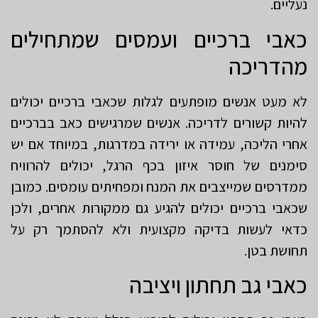
נעליים.
כאבי ברכיים ועמסים שמתחילים
מהדריכה
לא מעט אנשים מופתעים לגלות שכאבי ברכיים יכולים
להיות קשורים לדריכה. אנשים שמרגישים כאב בברכיים
אחרי הליכה, עמידה או ירידה במדרגות, במיוחד אם יש
סימנים של חוסר איזון בכף הרגל, יכולים להרוויח
ממדרסים שמייצבים את המנח ומפחיתים עומסים. כמובן
שכאבי ברכיים יכולים להגיע גם ממקורות אחרים, ולכן
כדאי לעשות בדיקה מקצועית ולא להסתמך רק על
תחושת בטן.
כאבי גב תחתון ויציבה