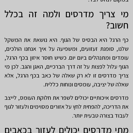
מי צריך מדרסים ולמה זה בכלל
חשוב?
כף הרגל היא הבסיס של הגוף. היא נושאת את המשקל
שלנו, סופגת זעזועים, ומשפיעה על איך אנחנו הולכים,
עומדים ומתנהלים ביום יום. כשיש חוסר איזון בכף הרגל,
הגוף עלול לפצות על זה דרך הברכיים, האגן והגב. לכן מי
צריך מדרסים זו לא רק שאלה של כאב בכף הרגל, אלא
שאלה של יציבה, עומסים ונוחות כללית.
מדרסים איכותיים יכולים לשפר את חלוקת העומס, לייצב
את הדריכה, להפחית לחץ על אזורים מסוימים ולעזור לגוף
לעבוד בצורה טבעית יותר.
מתי מדרסים יכולים לעזור בכאבים