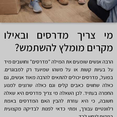
מי צריך מדרסים ובאילו
מקרים מומלץ להשתמש?
הרבה אנשים שומעים את המילה "מדרסים" וחושבים מיד
על בעיות קשות או על משהו שמיועד רק למבוגרים.
בפועל, מדרסים יכולים להתאים להרבה מאוד אנשים, גם
כאלה שחווים כאבים קלים וגם כאלה שרוצים למנוע
החמרה בעתיד. לכן השאלה מי צריך מדרסים היא שאלה
חשובה, כי היא עוזרת להבין האם המדרסים באמת
רלוונטיים עבורך, ומתי כדאי לפנות לבדיקה מקצועית
במקום לנחש לבד.