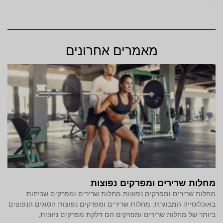
מאמרים אחרונים
מחלות שרירים ומפרקים נפוצות
מחלות שרירים ומפרקים נפוצות מחלות שרירים ומפרקים שכיחות
באוכלוסייה המבוגרת. מחלות שרירים ומפרקים נפוצות הסוגים הנפוצים
ביותר של מחלות שרירים ומפרקים הם דלקת מפרקים ניוונית,