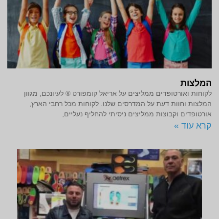
המלצות
לקוחות ואורטופדים ממליצים על אריאל קומפורט ® לעיונכם, מגוון
המלצות וחוות דעת על המדרסים שלנו. לקוחות מכל רחבי הארץ,
אורטופדים וקבוצות ממליצים ניסיתי להחליף נעליים,
קרא עוד »