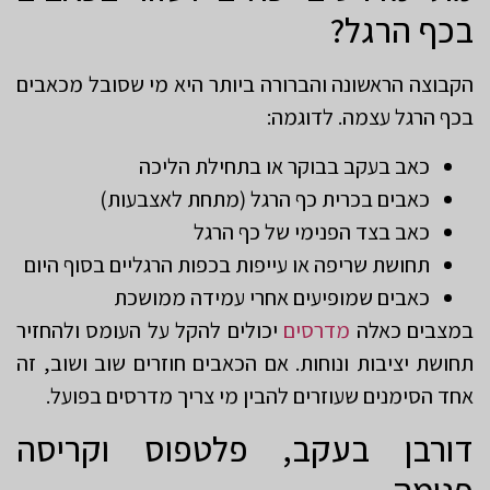
בכף הרגל?
הקבוצה הראשונה והברורה ביותר היא מי שסובל מכאבים
בכף הרגל עצמה. לדוגמה:
כאב בעקב בבוקר או בתחילת הליכה
כאבים בכרית כף הרגל (מתחת לאצבעות)
כאב בצד הפנימי של כף הרגל
תחושת שריפה או עייפות בכפות הרגליים בסוף היום
כאבים שמופיעים אחרי עמידה ממושכת
במצבים כאלה
מדרסים
יכולים להקל על העומס ולהחזיר
תחושת יציבות ונוחות. אם הכאבים חוזרים שוב ושוב, זה
אחד הסימנים שעוזרים להבין מי צריך מדרסים בפועל.
דורבן בעקב, פלטפוס וקריסה
פנימה