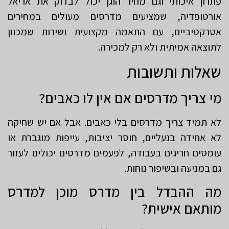
פתרון איכותי וגם מחיר הוגן יכול לבדוק את אריאל
אורטופדיה, שמציעים מדרסים מעולים במחירים
אטרקטיביים, עם התאמה מקצועית ושירות שמכוון
לתוצאה אמיתית ולא רק למכירה.
שאלות ותשובות
מי צריך מדרסים אם אין לו כאבים?
לא תמיד צריך מדרסים בלי כאבים. אבל אם יש שחיקה
לא אחידה בנעליים, חוסר יציבות, עייפות מוגברת או
עומסים חריגים בעבודה, לפעמים מדרסים יכולים לעזור
גם במניעה ובשיפור נוחות.
מה ההבדל בין מדרס מוכן למדרס
מותאם אישית?