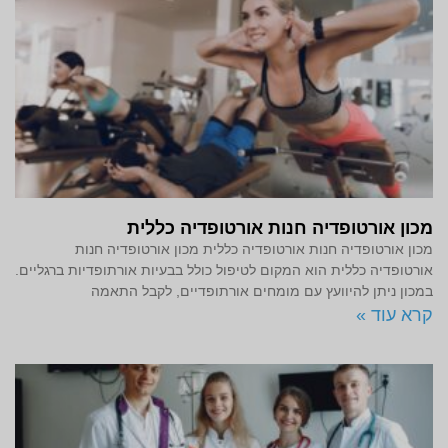
מכון אורטופדיה חנות אורטופדיה כללית
מכון אורטופדיה חנות אורטופדיה כללית מכון אורטופדיה חנות
אורטופדיה כללית הוא המקום לטיפול כולל בבעיות אורתופדיות ברגליים.
במכון ניתן להיוועץ עם מומחים אורתופדיים, לקבל התאמה
קרא עוד »