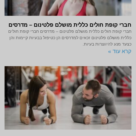
חברי קופת חולים כללית מושלם פלטינום – מדרסים
חברי קופת חולים כללית מושלם פלטינום – מדרסים חברי קופת חולים
כללית מושלם פלטינום זכאים למדרסים הן כטיפול בבעיות קיימות והן
כצעד מנע להיווצרות בעיות.
קרא עוד »