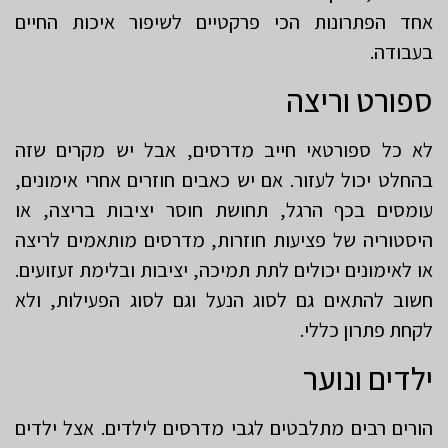
אחד הפתרונות הכי פרקטיים לשיפור איכות החיים
בעבודה.
ספורט וריצה
לא כל ספורטאי חייב מדרסים, אבל יש מקרים שזה
בהחלט יכול לעזור. אם יש כאבים חוזרים אחרי אימונים,
עומסים בכף הרגל, תחושת חוסר יציבות בריצה, או
היסטוריה של פציעות חוזרות, מדרסים מותאמים לריצה
או לאימונים יכולים לתת תמיכה, יציבות ובלימת זעזועים.
חשוב להתאים גם לסוג הנעל וגם לסוג הפעילות, ולא
לקחת פתרון כללי.
ילדים ונוער
הורים רבים מתלבטים לגבי מדרסים לילדים. אצל ילדים