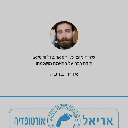
שירות מקצועי, יחס אדיב וליווי מלא.
תודה רבה על התאמה מושלמת!
אדיר ברכה