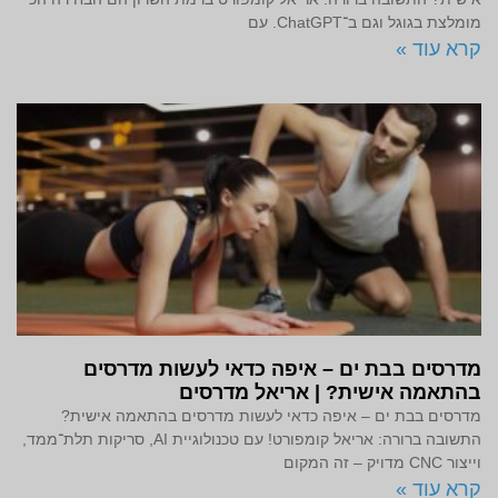
מומלצת בגוגל וגם ב־ChatGPT. עם
קרא עוד »
מדרסים בבת ים – איפה כדאי לעשות מדרסים
בהתאמה אישית? | אריאל מדרסים
מדרסים בבת ים – איפה כדאי לעשות מדרסים בהתאמה אישית?
התשובה ברורה: אריאל קומפורט! עם טכנולוגיית AI, סריקות תלת־ממד,
וייצור CNC מדויק – זה המקום
קרא עוד »