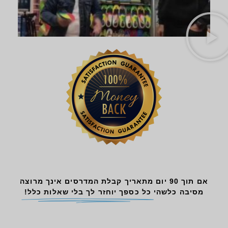
אם תוך 90 יום מתאריך קבלת המדרסים אינך מרוצה
מסיבה כלשהי
כל כספך יוחזר לך בלי שאלות כלל!