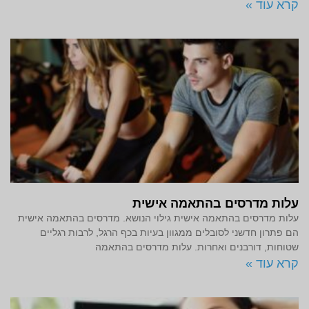
קרא עוד »
עלות מדרסים בהתאמה אישית
עלות מדרסים בהתאמה אישית גילוי הנושא. מדרסים בהתאמה אישית
הם פתרון חדשני לסובלים ממגוון בעיות בכף הרגל, לרבות רגליים
שטוחות, דורבנים ואחרות. עלות מדרסים בהתאמה
קרא עוד »