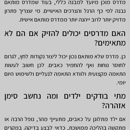
מדרס מוכן מיועד למבנה כללי, בעוד שמדרס מותאם
נבנה לפי כף הרגל והצרכים האישיים. מי שצריך פתרון
מדויק יותר לרוב ייהנה יותר ממדרס מותאם אישית.
האם מדרסים יכולים להזיק אם הם לא
מתאימים?
כן. מדרס שלא מותאם נכון יכול ליצור נקודות לחץ, לגרום
לחוסר נוחות ואף להחמיר כאבים. לכן חשוב לעשות
התאמה מקצועית ולוודא התאמה לנעליים ולשימוש היום
יומי.
מתי בודקים ילדים ומה נחשב סימן
אזהרה?
אם ילד מתלונן על כאבים, מתעייף מהר, נופל הרבה או
מתקשה בהליכה ממושכת, כדאי לבצע בדיקה. במקרים