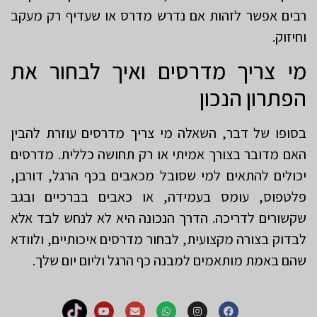
רבים אפשר לזהות אם נדרש מדרס או שעדיף רק מעקב
וחיזוק.
מי צריך מדרסים ואיך לבחור את
הפתרון הנכון
בסופו של דבר, השאלה מי צריך מדרסים עוזרת להבין
האם מדובר בצורך אמיתי או רק תחושה כללית. מדרסים
יכולים להתאים למי שסובל מכאבים בכף הרגל, דורבן,
פלטפוס, עומס בעמידה, או כאבים בברכיים ובגב
שקשורים לדריכה. הדרך הנכונה היא לא לנחש לבד אלא
לבדוק בצורה מקצועית, לבחור מדרסים איכותיים, ולוודא
שהם באמת מותאמים למבנה כף הרגל וליום יום שלך.