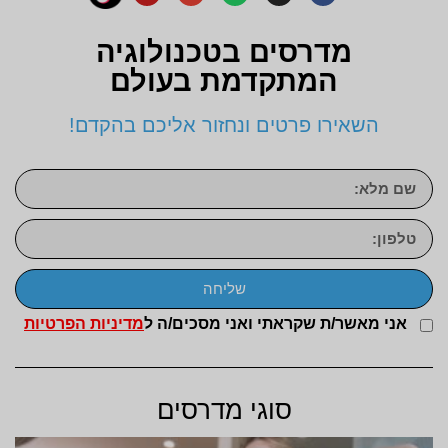
מדרסים בטכנולוגיה
המתקדמת בעולם
השאירו פרטים ונחזור אליכם בהקדם!
שליחה
אני מאשר/ת שקראתי ואני מסכים/ה ל
מדיניות הפרטיות
סוגי מדרסים