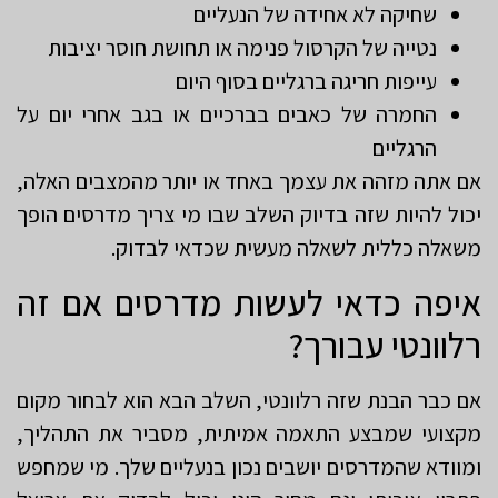
שחיקה לא אחידה של הנעליים
נטייה של הקרסול פנימה או תחושת חוסר יציבות
עייפות חריגה ברגליים בסוף היום
החמרה של כאבים בברכיים או בגב אחרי יום על
הרגליים
אם אתה מזהה את עצמך באחד או יותר מהמצבים האלה,
יכול להיות שזה בדיוק השלב שבו מי צריך מדרסים הופך
משאלה כללית לשאלה מעשית שכדאי לבדוק.
איפה כדאי לעשות מדרסים אם זה
רלוונטי עבורך?
אם כבר הבנת שזה רלוונטי, השלב הבא הוא לבחור מקום
מקצועי שמבצע התאמה אמיתית, מסביר את התהליך,
ומוודא שהמדרסים יושבים נכון בנעליים שלך. מי שמחפש