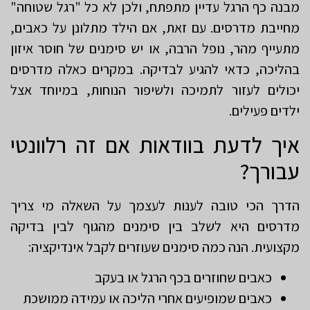
מבנה כף הרגל עדיין מתפתח, ולכן לא כל "רגל שטוחה"
מחייבת מדרסים. עם זאת, אם הילד מתלונן על כאבים,
מתעייף מהר, נופל הרבה, או יש סימנים של חוסר איזון
בהליכה, כדאי להגיע לבדיקה. במקרים כאלה מדרסים
יכולים לעזור לתמיכה ולשיפור הנוחות, במיוחד אצל
ילדים פעילים.
איך לדעת בוודאות אם זה רלוונטי
עבורך?
הדרך הכי טובה לענות לעצמך על השאלה מי צריך
מדרסים היא לשלב בין סימנים מהגוף לבין בדיקה
מקצועית. הנה כמה סימנים שעוזרים לקבל אינדיקציה:
כאבים שחוזרים בכף הרגל או בעקב
כאבים שמופיעים אחרי הליכה או עמידה ממושכת