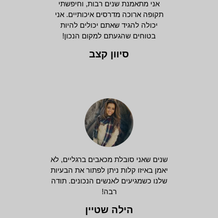
אני מתאמנת שנים רבות, וחיפשתי
תקופה ארוכה מדרסים איכותיים. אני
יכולה להגיד שאתם יכולים להיות
בטוחים שהגעתם למקום הנכון!
סיוון קצב
שנים שאני סובלת מכאבים ברגליים, לא
יאמן באיזו קלות ניתן לפתור את הבעיות
שלנו כשמגיעים לאנשים הנכונים. תודה
רבה!
הילה שטיין