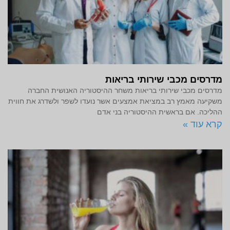
מדרסים מכבי שירותי בריאות
מדרסים מכבי שירותי בריאות משחר ההיסטוריה האנושית החברה
משקיעה מאמץ רב במציאת אמצעים אשר נועדו לשפר ולשדרג את חווית
ההליכה. אם בראשית ההיסטוריה בני אדם
קרא עוד »