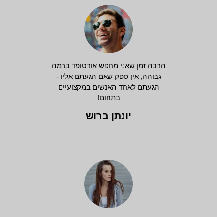
הרבה זמן שאני מחפש אורטופד ברמה
גבוהה, אין ספק שאם הגעתם אליו -
הגעתם לאחד האנשים במקצועיים
בתחום!
יונתן ברוש