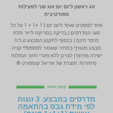
זוג ראשון ליום יום וזוג שני לפעילות
ספורטיבית
אחד לספורט ואחד ליום יום | 1 +1 + 1 על כל
סוגי המדרסים | בדיקה בסריקת לייזר תלת
מימד חינם | בכפוף לתקנון המבצע ט.ל.ח
מבצע מטורף במחיר שאסור לפספס!!! קניה
ישירה מהיצרן לצרכן ללא פערי תיווך ועמלות
מיותרות. תוצרת של אריאל קומפורט ®
קופון הנחה
מדרסים במבצע: 3 זוגות
לפי מידת גבס בהתאמה