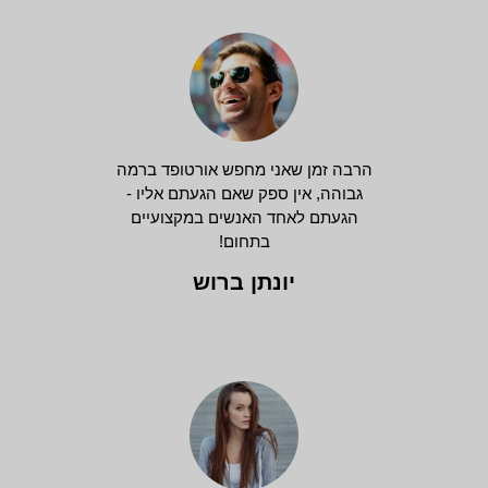
הרבה זמן שאני מחפש אורטופד ברמה
גבוהה, אין ספק שאם הגעתם אליו -
הגעתם לאחד האנשים במקצועיים
בתחום!
יונתן ברוש