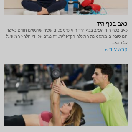
כאב בכף היד
כאב בכף היד הכאב בכף היד הוא סימפטום שכיח שאנשים חווים כאשר
הם סובלים מתסמונת התעלה הקרפלית. זה נגרם על ידי הלחץ המופעל
על העצב
קרא עוד »