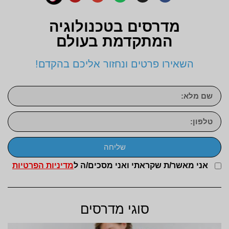
מדרסים בטכנולוגיה
המתקדמת בעולם
השאירו פרטים ונחזור אליכם בהקדם!
שליחה
אני מאשר/ת שקראתי ואני מסכים/ה ל
מדיניות הפרטיות
סוגי מדרסים