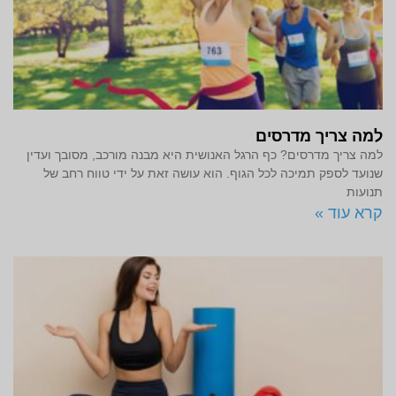
למה צריך מדרסים
למה צריך מדרסים? כף הרגל האנושית היא מבנה מורכב, מסובך ועדין
שנועד לספק תמיכה לכל הגוף. הוא עושה זאת על ידי טווח רחב של
תנועות
קרא עוד »