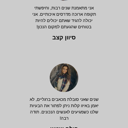
אני מתאמנת שנים רבות, וחיפשתי
תקופה ארוכה מדרסים איכותיים. אני
יכולה להגיד שאתם יכולים להיות
בטוחים שהגעתם למקום הנכון!
סיוון קצב
שנים שאני סובלת מכאבים ברגליים, לא
יאמן באיזו קלות ניתן לפתור את הבעיות
שלנו כשמגיעים לאנשים הנכונים. תודה
רבה!