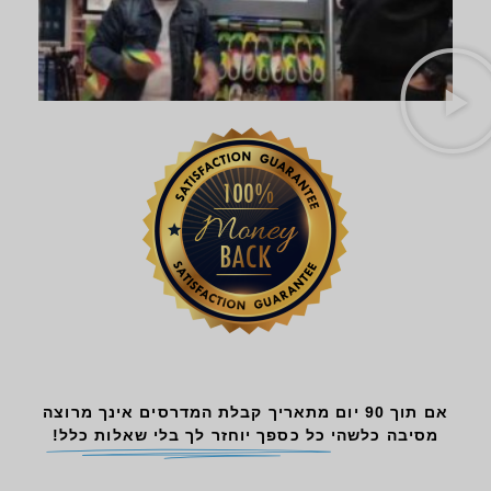
אם תוך 90 יום מתאריך קבלת המדרסים אינך מרוצה
מסיבה כלשהי
כל כספך יוחזר לך בלי שאלות כלל!