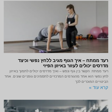
רעד ממתח – איך הגוף מגיב ללחץ נפשי וכיצד
מדרסים יכולים לעזור באיזון הפיזי
רעד ממתח: הקשר בין גוף ונפש – ואיך מדרסים יכולים לתמוך באיזון
לחץ נפשי הוא אחד מהגורמים המרכזיים לתסמינים גופניים שונים. אחד
הביטויים המוכרים לכך
קרא עוד »