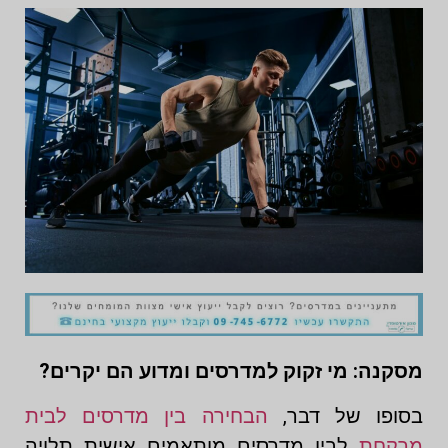
מסקנה: מי זקוק למדרסים ומדוע הם יקרים?
בסופו של דבר,
הבחירה בין מדרסים לבית
מרקחת
לבין מדרסים מותאמים אישית תלויה