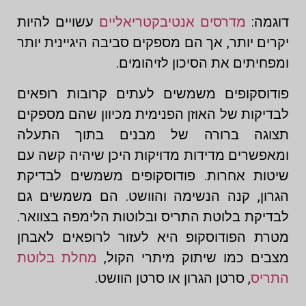
דוגמה:
מדרסים אנטיבקטריאליים
עשויים להיות
יקרים יותר, אך הם מספקים סביבה היגיינית יותר
ומפחיתים את הסיכון לזיהומים.
פודוסקופים משמשים לעתים קרובות רופאים
לבדיקות של האוזן הפנימית מכיוון שהם מספקים
תצוגה ברורה של מבנים בתוך התעלה
ומאפשרים מדידות מדויקות היכן שיהיה קשה עם
שיטות אחרות. פודוסקופים משמשים לבדיקת
הגרון, קנה הנשימה והוושט. הם משמשים גם
לבדיקת בלוטת התריס ובלוטות הלימפה בצוואר.
מטרת הפודוסקופ היא לעזור לרופאים לאבחן
מצבים כמו שיתוק מיתרי הקול,
מחלת בלוטת
התריס
, סרטן הגרון או סרטן הוושט.