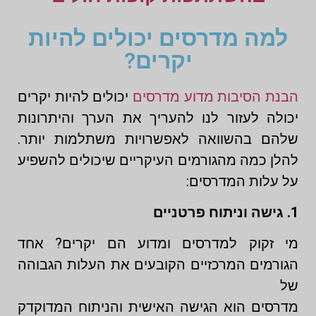
למה מדרסים יכולים להיות
יקרים?
הבנת הסיבות מדוע מדרסים
יכולים להיות יקרים
יכולה לעזור לנו להעריך את הערך והיתרונות
שלהם בהשוואה לאפשרויות משתלמות יותר.
להלן כמה מהגורמים העיקריים שיכולים להשפיע
על עלות המדרסים:
1. גישה וניתוח פרטניים
מי זקוק למדרסים ומדוע הם יקרים? אחד
הגורמים המרכזיים הקובעים את העלות הגבוהה
של
מדרסים הוא הגישה האישית והניתוח המדוקדק