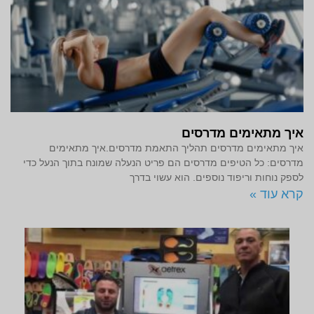
איך מתאימים מדרסים
איך מתאימים מדרסים תהליך התאמת מדרסים.איך מתאימים
מדרסים: כל הטיפים מדרסים הם פריט הנעלה שמונח בתוך הנעל כדי
לספק נוחות וריפוד נוספים. הוא עשוי בדרך
קרא עוד »