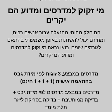
מי זקוק למדרסים ומדוע הם
יקרים
הם חלק מהותי מהנעלה עבור אנשים רבים,
ומחירם יכול להשתנות באופן משמעותי בהתאם
לגורמים שונים. בואו נראה מי זקוק למדרסים
ומדוע הם יקרים?
מדרסים במבצע,
3 זוגות לפי מידת גבס
בהתאמה אישית (1 + 1 + 1 חינם)
מדרסים במבצע: מדרסים לפי מידת גבס +
בדיקה ממוחשבת + בדיקה בסריקת לייזר
תלת מימד