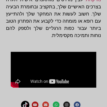
בצרכים האישיים שלך, בתקציב ובחומרת הבעיה
שלך. חשוב לעשות את המחקר שלך ולהתייעץ
עם רופא או מומחה כדי לקבוע את הפתרון הטוב
ביותר עבור כפות הרגליים שלך ולספק להם
נוחות ותמיכה מקסימלית.