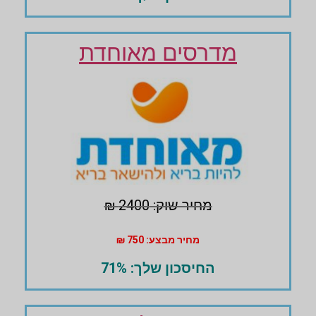
מדרסים מאוחדת
מחיר שוק: 2400 ₪
מחיר מבצע: 750 ₪
החיסכון שלך: 71%