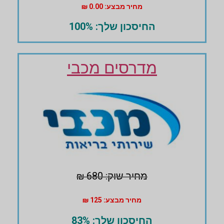
מחיר מבצע: 0.00 ₪
החיסכון שלך: 100%
מדרסים מכבי
מחיר שוק: 680 ₪
מחיר מבצע: 125 ₪
החיסכון שלך: 83%