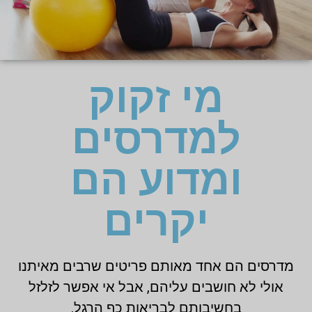
מי זקוק
למדרסים
ומדוע הם
יקרים
מדרסים הם אחד מאותם פריטים שרבים מאיתנו
אולי לא חושבים עליהם, אבל אי אפשר לזלזל
בחשיבותם לבריאות כף הרגל.