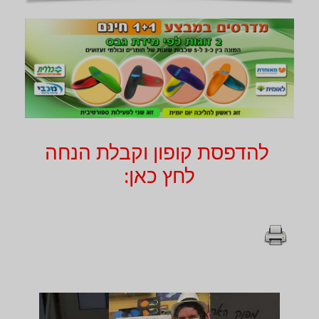
להדפסת קופון וקבלת הנחה
לחץ כאן: