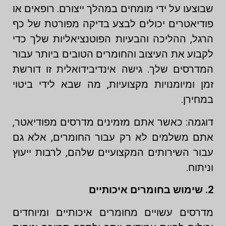
שבוצעו על ידי מומחים במהלך ייצורם. רופאים או
פודיאטרים יכולים לבצע בדיקה מפורטת של כף
הרגל, ההליכה והבעיות הפוטנציאליות שלך כדי
לקבוע את העיצוב והחומרים הטובים ביותר עבור
המדרסים שלך. גישה אינדיבידואלית זו דורשת
זמן ומיומנויות מקצועיות, מה שבא לידי ביטוי
במחירן.
דוגמה: כאשר אתם מזמינים מדרסים מפודיאטר,
אתם משלמים לא רק עבור החומרים, אלא גם
עבור השירותים המקצועיים שלהם, לרבות ייעוץ
וניתוח.
2. שימוש בחומרים איכותיים
מדרסים עשויים מחומרים איכותיים ומיוחדים