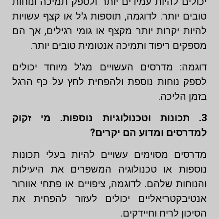
יכולים להיות עמידים יותר ולספק תמיכה ונוחות
טובים יותר. לדוגמה, תוספות ג'ל או קצף עשויות
להיות יקרות יותר מקצף או גומי רגילים, אך הם
מספקים ריפוד ותמיכה אנטומית טובים יותר.
דוגמה: מדרסים העשויים מג'ל מיוחד יכולים
לספק נוחות נוספת ולהפחית לחץ על כף הרגל
בזמן הליכה.
3. תכונות וטכנולוגיות נוספות. מי זקוק
למדרסים ומדוע הם יקרים?
מדרסים מסוימים עשויים להיות בעלי תכונות
נוספות או טכנולוגיה המשפרים את היעילות
והנוחות שלהם. לדוגמה, ציפויים או פתחי אוורור
אנטיבקטריאליים יכולים לעזור להפחית את
הסיכון לריח וחיידקים.