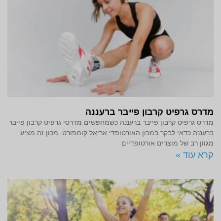
מדרס גרפיט קרבון פייבר ברעננה
מדרס גרפיט קרבון פייבר ברעננה כשמחפשים מדרסי גרפיט קרבון פייבר
ברעננה כדאי לבקר במכון האורטופדי אריאל קומפורט. מכון זה מציע
מגוון רב של מוצרים אורטופדיים
קרא עוד »