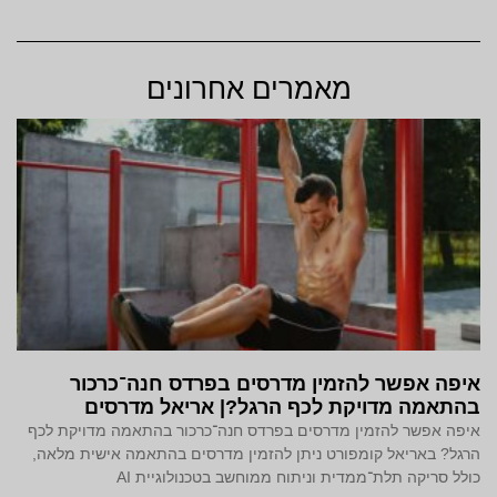
מאמרים אחרונים
איפה אפשר להזמין מדרסים בפרדס חנה־כרכור
בהתאמה מדויקת לכף הרגל?| אריאל מדרסים
איפה אפשר להזמין מדרסים בפרדס חנה־כרכור בהתאמה מדויקת לכף
הרגל? באריאל קומפורט ניתן להזמין מדרסים בהתאמה אישית מלאה,
כולל סריקה תלת־ממדית וניתוח ממוחשב בטכנולוגיית AI