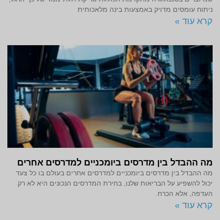
ניתוח עומסים מדויק באמצעות בינה מלאכותית
קרא עוד »
מה ההבדל בין מדרסים ביומכניים למדרסים אחרים
מה ההבדל בין מדרסים ביומכניים למדרסים אחרים בעולם בו כל צעד
יכול להשפיע על הבריאות שלנו, בחירת המדרסים הנכונים היא לא רק
העדפה, אלא הכרח.
קרא עוד »