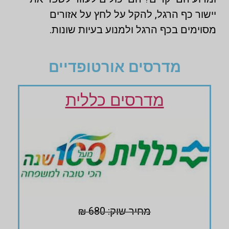
יישור כף הרגל, להקל על לחץ על אזורים
מסוימים בכף הרגל ולמנוע בעיות שונות.
מדרסים אורטופדיים
מדרסים כללית
מחיר שוק: 680 ₪