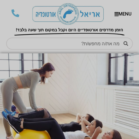
MENU
הזמן מדרסים אורטופדיים היום וקבל במקום תוך שעה בלבד!