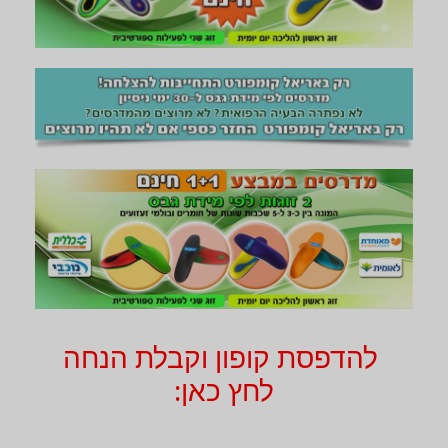
להדפסת קופון וקבלת הנחה
לחץ כאן: