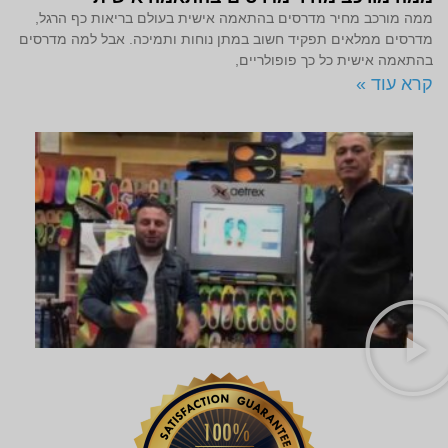
ממה מורכב מחיר מדרסים בהתאמה אישית בעולם בריאות כף הרגל,
מדרסים ממלאים תפקיד חשוב במתן נוחות ותמיכה. אבל למה מדרסים
בהתאמה אישית כל כך פופולריים,
קרא עוד »