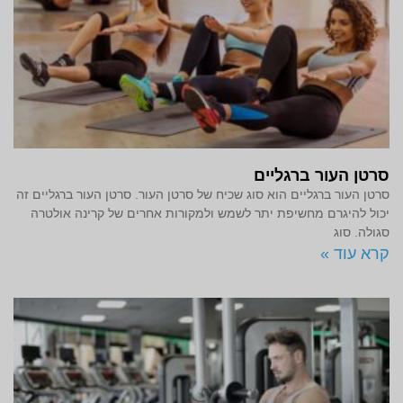
סרטן העור ברגליים
סרטן העור ברגליים הוא סוג שכיח של סרטן העור. סרטן העור ברגליים זה
יכול להיגרם מחשיפת יתר לשמש ולמקורות אחרים של קרינה אולטרה
סגולה. סוג
קרא עוד »