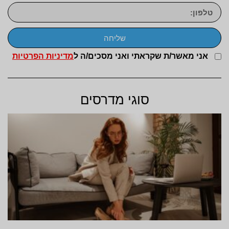
שליחה
אני מאשר/ת שקראתי ואני מסכים/ה ל
מדיניות הפרטיות
סוגי מדרסים