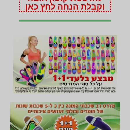
וקבלת הנחה לחץ כאן