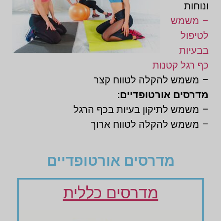
ונוחות
– משמש
לטיפול
בבעיות
כף רגל קטנות
– משמש להקלה לטווח קצר
מדרסים אורטופדיים:
– משמש לתיקון בעיות בכף הרגל
– משמש להקלה לטווח ארוך
מדרסים אורטופדיים
מדרסים כללית