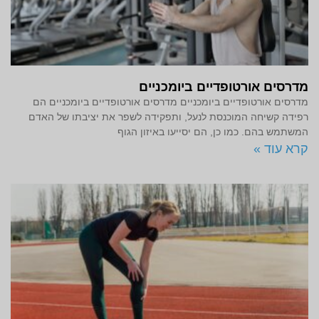
מדרסים אורטופדיים ביומכניים
מדרסים אורטופדיים ביומכניים מדרסים אורטופדיים ביומכניים הם
רפידה קשיחה המוכנסת לנעל, ותפקידה לשפר את יציבתו של האדם
המשתמש בהם. כמו כן, הם יסייעו באיזון הגוף
קרא עוד »