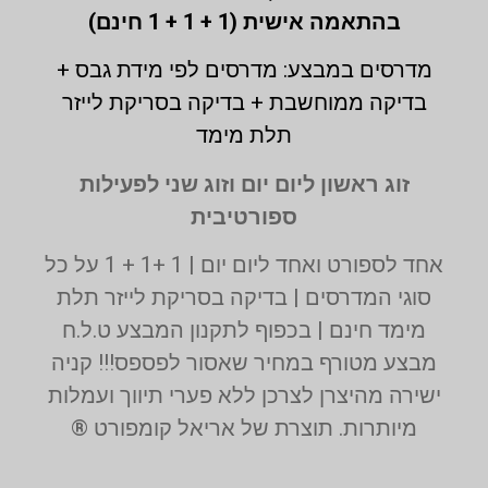
בהתאמה אישית (1 + 1 + 1 חינם)
מדרסים במבצע: מדרסים לפי מידת גבס +
בדיקה ממוחשבת + בדיקה בסריקת לייזר
תלת מימד
זוג ראשון ליום יום וזוג שני לפעילות
ספורטיבית
אחד לספורט ואחד ליום יום | 1 +1 + 1 על כל
סוגי המדרסים | בדיקה בסריקת לייזר תלת
מימד חינם | בכפוף לתקנון המבצע ט.ל.ח
מבצע מטורף במחיר שאסור לפספס!!! קניה
ישירה מהיצרן לצרכן ללא פערי תיווך ועמלות
מיותרות. תוצרת של אריאל קומפורט ®