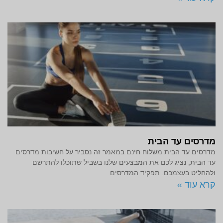
מדרסים עד הבית
מדרסים עד הבית משלוח חינם במאמר זה נסביר על חשיבות מדרסים
עד הבית, נציג לכם את המבצעים שלנו בשביל שתוכלו להתרשם
ולהחליט בעצמכם. תפקיד המדרסים
קרא עוד »