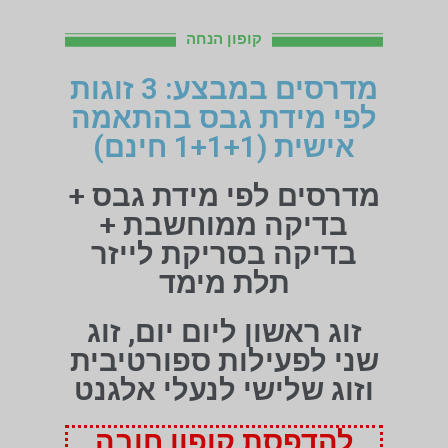
קופון הנחה
מדרסים במבצע: 3 זוגות
לפי מידת גבס בהתאמה
אישית (1+1+1 חינם)
מדרסים לפי מידת גבס +
בדיקה ממוחשבת +
בדיקה בסריקת לייזר
תלת מימד
זוג ראשון ליום יום, זוג
שני לפעילות ספורטיבית
וזוג שלישי לנעלי אלגנט
להדפסת קופון חובה