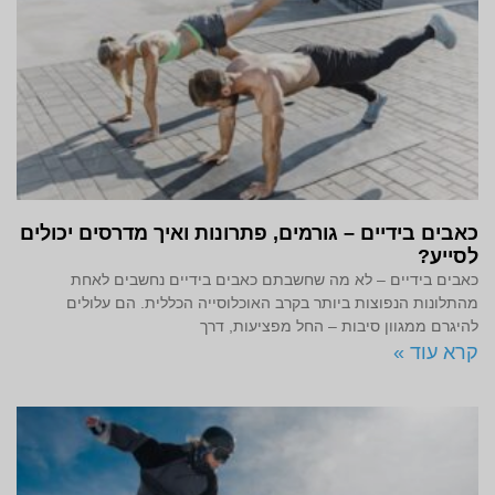
כאבים בידיים – גורמים, פתרונות ואיך מדרסים יכולים
לסייע?
כאבים בידיים – לא מה שחשבתם כאבים בידיים נחשבים לאחת
מהתלונות הנפוצות ביותר בקרב האוכלוסייה הכללית. הם עלולים
להיגרם ממגוון סיבות – החל מפציעות, דרך
קרא עוד »