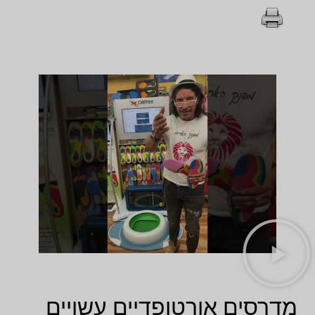
מדרסים אורטופדיים עשויים