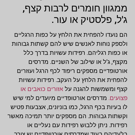
ממגוון חומרים לרבות קצף,
ג'ל, פלסטיק או עור.
הם נועדו להפחית את הלחץ על כפות הרגליים
ולספק נוחות לאנשים שיש להם קשתות גבוהות
או כפות רגליהם. רפידות עשויות בדרך כלל
מקצף, ג'ל או שילוב של השניים. מדרסים
אורטופדיים מספקים ריפוד לכף הרגל ועוזרים
להפחית את הלחץ על העקב. רפידות עשויות
קצף ומשמשות להגנה על
אזורים כואבים או
פצועים.
מדרסים אורטופדיים מיועדים למי שיש
לו בעיות בכף הרגל, כמו בוניונים, אצבעות פטיש
וקשתות גבוהות. הם מספקים יותר תמיכה מאשר
רפידות. ניתן ללבוש רפידות עם נעליים או
בלעדיהם בעוד שמדרסים אורטופדיים יש צורך