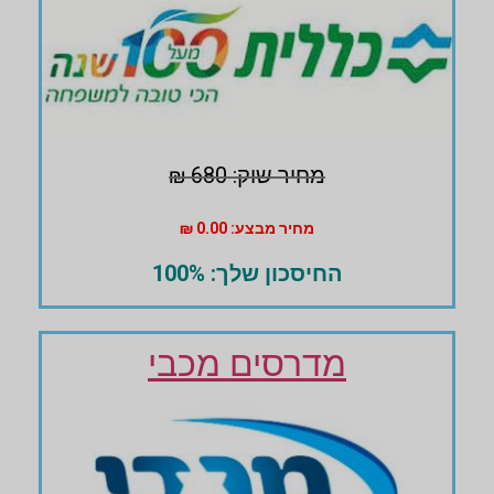
מחיר שוק: 680 ₪
מחיר מבצע: 0.00 ₪
החיסכון שלך: 100%
מדרסים מכבי