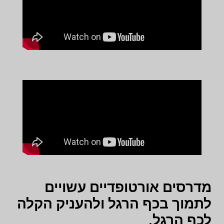
מדרסים אורטופדיים עשויים
לתמוך בכף הרגל ולהעניק הקלה
לכף הרגל.