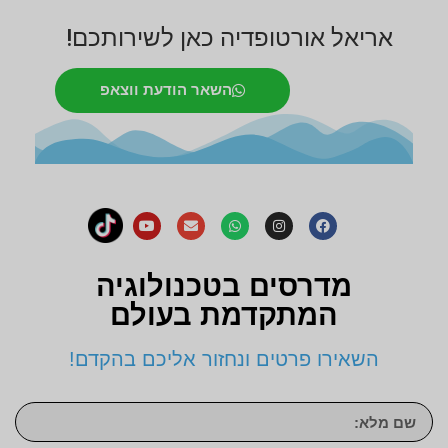
אריאל אורטופדיה כאן לשירותכם!
השאר הודעת ווצאפ
מדרסים בטכנולוגיה
המתקדמת בעולם
השאירו פרטים ונחזור אליכם בהקדם!