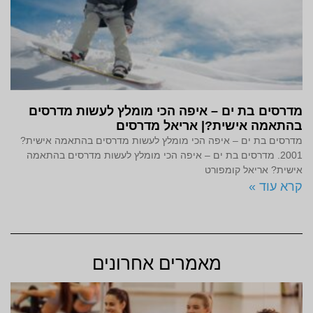
מדרסים בת ים – איפה הכי מומלץ לעשות מדרסים
בהתאמה אישית?| אריאל מדרסים
מדרסים בת ים – איפה הכי מומלץ לעשות מדרסים בהתאמה אישית?
2001. מדרסים בת ים – איפה הכי מומלץ לעשות מדרסים בהתאמה
אישית? אריאל קומפורט
קרא עוד »
מאמרים אחרונים