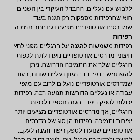
ללבוש עם נעליים. ההבדל העיקרי בין השניים
הוא שהרפידות מספקות רק הגנה בעוד
שמדרסים אורטופדיים מציעים גם יותר תמיכה.
רפידות
רפידות משמשות להגנה על הרגליים מפני לחץ
חיצוני. מדרסים אורטופדיים נועדו לתת לכפות
הרגליים שלך את התמיכה הדרושה. ניתן
להשתמש ברפידות במגוון נעליים שונות, בעוד
שמדרסים אורטופדיים נועלים לרוב עם מגפי
עבודה או נעליים הדורשות תנועה רבה. רפידות
יכולות לספק ריפוד והגנה נוספים לכפות
הרגליים, אך מדרסים אורטופדיים מציעים יותר
יציבות ותמיכה. רפידות הן סוג של מדרסים
אורטופדיים שנועדו לספק ריפוד והגנה לעקב,
לקשת ולכדור כף הרגל. ניתן לייצר רפידות מכל