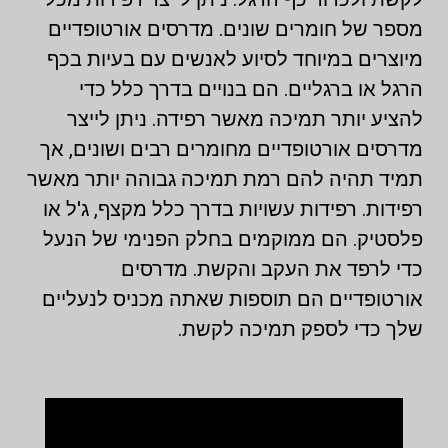
מספר של חומרים שונים. מדרסים אורטופדיים
מיוצרים במיוחד לסיוע לאנשים עם בעיות בכף
הרגל או ברגליים. הם בנויים בדרך כלל כדי
להציע יותר תמיכה מאשר רפידה. ניתן לייצר
מדרסים אורטופדיים מחומרים רבים ושונים, אך
תמיד תהיה להם רמת תמיכה גבוהה יותר מאשר
רפידות. רפידות עשויות בדרך כלל מקצף, ג'ל או
פלסטיק. הם ממוקמים בחלק הפנימי של הנעל
כדי לרפד את העקב והקשת. מדרסים
אורטופדיים הם תוספות שאתה מכניס לנעליים
שלך כדי לספק תמיכה לקשת.