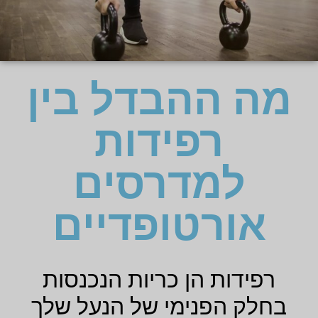
מה ההבדל בין
רפידות
למדרסים
אורטופדיים
רפידות הן כריות הנכנסות
בחלק הפנימי של הנעל שלך