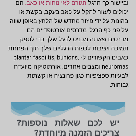
וביישור כף הרגל
הגורם לאי נוחות או כאב.
הם
יכולים לעזור להקל על כאב בעקב, בקשת או
בהונות על ידי פיזור מחדש של הלחץ באופן שווה
על פני כף הרגל. מדרסים אורטופדיים הם
מדרסים שאתה מכניס לנעל שלך כדי לספק
תמיכה ויציבות לכפות הרגליים שלך תוך הפחתת
כאבים הקשורים ל- plantar fasciitis, bunions,
neuromas ומצבים אחרים. אורתוטיקה מיועדת
לבעיות ספציפיות כגון פרונציה או קשתות
גבוהות.
יש לכם שאלות נוספות?
צריכים הזמנה מיוחדת?