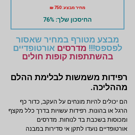
מחיר מבצע: 750 ₪
החיסכון שלך: 76%
מבצע מטורף במחיר שאסור
לפספס!!!
מדרסים
אורטופדיים
בהשתתפות קופות חולים
רפידות משמשות לבלימת ההלם
מההליכה.
הם יכולים להיות מונחים על העקב, כדור כף
הרגל או בהונות. רפידות עשויות בדרך כלל מקצף
ומכוסות בשכבת בד לנוחות. מדרסים
אורטופדיים נועדו לתקן אי סדירות במבנה