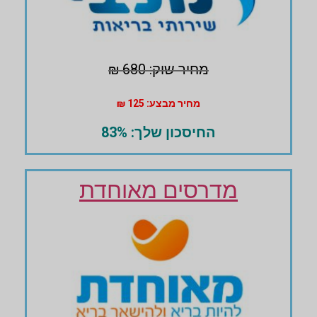
מחיר שוק: 680 ₪
מחיר מבצע: 125 ₪
החיסכון שלך: 83%
מדרסים מאוחדת