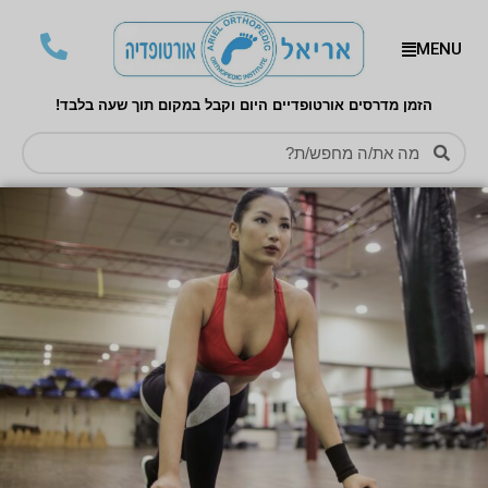
MENU
הזמן מדרסים אורטופדיים היום וקבל במקום תוך שעה בלבד!