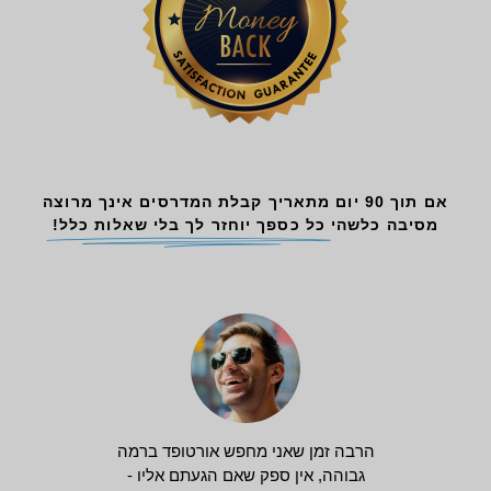
אם תוך 90 יום מתאריך קבלת המדרסים אינך מרוצה
מסיבה כלשהי
כל כספך יוחזר לך בלי שאלות כלל!
הרבה זמן שאני מחפש אורטופד ברמה
גבוהה, אין ספק שאם הגעתם אליו -