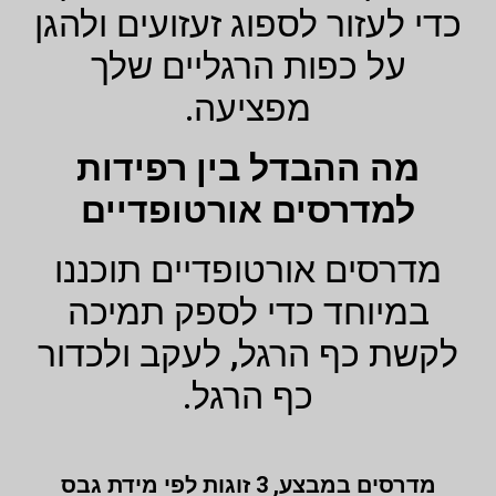
כדי לעזור לספוג זעזועים ולהגן
על כפות הרגליים שלך
מפציעה.
מה ההבדל בין רפידות
למדרסים אורטופדיים
מדרסים אורטופדיים תוכננו
במיוחד כדי לספק תמיכה
לקשת כף הרגל, לעקב ולכדור
כף הרגל.
מדרסים במבצע,
3 זוגות לפי מידת גבס