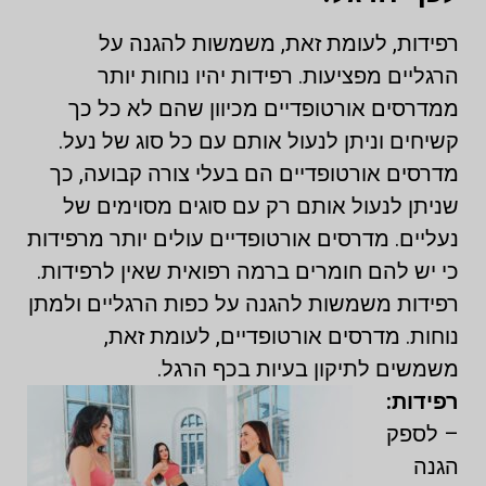
רפידות, לעומת זאת, משמשות להגנה על
הרגליים מפציעות. רפידות יהיו נוחות יותר
ממדרסים אורטופדיים מכיוון שהם לא כל כך
קשיחים וניתן לנעול אותם עם כל סוג של נעל.
מדרסים אורטופדיים הם בעלי צורה קבועה, כך
שניתן לנעול אותם רק עם סוגים מסוימים של
נעליים. מדרסים אורטופדיים עולים יותר מרפידות
כי יש להם חומרים ברמה רפואית שאין לרפידות.
רפידות משמשות להגנה על כפות הרגליים ולמתן
נוחות. מדרסים אורטופדיים, לעומת זאת,
משמשים לתיקון בעיות בכף הרגל.
רפידות:
– לספק
הגנה