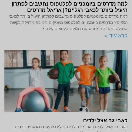
למה מדרסים ביומכניים לפלטפוס נחשבים לפתרון
היעיל ביותר לכאבי רגליים?| אריאל מדרסים
למה מדרסים ביומכניים לפלטפוס נחשבים לפתרון היעיל ביותר לכאבי
רגליים? מדרסים ביומכניים לפלטפוס מעניקים תמיכה מדויקת לקשת
שנפלה ומאזנים מחדש את חלוקת הלחצים על כף
קרא עוד »
כאבי גב אצל ילדים
כאבי גב אצל ילדים כאבי גב בילדים יכולים להיגרם ממספר דברים.