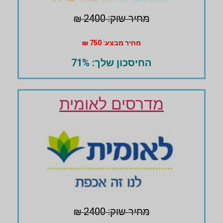
מחיר שוק: 2400 ₪
מחיר מבצע: 750 ₪
החיסכון שלך: 71%
מדרסים לאומית
מחיר שוק: 2400 ₪