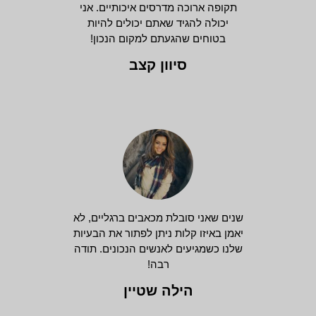
תקופה ארוכה מדרסים איכותיים. אני
יכולה להגיד שאתם יכולים להיות
בטוחים שהגעתם למקום הנכון!
סיוון קצב
שנים שאני סובלת מכאבים ברגליים, לא
יאמן באיזו קלות ניתן לפתור את הבעיות
שלנו כשמגיעים לאנשים הנכונים. תודה
רבה!
הילה שטיין