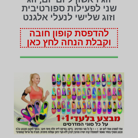
שני לפעילות ספורטיבית
וזוג שלישי לנעלי אלגנט
להדפסת קופון חובה
וקבלת הנחה לחץ כאן