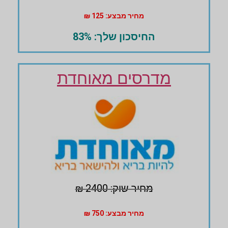
מחיר מבצע: 125 ₪
החיסכון שלך: 83%
מדרסים מאוחדת
מחיר שוק: 2400 ₪
מחיר מבצע: 750 ₪