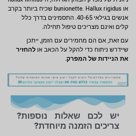
או bunionette. Hallux rigidus שכיח ביותר בקרב
אנשים בגילאי 40-65. התסמינים בדרך כלל
קלים ואינם מצריכים טיפול תחילה.
עם זאת, אם הם מחמירים עם הזמן, ייתכן
שיידרש ניתוח כדי להקל על הכאב או
להחזיר
את הניידות של המפרק
.
יש לכם שאלות נוספות?
צריכים הזמנה מיוחדת?