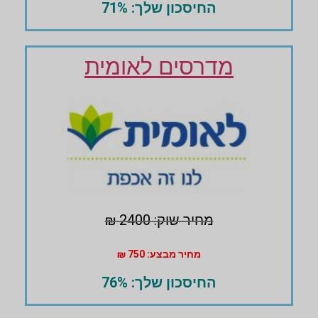
החיסכון שלך: 71%
מדרסים לאומית
מחיר שוק: 2400 ₪
מחיר מבצע: 750 ₪
החיסכון שלך: 76%