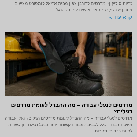
כריות סיליקון? מדרסים לדורבן צפון מבית אריאל קומפורט מציעים
פתרון שורשי, שמותאם אישית למבנה הרגל
קרא עוד »
מדרסים לנעלי עבודה – מה ההבדל לעומת מדרסים
רגילים?
מדרסים לנעלי עבודה – מה ההבדל לעומת מדרסים רגילים? נעלי עבודה
מיועדות בדרך כלל לסביבת עבודה קשוחה יותר מנעל רגילה. הן עשויות
להיות כבדות, סגורות,