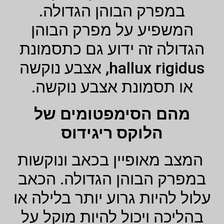
במפרק הבוהן הגדולה.
המשפיע על מפרק הבוהן
הגדולה זה ידוע גם כתסמונת
hallux rigidus, אצבע נוקשה
או תסמונת אצבע נוקשה.
מהם הסימפטומים של
הלוקס ריגידוס
המצב מאופיין בכאב ונוקשות
במפרק הבוהן הגדולה. הכאב
עלול להיות גרוע יותר בלילה או
בהליכה ויכול להיות מוקל על