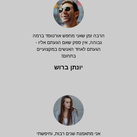
הרבה זמן שאני מחפש אורטופד ברמה
גבוהה, אין ספק שאם הגעתם אליו -
הגעתם לאחד האנשים במקצועיים
בתחום!
יונתן ברוש
אני מתאמנת שנים רבות, וחיפשתי