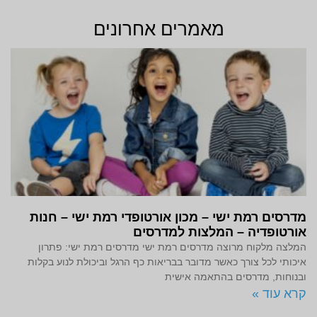
מאמרים אחרונים
מדרסים רמת ישי – מכון אורטופדי רמת ישי – חנות
אורטופדיה – המלצות למדרסים
המלצה מלקוח מרוצה מדרסים רמת ישי מדרסים רמת ישי: פתרון
איכותי לכל צורך כאשר מדובר בבריאות כף הרגל וביכולת לנוע בקלות
ובנוחות, מדרסים בהתאמה אישית
קרא עוד »