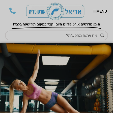
MENU
הזמן מדרסים אורטופדיים היום וקבל במקום תוך שעה בלבד!