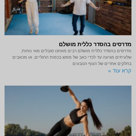
מדרסים בהסדר כללית מושלם
מדרסים בהסדר כללית מושלם רבים מאתנו סובלים מאי נוחות,
שלעיתים מגיעה עד לכדי כאב של ממש בכפות הרגליים, או מכאבים
בחלקים אחרים של הגוף הנובעים
קרא עוד »