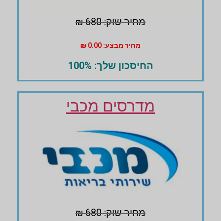
מחיר שוק: 680 ₪
מחיר מבצע: 0.00 ₪
החיסכון שלך: 100%
מדרסים מכבי
מחיר שוק: 680 ₪