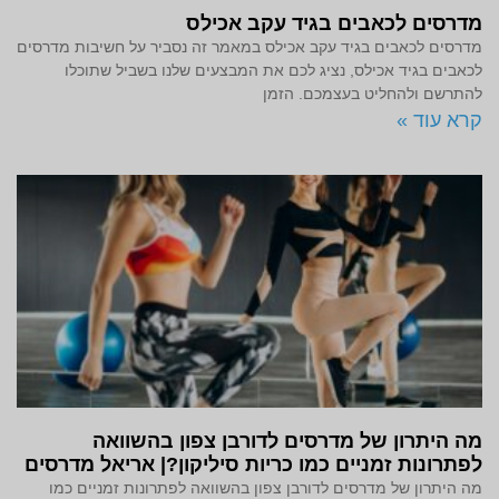
מדרסים לכאבים בגיד עקב אכילס
מדרסים לכאבים בגיד עקב אכילס במאמר זה נסביר על חשיבות מדרסים
לכאבים בגיד אכילס, נציג לכם את המבצעים שלנו בשביל שתוכלו
להתרשם ולהחליט בעצמכם. הזמן
קרא עוד »
מה היתרון של מדרסים לדורבן צפון בהשוואה
לפתרונות זמניים כמו כריות סיליקון?| אריאל מדרסים
מה היתרון של מדרסים לדורבן צפון בהשוואה לפתרונות זמניים כמו