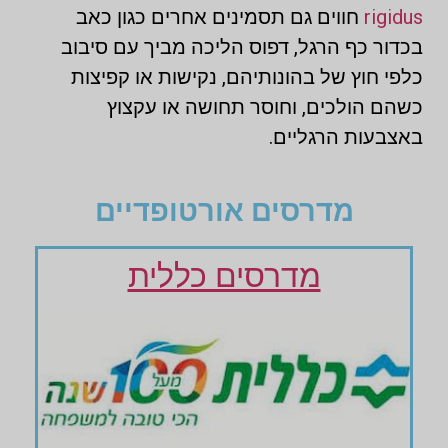
rigidus
חווים גם תסמינים אחרים כגון כאב
בכדור כף הרגל, דפוס הליכה מביך עם סיבוב
כלפי חוץ של בהונותיהם, נקישות או קפיצות
כשהם הולכים, וחוסר תחושה או עקצוץ
באצבעות הרגליים.
מדרסים אורטופדיים
מדרסים כללית