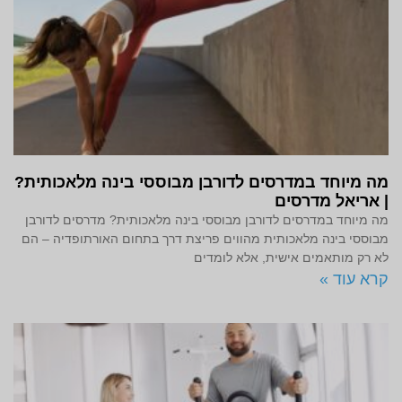
מה מיוחד במדרסים לדורבן מבוססי בינה מלאכותית?
| אריאל מדרסים
מה מיוחד במדרסים לדורבן מבוססי בינה מלאכותית? מדרסים לדורבן
מבוססי בינה מלאכותית מהווים פריצת דרך בתחום האורתופדיה – הם
לא רק מותאמים אישית, אלא לומדים
קרא עוד »