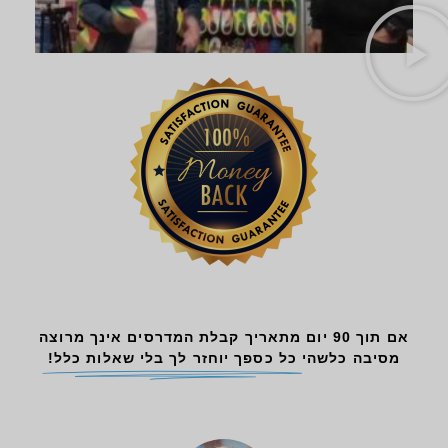
אם תוך 90 יום מתאריך קבלת המדרסים אינך מרוצה
מסיבה כלשהי
כל כספך יוחזר לך בלי שאלות כלל!