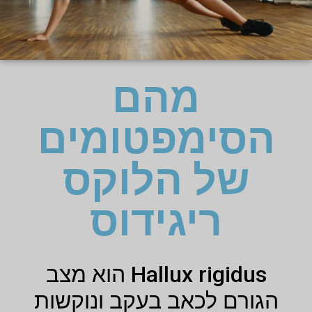
מהם
הסימפטומים
של הלוקס
ריגידוס
Hallux rigidus הוא מצב
הגורם לכאב בעקב ונוקשות