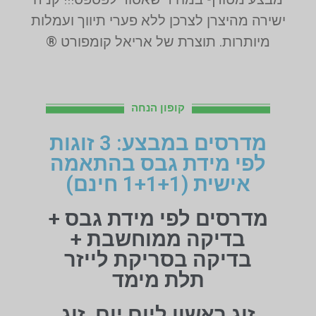
ישירה מהיצרן לצרכן ללא פערי תיווך ועמלות
מיותרות. תוצרת של אריאל קומפורט ®
קופון הנחה
מדרסים במבצע: 3 זוגות
לפי מידת גבס בהתאמה
אישית (1+1+1 חינם)
מדרסים לפי מידת גבס +
בדיקה ממוחשבת +
בדיקה בסריקת לייזר
תלת מימד
זוג ראשון ליום יום, זוג