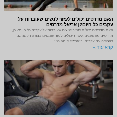
האם מדרסים יכולים לעזור לנשים שעובדות על
עקבים כל היום?| אריאל מדרסים
האם מדרסים יכולים לעזור לנשים שעובדות על עקבים כל היום? כן,
מדרסים מותאמים אישית יכולים לפזר עומסים בצורה חכמה גם
בעבודה עם עקבים. ב”אריאל קומפורט”
קרא עוד »