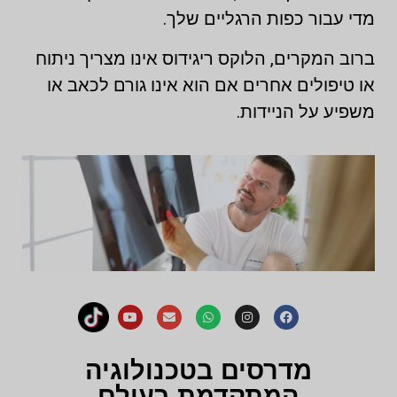
מדי עבור כפות הרגליים שלך.
ברוב המקרים, הלוקס ריגידוס אינו מצריך ניתוח
או טיפולים אחרים אם הוא אינו גורם לכאב או
משפיע על הניידות.
מדרסים בטכנולוגיה
המתקדמת בעולם