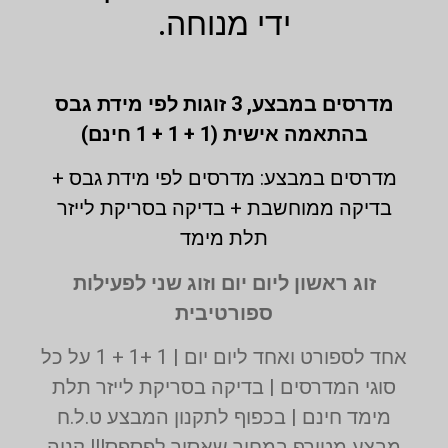
ידי מנוחה.
מדרסים במבצע,
3 זוגות לפי מידת גבס
בהתאמה אישית (1 + 1 + 1 חינם)
מדרסים במבצע: מדרסים לפי מידת גבס +
בדיקה ממוחשבת + בדיקה בסריקת לייזר
תלת מימד
זוג ראשון ליום יום וזוג שני לפעילות
ספורטיבית
אחד לספורט ואחד ליום יום | 1 +1 + 1 על כל
סוגי המדרסים | בדיקה בסריקת לייזר תלת
מימד חינם | בכפוף לתקנון המבצע ט.ל.ח
מבצע מטורף במחיר שאסור לפספס!!! קניה