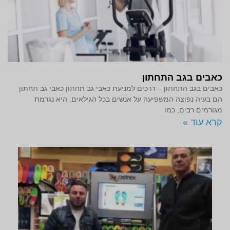
כאבים בגב התחתון
כאבים בגב התחתון – דרכים למניעת כאבי גב תחתון כאבי גב תחתון
הם בעיה נפוצה המשפיעה על אנשים בכל הגילאים. היא נגרמת
מגורמים רבים, כמו
קרא עוד »