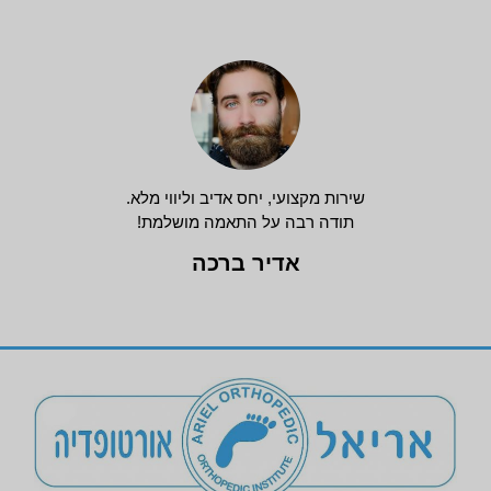
שירות מקצועי, יחס אדיב וליווי מלא.
תודה רבה על התאמה מושלמת!
אדיר ברכה