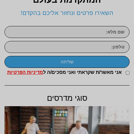
השאירו פרטים ונחזור אליכם בהקדם!
שליחה
אני מאשר/ת שקראתי ואני מסכים/ה ל
מדיניות הפרטיות
סוגי מדרסים