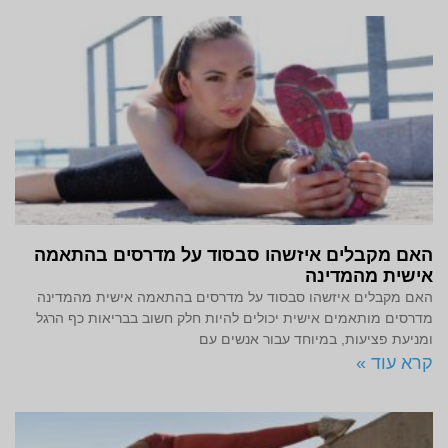
האם מקבלים איזשהו סבסוד על מדרסים בהתאמה
אישית מהמדינה
האם מקבלים איזשהו סבסוד על מדרסים בהתאמה אישית מהמדינה
מדרסים מותאמים אישית יכולים להיות חלק חשוב בבריאות כף הרגל
ומניעת פציעות, במיוחד עבור אנשים עם
קרא עוד »