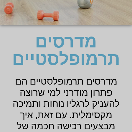
מדרסים
תרמופלסטיים
מדרסים תרמופלסטיים הם
פתרון מודרני למי שרוצה
להעניק לרגליו נוחות ותמיכה
מקסימלית. עם זאת, איך
מבצעים רכישה חכמה של