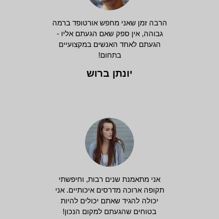
הרבה זמן שאני מחפש אורטופד ברמה
גבוהה, אין ספק שאם הגעתם אליו -
הגעתם לאחד האנשים במקצועיים
בתחום!
יונתן ברוש
אני מתאמנת שנים רבות, וחיפשתי
תקופה ארוכה מדרסים איכותיים. אני
יכולה להגיד שאתם יכולים להיות
בטוחים שהגעתם למקום הנכון!