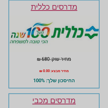
מדרסים כללית
מחיר שוק: 680 ₪
מחיר מבצע: 0.00 ₪
החיסכון שלך: 100%
מדרסים מכבי