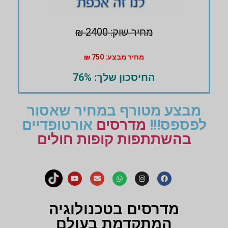
מחיר שוק: 2400 ₪
מחיר מבצע: 750 ₪
החיסכון שלך: 76%
מבצע מטורף במחיר שאסור
לפספס!!!
מדרסים
אורטופדיים
בהשתתפות קופות חולים
מדרסים בטכנולוגיה
המתקדמת בעולם