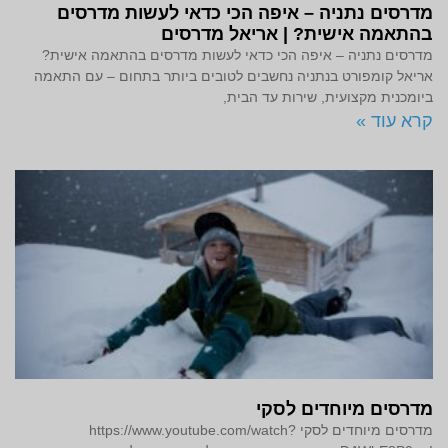
מדרסים נתניה – איפה הכי כדאי לעשות מדרסים
בהתאמה אישית? | אריאל מדרסים
מדרסים נתניה – איפה הכי כדאי לעשות מדרסים בהתאמה אישית?
אריאל קומפורט בנתניה נחשבים לטובים ביותר בתחום – עם התאמה
ביומכנית מקצועית, שירות עד הבית,
קרא עוד »
מדרסים מיוחדים לסקי
מדרסים מיוחדים לסקי https://www.youtube.com/watch?