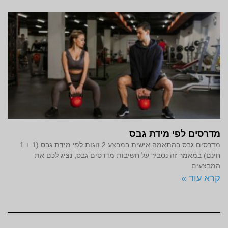
מדרסים לפי מידת גבס
מדרסים גבס בהתאמה אישית במבצע 2 זוגות לפי מידת גבס (1 + 1
חינם) במאמר זה נסביר על חשיבות מדרסים גבס, נציג לכם את
המבצעים
קרא עוד »