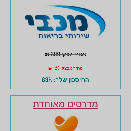
מחיר שוק: 680 ₪
מחיר מבצע: 125 ₪
החיסכון שלך: 83%
מדרסים מאוחדת