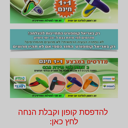
להדפסת קופון וקבלת הנחה
לחץ כאן: