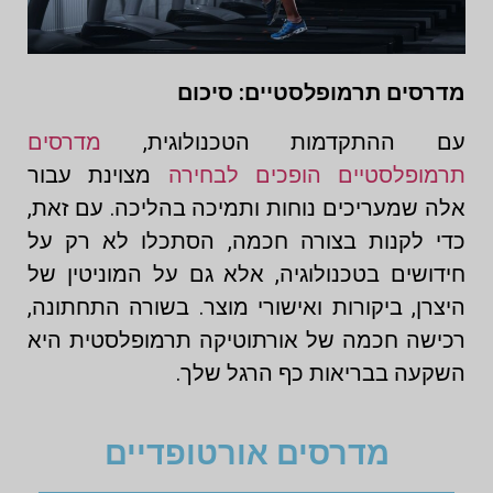
מדרסים תרמופלסטיים: סיכום
עם ההתקדמות הטכנולוגית,
מדרסים
תרמופלסטיים הופכים לבחירה
מצוינת עבור
אלה שמעריכים נוחות ותמיכה בהליכה. עם זאת,
כדי לקנות בצורה חכמה, הסתכלו לא רק על
חידושים בטכנולוגיה, אלא גם על המוניטין של
היצרן, ביקורות ואישורי מוצר. בשורה התחתונה,
רכישה חכמה של אורתוטיקה תרמופלסטית היא
השקעה בבריאות כף הרגל שלך.
מדרסים אורטופדיים