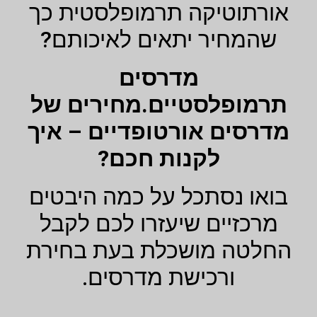
אורתוטיקה תרמופלסטית כך
שהמחיר יתאים לאיכותם?
מדרסים
תרמופלסטיים.מחירים של
מדרסים אורטופדיים – איך
לקנות חכם?
בואו נסתכל על כמה היבטים
מרכזיים שיעזרו לכם לקבל
החלטה מושכלת בעת בחירת
ורכישת מדרסים.