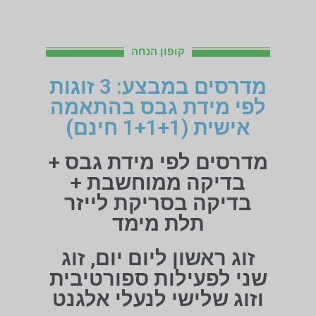
קופון הנחה
מדרסים במבצע: 3 זוגות
לפי מידת גבס בהתאמה
אישית (1+1+1 חינם)
מדרסים לפי מידת גבס +
בדיקה ממוחשבת +
בדיקה בסריקת לייזר
תלת מימד
זוג ראשון ליום יום, זוג
שני לפעילות ספורטיבית
וזוג שלישי לנעלי אלגנט