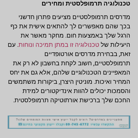
טכנולוגיה תרמופלסטית ומחירים
מדרסים תרמופלסטיים מציעים פתרון חדשני
בכך שהם מאפשרים לך להתאים אישית את כף
הרגל שלך באמצעות חום. מחקר מאשר את
היעילות של
טכנולוגיה זו במתן תמיכה ונוחות
. עם
זאת, בבחירת מדרסים אורטופדיים
תרמופלסטיים, חשוב לקחת בחשבון לא רק את
המאפיינים הטכנולוגיים שלהם, אלא גם את יחס
המחיר ואיכות. מוניטין היצרן, ביקורות משתמשים
והסמכות יכולים להוות אינדיקטורים למידת
החכם שלך ברכישת אורתוטיקה תרמופלסטית.