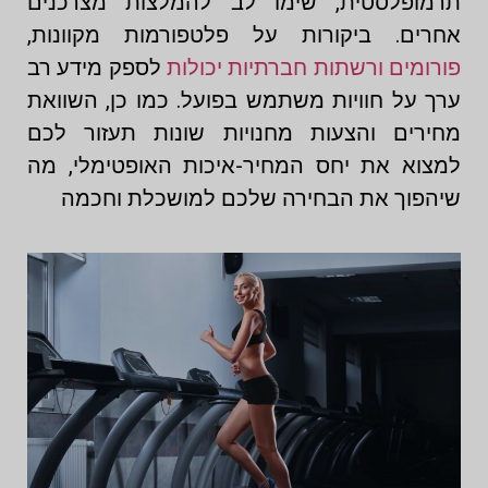
תרמופלסטית, שימו לב להמלצות מצרכנים
אחרים. ביקורות על פלטפורמות מקוונות,
פורומים ורשתות חברתיות יכולות
לספק מידע רב
ערך על חוויות משתמש בפועל. כמו כן, השוואת
מחירים והצעות מחנויות שונות תעזור לכם
למצוא את יחס המחיר-איכות האופטימלי, מה
שיהפוך את הבחירה שלכם למושכלת וחכמה