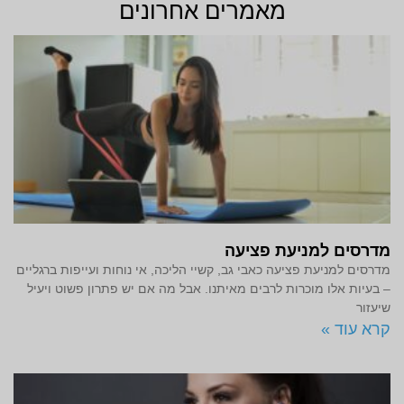
מאמרים אחרונים
מדרסים למניעת פציעה
מדרסים למניעת פציעה כאבי גב, קשיי הליכה, אי נוחות ועייפות ברגליים
– בעיות אלו מוכרות לרבים מאיתנו. אבל מה אם יש פתרון פשוט ויעיל
שיעזור
קרא עוד »