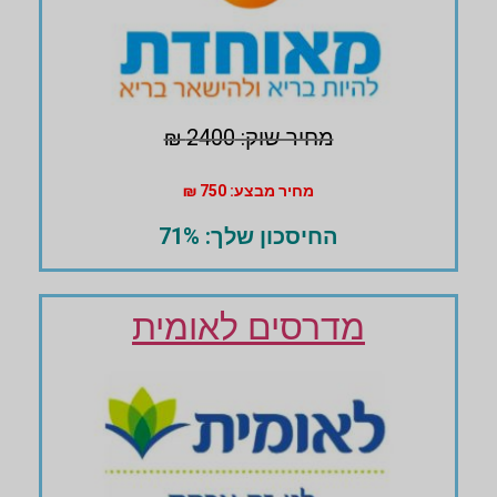
מחיר שוק: 2400 ₪
מחיר מבצע: 750 ₪
החיסכון שלך: 71%
מדרסים לאומית