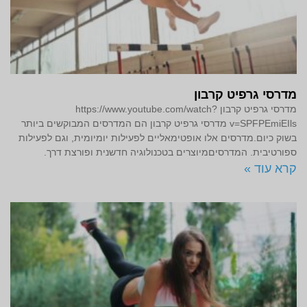
מדרסי גרפיט קרבון
מדרסי גרפיט קרבון https://www.youtube.com/watch?
v=SPFPEmiEIls מדרסי גרפיט קרבון הם המדרסים המבוקשים ביותר
בשוק כיום.מדרסים אלו אופטימאליים לפעילות יומיומית, וגם לפעילות
ספורטיבית. המדרסיםמיוצרים בטכנולוגיה חדשנית ופורצת דרך.
קרא עוד »