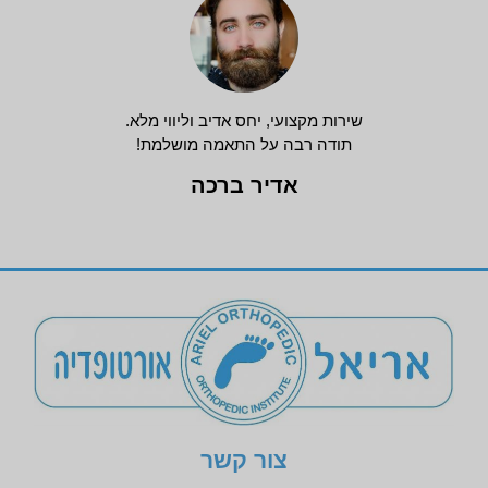
שירות מקצועי, יחס אדיב וליווי מלא.
תודה רבה על התאמה מושלמת!
אדיר ברכה
צור קשר