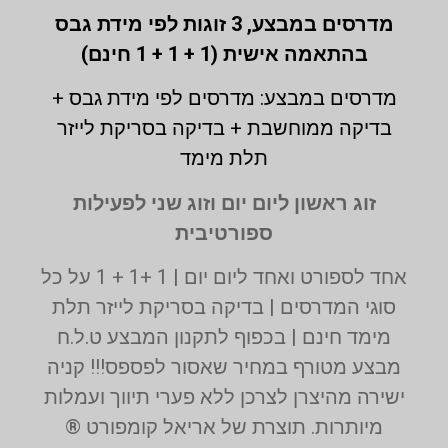
מדרסים במבצע,
3 זוגות לפי מידת גבס
בהתאמה אישית (1 + 1 + 1 חינם)
מדרסים במבצע: מדרסים לפי מידת גבס +
בדיקה ממוחשבת + בדיקה בסריקת לייזר
תלת מימד
זוג ראשון ליום יום וזוג שני לפעילות
ספורטיבית
אחד לספורט ואחד ליום יום | 1 +1 + 1 על כל
סוגי המדרסים | בדיקה בסריקת לייזר תלת
מימד חינם | בכפוף לתקנון המבצע ט.ל.ח
מבצע מטורף במחיר שאסור לפספס!!! קניה
ישירה מהיצרן לצרכן ללא פערי תיווך ועמלות
מיותרות. תוצרת של אריאל קומפורט ®