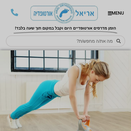
MENU
הזמן מדרסים אורטופדיים היום וקבל במקום תוך שעה בלבד!