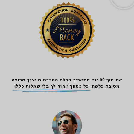
אם תוך 90 יום מתאריך קבלת המדרסים אינך מרוצה
מסיבה כלשהי
כל כספך יוחזר לך בלי שאלות כלל!