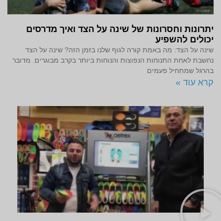
יתרונות וחסרונות של שינה על הצד ואיך מדרסים
יכולים להשפיע
שינה על הצד: מה באמת קורה לגוף שלנו בזמן הזה? שינה על הצד
נחשבת לאחת התנוחות הנפוצות והנוחות ביותר בקרב מבוגרים. מדובר
בהרגל שמתחיל פעמים
קרא עוד »