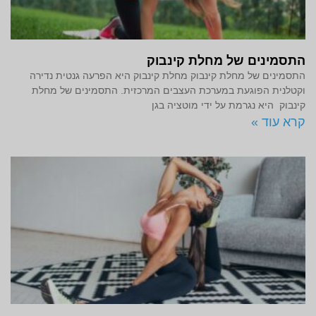
התסמינים של מחלת קינבוק
התסמינים של מחלת קינבוק מחלת קינבוק היא הפרעה גנטית נדירה
וקטלנית הפוגעת במערכת העצבים המרכזית. התסמינים של מחלת
קינבוק היא נגרמת על ידי מוטציה בגן
קרא עוד »