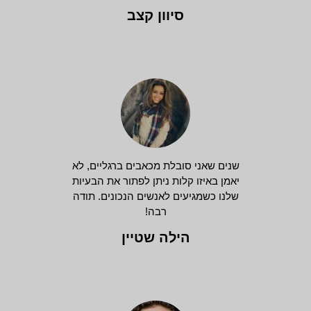
סיוון קצב
שנים שאני סובלת מכאבים ברגליים, לא
יאמן באיזו קלות ניתן לפתור את הבעיות
שלנו כשמגיעים לאנשים הנכונים. תודה
רבה!
הילה שטיין