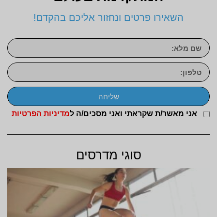
השאירו פרטים ונחזור אליכם בהקדם!
שליחה
אני מאשר/ת שקראתי ואני מסכים/ה ל
מדיניות הפרטיות
סוגי מדרסים