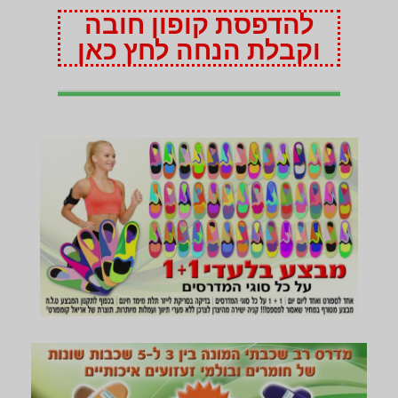
להדפסת קופון חובה
וקבלת הנחה לחץ כאן