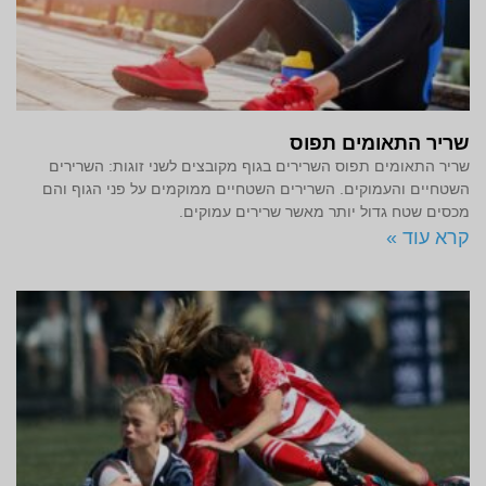
שריר התאומים תפוס
שריר התאומים תפוס השרירים בגוף מקובצים לשני זוגות: השרירים
השטחיים והעמוקים. השרירים השטחיים ממוקמים על פני הגוף והם
מכסים שטח גדול יותר מאשר שרירים עמוקים.
קרא עוד »