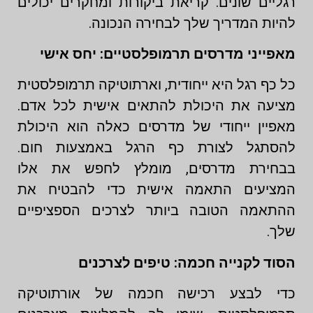
רגליים שונים. קריאת ביקורות ומחקרים יכולים
להיות המדריך שלך לבחירה הנכונה.
מאפייני מדרסים תרמופלסטיים: יחס אישי
כל כף רגל היא ייחודית, וארתוטיקה תרמופלסטית
מציעה את היכולת להתאים אישית לכל אדם.
מאפיין ייחודי של מדרסים כאלה הוא היכולת
להסתגל לצורת כף הרגל באמצעות חום.
בבחירת מדרסים, מומלץ לחפש את אלו
המציעים התאמה אישית כדי להבטיח את
ההתאמה הטובה ביותר לצרכים הספציפיים
שלך.
הסוד לקנייה חכמה: טיפים לצרכנים
כדי לבצע רכישה חכמה של אורתוטיקה