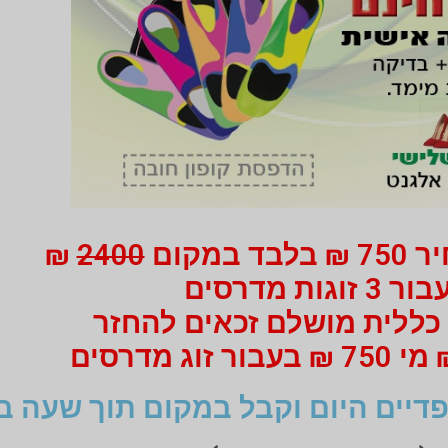
 במקום
2400
₪
ור 3 זוגות מדרסים
כללית מושלם זכאים להחזר
דיים היום וקבל במקום תוך שעה ב