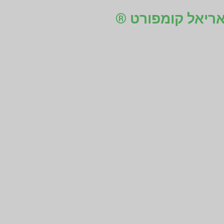
 אריאל קומפורט ®