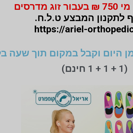
 לתקנון המבצע ט.ל.ח.
https://ariel-orthopedic
ן היום וקבל במקום תוך שעה בל
(1 + 1 + 1 חינם)