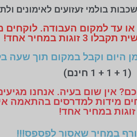
 או עד למקום העבודה. לוקחים 
 זוגות במחיר אחד!
ן היום וקבל במקום תוך שעה בל
(1 + 1 + 1 חינם)
ם? אין שום בעיה. אנחנו מגיעי
זוגות במחיר אחד!
רף במחיר שאסור לפספס!!!