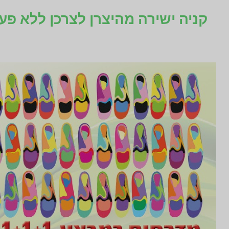
קניה ישירה מהיצרן לצרכן ללא פע