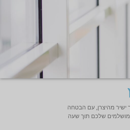
 ישיר מהיצרן, עם הבטחה
יו וקבלו את המדרסים המושלמים שלכם תוך שעה