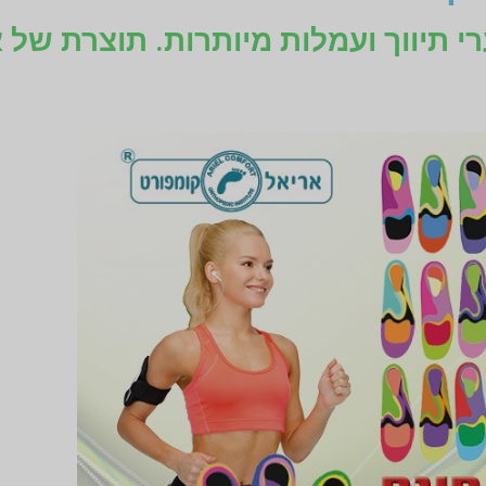
רי תיווך ועמלות מיותרות. תוצרת של