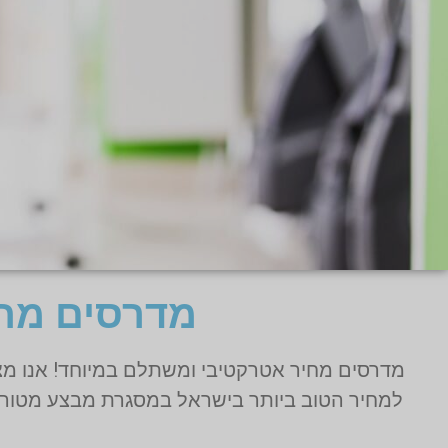
מדרסים מחי
מדרסים מחיר אטרקטיבי ומשתלם במיוחד! אנו מצי