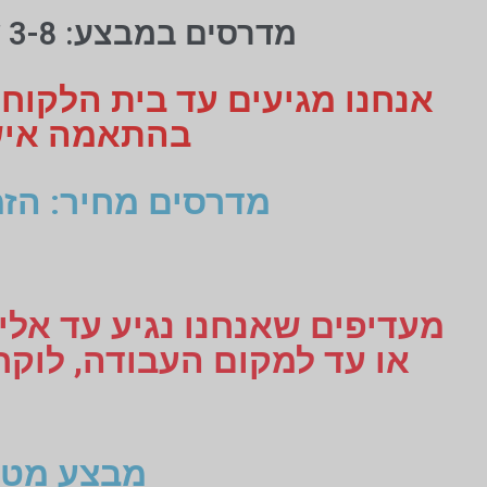
מדרסים במבצע: 3-8 שכבות בולמי זעזועים לאימונים ולתחרויות
אנחנו מגיעים עד בית הלקוח
בהתאמה אישית תקבלו 3
מדרסים מחיר: הזמ
מעדיפים שאנחנו נגיע עד אליכ
מבצע מטו