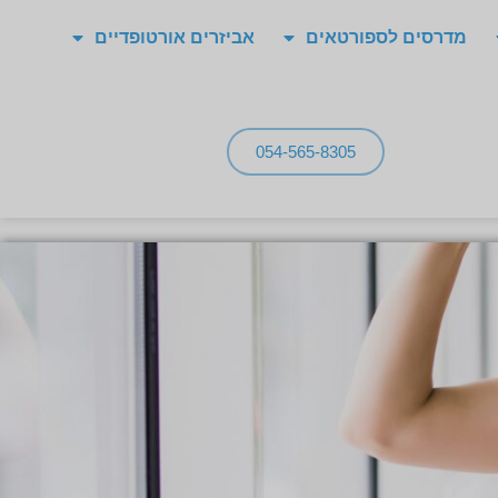
מדרסים לספורטאים
אביזרים אורטופדיים
054-565-8305