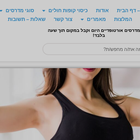
 דף הבית
אודות
כיסוי קופות חולים
סוגי מדרסים
המלצות
מאמרים
צור קשר
שאלות – תשובות
מדרסים אורטופדיים היום וקבל במקום תוך שעה
בלבד!