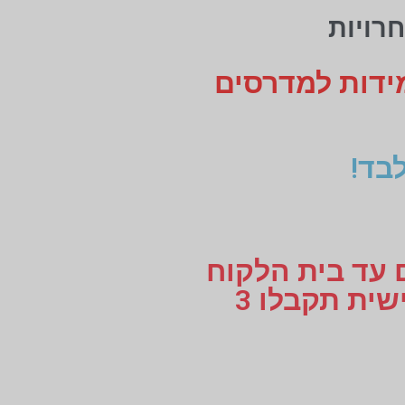
מידות למדרסים
בד!
ם עד בית הלקוח
או עד למקום העבודה, לוקחים מידות למדרסים בהתאמה אישית תקבלו 3