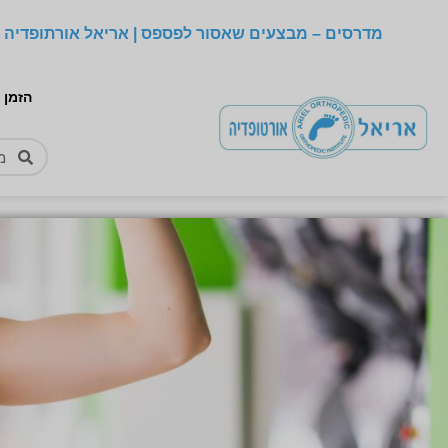
מדרסים – מבצעים שאסור לפספס | אריאל אורתופדיה –
הזמן 