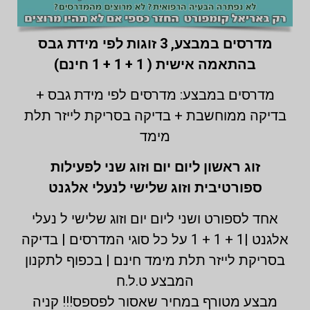
מדרסים במבצע,
3 זוגות לפי מידת גבס
בהתאמה אישית ( 1 + 1 + 1 חינם)
מדרסים במבצע: מדרסים לפי מידת גבס +
בדיקה ממוחשבת + בדיקה בסריקת לייזר תלת
מימד
זוג ראשון ליום יום וזוג שני לפעילות
ספורטיבית וזוג שלישי לנעלי אלגנט
אחד לספורט ושני ליום יום וזוג שלישי ל נעלי
אלגנט |1 + 1 + 1 על כל סוגי המדרסים | בדיקה
בסריקת לייזר תלת מימד חינם | בכפוף לתקנון
המבצע ט.ל.ח
מבצע מטורף במחיר שאסור לפספס!!! קניה