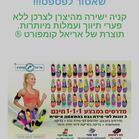
שאסור לפספס!!!
קניה ישירה מהיצרן לצרכן ללא
פערי תיווך ועמלות מיותרות.
תוצרת של אריאל קומפורט ®