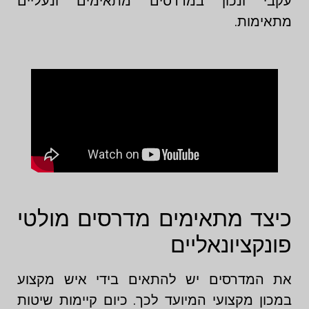
עקבי ונכון במדרסים מתאימים ונעליים
מתאימות.
כיצד מתאימים מדרסים מולטי
פונקציונאליים
את המדרסים יש להתאים בידי איש מקצוע
במכון מקצועי המיועד לכך. כיום קיימות שיטות