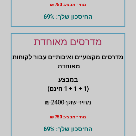
מחיר מבצע: 750 ₪
החיסכון שלך: 69%
מדרסים מאוחדת
מדרסים ‏מקצועיים ואיכותיים עבור לקוחות
מאוחדת
במבצע
(1 + 1 + 1 חינם)
מחיר שוק: 2400 ₪
מחיר מבצע: 750 ₪
החיסכון שלך: 69%