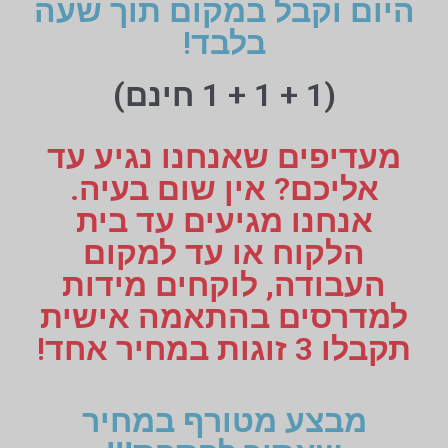
היום וקבל במקום תוך שעה
בלבד!
(1 + 1 + 1 חינם)
מעדיפים שאנחנו נגיע עד
אליכם? אין שום בעיה.
אנחנו מגיעים עד בית
הלקוח או עד למקום
העבודה, לוקחים מידות
למדרסים בהתאמה אישית
תקבלו 3 זוגות במחיר אחד!
מבצע מטורף במחיר