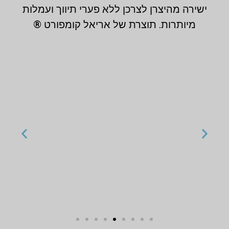
ישירה מהיצרן לצרכן ללא פערי תיווך ועמלות
מיותרות. תוצרת של אריאל קומפורט ®