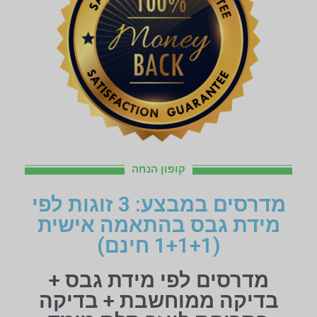
קופון הנחה
מדרסים במבצע: 3 זוגות לפי
מידת גבס בהתאמה אישית
(1+1+1 חינם)
מדרסים לפי מידת גבס +
בדיקה ממוחשבת + בדיקה