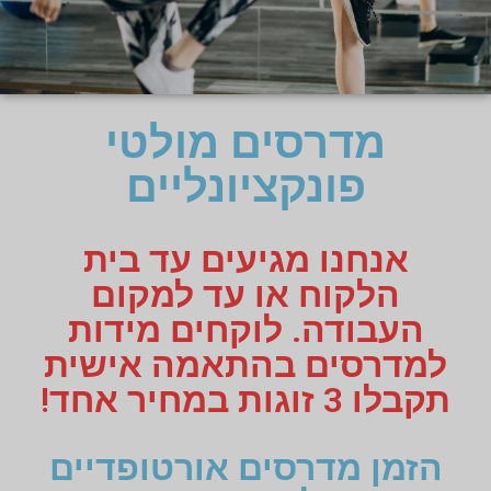
מדרסים מולטי
פונקציונליים
אנחנו מגיעים עד בית
הלקוח או עד למקום
העבודה. לוקחים מידות
למדרסים בהתאמה אישית
תקבלו 3 זוגות במחיר אחד!
הזמן מדרסים אורטופדיים