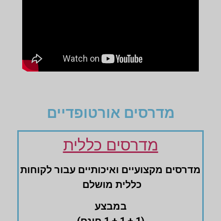
מדרסים אורטופדיים
מדרסים כללית
מדרסים ‏מקצועיים ‏ואיכותיים עבור לקוחות
‏כללית מושלם
במבצע