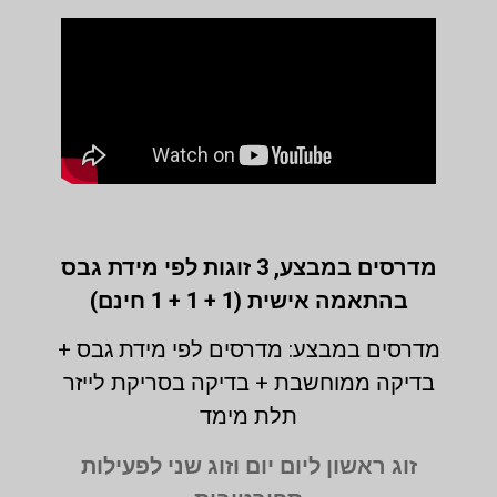
מדרסים במבצע,
3 זוגות לפי מידת גבס
בהתאמה אישית (1 + 1 + 1 חינם)
מדרסים במבצע: מדרסים לפי מידת גבס +
בדיקה ממוחשבת + בדיקה בסריקת לייזר
תלת מימד
זוג ראשון ליום יום וזוג שני לפעילות