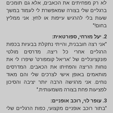
לא רק מפחיתים את הכאבים, אלא גם תומכים
ברגליים שלי בצורה שמאפשרת לי לעמוד במשך
שעות בלי להרגיש עייפות או לחץ. אני ממליץ
בחום!"
2. יעל מזרחי, ספורטאית:
"אני רצה חובבנית, והייתי נתקלת בבעיות בכפות
הרגליים אחרי כל ריצה. מדרסים מולטי
פונקציונליים של 'אריאל קומפורט' שיפרו לי את
נוחות הריצה והפחיתו את הכאבים. המדרסים
מותאמים באופן אישי לצרכים שלי והם מאוד
נוחים. אני מרגישה הרבה יותר יציבה והסיכון
לפציעות פחת בצורה משמעותית."
3. עופר לוי, רוכב אופניים:
"בתור רוכב אופניים מקצועי, כפות הרגליים שלי