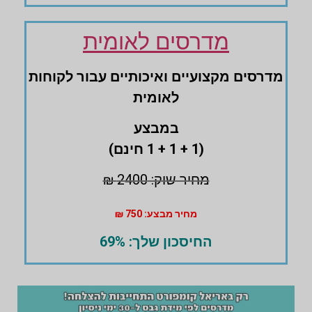
מדרסים לאומית
מדרסים ‏מקצועיים ואיכותיים עבור לקוחות
לאומית
במבצע
(1 + 1 + 1 חינם)
מחיר שוק: 2400 ₪
מחיר מבצע: 750 ₪
החיסכון שלך: 69%