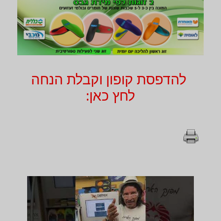
להדפסת קופון וקבלת הנחה
לחץ כאן: