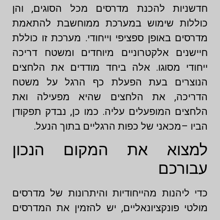
חדשניות להכנת מדרסים מכל הסוגים, והן
כוללות שימוש במערכת ממוחשבת להתאמת
מדרסים באופן ספציפי וייחודי. מערכת זו כוללת
חיישנים אלקטרוניים מיוחדים ומשטח דריכה
ייחודי מסוגו. אלה ביחד מודדים את הלחצים
הנוצרים בעת הפעלת כף הרגל על משטח
הדריכה, את הלחצים שהיא מפעילה ואת
הלחצים המופעלים עליה. כמו כן, נבדק תפקודן
הביו –מכאני של כפות הרגליים בתוך הנעל.
למצוא את המקום הנכון
עבורכם
כדי ליהנות מהייחודיות והיתרונות של מדרסים
מולטי פונקציונאליים, יש להזמין את המדרסים