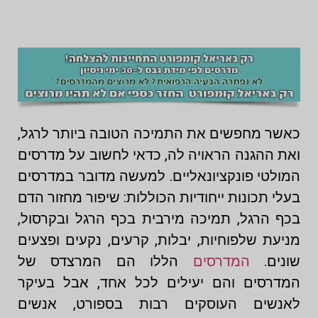
כאשר מחפשים את התמיכה הטובה ביותר לרגל,
ואת ההגנה הראויה לה, כדאי לחשוב על מדרסים
המולטי פונקציונאליים. למעשה מדובר במדרסים
בעלי תכונות ייחודיות הכוללות: שיפור מחזור הדם
בכף הרגל, תמיכה מירבית בכף הרגל ובקרסול,
מניעת שלפוחיות, יבלות, קרעים, נקעים ופצעים
שונים.
המדרסים
הללו הם המרצדס של
המדרסים והם יעילים לכל אחד, אבל בעיקר
לאנשים העוסקים רבות בספורט, אנשים