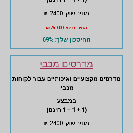
(1 + 1 + 1 חינם)
מחיר שוק: 2400 ₪
מחיר מבצע: 750.00 ₪
החיסכון שלך: 69%
מדרסים מכבי
מדרסים ‏מקצועיים ואיכותיים עבור לקוחות
מכבי
במבצע
(1 + 1 + 1 חינם)
מחיר שוק: 2400 ₪