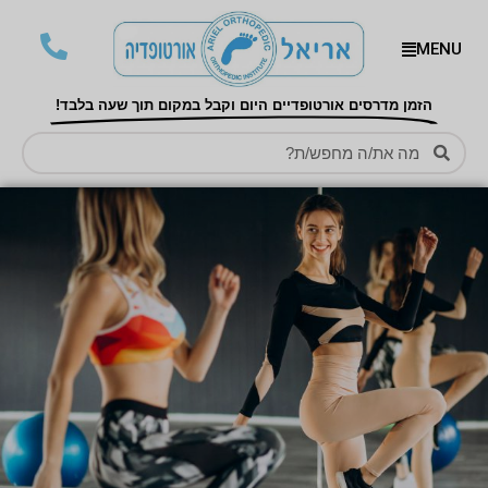
MENU
הזמן מדרסים אורטופדיים היום וקבל במקום תוך שעה בלבד!