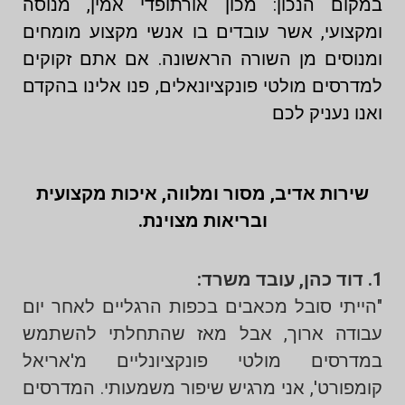
במקום הנכון: מכון אורתופדי אמין, מנוסה
ומקצועי, אשר עובדים בו אנשי מקצוע מומחים
ומנוסים מן השורה הראשונה. אם אתם זקוקים
למדרסים מולטי פונקציונאלים, פנו אלינו בהקדם
ואנו נעניק לכם
שירות אדיב, מסור ומלווה, איכות מקצועית
ובריאות מצוינת.
1. דוד כהן, עובד משרד:
"הייתי סובל מכאבים בכפות הרגליים לאחר יום
עבודה ארוך, אבל מאז שהתחלתי להשתמש
במדרסים מולטי פונקציונליים מ'אריאל
קומפורט', אני מרגיש שיפור משמעותי. המדרסים