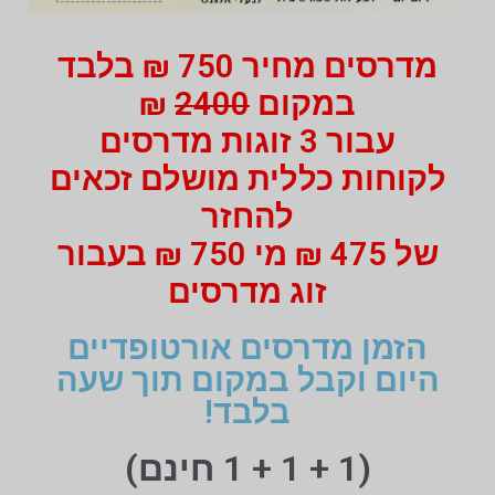
מדרסים מחיר 750 ₪ בלבד
במקום
2400
₪
עבור 3 זוגות מדרסים
לקוחות כללית מושלם זכאים
להחזר
של 475 ₪ מי 750 ₪ בעבור
זוג מדרסים
הזמן מדרסים אורטופדיים
היום וקבל במקום תוך שעה
בלבד!
(1 + 1 + 1 חינם)