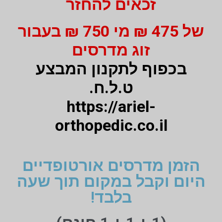
זכאים להחזר
של 475 ₪ מי 750 ₪ בעבור
זוג מדרסים
בכפוף לתקנון המבצע
ט.ל.ח.
https://ariel-
orthopedic.co.il
הזמן מדרסים אורטופדיים
היום וקבל במקום תוך שעה
בלבד!