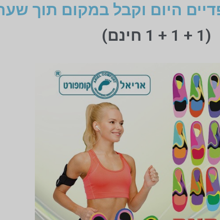
דיים היום וקבל במקום תוך שעה
(1 + 1 + 1 חינם)