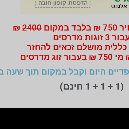
 במקום
2400
₪
ור 3 זוגות מדרסים
כללית מושלם זכאים להחזר
דיים היום וקבל במקום תוך שעה ב
(1 + 1 + 1 חינם)