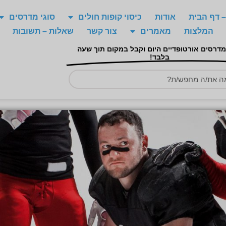
 דף הבית
אודות
כיסוי קופות חולים
סוגי מדרסים
המלצות
מאמרים
צור קשר
שאלות – תשובות
מדרסים אורטופדיים היום וקבל במקום תוך שעה
בלבד!