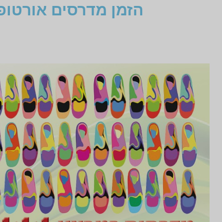
הזמן מדרסים אורטופ