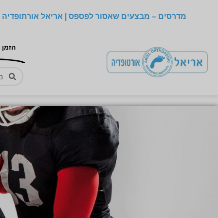
מדרסים – מבצעים שאסור לפספס | אריאל אורתופדיה –
הזמן 