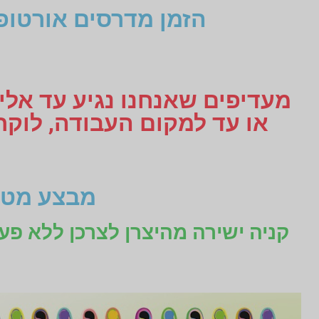
הזמן מדרסים אורטופ
מעדיפים שאנחנו נגיע עד אליכ
מבצע מטו
קניה ישירה מהיצרן לצרכן ללא פע