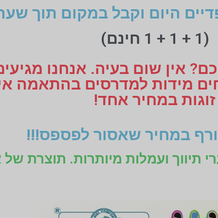
דיים היום וקבל במקום תוך שעה
(1 + 1 + 1 חינם)
ם? אין שום בעיה. אנחנו מגיעי
זוגות במחיר אחד!
רף במחיר שאסור לפספס!!!
רי תיווך ועמלות מיותרות. תוצרת של