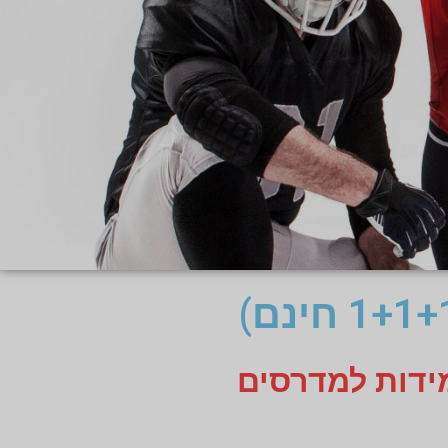
מידות למדרסים