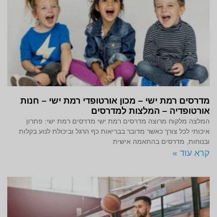
מדרסים רמת ישי – מכון אורטופדי רמת ישי – חנות
אורטופדיה – המלצות למדרסים
המלצה מלקוח מרוצה מדרסים רמת ישי מדרסים רמת ישי: פתרון
איכותי לכל צורך כאשר מדובר בבריאות כף הרגל וביכולת לנוע בקלות
ובנוחות, מדרסים בהתאמה אישית
קרא עוד »