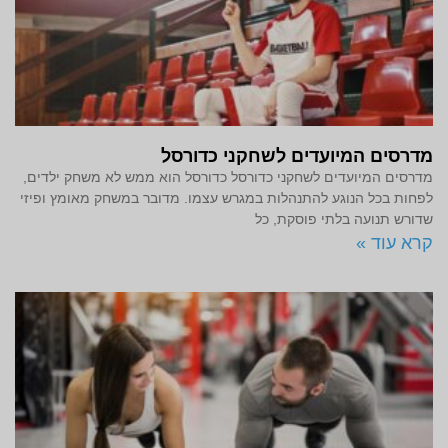
מדרסים המיועדים לשחקני כדורסל
מדרסים המיועדים לשחקני כדורסל כדורסל הוא ממש לא משחק ילדים,
לפחות בכל הנוגע להתנהלות במגרש עצמו. מדובר במשחק מאומץ ופיזי
שדורש תנועה בלתי פוסקת, כל
קרא עוד »