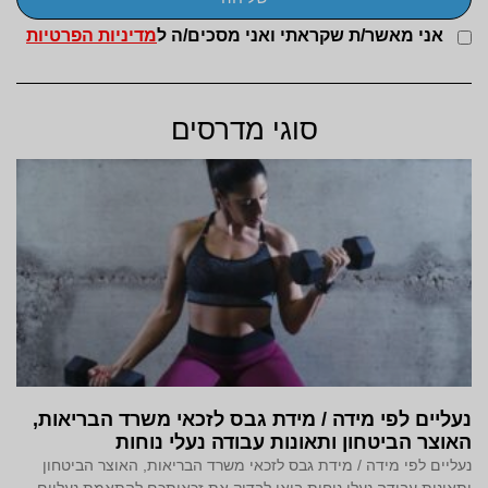
אני מאשר/ת שקראתי ואני מסכים/ה ל
מדיניות הפרטיות
סוגי מדרסים
נעליים לפי מידה / מידת גבס לזכאי משרד הבריאות,
האוצר הביטחון ותאונות עבודה נעלי נוחות
נעליים לפי מידה / מידת גבס לזכאי משרד הבריאות, האוצר הביטחון
ותאונות עבודה נעלי נוחות בואו לבדוק את זכאותכם להתאמת נעליים