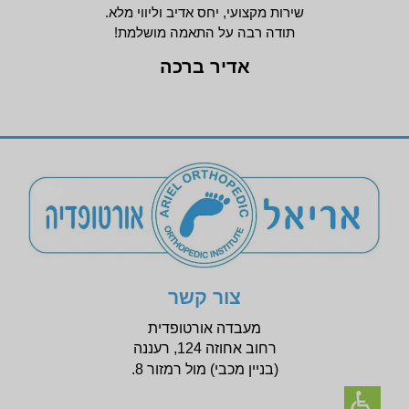
שירות מקצועי, יחס אדיב וליווי מלא.
תודה רבה על התאמה מושלמת!
אדיר ברכה
צור קשר
מעבדה אורטופדית
רחוב אחוזה 124, רעננה
(בניין
מכבי) מול רמזור 8.