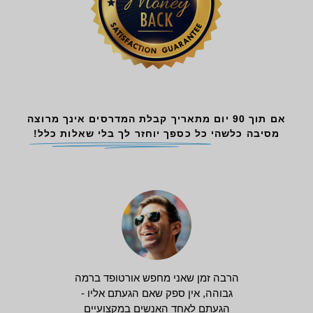
אם תוך 90 יום מתאריך קבלת המדרסים אינך מרוצה
מסיבה כלשהי
כל כספך יוחזר לך בלי שאלות כלל!
הרבה זמן שאני מחפש אורטופד ברמה
גבוהה, אין ספק שאם הגעתם אליו -
הגעתם לאחד האנשים במקצועיים