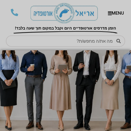
MENU
הזמן מדרסים אורטופדיים היום וקבל במקום תוך שעה בלבד!