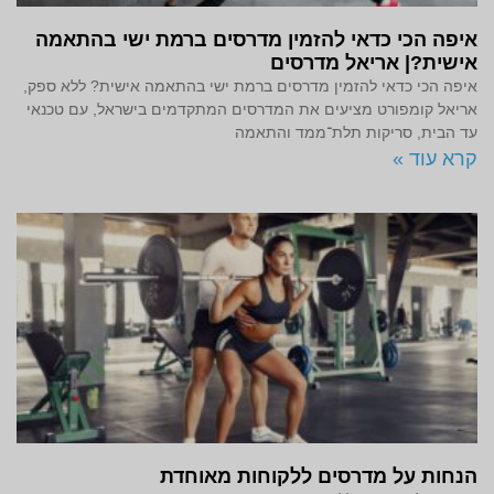
איפה הכי כדאי להזמין מדרסים ברמת ישי בהתאמה
אישית?| אריאל מדרסים
איפה הכי כדאי להזמין מדרסים ברמת ישי בהתאמה אישית? ללא ספק,
אריאל קומפורט מציעים את המדרסים המתקדמים בישראל, עם טכנאי
עד הבית, סריקות תלת־ממד והתאמה
קרא עוד »
הנחות על מדרסים ללקוחות מאוחדת