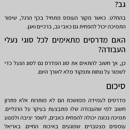
גב?
בהחלט. כאשר מקור העומס מתחיל בכף הרגל, שיפור
התמיכה יכול להפחית גם כאבי גב, ברכיים ואגן.
האם מדרסים מתאימים לכל סוגי נעלי
העבודה?
כן, אך חשוב להתאים את סוג המדרס גם לסוג הנעל כדי
לשמור על נוחות ותפקוד מלא לאורך היום.
סיכום
מדרסים לעמידה ממושכת הם לא מותרות אלא פתרון
חשוב למי שהעבודה שלו מתבצעת בעיקר על הרגליים.
תמיכה נכונה יכולה להפחית כאבים, לשפר יציבה ולמנוע
עומסים מצטברים שפוגעים באיכות החיים. באריאל