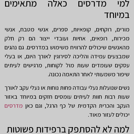
למי מדרסים כאלה מתאימים
במיוחד
מורים, רוקחים, קופאיות, ספרים, אנשי מטבח, אנשי
מכירות, רופאים, אחיות ועובדי ייצור הם רק חלק
מהאנשים שיכולים להרוויח משימוש במדרסים. גם נהגים
שמבצעים עמידה והליכה לסירוגין לאורך היום, או בעלי
עסקים שעומדים שעות מול לקוחות, מרגישים לעיתים
שיפור משמעותי לאחר התאמה נכונה.
נשים שנועלות נעלי עבודה פחות נוחות או נעלי עקב לאורך
שעות רבות חוות לעיתים עומסים חזקים במיוחד באזור
העקב והכרית הקדמית של כף הרגל, וגם כאן
מדרסים
יכולים לעזור מאוד.
למה לא להסתפק ברפידות פשוטות