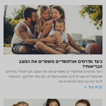
כיצד מדרסים אורתופדיים משפרים את המצב
הבריאותי?
כיצד מדרסים אורתופדיים משפרים את את המצב הבריאותי? מדרסים
אורטופדיים עשויים לרוב ממגוון חומרים, כמו גומי וסיליקון. הם נועדו
לרפד את כף הרגל ולהפחית את
קרא עוד »