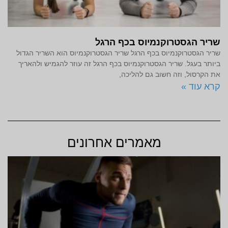
שריר הגסטרוקנמיוס בכף הרגל
שריר הגסטרוקנמיוס בכף הרגל שריר הגסטרוקנמיוס הוא השריר הגדול
ביותר בעגל. שריר הגסטרוקנמיוס בכף הרגל זה עוזר להגמיש ולהאריך
את הקרסול, וזה חשוב גם להליכה,
קרא עוד »
מאמרים אחרונים