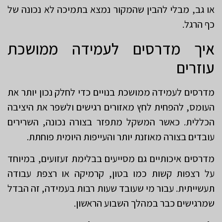
או גב, מבלי להבין שהמקור נמצא בתמיכה לא נכונה של
כף הרגל.
איך מדרסים לעמידה ממושכת
עוזרים
מדרסים לעמידה ממושכת בנויים כדי לחלק נכון יותר את
העומס, להפחית לחץ מאזורים רגישים ולשפר את היציבה
הכללית. כאשר המשקל מתפזר בצורה נכונה, השרירים
עובדים בצורה מאוזנת יותר והעייפות היומית פוחתת.
מדרסים איכותיים גם מסייעים בבלימת זעזועים, במיוחד
על רצפות קשות כמו בטון, קרמיקה או רצפת עבודה
תעשייתית. עבור מי שעובד שעות רבות בעמידה, זה הבדל
שמרגישים כבר במהלך השבוע הראשון.