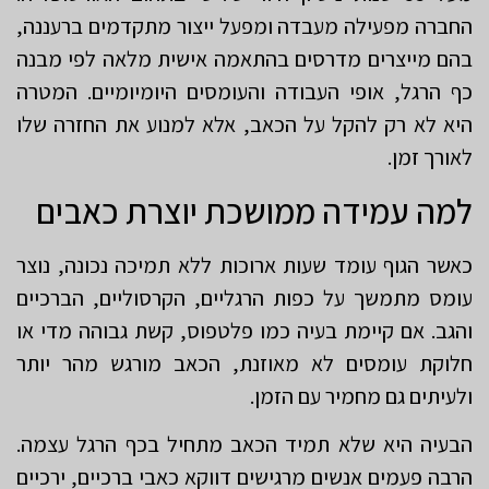
החברה מפעילה מעבדה ומפעל ייצור מתקדמים ברעננה,
בהם מייצרים מדרסים בהתאמה אישית מלאה לפי מבנה
כף הרגל, אופי העבודה והעומסים היומיומיים. המטרה
היא לא רק להקל על הכאב, אלא למנוע את החזרה שלו
לאורך זמן.
למה עמידה ממושכת יוצרת כאבים
כאשר הגוף עומד שעות ארוכות ללא תמיכה נכונה, נוצר
עומס מתמשך על כפות הרגליים, הקרסוליים, הברכיים
והגב. אם קיימת בעיה כמו פלטפוס, קשת גבוהה מדי או
חלוקת עומסים לא מאוזנת, הכאב מורגש מהר יותר
ולעיתים גם מחמיר עם הזמן.
הבעיה היא שלא תמיד הכאב מתחיל בכף הרגל עצמה.
הרבה פעמים אנשים מרגישים דווקא כאבי ברכיים, ירכיים