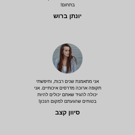
בתחום!
יונתן ברוש
אני מתאמנת שנים רבות, וחיפשתי
תקופה ארוכה מדרסים איכותיים. אני
יכולה להגיד שאתם יכולים להיות
בטוחים שהגעתם למקום הנכון!
סיוון קצב