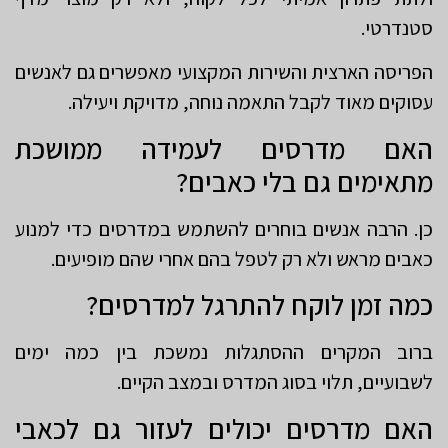
סטנדרטי.
הפריסה הארצית והשירות המקצועי מאפשרים גם לאנשים
עסוקים מאוד לקבל התאמה נוחה, מדויקת ויעילה.
האם מדרסים לעמידה ממושכת
מתאימים גם בלי כאבים?
כן. הרבה אנשים בוחרים להשתמש במדרסים כדי למנוע
כאבים מראש ולא רק לטפל בהם אחרי שהם מופיעים.
כמה זמן לוקח להתרגל למדרסים?
ברוב המקרים ההסתגלות נמשכת בין כמה ימים
לשבועיים, תלוי בסוג המדרס ובמצב הקיים.
האם מדרסים יכולים לעזור גם לכאבי