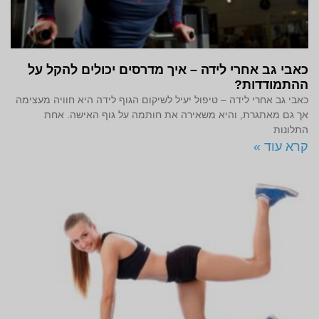
כאבי גב אחרי לידה – איך מדרסים יכולים להקל על
ההתמודדות?
כאבי גב אחרי לידה – טיפול יעיל לשיקום הגוף לידה היא חוויה מעצימה
אך גם מאתגרת, והיא משאירה את חותמה על גוף האישה. אחת
התלונות
קרא עוד »