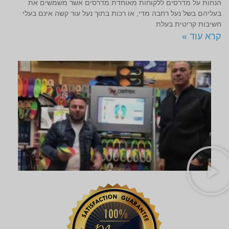
הנחות על מדרסים ללקוחות מאוחדת מדרסים אשר משמשים את
בעליהם בשל נעל רחבה מדי, או רכות בתוך נעל עור קשה אינם בעלי
חשיבות קריטית בעלת
קרא עוד »