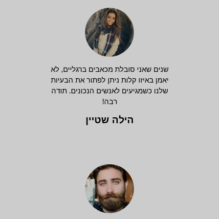
שנים שאני סובלת מכאבים ברגליים, לא
יאמן באיזו קלות ניתן לפתור את הבעיות
שלנו כשמגיעים לאנשים הנכונים. תודה
רבה!
הילה שטיין