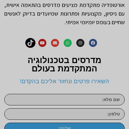
אורטופדיה מתקדמת מציעים מדרסים בהתאמה אישית,
עם ניסיון, מקצועיות ופתרונות שמיועדים בדיוק לאנשים
שחיים בעומס יומיומי אמיתי.
מדרסים בטכנולוגיה
המתקדמת בעולם
השאירו פרטים ונחזור אליכם בהקדם!
שליחה