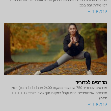
לפי מידת גבס במכון
קרא עוד »
מדרסים לכדוריד
מדרסים לכדוריד 750 ₪ בלבד במקום 2400 ₪ (1+1+1 חינם) הזמן
מדרסים אורטופדיים היום וקבל במקום תוך שעה בלבד! (1 + 1 + 1
חינם)
קרא עוד »