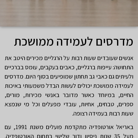
מדרסים לעמידה ממושכת
אנשים שעובדים שעות רבות על הרגליים מכירים היטב את
התחושה: עייפות ברגליים, כאבים בעקבים, עומס בברכיים
ולעיתים גם כאבי גב תחתון שמופיעים בסוף היום. מדרסים
לעמידה ממושכת יכולים לעשות הבדל משמעותי באיכות
החיים, במיוחד כאשר מדובר באנשי מכירות, מורים,
ספרים, טבחים, אחיות, עובדי מפעלים וכל מי שנמצא
שעות רבות בעמידה רצופה.
באריאל אורטופדיה מתקדמת פועלים משנת 1991, עם
מעל 35 שנות ניסיון ודור שלישי בתחום האורטופדיה.