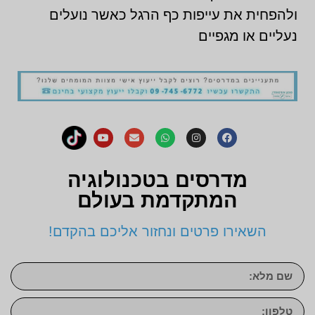
ולהפחית את עייפות כף הרגל כאשר נועלים
נעליים או מגפיים
מדרסים בטכנולוגיה
המתקדמת בעולם
השאירו פרטים ונחזור אליכם בהקדם!