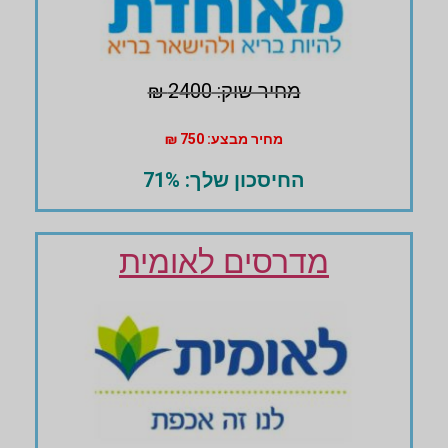
מחיר שוק: 2400 ₪
מחיר מבצע: 750 ₪
החיסכון שלך: 71%
מדרסים לאומית