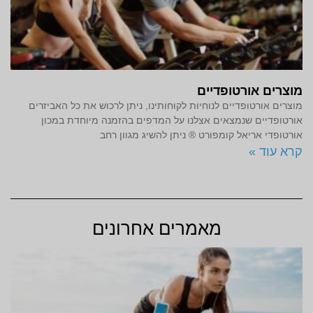
מוצרים אורטופדיים
מוצרים אורטופדיים לנוחיות לקוחותינו, ניתן לרכוש את כל האביזרים
אורטופדיים שנמצאים אצלנו על המדפים בהזמנה מיוחדת במכון
אורטופדי אריאל קומפורט ® ניתן להשיג מגוון רחב
קרא עוד »
מאמרים אחרונים