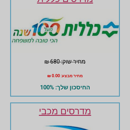
מחיר שוק: 680 ₪
מחיר מבצע: 0.00 ₪
החיסכון שלך: 100%
מדרסים מכבי