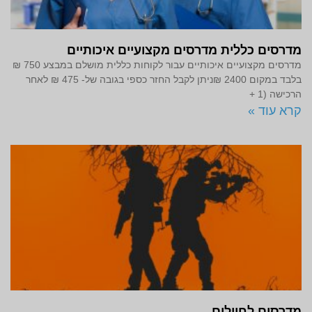
מדרסים כללית מדרסים מקצועיים איכותיים
מדרסים ‏מקצועיים ‏איכותיים עבור לקוחות ‏כללית מושלם במבצע 750 ₪
בלבד במקום 2400 ₪ניתן לקבל החזר כספי בגובה של- 475 ₪ לאחר
הרכישה (1 +
קרא עוד »
מדרסים לחיילים