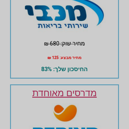
מחיר שוק: 680 ₪
מחיר מבצע: 125 ₪
החיסכון שלך: 83%
מדרסים מאוחדת