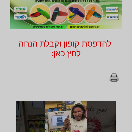
להדפסת קופון וקבלת הנחה
לחץ כאן: