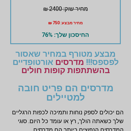
מחיר שוק: 2400 ₪
מחיר מבצע: 750 ₪
החיסכון שלך: 76%
מבצע מטורף במחיר שאסור
לפספס!!!
מדרסים
אורטופדיים
בהשתתפות קופות חולים
מדרסים הם פריט חובה
למטיילים
הם יכולים לספק נוחות ותמיכה לכפות הרגליים
שלך כשאתה הולך, רץ או עומד כל היום. סוגי
המדרסים הנפוצים ביותר הם מדרסים