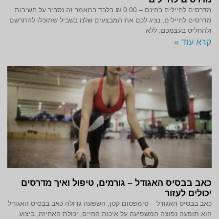
מדרסים לחיילים בחינם – 0.00 ₪ בלבד במאמר זה נסביר על חשיבות
מדרסים לחיילים, נציג לכם את המבצעים שלנו בשביל שתוכלו להתרשם
ולהחליט בעצמכם. ללא
קרא עוד »
כאב בבסיס האגודל – גורמים, טיפול ואיך מדרסים
יכולים לעזור
כאב בבסיס האגודל – סימפטום קטן, השפעה גדולה כאב בבסיס האגודל
הוא תופעה נפוצה המשפיעה על איכות החיים, יכולת האחיזה, ביצוע