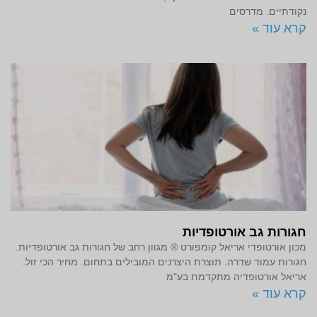
נקודתיים. מדרסים
קרא עוד »
חגורות גב אורטופדיות
מכון אורטופדי אריאל קומפורט ® מגוון רחב של חגורות גב אורטופדיות.
חגורות עמוד שדרה. תוצרת היצרנים המובילים בתחום. מחיר הכי זול.
אריאל אורטופדיה מתקדמת בע"מ
קרא עוד »