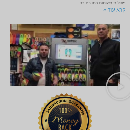
פעולות פשוטות כמו כתיבה
קרא עוד »