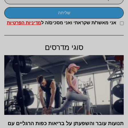
שליחה
אני מאשר/ת שקראתי ואני מסכים/ה ל
מדיניות הפרטיות
סוגי מדרסים
תנועות עובר והשפעתן על בריאות כפות הרגליים עם