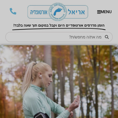
MENU
הזמן מדרסים אורטופדיים היום וקבל במקום תוך שעה בלבד!