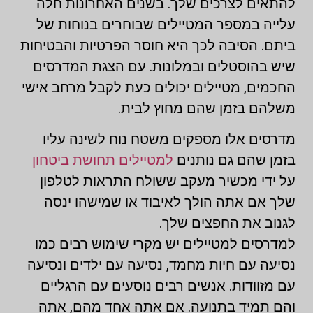
להתאים לצרכים שלך. בשנים האחרונות חלה
עלייה במספר המטיילים שבוחרים בנוחות של
ביתם. הסיבה לכך היא חוסר הפרטיות והבטיחות
שיש בהוסטלים ובמלונות. עם הצגת המדרסים
החכמים, מטיילים יכולים כעת לקבל מרחב אישי
משלהם בזמן שהם מחוץ לבית.
מדרסים אלו מספקים משטח נוח לשינה עליו
בזמן שהם גם נותנים
למטיילים תחושת ביטחון
על ידי מכשיר מעקב ששולח התראות לטלפון
שלך אם אתה הולך לאיבוד או שמישהו ינסה
לגנוב את החפצים שלך.
למדרסים למטיילים יש מקרי שימוש רבים כמו
נסיעה עם חיות מחמד, נסיעה עם ילדים ונסיעה
עם מזוודות. אנשים רבים נוסעים עם הרגליים
והם תמיד בתנועה. אם אתה אחד מהם, אתה