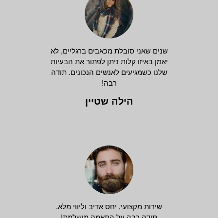
שנים שאני סובלת מכאבים ברגליים, לא
יאמן באיזו קלות ניתן לפתור את הבעיות
שלנו כשמגיעים לאנשים הנכונים. תודה
רבה!
הילה שטיין
שירות מקצועי, יחס אדיב וליווי מלא.
תודה רבה על התאמה מושלמת!