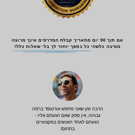
אם תוך 90 יום מתאריך קבלת המדרסים אינך מרוצה
מסיבה כלשהי
כל כספך יוחזר לך בלי שאלות כלל!
הרבה זמן שאני מחפש אורטופד ברמה
גבוהה, אין ספק שאם הגעתם אליו -
הגעתם לאחד האנשים במקצועיים
בתחום!