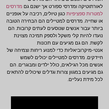
לאורתוטיקה ומדרסי ספורט אך ישנם גם
מדרסים
למטרות ספציפיות
כגון טיולים, רכיבה על אופניים
או שחייה. מדרסים למטיילים הם הבחירה הטובה
ביותר עבור אנשים שנוסעים לעתים קרובות. הם
נועדו להיות קלי משקל ולספק תמיכה מצוינת
לקשת. הם גם מגיעים עם תכונות
אנטי-מיקרוביאליות כדי למנוע ריחות וצמיחה של
חיידקים. מדרסים למטיילים יכולים לשמש
אנשים מכל הגילאים, כולל ילדים ומבוגרים. הם
גם מגיעים במגוון צורות וגדלים שיכולים להתאים
לכל מידת נעליים.