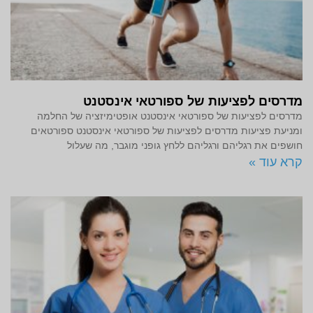
מדרסים לפציעות של ספורטאי אינסטנט
מדרסים לפציעות של ספורטאי אינסטנט אופטימיזציה של החלמה
ומניעת פציעות מדרסים לפציעות של ספורטאי אינסטנט ספורטאים
חושפים את רגליהם ורגליהם ללחץ גופני מוגבר, מה שעלול
קרא עוד »