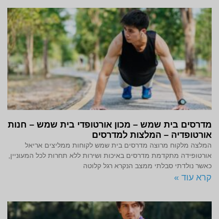
מדרסים בית שמש – מכון אורטופדי בית שמש – חנות
אורטופדיה – המלצות למדרסים
המלצה מלקוח מרוצה מדרסים בית שמש לקוחות ממליצים אריאל
אורטופידה מתקדמת מדרסים באיכות ושירות ללא תחרות לכל המעוניין,
כאשר נולדתי סבלתי ממצב הנקרא רגל קלוטה
קרא עוד »