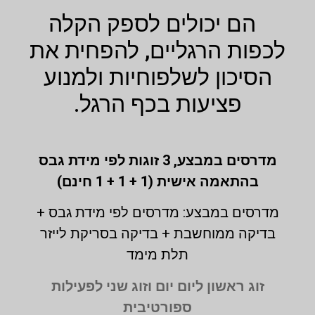
הם יכולים לספק הקלה
לכפות הרגליים, להפחית את
הסיכון לשלפוחיות ולמנוע
פציעות בכף הרגל.
מדרסים במבצע,
3 זוגות לפי מידת גבס
בהתאמה אישית (1 + 1 + 1 חינם)
מדרסים במבצע: מדרסים לפי מידת גבס +
בדיקה ממוחשבת + בדיקה בסריקת לייזר
תלת מימד
זוג ראשון ליום יום וזוג שני לפעילות
ספורטיבית