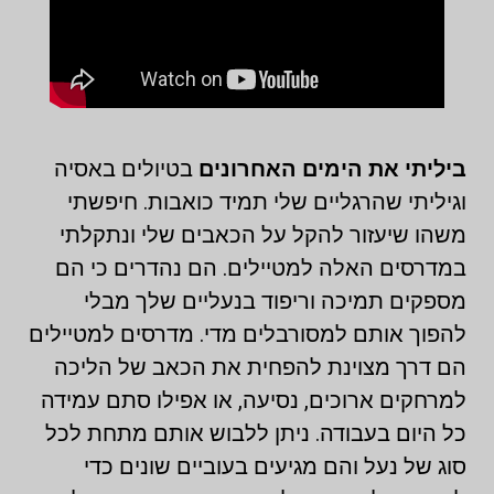
ביליתי את הימים האחרונים
בטיולים באסיה
וגיליתי שהרגליים שלי תמיד כואבות. חיפשתי
משהו שיעזור להקל על הכאבים שלי ונתקלתי
במדרסים האלה למטיילים. הם נהדרים כי הם
מספקים תמיכה וריפוד בנעליים שלך מבלי
להפוך אותם למסורבלים מדי. מדרסים למטיילים
הם דרך מצוינת להפחית את הכאב של הליכה
למרחקים ארוכים, נסיעה, או אפילו סתם עמידה
כל היום בעבודה. ניתן ללבוש אותם מתחת לכל
סוג של נעל והם מגיעים בעוביים שונים כדי