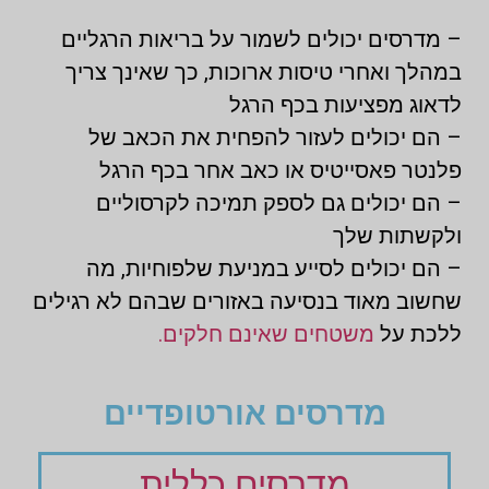
– מדרסים יכולים לשמור על בריאות הרגליים
במהלך ואחרי טיסות ארוכות, כך שאינך צריך
לדאוג מפציעות בכף הרגל
– הם יכולים לעזור להפחית את הכאב של
פלנטר פאסייטיס או כאב אחר בכף הרגל
– הם יכולים גם לספק תמיכה לקרסוליים
ולקשתות שלך
– הם יכולים לסייע במניעת שלפוחיות, מה
שחשוב מאוד בנסיעה באזורים שבהם לא רגילים
ללכת על
משטחים שאינם חלקים.
מדרסים אורטופדיים
מדרסים כללית