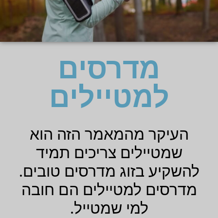
מדרסים
למטיילים
העיקר מהמאמר הזה הוא
שמטיילים צריכים תמיד
להשקיע בזוג מדרסים טובים.
מדרסים למטיילים הם חובה
למי שמטייל.