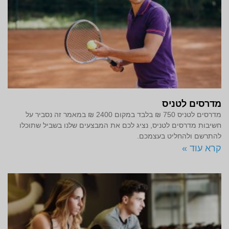
מדרסים לטניס
מדרסים לטניס 750 ₪ בלבד במקום 2400 ₪ במאמר זה נסביר על
חשיבות מדרסים לטניס, נציג לכם את המבצעים שלנו בשביל שתוכלו
להתרשם ולהחליט בעצמכם.
קרא עוד »