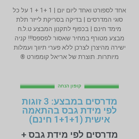
אחד לספורט ואחד ליום יום | 1 +1 + 1 על כל
סוגי המדרסים | בדיקה בסריקת לייזר תלת
מימד חינם | בכפוף לתקנון המבצע ט.ל.ח
מבצע מטורף במחיר שאסור לפספס!!! קניה
ישירה מהיצרן לצרכן ללא פערי תיווך ועמלות
מיותרות. תוצרת של אריאל קומפורט ®
קופון הנחה
מדרסים במבצע: 3 זוגות
לפי מידת גבס בהתאמה
אישית (1+1+1 חינם)
מדרסים לפי מידת גבס +