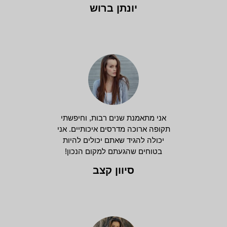
יונתן ברוש
אני מתאמנת שנים רבות, וחיפשתי
תקופה ארוכה מדרסים איכותיים. אני
יכולה להגיד שאתם יכולים להיות
בטוחים שהגעתם למקום הנכון!
סיוון קצב