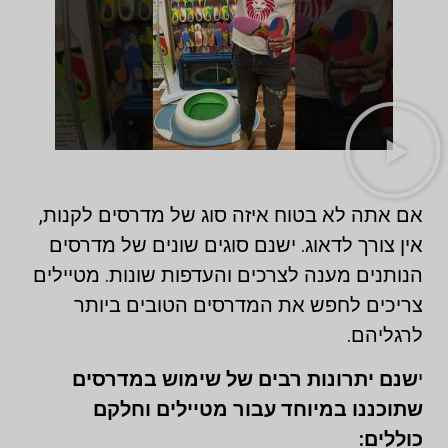
אם אתה לא בטוח איזה סוג של מדרסים לקנות,
אין צורך לדאוג. ישנם סוגים שונים של מדרסים
הנותנים מענה לצרכים והעדפות שונות. מטיילים
צריכים לחפש את המדרסים הטובים ביותר
לרגליהם.
י
שנם יתרונות רבים של שימוש במדרסים
שתוכננו במיוחד עבור מטיילים וחלקם
כוללים: