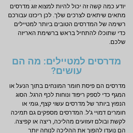
יודע כמה קשה זה יכול להיות למצוא זוג מדרסים
מתאים שיתאים לצרכים שלך. לכן ריכזנו עבורכם
רשימה של המדרסים הטובים ביותר למטיילים
כדי שתוכלו להתחיל בראש ברשימת האריזה
שלכם.
מדרסים למטיילים: מה הם
עושים?
מדרסים הם פיסת חומר המונחים בתוך הנעל או
המגף כדי לספק ריפוד ונוחות לכף הרגל. הסוג
הנפוץ ביותר של מדרסים עשוי קצף, גומי או
חומרים דמויי ג'ל. המדרסים מספקים גם תמיכה
לקשת ובולם זעזועים מהליכה, ריצה או קפיצה.
הם נועדו להפוך את ההליכה לנוחה יותר