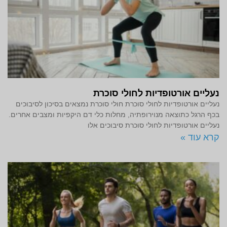
נעליים אורטופדיות לחולי סוכרת
נעליים אורטופדיות לחולי סוכרת חולי סוכרת נמצאים בסיכון לסיבוכים
בכף הרגל כתוצאה מנוירופתיה, מחלות כלי דם היקפיות ומצבים אחרים.
נעליים אורטופדיות לחולי סוכרת סיבוכים אלו
קרא עוד »