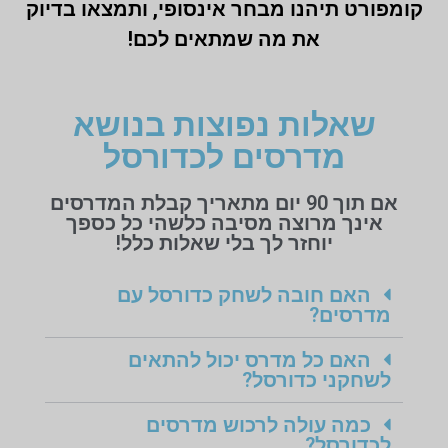
קומפורט תיהנו מבחר אינסופי, ותמצאו בדיוק
את מה שמתאים לכם!
שאלות נפוצות בנושא
מדרסים לכדורסל
אם תוך 90 יום מתאריך קבלת המדרסים
אינך מרוצה מסיבה כלשהי כל כספך
יוחזר לך בלי שאלות כלל!
האם חובה לשחק כדורסל עם
מדרסים?
האם כל מדרס יכול להתאים
לשחקני כדורסל?
כמה עולה לרכוש מדרסים
לכדורסל?