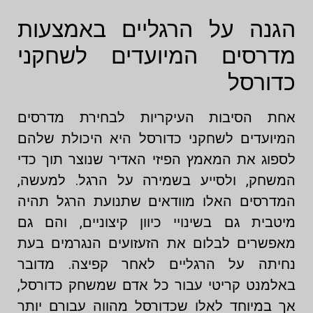
הגנה על הרגליים באמצעות
מדרסים המיועדים לשחקני
כדורסל
אחת הסיבות העיקריות לבחירת מדרסים
המיועדים לשחקני כדורסל היא היכולת שלהם
לספוג את המאמץ הפיזי האדיר שנוצר תוך כדי
המשחק, ולסייע בשמירה על הרגל. למעשה,
המדרסים האלו מוודאים שתנועת הרגל תהיה
מיטבית גם בשינויי כיוון קיצוניים, והם גם
מאפשרים לבלום את הזעזועים הנגרמים בעת
נחיתה על הרגליים לאחר קפיצה. מדובר
באלמנט קריטי עבור כל אדם שמשחק כדורסל,
אך במיוחד לאלו שכדורסל מהווה עבורם יותר