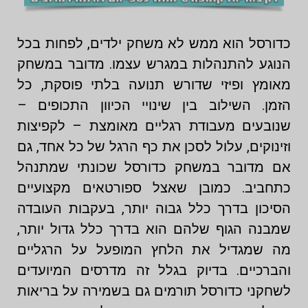
כדורסל הוא ממש לא משחק ילדים, לפחות בכל
הנוגע להתנהלות במגרש עצמו. מדובר במשחק
מאומץ ופיזי שדורש תנועה בלתי פוסקת, כל
הזמן. השילוב בין שינויי הכיוון התכופים –
שנובעים מעבודת רגליים מאומצת – לקפיצות
וזינוקים, עלול לסכן את כף הרגל של כל אחד, גם
אם מדובר במשחק כדורסל שכונתי שמתנהל
כתחביב. כמובן שאצל ספורטאים מקצועיים
הסיכון בדרך כלל גבוה יותר, בעקבות העובדה
שמבנה הגוף שלהם הוא בדרך כלל גדול יותר,
מה שמגדיל את הלחץ המופעל על הרגליים
והברכיים. בדיוק בגלל זה מדרסים המיועדים
לשחקני כדורסל תורמים גם בשמירה על בריאות