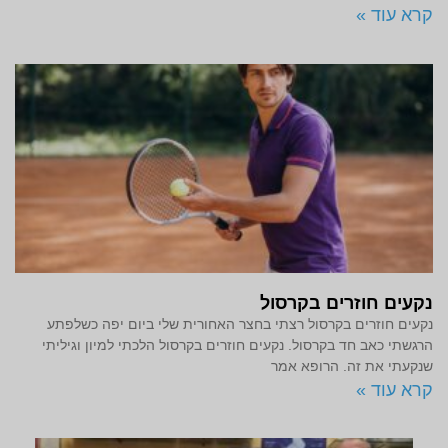
קרא עוד »
נקעים חוזרים בקרסול
נקעים חוזרים בקרסול רצתי בחצר האחורית שלי ביום יפה כשלפתע
הרגשתי כאב חד בקרסול. נקעים חוזרים בקרסול הלכתי למיון וגיליתי
שנקעתי את זה. הרופא אמר
קרא עוד »