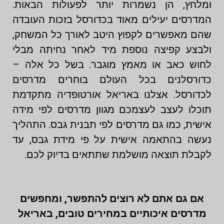
ומלחץ, הן נשמרות יותר לפעולות הבאות.
המדרסים יעילים מאוד בכדורסל בזכות העובדה
שהם מאפשרים לקפוץ היטב לאורך כל המשחק,
ולבצע קפיצה נוספת מיד לאחר נחיתה מבלי
לחוש כאב או מאמץ מוגבר. בשל כל אלה –
כדורסלנים בכל העולם בוחרים מדרסים
לכדורסל. אצלנו באריאל אורטופדיה מתקדמת
תוכלו לעצב לעצמכם מגוון מדרסים לפי מידה
אישית, כמו גם מדרסים לפי תבנית גבס. התהליך
נעשה בהתאמה אישית על פי מידת גבס, עד
לקבלת תוצאה מושלמת שתתאים בדיוק לכם.
אם גם אתם לא רוצים להתפשר, ומחפשים
מדרסים איכותיים במחירים טובים, באריאל