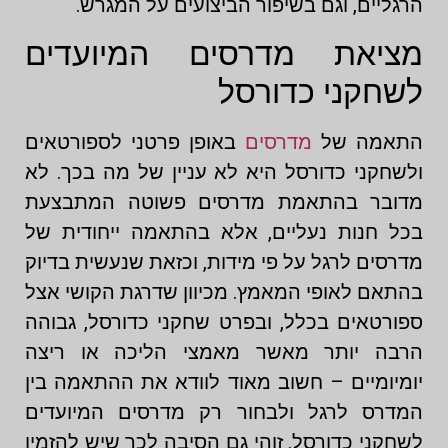
הרגליים, וגם בשיפור הביצועים על המגרש.
מציאת מדרסים המיועדים
לשחקני כדורסל
התאמה של
מדרסים
באופן פרטני לספורטאים
ולשחקני כדורסל היא לא עניין של מה בכך. לא
מדובר בהתאמת מדרסים פשוטה המתבצעת
בכל חנות נעליים, אלא בהתאמה ייחודית של
מדרסים לרגל על פי מידות, וכזאת שנעשית בדיוק
בהתאם לאופי המאמץ. מכיוון שדרגת הקושי אצל
ספורטאים בכלל, ובפרט שחקני כדורסל, גבוהה
הרבה יותר מאשר מאמצי הליכה או ריצה
יומיומיים – חשוב מאוד לוודא את ההתאמה בין
המדרס לרגל ולבחור רק מדרסים המיועדים
לשחקני כדורסל. זוהי גם הסיבה לכך שיש להזמין