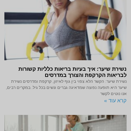
נשירת שיער: איך בעיות בריאות כלליות קשורות
לבריאות הקרקפת והצורך במדרסים
נשירת שיער: הקשר הלא צפוי בין גוף לאיזון, קרקפת ומדרסים נשירת
שיער היא תופעה נפוצה שמדאיגה גברים ונשים בכל גיל. במקרים רבים,
אנו נוטים לקשר
קרא עוד »