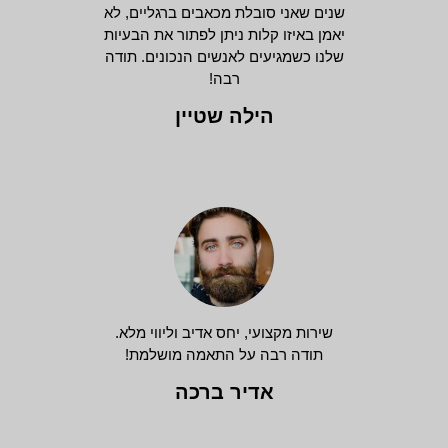
שנים שאני סובלת מכאבים ברגליים, לא
יאמן באיזו קלות ניתן לפתור את הבעיות
שלנו כשמגיעים לאנשים הנכונים. תודה
רבה!
הילה שטיין
שירות מקצועי, יחס אדיב וליווי מלא.
תודה רבה על התאמה מושלמת!
אדיר ברכה