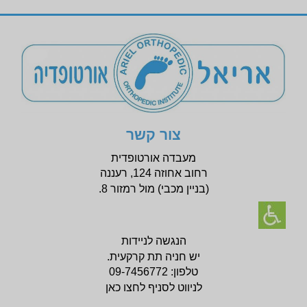
צור קשר
מעבדה אורטופדית
רחוב אחוזה 124, רעננה
(בניין
מכבי) מול רמזור 8.
הנגשה לניידות
יש חניה תת קרקעית.
טלפון:
09-7456772
לניווט לסניף לחצו כאן