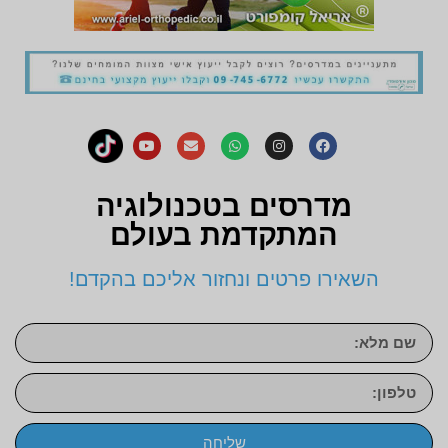
מדרסים בטכנולוגיה
המתקדמת בעולם
השאירו פרטים ונחזור אליכם בהקדם!
שליחה