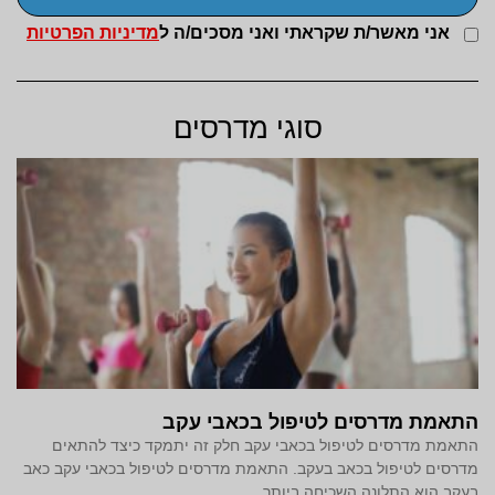
אני מאשר/ת שקראתי ואני מסכים/ה ל
מדיניות הפרטיות
סוגי מדרסים
התאמת מדרסים לטיפול בכאבי עקב
התאמת מדרסים לטיפול בכאבי עקב חלק זה יתמקד כיצד להתאים
מדרסים לטיפול בכאב בעקב. התאמת מדרסים לטיפול בכאבי עקב כאב
בעקב הוא התלונה השכיחה ביותר