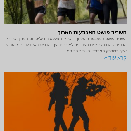
השריר פושט האצבעות הארוך
השריר פושט האצבעות הארוך – שריר הפלקסור דיג'יטרום הארוך שרירי
הכפיפה הם השרירים העוברים לאורך זרועך. הם אחראים לכיפוף הזרוע
שלך במפרק המרפק. השריר הכופף
קרא עוד »