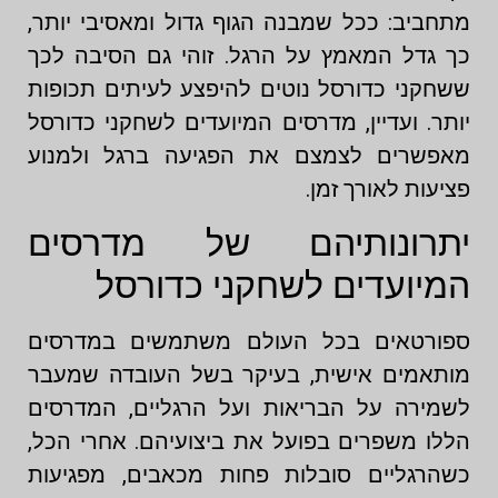
מתחביב: ככל שמבנה הגוף גדול ומאסיבי יותר,
כך גדל המאמץ על הרגל. זוהי גם הסיבה לכך
ששחקני כדורסל נוטים להיפצע לעיתים תכופות
יותר. ועדיין, מדרסים המיועדים לשחקני כדורסל
מאפשרים לצמצם את הפגיעה ברגל ולמנוע
פציעות לאורך זמן.
יתרונותיהם של מדרסים
המיועדים לשחקני כדורסל
ספורטאים בכל העולם משתמשים במדרסים
מותאמים אישית, בעיקר בשל העובדה שמעבר
לשמירה על הבריאות ועל הרגליים, המדרסים
הללו משפרים בפועל את ביצועיהם. אחרי הכל,
כשהרגליים סובלות פחות מכאבים, מפגיעות