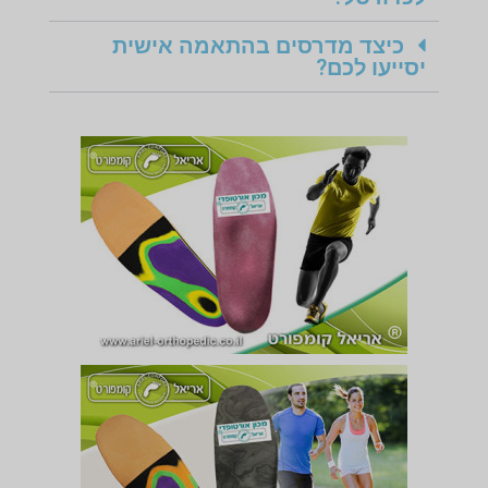
כיצד מדרסים בהתאמה אישית
יסייעו לכם?