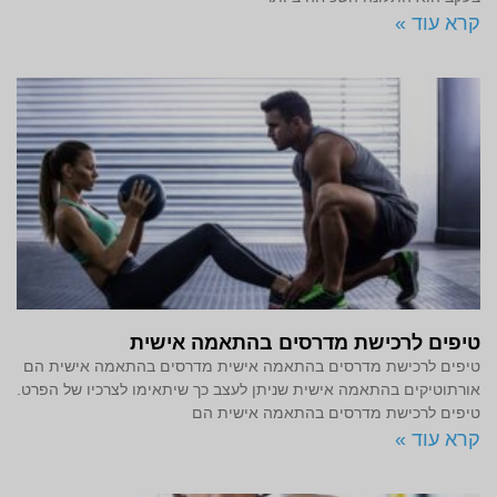
קרא עוד »
טיפים לרכישת מדרסים בהתאמה אישית
טיפים לרכישת מדרסים בהתאמה אישית מדרסים בהתאמה אישית הם
אורתוטיקים בהתאמה אישית שניתן לעצב כך שיתאימו לצרכיו של הפרט.
טיפים לרכישת מדרסים בהתאמה אישית הם
קרא עוד »