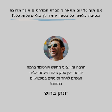
אם תוך 90 יום מתאריך קבלת המדרסים אינך מרוצה
מסיבה כלשהי
כל כספך יוחזר לך בלי שאלות כלל!
הרבה זמן שאני מחפש אורטופד ברמה
גבוהה, אין ספק שאם הגעתם אליו -
הגעתם לאחד האנשים במקצועיים
בתחום!
יונתן ברוש