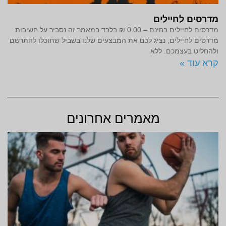
מדרסים לחיילים
מדרסים לחיילים בחינם – 0.00 ₪ בלבד במאמר זה נסביר על חשיבות
מדרסים לחיילים, נציג לכם את המבצעים שלנו בשביל שתוכלו להתרשם
ולהחליט בעצמכם. ללא
קרא עוד »
מאמרים אחרונים