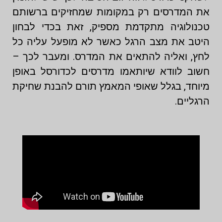
את המדרסים רק במקומות שמחזיקים ברשותם
טכנולוגיה מתקדמת מספיק, זאת בכדי לבחון
היטב את מצב הרגל כאשר לא מופעל עליה כל
לחץ, ואליה להתאים את המדרס. ומעבר לכך –
חשוב לוודא שיותאמו מדרסים לכדורסל באופן
מיוחד, בגלל שאופי המאמץ תורם להבנת שחיקת
הרגליים.