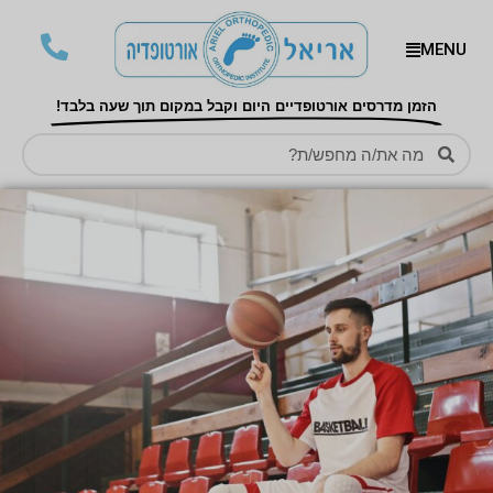
MENU
הזמן מדרסים אורטופדיים היום וקבל במקום תוך שעה בלבד!