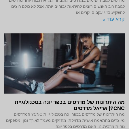
מדרסים לגובה שימוש במדרסים להגבהה למראה גבוה יותר מדרסים
לגובה רוב האנשים רוצים להיראות גבוהים יותר, אבל לא כולם רוצים
להשקיע בזוג עקבים יקרים או
קרא עוד »
מה היתרונות של מדרסים בכפר יונה בטכנולוגיית
CNC?| אריאל מדרסים
מה היתרונות של מדרסים בכפר יונה בטכנולוגיית CNC? המדרסים
מיוצרים בהתאמה אישית מדויקת, מחזיקים מעמד לאורך זמן ומספקים
נוחות מרבית. 2. האם מדרסים בכפר יונה