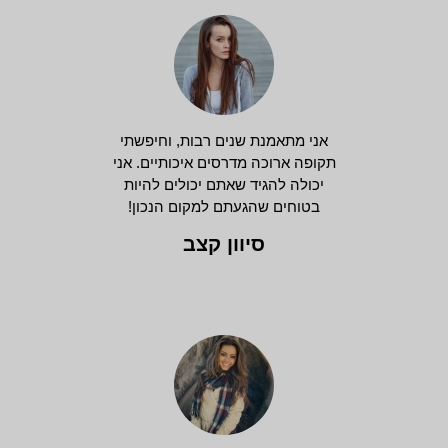
אני מתאמנת שנים רבות, וחיפשתי
תקופה ארוכה מדרסים איכותיים. אני
יכולה להגיד שאתם יכולים להיות
בטוחים שהגעתם למקום הנכון!
סיוון קצב