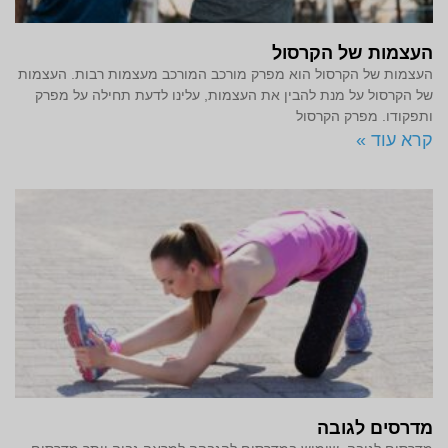
העצמות של הקרסול
העצמות של הקרסול הוא מפרק מורכב המורכב מעצמות רבות. העצמות
של הקרסול על מנת להבין את העצמות, עלינו לדעת תחילה על מפרק
ותפקודו. מפרק הקרסול
קרא עוד »
מדרסים לגובה