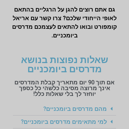
גם אתם רוצים להגן על הרגליים בהתאם
לאופי הייחודי שלכם? צרו קשר עם אריאל
קומפורט ובואו להתאים לעצמכם מדרסים
ביומכניים.
שאלות נפוצות בנושא
מדרסים ביומכניים
אם תוך 90 יום מתאריך קבלת המדרסים
אינך מרוצה מסיבה כלשהי כל כספך
יוחזר לך בלי שאלות כלל!
מהם מדרסים ביומכניים?
למי מתאימים מדרסים ביומכניים?