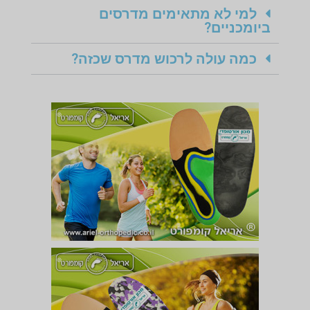
למי לא מתאימים מדרסים
ביומכניים?
כמה עולה לרכוש מדרס שכזה?