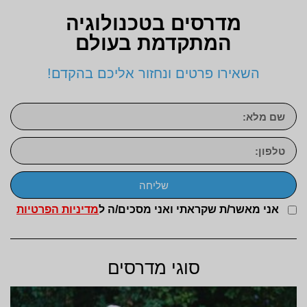
מדרסים בטכנולוגיה
המתקדמת בעולם
השאירו פרטים ונחזור אליכם בהקדם!
שליחה
אני מאשר/ת שקראתי ואני מסכים/ה ל
מדיניות הפרטיות
סוגי מדרסים