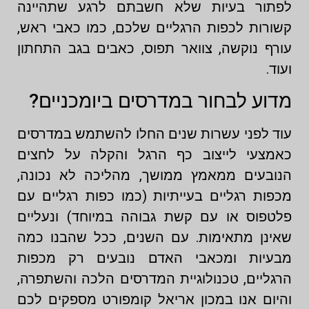
לפתור בעיות שלא חשבתם לרגע שתהיינה
קשורות לכפות הרגליים שלכם, כמו כאבי ראש,
עורף נוקשה, צוואר תפוס, כאבים בגב התחתון
ועוד.
מדוע לבחור במדרסים ביומכניים?
עוד לפני עשרות שנים החלו להשתמש במדרסים
כאמצעי לייצוב כף הרגל והקלה על לחצים
הנובעים ממאמץ ממושך, מהליכה לא נכונה,
מכפות רגליים בעייתיות (כמו כפות רגליים עם
פלטפוס או עם קשת גבוהה במיוחד) ונעליים
שאינן מתאימות. עם השנים, ככל שהבנו כמה
מבעיות ומכאבי האדם נובעים רק מכפות
הרגליים, טכנולוגיית המדרסים הלכה והשתפרה,
והיום אנו במכון אריאל קומפורט מספקים לכם