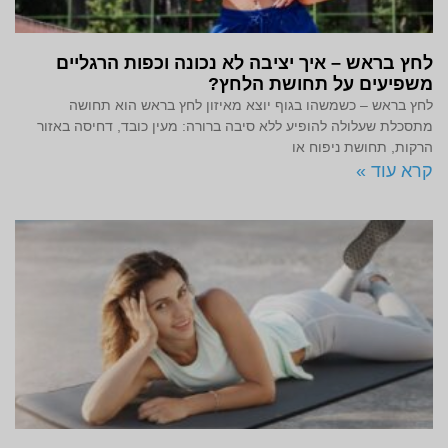
לחץ בראש – איך יציבה לא נכונה וכפות הרגליים
משפיעים על תחושת הלחץ?
לחץ בראש – כשמשהו בגוף יוצא מאיזון לחץ בראש הוא תחושה
מתסכלת שעלולה להופיע ללא סיבה ברורה: מעין כובד, דחיסה באזור
הרקות, תחושת ניפוח או
קרא עוד »