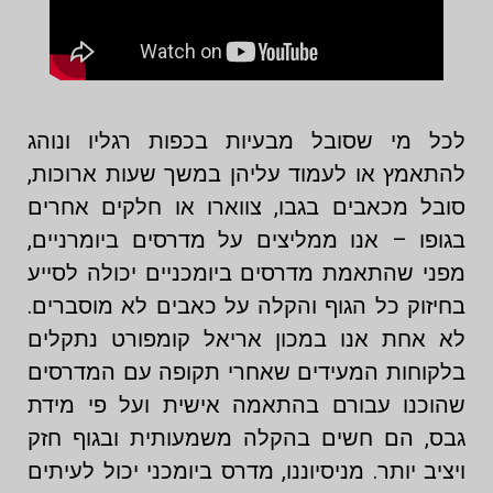
לכל מי שסובל מבעיות בכפות רגליו ונוהג
להתאמץ או לעמוד עליהן במשך שעות ארוכות,
סובל מכאבים בגבו, צווארו או חלקים אחרים
בגופו – אנו ממליצים על מדרסים ביומרניים,
מפני שהתאמת מדרסים ביומכניים יכולה לסייע
בחיזוק כל הגוף והקלה על כאבים לא מוסברים.
לא אחת אנו במכון אריאל קומפורט נתקלים
בלקוחות המעידים שאחרי תקופה עם המדרסים
שהוכנו עבורם בהתאמה אישית ועל פי מידת
גבס, הם חשים בהקלה משמעותית ובגוף חזק
ויציב יותר. מניסיוננו, מדרס ביומכני יכול לעיתים