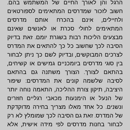
הרגל והן לאורך החיים של המשתמש בהם.
חשוב לזכור שמדרסים המתאימים לספורטאים
ולחיילים, אינם בהכרח אותם מדרסים
המתאימים לחולי סכרת או לאנשים שאינם
מבצעים הליכות רבות בשגרת יומם. זאת בדיוק
הסיבה לכך שחשוב כל כך להתאים את המדרס
לצרכים המבוקשים, ובדיוק לשם כך ניתן לבחור
בין סוגי מדרסים ביומכניים גמישים או קשיחים,
בהתאם לצורך. הצורך משתנה גם בהתאם
לסיבה שלשמה קונים את המדרסים: שיפור
היציבה, תיקון צורת ההליכה, התאמה נוחה יותר
של הנעל או הימנעות מכאבי רגליים חוזרים
ונשנים. כל אחד מאלו מצריך בחירה מדוקדקת
של המדרס. זאת גם הסיבה לכך שמומלץ לא רק
לבחור בחנות מדרסים לפי מידה אישית, אלא