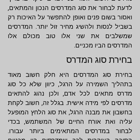
לדעת לבחור את סוג המדרסים הנכון והמתאים,
ואסור בשום פנים ואופן להתפשר על האיכות רק
בשביל לנסות ולהשיג מחיר זול יותר. המדרסים
שמשלבים את שני אלו טוב מכולם אלו
המדרסים הביו מכניים.
בחירת סוג המדרס
בחירת סוג המדרסים היא חלק חשוב מאוד
בתהליך השמירה על הרגל, כיוון שלא כל סוג
מדרס מתאים לכל אדם, ולכן נהוג להתאים
מדרסים לפי מידה אישית. בגלל זה, חשוב לקחת
בחשבון את מבנה הרגל, את סוג הלחץ המופעל
עליה ואת אורח החיים של המשתמש, בכדי
לבחור במדרסים המתאימים ביותר עבורו.