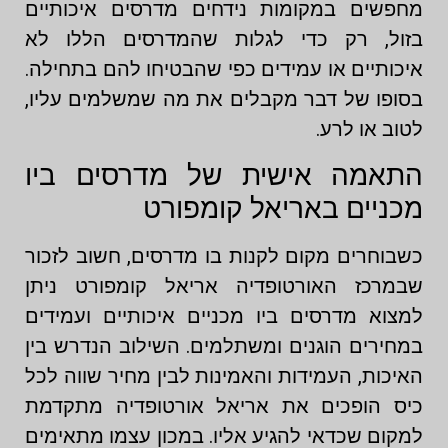
מחפשים במקומות נידחים מדרסים איכותיים
בזול, רק כדי לגלות שהמדרסים הללו לא
איכותיים או עמידים כפי שהבטיחו להם בתחילה.
בסופו של דבר מקבלים את מה שמשלמים עליו,
לטוב או לרע.
התאמה אישית של מדרסים ביו
מכניים באריאל קומפורט
כשבוחרים מקום לקנות בו מדרסים, חשוב לזכור
שבמרכז האורטופדיה אריאל קומפורט ניתן
למצוא מדרסים ביו מכניים איכותיים ועמידים
במחירים הוגנים ומשתלמים. השילוב הנדרש בין
האיכות, העמידות והאמינות לבין מחיר שווה לכל
כיס הופכים את אריאל אורטופדיה מתקדמת
למקום שכדאי להגיע אליו. במכון עצמו מתאימים