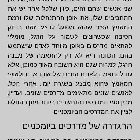
שני אנשים שהם זהים, כיוון שלכל אחד יש את
התחביבים שלו, את אופן ההתנהלות שלו ורמת
המאמץ הפיזי שהוא מסוגל לבצע. זאת בדיוק
הסיבה שכשרוצים לשמור על הרגל, מומלץ
להתאים מדרסים באופן מיוחד לאדם שישתמש
בהם. הכוונה היא לא רק להתאמה של מבנה
הרגל, למרות שגם היא חשובה מאוד כמובן, אלא
גם להתאמה לאורח החיים של אותו אדם ולאופי
המאמץ שהוא מבצע בשגרת יומו. אחרי הכל,
לאנשים שונים מתאימים מדרסים שונים. ועדיין,
מבין סוגי המדרסים הנחשבים ביותר ניתן בהחלט
לציין את המדרסים הביומכניים.
ההגדרה של מדרסים ביומכניים