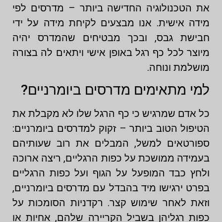
את הטכנולוגיה החדישה ביותר – מדרסים לפי
מידה אישית. אנו מבצעים לקיחת מידה על ידי
חבישת גבס, ובכך מבטיחים שהמדרס יהיה
מיוצר לכל כף רגל באופן אישי ויתאים לה בצורה
מושלמת ונוחה.
למי מתאימים מדרסים ביומרניים?
כל אדם שמרגיש כי כף הרגל שלו לא מקבלת את
הטיפול הטוב ביותר – זקוק למדרסים ביומרניים:
ספורטאים למשל, המבלים את רוב שעותיהם
בעמידה ממושכת על כפות הרגליים, ריצה ארוכה
ולחץ כבד המופעל על הגוף ועל כפות הרגליים
בפרט ירגישו מיד בהבדל עם מדרסים ביומרניים,
וזאת לאחר שימוש קצר. רקדניות הסומכות על
כפות רגליהן בשביל הקריירה שלהם, אחיות או