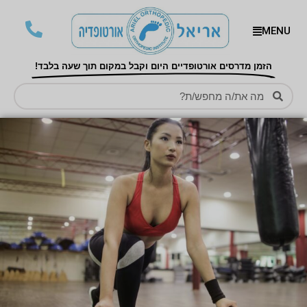
MENU
הזמן מדרסים אורטופדיים היום וקבל במקום תוך שעה בלבד!