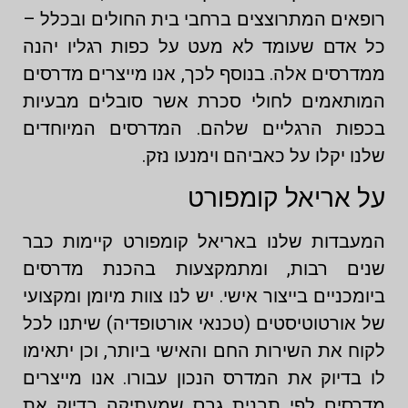
רופאים המתרוצצים ברחבי בית החולים ובכלל –
כל אדם שעומד לא מעט על כפות רגליו יהנה
ממדרסים אלה. בנוסף לכך, אנו מייצרים מדרסים
המותאמים לחולי סכרת אשר סובלים מבעיות
בכפות הרגליים שלהם. המדרסים המיוחדים
שלנו יקלו על כאביהם וימנעו נזק.
על אריאל קומפורט
המעבדות שלנו באריאל קומפורט קיימות כבר
שנים רבות, ומתמקצעות בהכנת מדרסים
ביומכניים בייצור אישי. יש לנו צוות מיומן ומקצועי
של אורטוטיסטים (טכנאי אורטופדיה) שיתנו לכל
לקוח את השירות החם והאישי ביותר, וכן יתאימו
לו בדיוק את המדרס הנכון עבורו. אנו מייצרים
מדרסים לפי תבנית גבס שמעתיקה בדיוק את