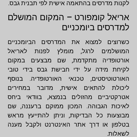
לקנות מדרסים בהתאמה אישית לפי תבנית גבס.
אריאל קומפורט – המקום המושלם
למדרסים ביומכניים
כשרוצים למצוא את המדרסים הביומכניים
המושלמים לרגל, מומלץ לפנות לאריאל
אורטופדיה מתקדמת, שם מבצעים במקום
לקיחת מידה על ידי חבישת גבס בידי טובי
האורטוטיסטים, טכנאי האורטופדיה. בנוסף
ליכולת להתאים אישית, מדובר במחירים
אטרקטיביים מהזולים בנמצא, בוודאי ביחס
לאיכות הגבוהה. המכון ממוקם ברעננה, שם
מבוצעות כל הבדיקות, וניתן להתייעץ מראש
בטלפון או דרך אתר האינטרנט ולקבל מענה
לשאלות.