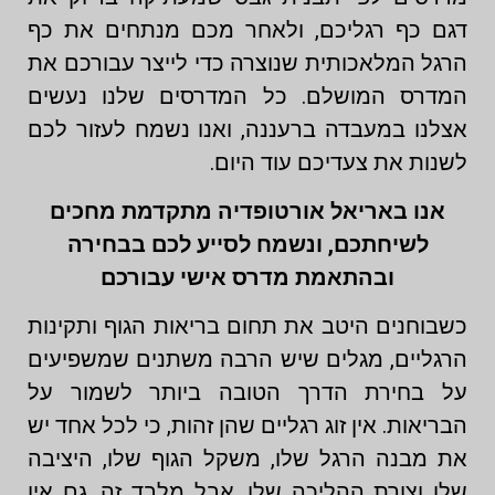
דגם כף רגליכם, ולאחר מכם מנתחים את כף
הרגל המלאכותית שנוצרה כדי לייצר עבורכם את
המדרס המושלם. כל המדרסים שלנו נעשים
אצלנו במעבדה ברעננה, ואנו נשמח לעזור לכם
לשנות את צעדיכם עוד היום.
אנו באריאל אורטופדיה מתקדמת מחכים
לשיחתכם, ונשמח לסייע לכם בבחירה
ובהתאמת מדרס אישי עבורכם
כשבוחנים היטב את תחום בריאות הגוף ותקינות
הרגליים, מגלים שיש הרבה משתנים שמשפיעים
על בחירת הדרך הטובה ביותר לשמור על
הבריאות. אין זוג רגליים שהן זהות, כי לכל אחד יש
את מבנה הרגל שלו, משקל הגוף שלו, היציבה
שלו וצורת ההליכה שלו. אבל מלבד זה, גם אין