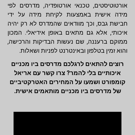
אורטוטיסטים, טכנאי אורטופדיה, מדרסים לפי
מידה אישית באמצעות לקיחת מידה על ידי
חבישת גבס, וכך מוודאים שהמדרס לא רק יהיה
איכותי, אלא גם מתאים באופן אידיאלי. המכון
ממוקם ברעננה, שם נעשות הבדיקות והרכישה,
והוא זמין בטלפון ובאינטרנט לפניות ושאלות.
רוצים להתאים לרגלכם מדרסים ביו מכניים
איכותיים בלי להמר? צרו קשר עם אריאל
קומפורט ושמעו על המחירים האטרקטיביים
של מדרסים ביו מכניים מותאמים אישית.