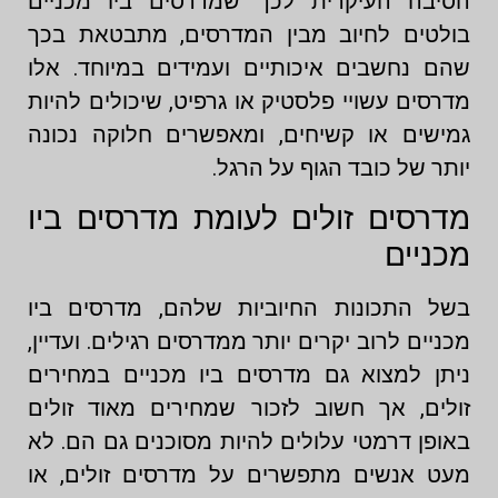
הסיבה העיקרית לכך שמדרסים ביו מכניים
בולטים לחיוב מבין המדרסים, מתבטאת בכך
שהם נחשבים איכותיים ועמידים במיוחד. אלו
מדרסים עשויי פלסטיק או גרפיט, שיכולים להיות
גמישים או קשיחים, ומאפשרים חלוקה נכונה
יותר של כובד הגוף על הרגל.
מדרסים זולים לעומת מדרסים ביו
מכניים
בשל התכונות החיוביות שלהם, מדרסים ביו
מכניים לרוב יקרים יותר ממדרסים רגילים. ועדיין,
ניתן למצוא גם מדרסים ביו מכניים במחירים
זולים, אך חשוב לזכור שמחירים מאוד זולים
באופן דרמטי עלולים להיות מסוכנים גם הם. לא
מעט אנשים מתפשרים על מדרסים זולים, או