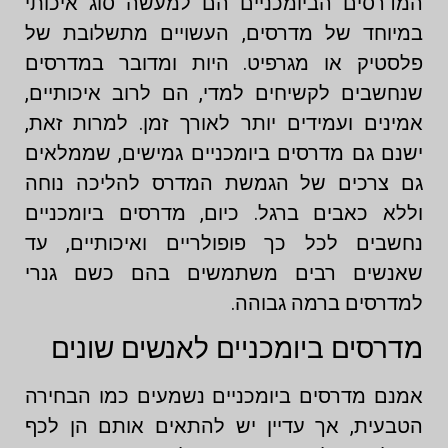
המדרסים הביומכניים הם למעשה סוג איכותי
במיוחד של מדרסים, העשויים מתשלובת של
פלסטיק או מגרפיט. היות ומדובר במדרסים
שנחשבים לקשיחים למדי, הם לרוב איכותיים,
אמינים ועמידים יותר לאורך זמן. למרות זאת,
ישנם גם מדרסים ביומכניים גמישים, שממלאים
גם צרכים של הגמשת המדרס להליכה נוחה
וללא כאבים ברגל. כיום, מדרסים ביומכניים
נחשבים לכל כך פופולריים ואיכותיים, עד
שאנשים רבים משתמשים בהם כשם גנרי
למדרסים ברמה גבוהה.
מדרסים ביומכניים לאנשים שונים
אמנם מדרסים ביומכניים נשמעים כמו הבחירה
הטבעית, אך עדיין יש להתאים אותם הן לכף