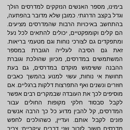
בימינו, מספר האנשים הנזקקים למדרסים הולך
וגדל בקצב הדרגתי. כמובן שלא מדובר בהפתעה,
בהתחשב באיכויות הרבות שהמדרסים מציעים.
הם קלים וקומפקטיים, יכולים להתאים לכל נעל
ומתפקדים גם לצורכי נוחות וגם מטעמי בריאות.
זאת גם הסיבה לעלייה הגוברת במספר
המשתמשים במדרסים, מכיוון שהולכת וגוברת
ההבנה ששימוש מוקדם במדרסים, גם בעת
תחושת אי נוחות, עשוי למנוע בהמשך כאבים
חוזרים ונשנים ואף התפרצות דלקות ברגליים. אם
מוסיפים לכך את העובדה שבמקרים רבים אפשר
לקבל סבסוד חלקי מקופות החולים עבור
המדרסים, קל להבין מדוע כל כך הרבה אנשים
פונים לקבל אותם. ועדיין, כשהולכים לחפש
מדרסים חשוב לזכור שני דברים עיקריים: צריך