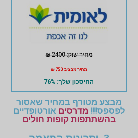
מחיר שוק: 2400 ₪
מחיר מבצע: 750 ₪
החיסכון שלך: 76%
מבצע מטורף במחיר שאסור
לפספס!!!
מדרסים
אורטופדיים
בהשתתפות קופות חולים
3. יתרונות התאמה