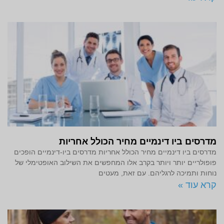
מדרסים ביו דינמיים מחיר הכולל אחריות
מדרסים ביו דינמיים מחיר הכולל אחריות מדרסים ביו-דינמיים הופכים
פופולריים יותר ויותר בקרב אלו המחפשים את השילוב האופטימלי של
נוחות ותמיכה לרגליהם. עם זאת, מעטים
קרא עוד »