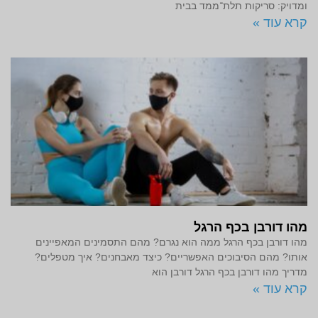
ומדויק: סריקות תלת־ממד בבית
קרא עוד »
מהו דורבן בכף הרגל
מהו דורבן בכף הרגל ממה הוא נגרם? מהם התסמינים המאפיינים
אותו? מהם הסיבוכים האפשריים? כיצד מאבחנים? איך מטפלים?
מדריך מהו דורבן בכף הרגל דורבן הוא
קרא עוד »