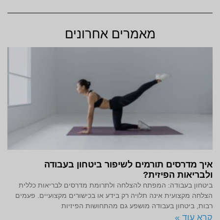
מאמרים אחרונים
איך מדרסים תורמים לשיפור ביטחון בעבודה
ולבריאות הפיזית?
ביטחון בעבודה: המפתח להצלחה ולתרומת מדרסים לבריאות כללית
הצלחה מקצועית אינה תלויה רק בידע או בכישורים מקצועיים. פעמים
רבות, ביטחון בעבודה מושפע גם מהתחושות הפיזיות
קרא עוד »