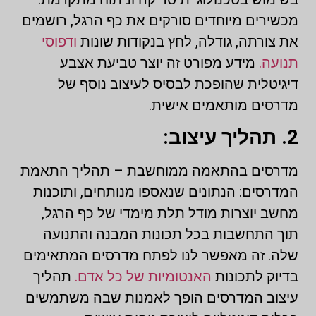
מכשירים מיוחדים סורקים את כף הרגל, רושמים
את צורתה, גודלה, לחץ בנקודות שונות
ודפוסי
תנועה.
מידע מפורט זה יוצר טביעת אצבע
דיגיטלית שהופכת לבסיס לעיצוב נוסף של
מדרסים מותאמים אישית.
2. תהליך עיצוב:
מדרסים בהתאמה ממוחשבת – תהליך התאמת
המדרסים: הנתונים שנאספו מנותחים, ותוכנות
מחשב יוצרות מודל תלת מימדי של כף הרגל,
תוך התחשבות בכל תכונות המבנה והתנועה
שלה. זה מאפשר לנו לפתח מדרסים המתאימים
בדיוק לתכונות
האנטומיות של כל אדם.
תהליך
עיצוב המדרסים הופך לאמנות שבה משתמשים