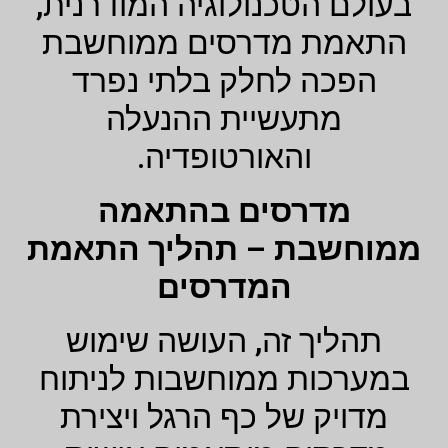
בעולם הטכנולוגיה המודרנית,
התאמת מדרסים ממוחשבת
הפכה לחלק בלתי נפרד
מתעשיית ההנעלה
והאורטופדיה.
מדרסים בהתאמה
ממוחשבת – תהליך התאמת
המדרסים
תהליך זה, העושה שימוש
במערכות ממוחשבות לניתוח
מדויק של כף הרגל ויצירת