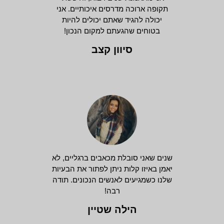
תקופה ארוכה מדרסים איכותיים. אני
יכולה להגיד שאתם יכולים להיות
בטוחים שהגעתם למקום הנכון!
סיוון קצב
שנים שאני סובלת מכאבים ברגליים, לא
יאמן באיזו קלות ניתן לפתור את הבעיות
שלנו כשמגיעים לאנשים הנכונים. תודה
רבה!
הילה שטיין