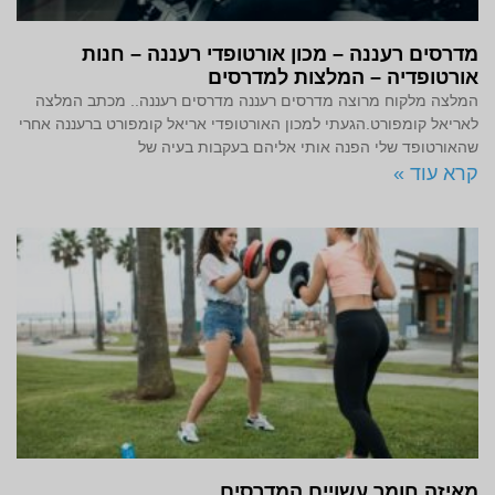
מדרסים רעננה – מכון אורטופדי רעננה – חנות
אורטופדיה – המלצות למדרסים
המלצה מלקוח מרוצה מדרסים רעננה מדרסים רעננה.. מכתב המלצה
לאריאל קומפורט.הגעתי למכון האורטופדי אריאל קומפורט ברעננה אחרי
שהאורטופד שלי הפנה אותי אליהם בעקבות בעיה של
קרא עוד »
מאיזה חומר עשויים המדרסים