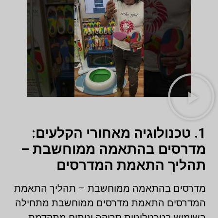
1. טכנולוגיה מאחורי הקלעים:
מדרסים בהתאמה ממוחשבת –
תהליך התאמת המדרסים
מדרסים בהתאמה ממוחשבת – תהליך התאמת
המדרסים
התאמת מדרסים ממוחשבת מתחילה
בשימוש בטכנולוגיית סריקה וניתוח מתקדמת.