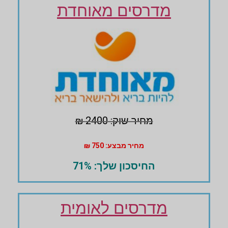
מדרסים מאוחדת
מחיר שוק: 2400 ₪
מחיר מבצע: 750 ₪
החיסכון שלך: 71%
מדרסים לאומית