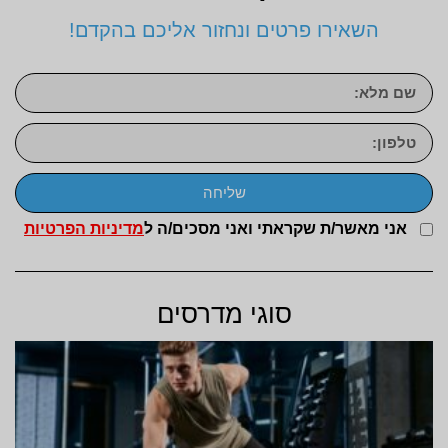
השאירו פרטים ונחזור אליכם בהקדם!
שליחה
אני מאשר/ת שקראתי ואני מסכים/ה ל
מדיניות הפרטיות
סוגי מדרסים