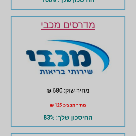
מדרסים מכבי
מחיר שוק: 680 ₪
מחיר מבצע: 125 ₪
החיסכון שלך: 83%