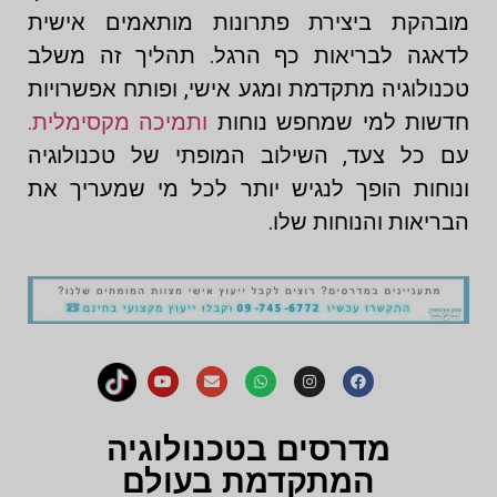
מובהקת ביצירת פתרונות מותאמים אישית
לדאגה לבריאות כף הרגל. תהליך זה משלב
טכנולוגיה מתקדמת ומגע אישי, ופותח אפשרויות
חדשות למי שמחפש נוחות
ותמיכה מקסימלית.
עם כל צעד, השילוב המופתי של טכנולוגיה
ונוחות הופך לנגיש יותר לכל מי שמעריך את
הבריאות והנוחות שלו.
מדרסים בטכנולוגיה
המתקדמת בעולם