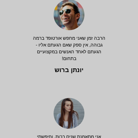
הרבה זמן שאני מחפש אורטופד ברמה
גבוהה, אין ספק שאם הגעתם אליו -
הגעתם לאחד האנשים במקצועיים
בתחום!
יונתן ברוש
אני מתאמנת שנים רבות, וחיפשתי