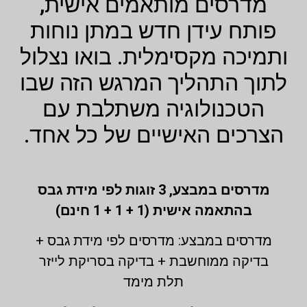
מדרסים מותאמים אישית,
פותח עידן חדש במתן נוחות
ותמיכה מקסימלית. בואו נצלול
לתוך התהליך המרגש הזה שבו
הטכנולוגיה משתלבת עם
הצרכים האישיים של כל אחד.
מדרסים במבצע,
3 זוגות לפי מידת גבס
בהתאמה אישית (1 + 1 + 1 חינם)
מדרסים במבצע: מדרסים לפי מידת גבס +
בדיקה ממוחשבת + בדיקה בסריקת לייזר
תלת מימד