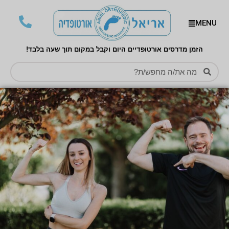
MENU
הזמן מדרסים אורטופדיים היום וקבל במקום תוך שעה בלבד!