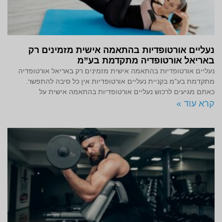
נעליים אורטופדיות בהתאמה אישית מזמינים רק
באריאל אורטופדיה מתקדמת בע”מ
נעליים אורטופדיות בהתאמה אישית מזמינים רק באריאל אורטופדיה
מתקדמת בע”מ בקניית נעליים אורטופדיות אין כל סיבה להתפשר.
כאתם מגיעים לרכוש נעליים אורטופדיות בהתאמה אישית על
קרא עוד »