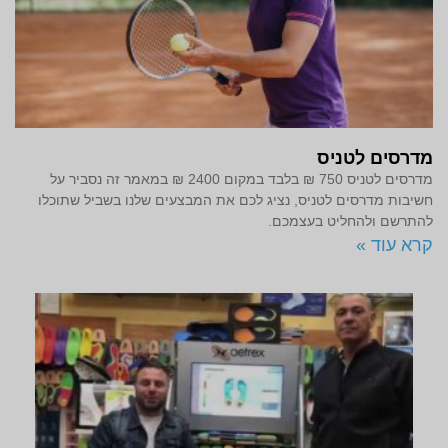
מדרסים לטניס
מדרסים לטניס 750 ₪ בלבד במקום 2400 ₪ במאמר זה נסביר על
חשיבות מדרסים לטניס, נציג לכם את המבצעים שלנו בשביל שתוכלו
להתרשם ולהחליט בעצמכם.
קרא עוד »