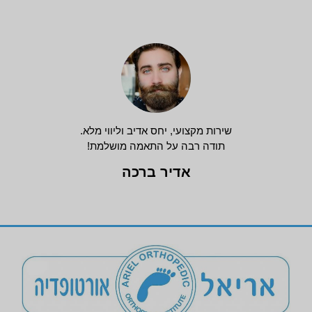
שירות מקצועי, יחס אדיב וליווי מלא.
תודה רבה על התאמה מושלמת!
אדיר ברכה