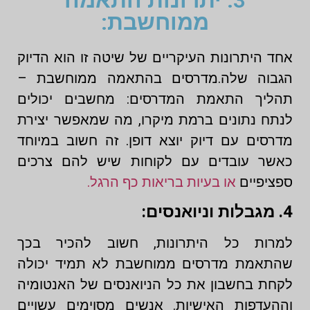
ממוחשבת:
אחד היתרונות העיקריים של שיטה זו הוא הדיוק
הגבוה שלה.מדרסים בהתאמה ממוחשבת –
תהליך התאמת המדרסים: מחשבים יכולים
לנתח נתונים ברמת מיקרו, מה שמאפשר יצירת
מדרסים עם דיוק יוצא דופן. זה חשוב במיוחד
כאשר עובדים עם לקוחות שיש להם צרכים
ספציפיים
או בעיות בריאות כף הרגל.
4. מגבלות וניואנסים:
למרות כל היתרונות, חשוב להכיר בכך
שהתאמת מדרסים ממוחשבת לא תמיד יכולה
לקחת בחשבון את כל הניואנסים של האנטומיה
וההעדפות האישיות. אנשים מסוימים עשויים