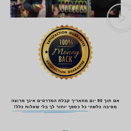
אם תוך 90 יום מתאריך קבלת המדרסים אינך מרוצה
מסיבה כלשהי
כל כספך יוחזר לך בלי שאלות כלל!