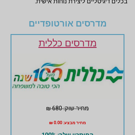
בכלים דיגיטליים ליצירת נוחות אישית.
מדרסים אורטופדיים
מדרסים כללית
מחיר שוק: 680 ₪
מחיר מבצע: 0.00 ₪
החיסכון שלך: 100%