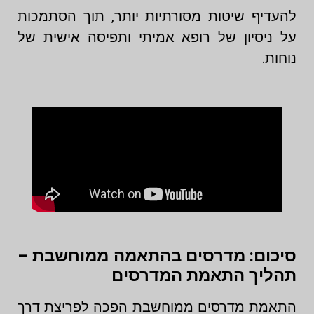
להעדיף שיטות מסורתיות יותר, תוך הסתמכות
על ניסיון של רופא אמיתי ותפיסה אישית של
נוחות.
סיכום: מדרסים בהתאמה ממוחשבת –
תהליך התאמת המדרסים
התאמת מדרסים ממוחשבת הפכה לפריצת דרך