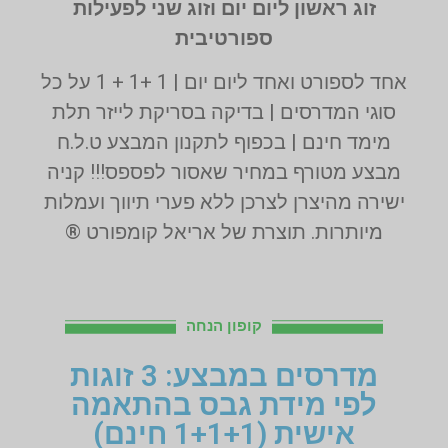
זוג ראשון ליום יום וזוג שני לפעילות
ספורטיבית
אחד לספורט ואחד ליום יום | 1 +1 + 1 על כל
סוגי המדרסים | בדיקה בסריקת לייזר תלת
מימד חינם | בכפוף לתקנון המבצע ט.ל.ח
מבצע מטורף במחיר שאסור לפספס!!! קניה
ישירה מהיצרן לצרכן ללא פערי תיווך ועמלות
מיותרות. תוצרת של אריאל קומפורט ®
קופון הנחה
מדרסים במבצע: 3 זוגות
לפי מידת גבס בהתאמה
אישית (1+1+1 חינם)