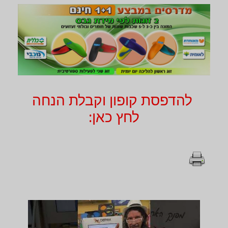
להדפסת קופון וקבלת הנחה
לחץ כאן: